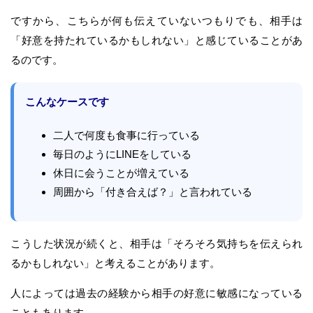
ですから、こちらが何も伝えていないつもりでも、相手は
「好意を持たれているかもしれない」と感じていることがあ
るのです。
こんなケースです
二人で何度も食事に行っている
毎日のようにLINEをしている
休日に会うことが増えている
周囲から「付き合えば？」と言われている
こうした状況が続くと、相手は「そろそろ気持ちを伝えられ
るかもしれない」と考えることがあります。
人によっては過去の経験から相手の好意に敏感になっている
こともあります。