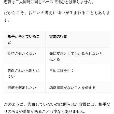
恋愛は二人同時に同じペースで進むとは限りません。
だからこそ、お互いの考えに違いが生まれることもありま
す。
相手が考えているこ
実際の行動
と
期待させたくない
先に友達としてしか見られないと
伝える
告白されたら断りに
早めに線を引く
くい
誤解を解消したい
恋愛感情がないことを伝える
このように、告白していないのに断られた背景には、相手な
りの考えや事情があることも少なくありません。