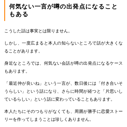
何気ない一言が噂の出発点になること
もある
こうした話は事実とは限りません。
しかし、一度広まると本人の知らないところで話が大きくな
ることがあります。
身近なところでは、何気ない会話が噂の出発点になるケース
もあります。
「最近仲が良いね」という一言が、数日後には「付き合いそ
うらしい」という話になり、さらに時間が経つと「片思いし
ているらしい」という話に変わっていることもあります。
本人たちにそのつもりがなくても、周囲が勝手に恋愛ストー
リーを作ってしまうことは珍しくありません。