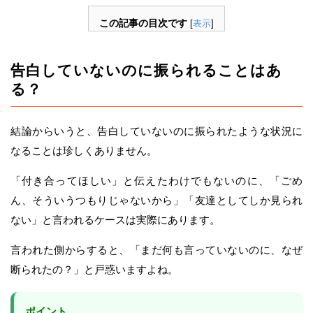
この記事の目次です
[
表示
]
告白していないのに振られることはあ
る？
結論からいうと、告白していないのに振られたような状況に
なることは珍しくありません。
「付き合ってほしい」と伝えたわけでもないのに、「ごめ
ん、そういうつもりじゃないから」「友達としてしか見られ
ない」と言われるケースは実際にあります。
言われた側からすると、「まだ何も言っていないのに、なぜ
断られたの？」と戸惑いますよね。
ポイント