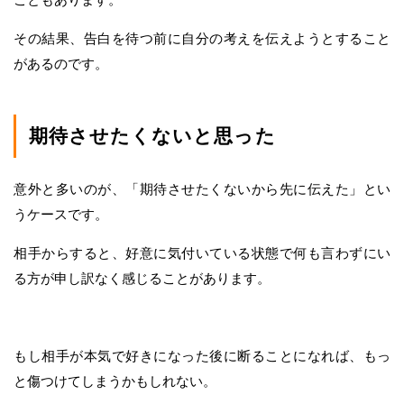
その結果、告白を待つ前に自分の考えを伝えようとすること
があるのです。
期待させたくないと思った
意外と多いのが、「期待させたくないから先に伝えた」とい
うケースです。
相手からすると、好意に気付いている状態で何も言わずにい
る方が申し訳なく感じることがあります。
もし相手が本気で好きになった後に断ることになれば、もっ
と傷つけてしまうかもしれない。