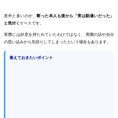
意外と多いのが、
断った本人も後から「実は勘違いだった」
と気付く
ケースです。
実際には好意を持たれていたわけではなく、周囲の話や自分
の思い込みから先回りしてしまったという場合もあります。
覚えておきたいポイント