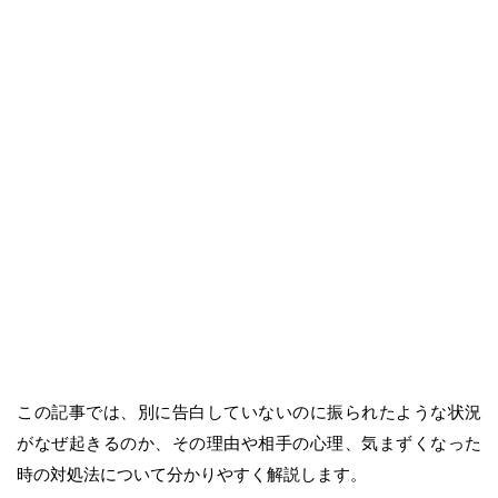
この記事では、別に告白していないのに振られたような状況
がなぜ起きるのか、その理由や相手の心理、気まずくなった
時の対処法について分かりやすく解説します。