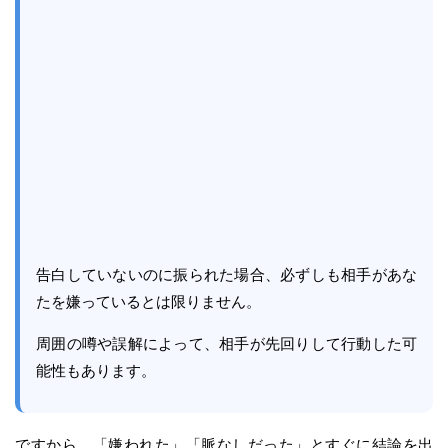
告白していないのに振られた場合、必ずしも相手があな
たを嫌っているとは限りません。
周囲の噂や誤解によって、相手が先回りして行動した可
能性もあります。
ですから、「嫌われた」「脈なしだった」とすぐに結論を出