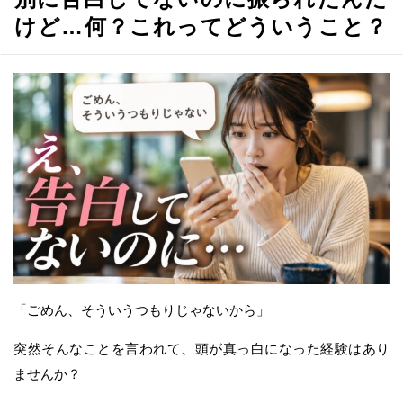
けど…何？これってどういうこと？
「ごめん、そういうつもりじゃないから」
突然そんなことを言われて、頭が真っ白になった経験はあり
ませんか？