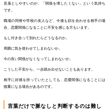
見落としやすいのが、「関係を壊したくない」という気持ち
です。
職場の同僚や学校の友人など、今後も顔を合わせる相手の場
合、恋愛関係になることに不安を感じる方もいます。
もし付き合って別れたらどうなるのか。
周囲に気を使わせてしまわないか。
今の良い関係がなくなってしまわないか。
こうした不安から、一歩踏み出せないこともあります。
相手に好感を持っていたとしても、恋愛関係になることには
慎重になる場合があるのです。
言葉だけで脈なしと判断するのは難し