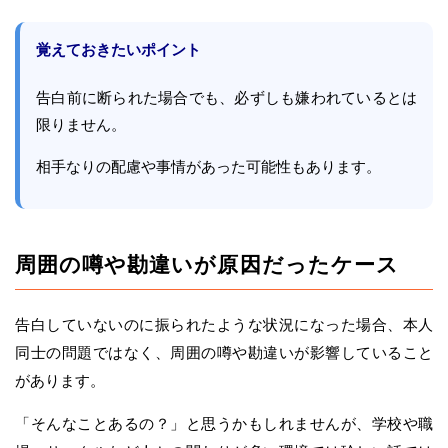
覚えておきたいポイント
告白前に断られた場合でも、必ずしも嫌われているとは
限りません。
相手なりの配慮や事情があった可能性もあります。
周囲の噂や勘違いが原因だったケース
告白していないのに振られたような状況になった場合、本人
同士の問題ではなく、周囲の噂や勘違いが影響していること
があります。
「そんなことあるの？」と思うかもしれませんが、学校や職