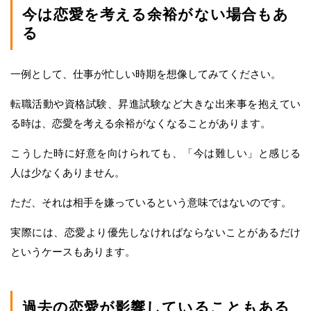
今は恋愛を考える余裕がない場合もあ
る
一例として、仕事が忙しい時期を想像してみてください。
転職活動や資格試験、昇進試験など大きな出来事を抱えてい
る時は、恋愛を考える余裕がなくなることがあります。
こうした時に好意を向けられても、「今は難しい」と感じる
人は少なくありません。
ただ、それは相手を嫌っているという意味ではないのです。
実際には、恋愛より優先しなければならないことがあるだけ
というケースもあります。
過去の恋愛が影響していることもある