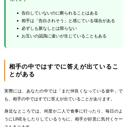
告白していないのに断られることはある
相手は「告白されそう」と感じている場合がある
必ずしも脈なしとは限らない
お互いの認識に違いが生じていることもある
相手の中ではすでに答えが出ているこ
とがある
実際には、あなたの中では「まだ仲良くなっている途中」で
も、相手の中ではすでに答えが出ていることがあります。
身近なところでは、何度か二人で食事に行ったり、毎日のよ
うにLINEをしたりしているうちに、相手が好意に気付くケー
スもあります。