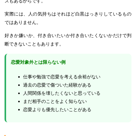
スもあるからです。
実際には、人の気持ちはそれほど白黒はっきりしているもの
ではありません。
好きか嫌いか、付き合いたいか付き合いたくないかだけで判
断できないこともあります。
恋愛対象外とは限らない例
仕事や勉強で恋愛を考える余裕がない
過去の恋愛で傷ついた経験がある
人間関係を壊したくないと思っている
まだ相手のことをよく知らない
恋愛よりも優先したいことがある