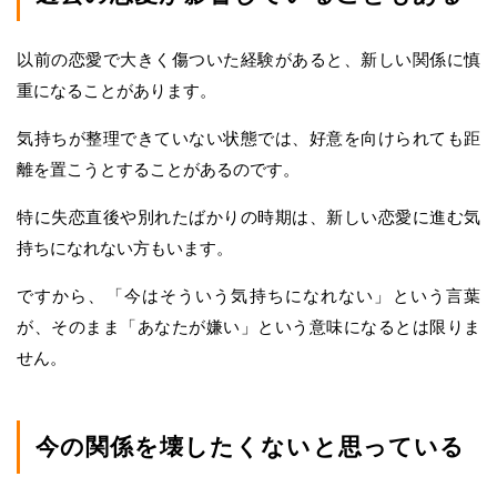
以前の恋愛で大きく傷ついた経験があると、新しい関係に慎
重になることがあります。
気持ちが整理できていない状態では、好意を向けられても距
離を置こうとすることがあるのです。
特に失恋直後や別れたばかりの時期は、新しい恋愛に進む気
持ちになれない方もいます。
ですから、「今はそういう気持ちになれない」という言葉
が、そのまま「あなたが嫌い」という意味になるとは限りま
せん。
今の関係を壊したくないと思っている