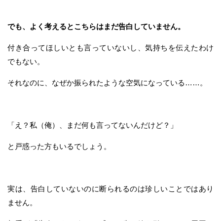
でも、よく考えるとこちらはまだ告白していません。
付き合ってほしいとも言っていないし、気持ちを伝えたわけ
でもない。
それなのに、なぜか振られたような空気になっている……。
「え？私（俺）、まだ何も言ってないんだけど？」
と戸惑った方もいるでしょう。
実は、告白していないのに断られるのは珍しいことではあり
ません。