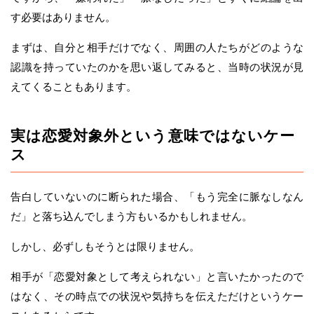
す必要はありません。
まずは、自分と相手だけでなく、周囲の人たちがどのような
認識を持っていたのかを思い返してみると、当時の状況が見
えてくることもあります。
実は恋愛対象外という意味ではないケー
ス
告白していないのに断られた場合、「もう完全に脈なしなん
だ」と落ち込んでしまう方もいるかもしれません。
しかし、必ずしもそうとは限りません。
相手が「恋愛対象として考えられない」と言いたかったので
はなく、その時点での状況や気持ちを伝えただけというケー