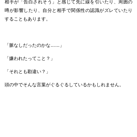
相手が「告白されそう」と感じて先に線を引いたり、周囲の
噂が影響したり、自分と相手で関係性の認識がズレていたり
することもあります。
「脈なしだったのかな……」
「嫌われたってこと？」
「それとも勘違い？」
頭の中でそんな言葉がぐるぐるしているかもしれません。