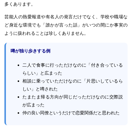
多くあります。
芸能人の熱愛報道や有名人の発言だけでなく、学校や職場な
ど身近な環境でも「誰かが言った話」がいつの間にか事実の
ように扱われることは珍しくありません。
噂が独り歩きする例
二人で食事に行っただけなのに「付き合っている
らしい」と広まった
相談に乗っていただけなのに「片思いしているら
しい」と噂された
たまたま帰る方向が同じだっただけなのに交際説
が広まった
仲の良い同僚というだけで恋愛関係だと思われた