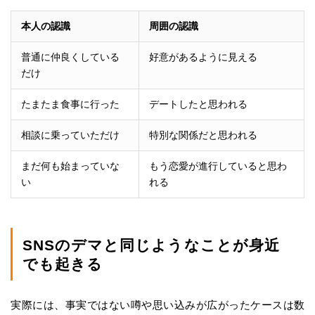
本人の認識
周囲の認識
普通に仲良くしている
好意があるように見える
だけ
たまたま食事に行った
デートしたと思われる
相談に乗っていただけ
特別な関係だと思われる
まだ何も始まっていな
もう恋愛が進行していると思わ
い
れる
SNSのデマと同じようなことが身近
でも起きる
実際には、事実ではない噂や思い込みが広がったケースは数