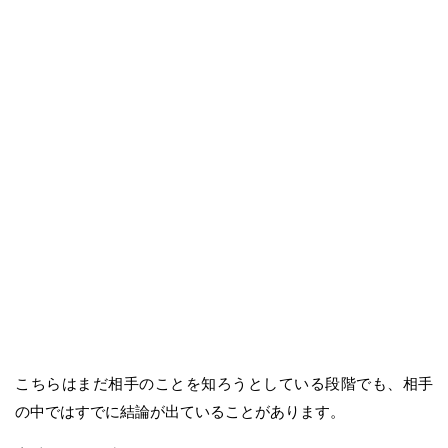
こちらはまだ相手のことを知ろうとしている段階でも、相手
の中ではすでに結論が出ていることがあります。