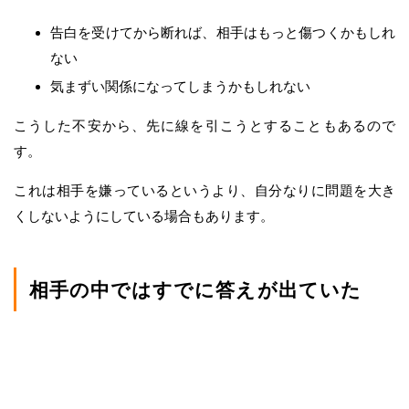
告白を受けてから断れば、相手はもっと傷つくかもしれ
ない
気まずい関係になってしまうかもしれない
こうした不安から、先に線を引こうとすることもあるので
す。
これは相手を嫌っているというより、自分なりに問題を大き
くしないようにしている場合もあります。
相手の中ではすでに答えが出ていた