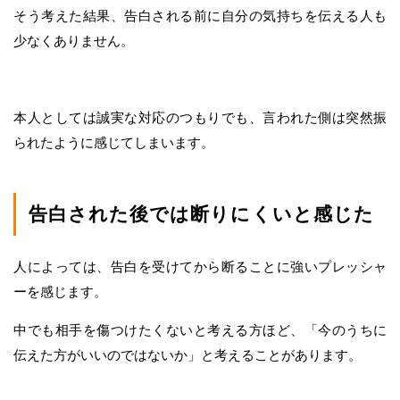
そう考えた結果、告白される前に自分の気持ちを伝える人も
少なくありません。
本人としては誠実な対応のつもりでも、言われた側は突然振
られたように感じてしまいます。
告白された後では断りにくいと感じた
人によっては、告白を受けてから断ることに強いプレッシャ
ーを感じます。
中でも相手を傷つけたくないと考える方ほど、「今のうちに
伝えた方がいいのではないか」と考えることがあります。