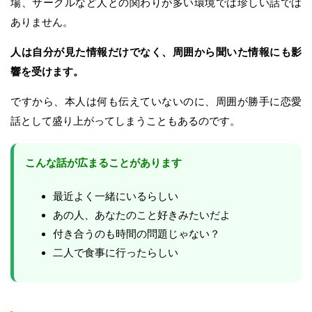
場、サークルなど人との関わりが多い環境では珍しい話では
ありません。
人は自分が見た情報だけでなく、周囲から聞いた情報にも影
響を受けます。
ですから、本人は何も伝えていないのに、周囲が勝手に恋愛
話として盛り上がってしまうこともあるのです。
こんな話が広まることがあります
最近よく一緒にいるらしい
あの人、あなたのこと好きみたいだよ
付き合うのも時間の問題じゃない？
二人で食事に行ったらしい