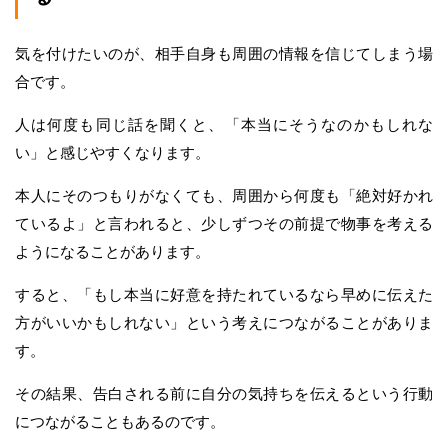
気を付けたいのが、相手自身も周囲の情報を信じてしまう場
合です。
人は何度も同じ話を聞くと、「本当にそうなのかもしれな
い」と感じやすくなります。
本人にそのつもりがなくても、周囲から何度も「絶対好かれ
ているよ」と言われると、少しずつその前提で物事を考える
ようになることがあります。
すると、「もし本当に好意を持たれているなら早めに伝えた
方がいいかもしれない」という考えにつながることがありま
す。
その結果、告白される前に自分の気持ちを伝えるという行動
につながることもあるのです。