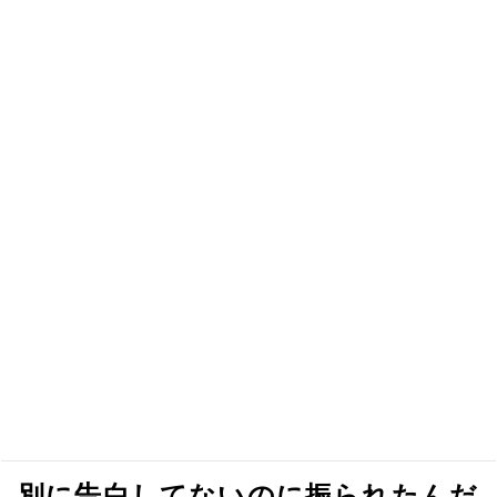
別に告白してないのに振られたんだ