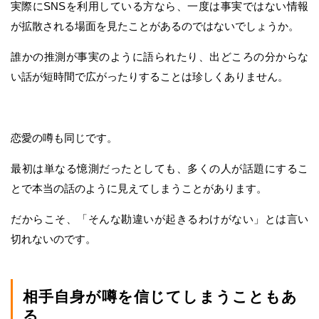
実際にSNSを利用している方なら、一度は事実ではない情報
が拡散される場面を見たことがあるのではないでしょうか。
誰かの推測が事実のように語られたり、出どころの分からな
い話が短時間で広がったりすることは珍しくありません。
恋愛の噂も同じです。
最初は単なる憶測だったとしても、多くの人が話題にするこ
とで本当の話のように見えてしまうことがあります。
だからこそ、「そんな勘違いが起きるわけがない」とは言い
切れないのです。
相手自身が噂を信じてしまうこともあ
る