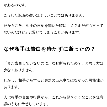
があるのです。
こうした認識の違いは珍しいことではありません。
だからこそ、相手の言葉を聞いた時に「え？まだ何も言って
ないんだけど」と驚いてしまうことがあります。
なぜ相手は告白を待たずに断ったの？
「まだ告白していないのに、なぜ断られたの？」と思う方は
少なくありません。
しかし、相手からすると突然の出来事ではなかった可能性が
あります。
人は相手の言葉や行動から、これから起きそうなことを無意
識のうちに予想しています。