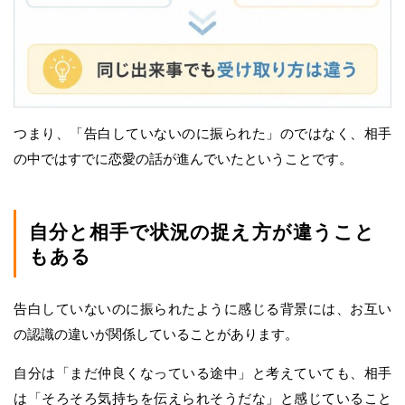
つまり、「告白していないのに振られた」のではなく、相手
の中ではすでに恋愛の話が進んでいたということです。
自分と相手で状況の捉え方が違うこと
もある
告白していないのに振られたように感じる背景には、お互い
の認識の違いが関係していることがあります。
自分は「まだ仲良くなっている途中」と考えていても、相手
は「そろそろ気持ちを伝えられそうだな」と感じていること