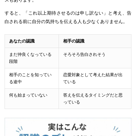
すると、「これ以上期待させるのは申し訳ない」と考え、告
白される前に自分の気持ちを伝える人も少なくありません。
あなたの認識
相手の認識
まだ仲良くなっている
そろそろ告白されそう
段階
相手のことを知ってい
恋愛対象として考えた結果が出
る途中
ている
何も始まっていない
答えを伝えるタイミングだと思
っている