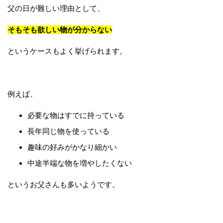
父の日が難しい理由として、
そもそも欲しい物が分からない
というケースもよく挙げられます。
例えば、
必要な物はすでに持っている
長年同じ物を使っている
趣味の好みがかなり細かい
中途半端な物を増やしたくない
というお父さんも多いようです。