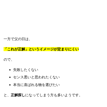
一方で父の日は、
「これが正解」というイメージが定まりにくい
ので、
失敗したくない
センス悪いと思われたくない
本当に喜ばれる物を選びたい
と、
正解探し
になってしまう方も多いようです。