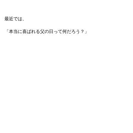
最近では、
「本当に喜ばれる父の日って何だろう？」