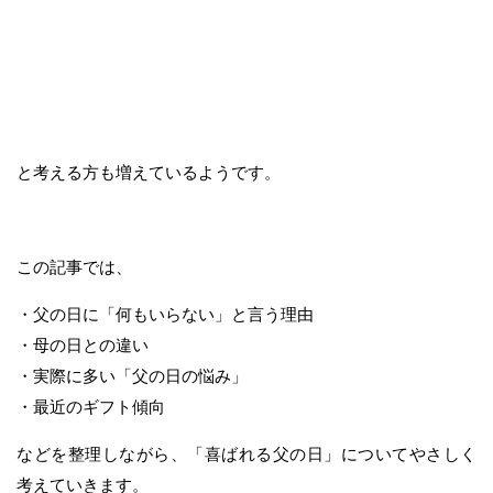
と考える方も増えているようです。
この記事では、
・父の日に「何もいらない」と言う理由
・母の日との違い
・実際に多い「父の日の悩み」
・最近のギフト傾向
などを整理しながら、「喜ばれる父の日」についてやさしく
考えていきます。