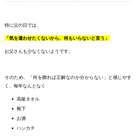
特に父の日では、
「気を遣わせたくないから、何もいらないと言う」
お父さんも少なくないようです。
そのため、「何を贈れば正解なのか分からない」と感じやす
く、毎年なんとなく
高級タオル
靴下
お酒
ハンカチ