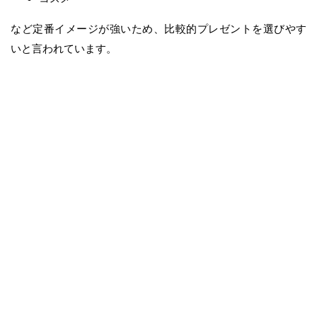
など定番イメージが強いため、比較的プレゼントを選びやす
いと言われています。