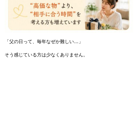
「父の日って、毎年なぜか難しい…」
そう感じている方は少なくありません。