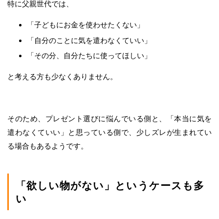
特に父親世代では、
「子どもにお金を使わせたくない」
「自分のことに気を遣わなくていい」
「その分、自分たちに使ってほしい」
と考える方も少なくありません。
そのため、プレゼント選びに悩んでいる側と、「本当に気を
遣わなくていい」と思っている側で、少しズレが生まれてい
る場合もあるようです。
「欲しい物がない」というケースも多
い