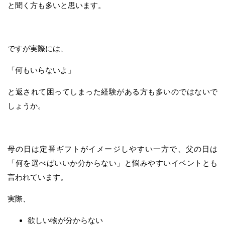
と聞く方も多いと思います。
ですが実際には、
「何もいらないよ」
と返されて困ってしまった経験がある方も多いのではないで
しょうか。
母の日は定番ギフトがイメージしやすい一方で、父の日は
「何を選べばいいか分からない」と悩みやすいイベントとも
言われています。
実際、
欲しい物が分からない