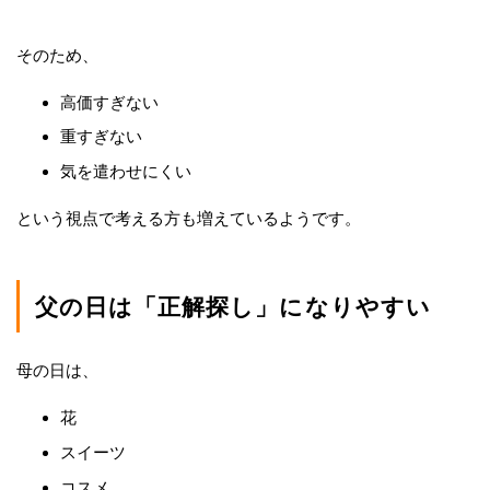
そのため、
高価すぎない
重すぎない
気を遣わせにくい
という視点で考える方も増えているようです。
父の日は「正解探し」になりやすい
母の日は、
花
スイーツ
コスメ