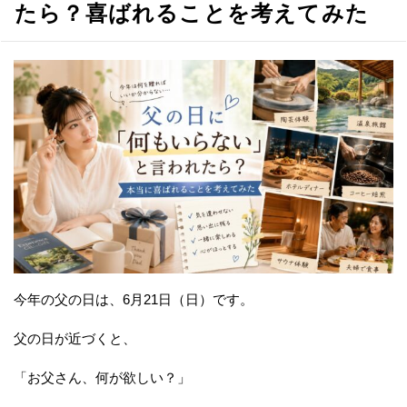
たら？喜ばれることを考えてみた
今年の父の日は、6月21日（日）です。
父の日が近づくと、
「お父さん、何が欲しい？」