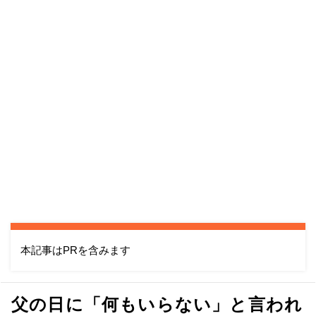
本記事はPRを含みます
父の日に「何もいらない」と言われ