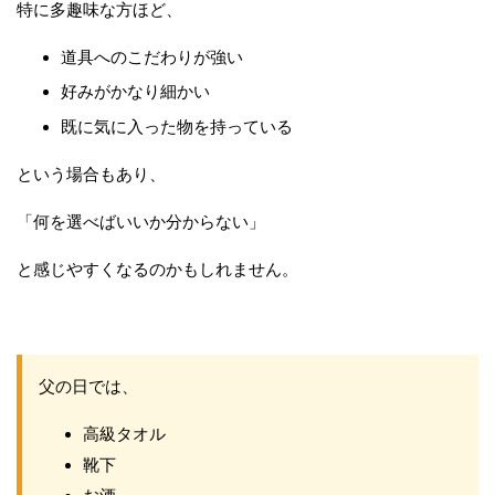
特に多趣味な方ほど、
道具へのこだわりが強い
好みがかなり細かい
既に気に入った物を持っている
という場合もあり、
「何を選べばいいか分からない」
と感じやすくなるのかもしれません。
父の日では、
高級タオル
靴下