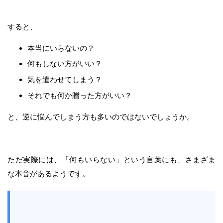
すると、
本当にいらないの？
何もしない方がいい？
気を遣わせてしまう？
それでも何か贈った方がいい？
と、逆に悩んでしまう方も多いのではないでしょうか。
ただ実際には、「何もいらない」という言葉にも、さまざま
な本音があるようです。