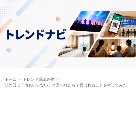
ホーム
トレンド系読み物
父の日に「何もいらない」と言われたら？喜ばれることを考えてみた