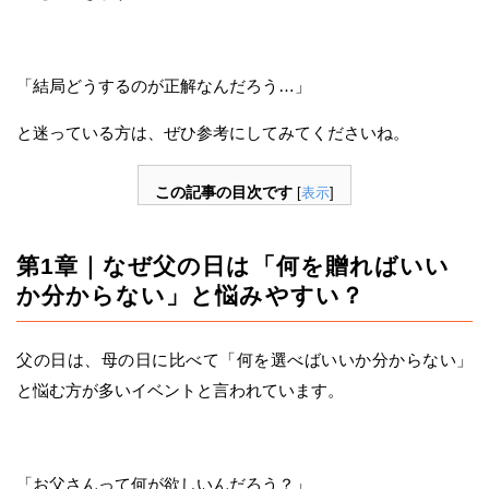
「結局どうするのが正解なんだろう…」
と迷っている方は、ぜひ参考にしてみてくださいね。
この記事の目次です
[
表示
]
第1章｜なぜ父の日は「何を贈ればいい
か分からない」と悩みやすい？
父の日は、母の日に比べて「何を選べばいいか分からない」
と悩む方が多いイベントと言われています。
「お父さんって何が欲しいんだろう？」