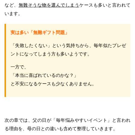
など、
無難そうな物を選んでしまう
ケースも多いと言われて
います。
実は多い「無難ギフト問題」
「失敗したくない」という気持ちから、毎年似たプレゼ
ントになってしまう方も多いようです。
一方で、
「本当に喜ばれているのかな？」
と不安になるケースも少なくありません。
次の章では、父の日が「毎年悩みやすいイベント」と言われ
る理由を、母の日との違いも含めて整理していきます。