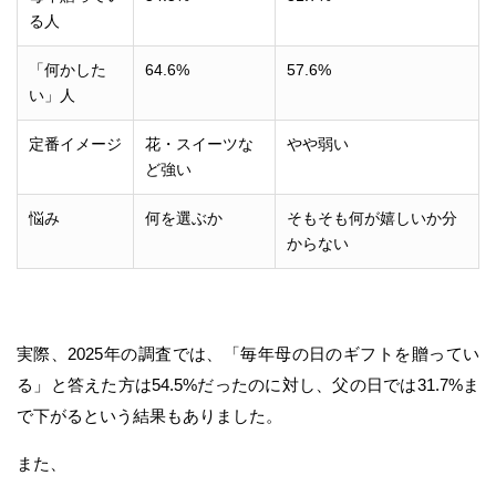
る人
「何かした
64.6%
57.6%
い」人
定番イメージ
花・スイーツな
やや弱い
ど強い
悩み
何を選ぶか
そもそも何が嬉しいか分
からない
実際、2025年の調査では、「毎年母の日のギフトを贈ってい
る」と答えた方は54.5%だったのに対し、父の日では31.7%ま
で下がるという結果もありました。
また、