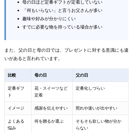
母の日ほど定番ギフトが定着していない
「何もいらない」と言うお父さんが多い
趣味や好みが分かりにくい
すでに必要な物を持っている場合が多い
また、父の日と母の日では、プレゼントに対する意識にも違
いがあると言われています。
比較
母の日
父の日
定番ギフ
花・スイーツなど
定番化しづらい
ト
定着
イメージ
感謝を伝えやすい
照れや迷いが出やすい
よくある
何を贈るか選ぶ
そもそも欲しい物が分か
悩み
らない