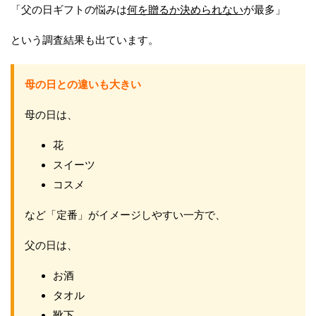
「父の日ギフトの悩みは
何を贈るか決められない
が最多」
という調査結果も出ています。
母の日との違いも大きい
母の日は、
花
スイーツ
コスメ
など「定番」がイメージしやすい一方で、
父の日は、
お酒
タオル
靴下