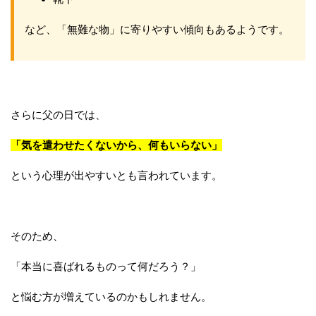
など、「無難な物」に寄りやすい傾向もあるようです。
さらに父の日では、
「気を遣わせたくないから、何もいらない」
という心理が出やすいとも言われています。
そのため、
「本当に喜ばれるものって何だろう？」
と悩む方が増えているのかもしれません。