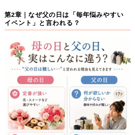
第2章｜なぜ父の日は「毎年悩みやすい
イベント」と言われる？