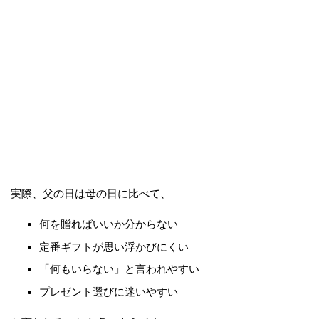
実際、父の日は母の日に比べて、
何を贈ればいいか分からない
定番ギフトが思い浮かびにくい
「何もいらない」と言われやすい
プレゼント選びに迷いやすい