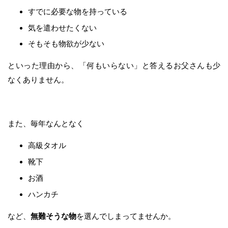
すでに必要な物を持っている
気を遣わせたくない
そもそも物欲が少ない
といった理由から、「何もいらない」と答えるお父さんも少
なくありません。
また、毎年なんとなく
高級タオル
靴下
お酒
ハンカチ
など、
無難そうな物
を選んでしまってませんか。