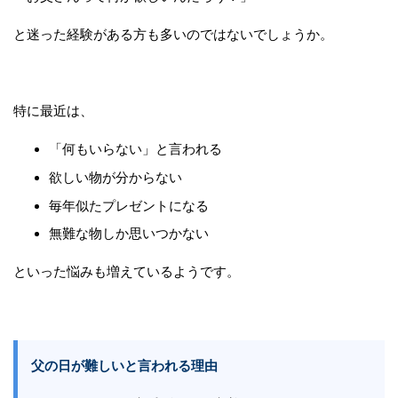
と迷った経験がある方も多いのではないでしょうか。
特に最近は、
「何もいらない」と言われる
欲しい物が分からない
毎年似たプレゼントになる
無難な物しか思いつかない
といった悩みも増えているようです。
父の日が難しいと言われる理由