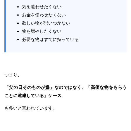
気を遣わせたくない
お金を使わせたくない
欲しい物が思いつかない
物を増やしたくない
必要な物はすでに持っている
つまり、
「父の日そのものが嫌」なのではなく、「高価な物をもらう
ことに遠慮している」ケース
も多いと言われています。