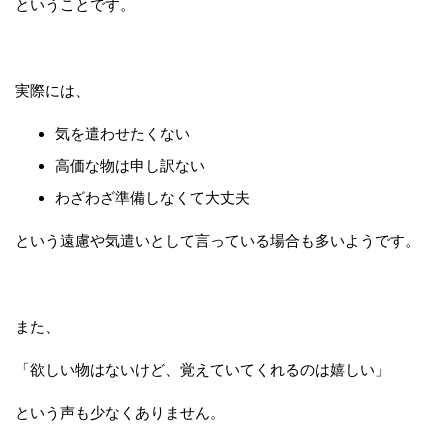
ということです。
実際には、
気を遣わせたくない
高価な物は申し訳ない
わざわざ準備しなくて大丈夫
という遠慮や気遣いとして言っている場合も多いようです。
また、
「欲しい物はないけど、覚えていてくれるのは嬉しい」
という声も少なくありません。