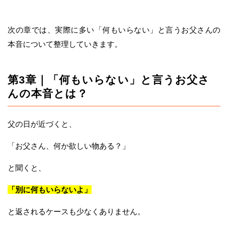
次の章では、実際に多い「何もいらない」と言うお父さんの
本音について整理していきます。
第3章｜「何もいらない」と言うお父さ
んの本音とは？
父の日が近づくと、
「お父さん、何か欲しい物ある？」
と聞くと、
「別に何もいらないよ」
と返されるケースも少なくありません。