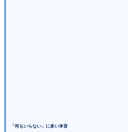
「何もいらない」に多い本音