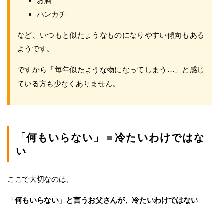
お酒
ハンカチ
など、いつもと似たようなものになりやすい傾向もある
ようです。
ですから「毎年似たような物になってしまう…」と感じ
ている方も少なくありません。
「何もいらない」＝冷たいわけではな
い
ここで大切なのは、
「何もいらない」と言うお父さんが、冷たいわけではない