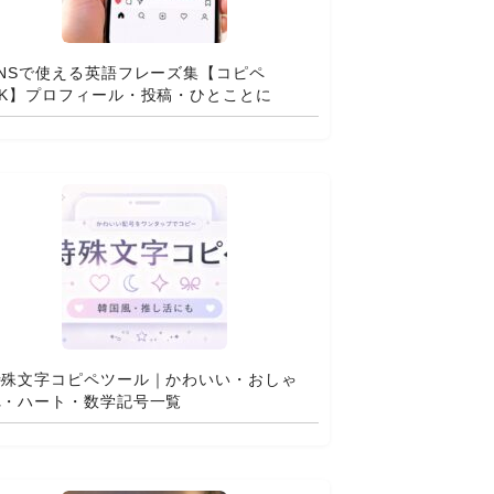
SNSで使える英語フレーズ集【コピペ
OK】プロフィール・投稿・ひとことに
特殊文字コピペツール｜かわいい・おしゃ
れ・ハート・数学記号一覧