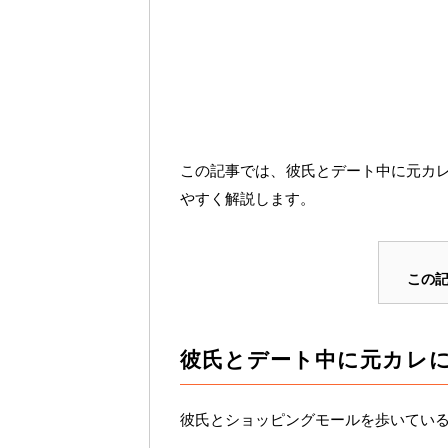
この記事では、彼氏とデート中に元カ
やすく解説します。
この
彼氏とデート中に元カレ
彼氏とショッピングモールを歩いてい