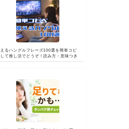
使えるハングルフレーズ100選を簡単コピ
ペして推し活でどうぞ！読み方・意味つき