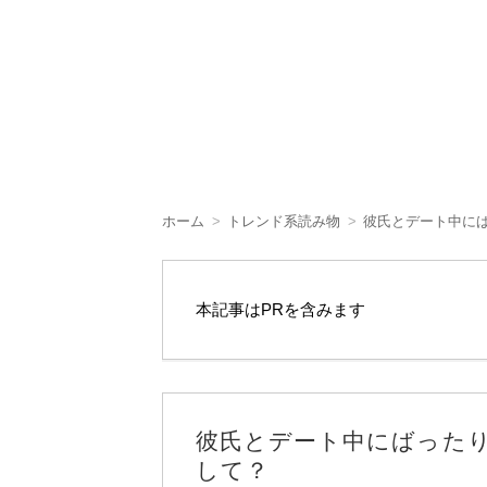
ホーム
トレンド系読み物
彼氏とデート中に
本記事はPRを含みます
彼氏とデート中にばった
して？