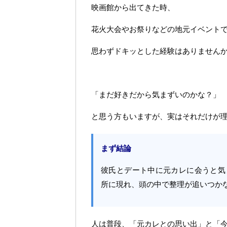
映画館から出てきた時、
花火大会やお祭りなどの地元イベント
思わずドキッとした経験はありません
「まだ好きだから気まずいのかな？」
と思う方もいますが、実はそれだけが
まず結論
彼氏とデート中に元カレに会うと気
所に現れ、頭の中で整理が追いつか
人は普段、「元カレとの思い出」と「