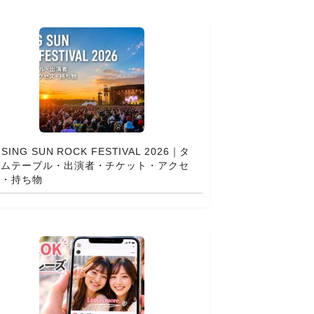
ISING SUN ROCK FESTIVAL 2026｜タ
イムテーブル・出演者・チケット・アクセ
ス・持ち物