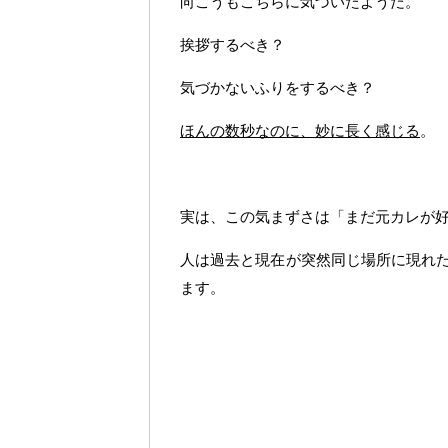
向こうもこちらに気づいたようだ。
挨拶するべき？
気づかないふりをするべき？
ほんの数秒なのに、妙に長く感じる
。
実は、この気まずさは「まだ元カレが
人は過去と現在が突然同じ場所に現れ
ます。