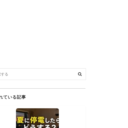
れている記事