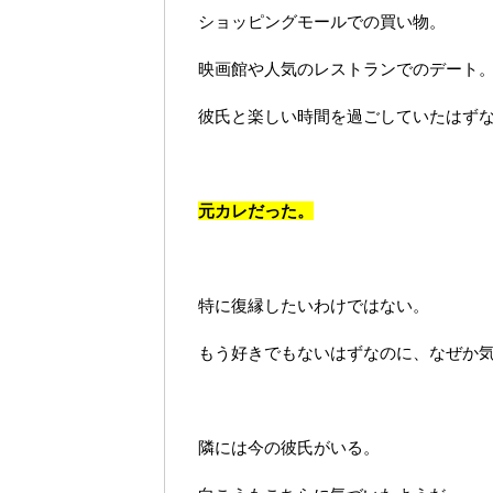
ショッピングモールでの買い物。
映画館や人気のレストランでのデート
彼氏と楽しい時間を過ごしていたはず
元カレだった。
特に復縁したいわけではない。
もう好きでもないはずなのに、なぜか
隣には今の彼氏がいる。