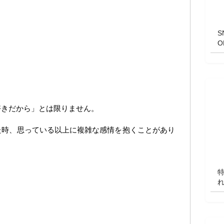
好きだから」とは限りません。
た時、思っている以上に複雑な感情を抱くことがあり