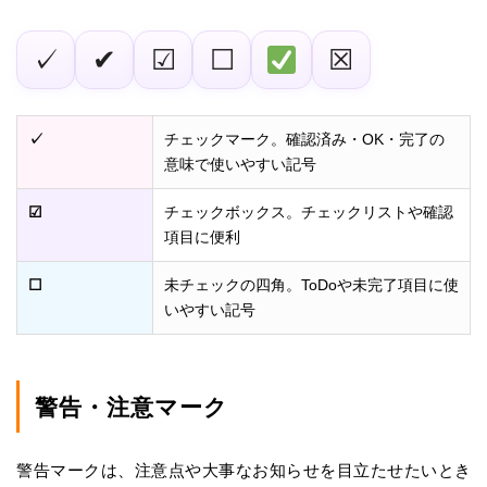
✓
✔
☑
☐
☒
✓
チェックマーク。確認済み・OK・完了の
意味で使いやすい記号
☑
チェックボックス。チェックリストや確認
項目に便利
☐
未チェックの四角。ToDoや未完了項目に使
いやすい記号
警告・注意マーク
警告マークは、注意点や大事なお知らせを目立たせたいとき