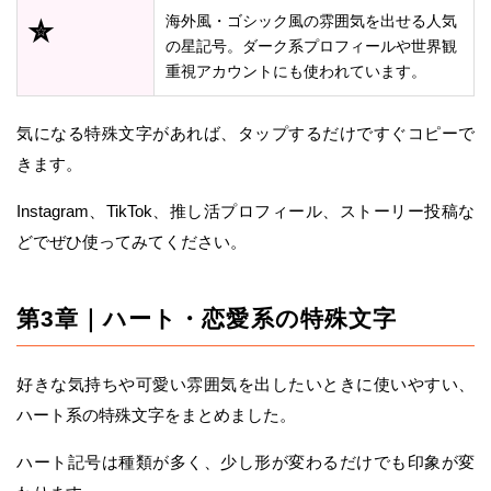
海外風・ゴシック風の雰囲気を出せる人気
✮
の星記号。ダーク系プロフィールや世界観
重視アカウントにも使われています。
気になる特殊文字があれば、タップするだけですぐコピーで
きます。
Instagram、TikTok、推し活プロフィール、ストーリー投稿な
どでぜひ使ってみてください。
第3章｜ハート・恋愛系の特殊文字
好きな気持ちや可愛い雰囲気を出したいときに使いやすい、
ハート系の特殊文字をまとめました。
ハート記号は種類が多く、少し形が変わるだけでも印象が変