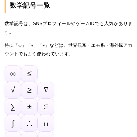
数学記号一覧
数学記号は、SNSプロフィールやゲームIDでも人気がありま
す。
特に「∞」「√」「≠」などは、世界観系・エモ系・海外風アカ
ウントでもよく使われています。
∞
≤
√
≥
∇
∑
±
∈
∫
∴
∩