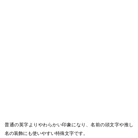
普通の英字よりやわらかい印象になり、名前の頭文字や推し
名の装飾にも使いやすい特殊文字です。