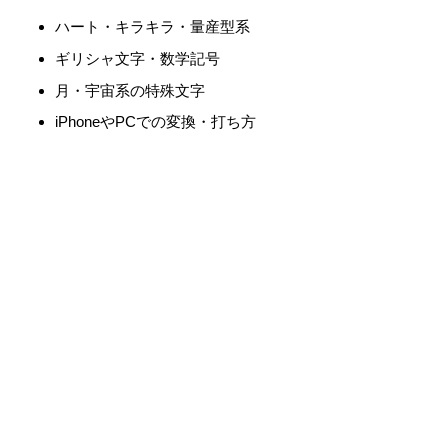
ハート・キラキラ・量産型系
ギリシャ文字・数学記号
月・宇宙系の特殊文字
iPhoneやPCでの変換・打ち方