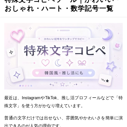
おしゃれ・ハート・数学記号一覧
最近は、InstagramやTikTok、推し活プロフィールなどで「特
殊文字」を使う方がかなり増えています。
普通の文字だけでは出せない、雰囲気やかわいさを簡単に演
出できるのが人気の理由です。