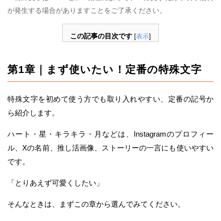
が発生する場合がありますことをご了承ください。
この記事の目次です
[
表示
]
第1章｜まず使いたい！定番の特殊文字
特殊文字を初めて使う方でも取り入れやすい、定番の記号か
ら紹介します。
ハート・星・キラキラ・月などは、Instagramのプロフィー
ル、Xの名前、推し活画像、ストーリーの一言にも使いやすい
です。
「とりあえず可愛くしたい」
そんなときは、まずこの章から選んでみてください。