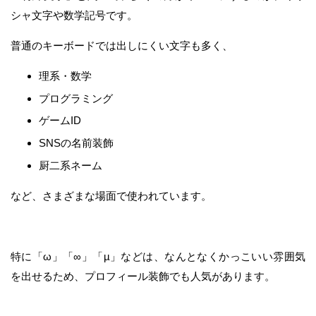
シャ文字や数学記号です。
普通のキーボードでは出しにくい文字も多く、
理系・数学
プログラミング
ゲームID
SNSの名前装飾
厨二系ネーム
など、さまざまな場面で使われています。
特に「ω」「∞」「µ」などは、なんとなくかっこいい雰囲気
を出せるため、プロフィール装飾でも人気があります。