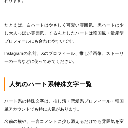
わります。
たとえば、白ハートはやさしく可愛い雰囲気、黒ハートは少
し大人っぽい雰囲気、くるんとしたハートは韓国風・量産型
プロフィールにも合わせやすいです。
Instagramの名前、Xのプロフィール、推し活画像、ストーリ
ーの一言などに使ってみてください。
人気のハート系特殊文字一覧
ハート系の特殊文字は、推し活・恋愛系プロフィール・韓国
風アカウントでも特に人気があります。
名前の横や、一言コメントに少し添えるだけでも雰囲気を変