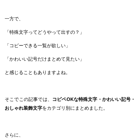
一方で、
「特殊文字ってどうやって出すの？」
「コピーできる一覧が欲しい」
「かわいい記号だけまとめて見たい」
と感じることもありますよね。
そこでこの記事では、
コピペOKな特殊文字・かわいい記号・
おしゃれ装飾文字
をカテゴリ別にまとめました。
さらに、