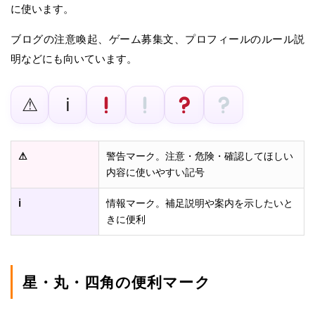
に使います。
ブログの注意喚起、ゲーム募集文、プロフィールのルール説
明などにも向いています。
⚠
ℹ
⚠
警告マーク。注意・危険・確認してほしい
内容に使いやすい記号
ℹ
情報マーク。補足説明や案内を示したいと
きに便利
星・丸・四角の便利マーク