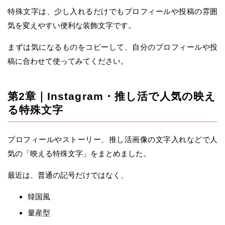
特殊文字は、少し入れるだけでもプロフィールや投稿の雰囲
気を変えやすい便利な装飾文字です。
まずは気になるものをコピーして、自分のプロフィールや投
稿に合わせて使ってみてください。
第2章｜Instagram・推し活で人気の映え
る特殊文字
プロフィールやストーリー、推し活画像の文字入れなどで人
気の「映える特殊文字」をまとめました。
最近は、普通の記号だけではなく、
韓国風
量産型