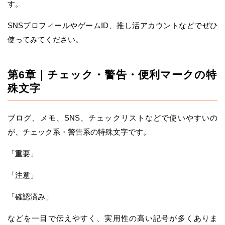
す。
SNSプロフィールやゲームID、推し活アカウントなどでぜひ
使ってみてください。
第6章｜チェック・警告・便利マークの特
殊文字
ブログ、メモ、SNS、チェックリストなどで使いやすいの
が、チェック系・警告系の特殊文字です。
「重要」
「注意」
「確認済み」
などを一目で伝えやすく、実用性の高い記号が多くありま