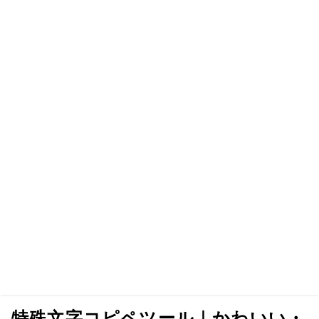
特殊文字コピペツール｜かわいい・