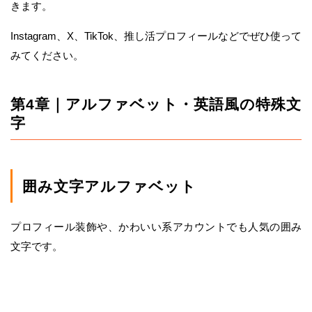
きます。
Instagram、X、TikTok、推し活プロフィールなどでぜひ使って
みてください。
第4章｜アルファベット・英語風の特殊文
字
囲み文字アルファベット
プロフィール装飾や、かわいい系アカウントでも人気の囲み
文字です。