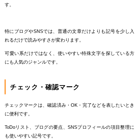
す。
特にブログやSNSでは、普通の文章だけよりも記号を少し入
れるだけで読みやすさが変わります。
可愛い系だけではなく、使いやすい特殊文字を探している方
にも人気のジャンルです。
チェック・確認マーク
チェックマークは、確認済み・OK・完了などを表したいとき
に便利です。
ToDoリスト、ブログの要点、SNSプロフィールの項目整理に
も使いやすい記号です。