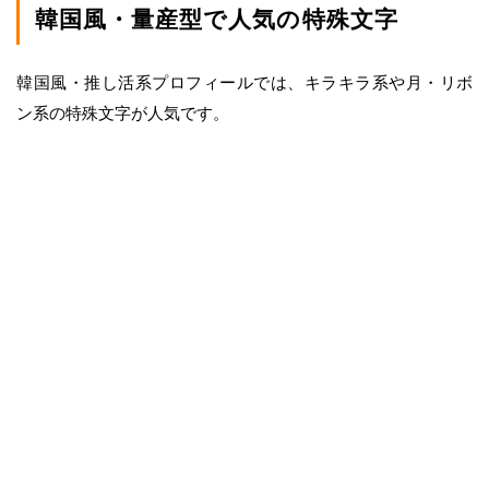
韓国風・量産型で人気の特殊文字
韓国風・推し活系プロフィールでは、キラキラ系や月・リボ
ン系の特殊文字が人気です。