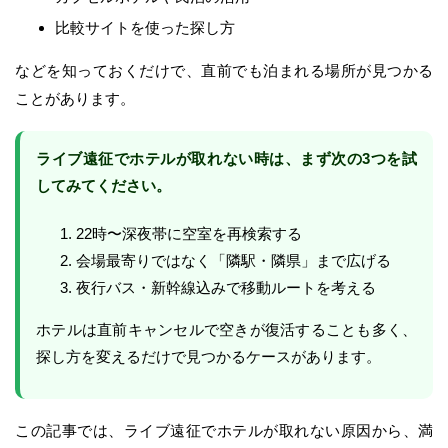
比較サイトを使った探し方
などを知っておくだけで、直前でも泊まれる場所が見つかる
ことがあります。
ライブ遠征でホテルが取れない時は、まず次の3つを試
してみてください。
22時〜深夜帯に空室を再検索する
会場最寄りではなく「隣駅・隣県」まで広げる
夜行バス・新幹線込みで移動ルートを考える
ホテルは直前キャンセルで空きが復活することも多く、
探し方を変えるだけで見つかるケースがあります。
この記事では、ライブ遠征でホテルが取れない原因から、満