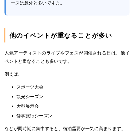
ースは意外と多いですよ。
他のイベントが重なることが多い
人気アーティストのライブやフェスが開催される日は、他イ
ベントと重なることも多いです。
例えば、
スポーツ大会
観光シーズン
大型展示会
修学旅行シーズン
などが同時期に集中すると、宿泊需要が一気に高まります。