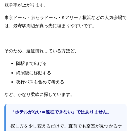
競争率が上がります。
東京ドーム・京セラドーム・Kアリーナ横浜などの人気会場で
は、最寄駅周辺が真っ先に埋まりやすいです。
そのため、遠征慣れしている方ほど、
隣駅まで広げる
終演後に移動する
夜行バスも含めて考える
など、かなり柔軟に探しています。
「ホテルがない＝遠征できない」ではありません。
探し方を少し変えるだけで、直前でも空室が見つかるケ