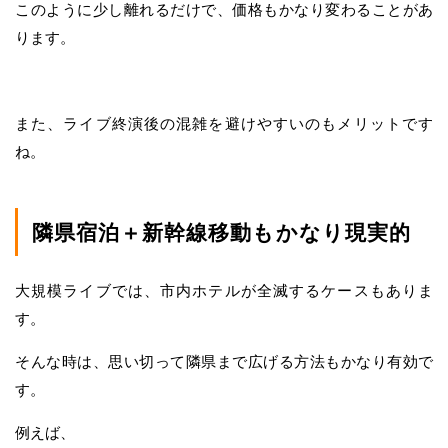
このように少し離れるだけで、価格もかなり変わることがあ
ります。
また、ライブ終演後の混雑を避けやすいのもメリットです
ね。
隣県宿泊＋新幹線移動もかなり現実的
大規模ライブでは、市内ホテルが全滅するケースもありま
す。
そんな時は、思い切って隣県まで広げる方法もかなり有効で
す。
例えば、