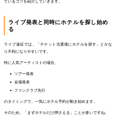
ているコツを紹介していきます。
ライブ発表と同時にホテルを探し始め
る
ライブ遠征では、「チケット当選後にホテルを探す」とかな
り不利になりやすいです。
特に人気アーティストの場合、
ツアー発表
会場発表
ファンクラブ先行
のタイミングで、一気にホテル予約が動き始めます。
そのため、「まずホテルだけ押さえる」ことが多いですね。