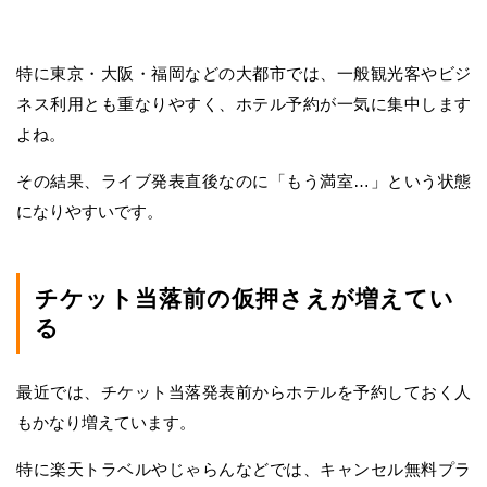
特に東京・大阪・福岡などの大都市では、一般観光客やビジ
ネス利用とも重なりやすく、ホテル予約が一気に集中します
よね。
その結果、ライブ発表直後なのに「もう満室…」という状態
になりやすいです。
チケット当落前の仮押さえが増えてい
る
最近では、チケット当落発表前からホテルを予約しておく人
もかなり増えています。
特に楽天トラベルやじゃらんなどでは、キャンセル無料プラ