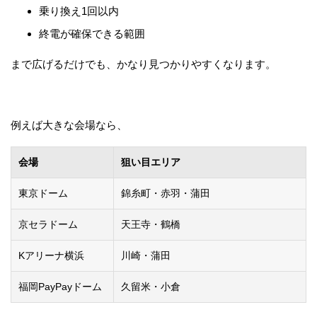
乗り換え1回以内
終電が確保できる範囲
まで広げるだけでも、かなり見つかりやすくなります。
例えば大きな会場なら、
会場
狙い目エリア
東京ドーム
錦糸町・赤羽・蒲田
京セラドーム
天王寺・鶴橋
Kアリーナ横浜
川崎・蒲田
福岡PayPayドーム
久留米・小倉