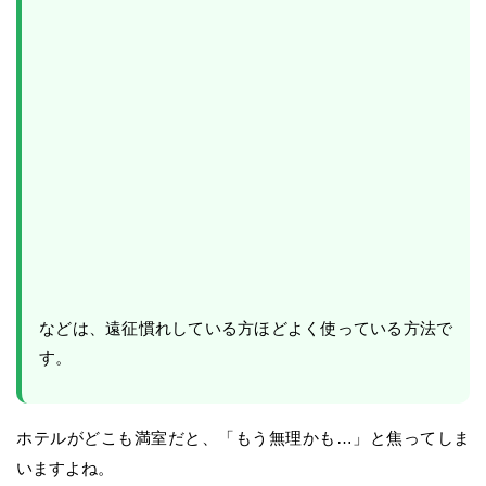
などは、遠征慣れしている方ほどよく使っている方法で
す。
ホテルがどこも満室だと、「もう無理かも…」と焦ってしま
いますよね。