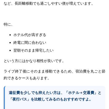
など、長距離移動でも過ごしやすい便が増えています。
特に、
ホテル代が高すぎる
終電に間に合わない
翌朝そのまま帰宅したい
という方にはかなり相性が良いです。
ライブ終了後にそのまま移動できるため、宿泊費を丸ごと節
約できるケースもあります。
遠征費を少しでも抑えたい方は、「ホテル＋交通費」と
「夜行バス」を比較してみるのもおすすめですよ。