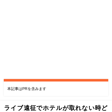
本記事はPRを含みます
ライブ遠征でホテルが取れない時ど