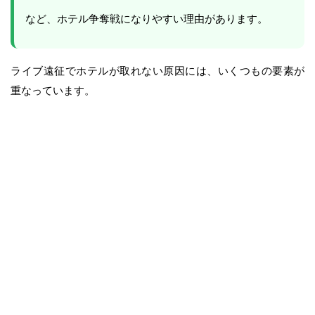
など、ホテル争奪戦になりやすい理由があります。
ライブ遠征でホテルが取れない原因には、いくつもの要素が
重なっています。