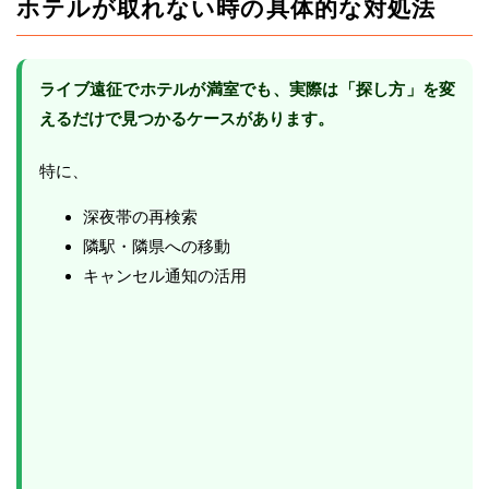
ホテルが取れない時の具体的な対処法
ライブ遠征でホテルが満室でも、実際は「探し方」を変
えるだけで見つかるケースがあります。
特に、
深夜帯の再検索
隣駅・隣県への移動
キャンセル通知の活用