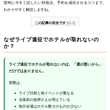
室時に今すぐ試したい対処法、予約を成功させるコツまで、
わかりやすく解説しますね。
この記事の目次です
[
表示
]
なぜライブ遠征でホテルが取れないの
か？
ライブ遠征でホテルが取れないのは、「運が悪いから」
だけではありません。
実際は、
ライブ日程と他イベントが重なる
当落前の仮押さえが増えている
地方会場はホテル数そのものが少ない