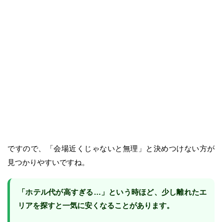
ですので、「会場近くじゃないと無理」と決めつけない方が
見つかりやすいですね。
「ホテル代が高すぎる…」という時ほど、少し離れたエ
リアを探すと一気に安くなることがあります。