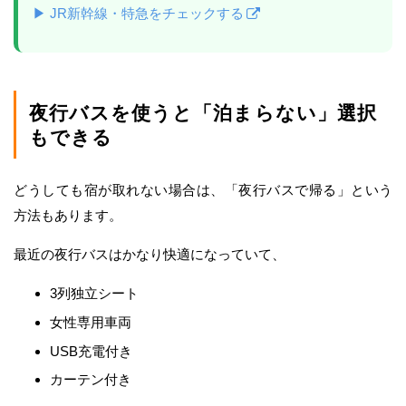
▶ JR新幹線・特急をチェックする
夜行バスを使うと「泊まらない」選択
もできる
どうしても宿が取れない場合は、「夜行バスで帰る」という
方法もあります。
最近の夜行バスはかなり快適になっていて、
3列独立シート
女性専用車両
USB充電付き
カーテン付き