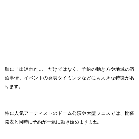
単に「出遅れた…」だけではなく、予約の動き方や地域の宿
泊事情、イベントの発表タイミングなどにも大きな特徴があ
ります。
特に人気アーティストのドーム公演や大型フェスでは、開催
発表と同時に予約が一気に動き始めますよね。