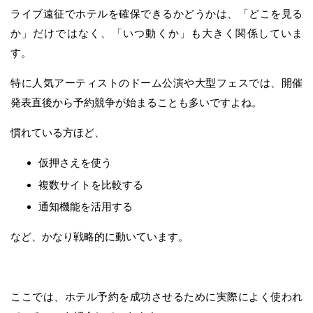
ライブ遠征でホテルを確保できるかどうかは、「どこを見る
か」だけではなく、「いつ動くか」も大きく関係していま
す。
特に人気アーティストのドーム公演や大型フェスでは、開催
発表直後から予約競争が始まることも多いですよね。
慣れている方ほど、
仮押さえを使う
複数サイトを比較する
通知機能を活用する
など、かなり戦略的に動いています。
ここでは、ホテル予約を成功させるために実際によく使われ