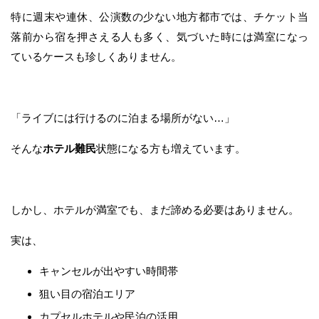
特に週末や連休、公演数の少ない地方都市では、チケット当
落前から宿を押さえる人も多く、気づいた時には満室になっ
ているケースも珍しくありません。
「ライブには行けるのに泊まる場所がない…」
そんな
ホテル難民
状態になる方も増えています。
しかし、ホテルが満室でも、まだ諦める必要はありません。
実は、
キャンセルが出やすい時間帯
狙い目の宿泊エリア
カプセルホテルや民泊の活用