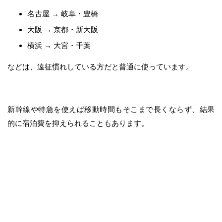
名古屋 → 岐阜・豊橋
大阪 → 京都・新大阪
横浜 → 大宮・千葉
などは、遠征慣れしている方だと普通に使っています。
新幹線や特急を使えば移動時間もそこまで長くならず、結果
的に宿泊費を抑えられることもあります。