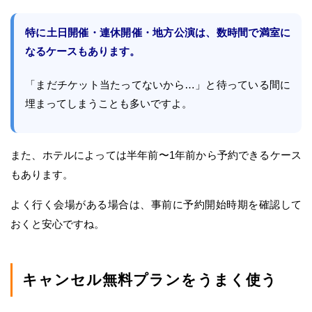
特に土日開催・連休開催・地方公演は、数時間で満室に
なるケースもあります。
「まだチケット当たってないから…」と待っている間に
埋まってしまうことも多いですよ。
また、ホテルによっては半年前〜1年前から予約できるケース
もあります。
よく行く会場がある場合は、事前に予約開始時期を確認して
おくと安心ですね。
キャンセル無料プランをうまく使う