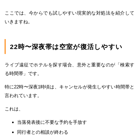
ここでは、今からでも試しやすい現実的な対処法を紹介して
いきますね。
22時〜深夜帯は空室が復活しやすい
ライブ遠征でホテルを探す場合、意外と重要なのが「検索す
る時間帯」です。
特に22時〜深夜1時頃は、キャンセルが発生しやすい時間帯と
言われています。
これは、
当落発表後に不要な予約を手放す
同行者との相談が終わる