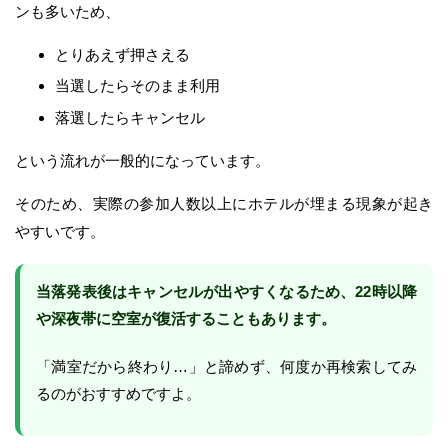
ンも多いため、
とりあえず押さえる
当選したらそのまま利用
落選したらキャンセル
という流れが一般的になっています。
そのため、実際の参加人数以上にホテルが埋まる現象が起き
やすいです。
当落発表後はキャンセルが出やすくなるため、22時以降
や深夜帯に空室が復活することもあります。
「満室だから終わり…」と諦めず、何度か再検索してみ
るのがおすすめですよ。