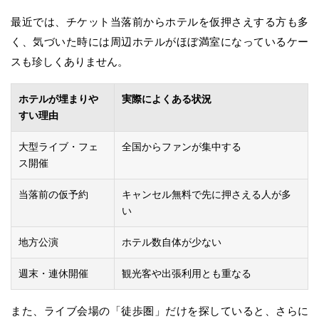
最近では、チケット当落前からホテルを仮押さえする方も多
く、気づいた時には周辺ホテルがほぼ満室になっているケー
スも珍しくありません。
ホテルが埋まりや
実際によくある状況
すい理由
大型ライブ・フェ
全国からファンが集中する
ス開催
当落前の仮予約
キャンセル無料で先に押さえる人が多
い
地方公演
ホテル数自体が少ない
週末・連休開催
観光客や出張利用とも重なる
また、ライブ会場の「徒歩圏」だけを探していると、さらに