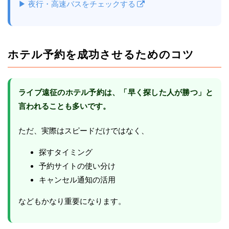
▶ 夜行・高速バスをチェックする
ホテル予約を成功させるためのコツ
ライブ遠征のホテル予約は、「早く探した人が勝つ」と
言われることも多いです。
ただ、実際はスピードだけではなく、
探すタイミング
予約サイトの使い分け
キャンセル通知の活用
などもかなり重要になります。