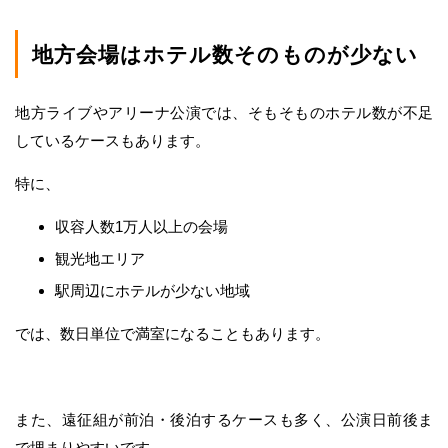
地方会場はホテル数そのものが少ない
地方ライブやアリーナ公演では、そもそものホテル数が不足
しているケースもあります。
特に、
収容人数1万人以上の会場
観光地エリア
駅周辺にホテルが少ない地域
では、数日単位で満室になることもあります。
また、遠征組が前泊・後泊するケースも多く、公演日前後ま
で埋まりやすいです。