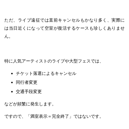
ただ、ライブ遠征では直前キャンセルもかなり多く、実際に
は当日近くになって空室が復活するケースも珍しくありませ
ん。
特に人気アーティストのライブや大型フェスでは、
チケット落選によるキャンセル
同行者変更
交通手段変更
などが頻繁に発生します。
ですので、「満室表示＝完全終了」ではないです。