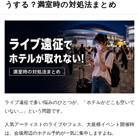
うする？満室時の対処法まとめ
ライブ遠征で多い悩みのひとつが、「ホテルがどこも空いて
いない…」という問題です。
人気アーティストのライブやフェス、大規模イベント開催時
は、会場周辺のホテル予約が一気に集中しますよね。