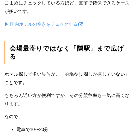
こまめにチェックしている方ほど、直前で確保できるケース
が多いです。
▶ 国内ホテルの空きをチェックする
会場最寄りではなく「隣駅」まで広げ
る
ホテル探しで多い失敗が、「会場徒歩圏しか探していない」
ことです。
もちろん近い方が便利ですが、その分競争率も一気に高くな
ります。
なので、
電車で10〜20分