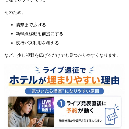
そのため、
隣県まで広げる
新幹線移動を前提にする
夜行バス利用を考える
など、少し視野を広げるだけでも見つかりやすくなります。