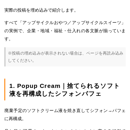
実際の投稿を埋め込みで紹介します。
すべて「アップサイクルおやつ／アップサイクルスイーツ」
の実例で、企業・地域・福祉・仕入れの各文脈が揃っていま
す。
※投稿の埋め込みが表示されない場合は、ページを再読み込み
してください。
1. Popup Cream｜捨てられるソフト
液を再構成したシフォンパフェ
廃棄予定のソフトクリーム液を焼き直してシフォン→パフェ
に再構成。