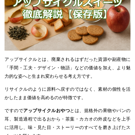
アップサイクルとは、廃棄されるはずだった資源や副産物に
「手間・工夫・デザイン・物語」などの価値を加え、より魅
力的な姿へと生まれ変わらせる考え方です。
リサイクルのように原料へ戻すのではなく、素材の個性を活
かしたまま価値を高めるのが特徴です。
ですので
アップサイクルおやつ
とは、規格外の果物やパンの
耳、製造過程で出るおから・茶葉・カカオの外皮などを上手
に活用し、味・見た目・ストーリーのすべてを磨き上げたス