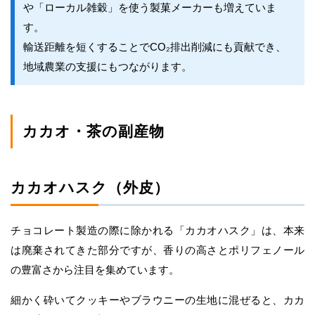
や「ローカル雑穀」を使う製菓メーカーも増えていま
す。
輸送距離を短くすることでCO₂排出削減にも貢献でき、
地域農業の支援にもつながります。
カカオ・茶の副産物
カカオハスク（外皮）
チョコレート製造の際に除かれる「カカオハスク」は、本来
は廃棄されてきた部分ですが、香りの高さとポリフェノール
の豊富さから注目を集めています。
細かく砕いてクッキーやブラウニーの生地に混ぜると、カカ