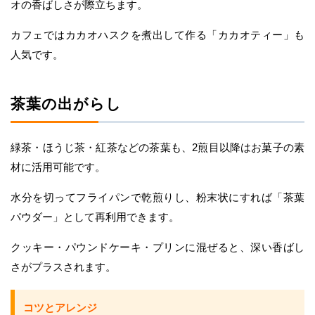
オの香ばしさが際立ちます。
カフェではカカオハスクを煮出して作る「カカオティー」も
人気です。
茶葉の出がらし
緑茶・ほうじ茶・紅茶などの茶葉も、2煎目以降はお菓子の素
材に活用可能です。
水分を切ってフライパンで乾煎りし、粉末状にすれば「茶葉
パウダー」として再利用できます。
クッキー・パウンドケーキ・プリンに混ぜると、深い香ばし
さがプラスされます。
コツとアレンジ