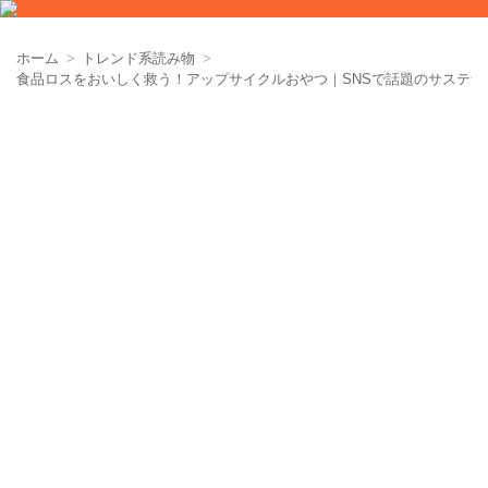
ホーム
トレンド系読み物
食品ロスをおいしく救う！アップサイクルおやつ｜SNSで話題のサステナ