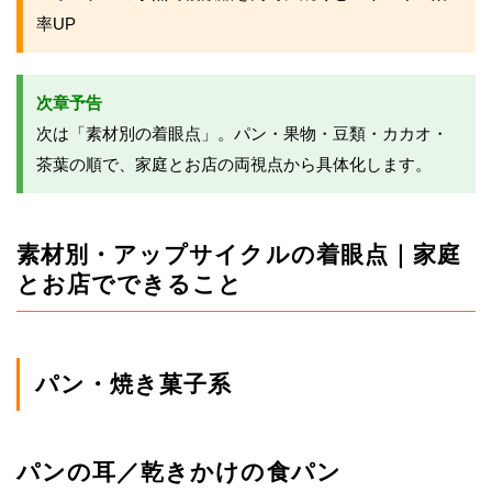
率UP
次章予告
次は「素材別の着眼点」。パン・果物・豆類・カカオ・
茶葉の順で、家庭とお店の両視点から具体化します。
素材別・アップサイクルの着眼点｜家庭
とお店でできること
パン・焼き菓子系
パンの耳／乾きかけの食パン