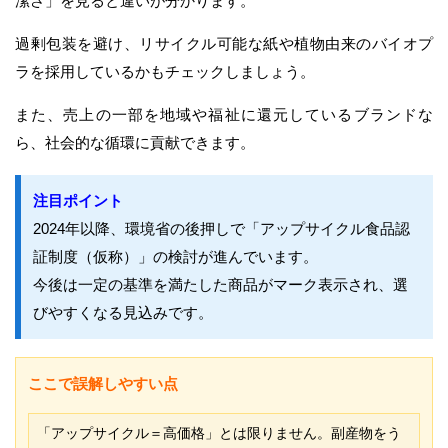
潔さ」を見ると違いが分かります。
過剰包装を避け、リサイクル可能な紙や植物由来のバイオプ
ラを採用しているかもチェックしましょう。
また、売上の一部を地域や福祉に還元しているブランドな
ら、社会的な循環に貢献できます。
注目ポイント
2024年以降、環境省の後押しで「アップサイクル食品認
証制度（仮称）」の検討が進んでいます。
今後は一定の基準を満たした商品がマーク表示され、選
びやすくなる見込みです。
ここで誤解しやすい点
「アップサイクル＝高価格」とは限りません。副産物をう