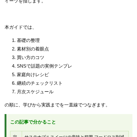
イーツを指します。
本ガイドでは、
基礎の整理
素材別の着眼点
買い方のコツ
SNSで話題の実例テンプレ
家庭向けレシピ
継続のチェックリスト
月次スケジュール
の順に、学びから実践までを一直線でつなぎます。
この記事で分かること
定
サステナブルスイーツの意味と範囲 フードロス削減