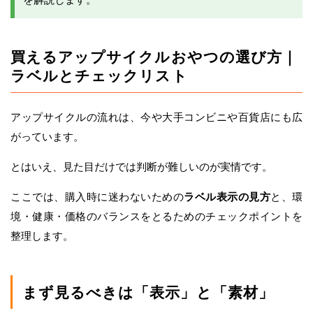
買えるアップサイクルおやつの選び方｜
ラベルとチェックリスト
アップサイクルの流れは、今や大手コンビニや百貨店にも広
がっています。
とはいえ、見た目だけでは判断が難しいのが実情です。
ここでは、購入時に迷わないための
ラベル表示の見方
と、環
境・健康・価格のバランスをとるためのチェックポイントを
整理します。
まず見るべきは「表示」と「素材」