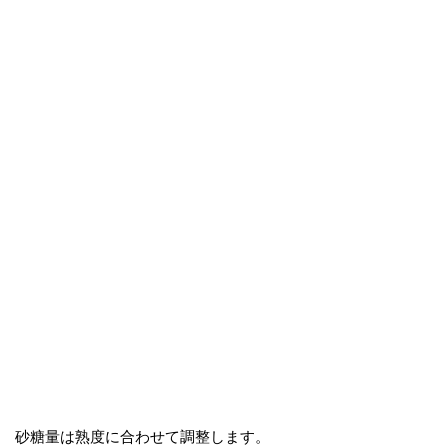
砂糖量は熟度に合わせて調整します。