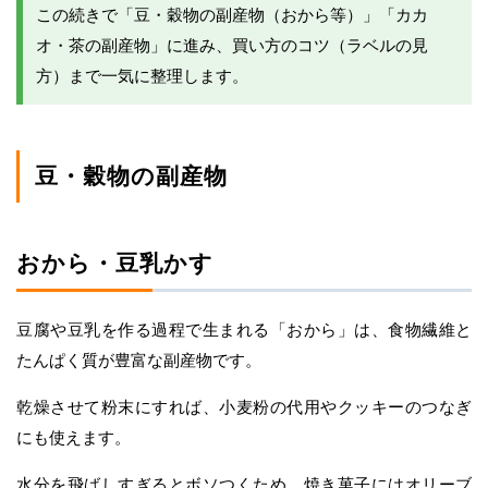
この続きで「豆・穀物の副産物（おから等）」「カカ
オ・茶の副産物」に進み、買い方のコツ（ラベルの見
方）まで一気に整理します。
豆・穀物の副産物
おから・豆乳かす
豆腐や豆乳を作る過程で生まれる「おから」は、食物繊維と
たんぱく質が豊富な副産物です。
乾燥させて粉末にすれば、小麦粉の代用やクッキーのつなぎ
にも使えます。
水分を飛ばしすぎるとボソつくため、焼き菓子にはオリーブ