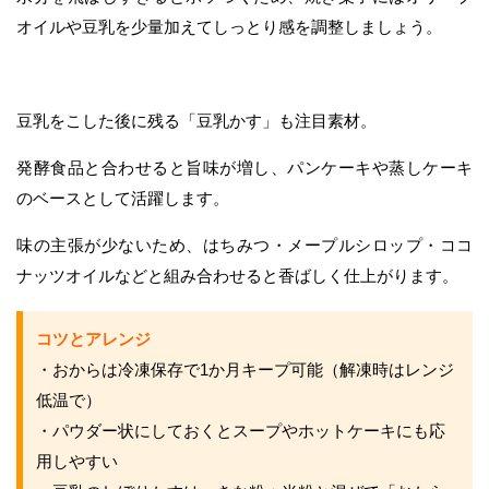
オイルや豆乳を少量加えてしっとり感を調整しましょう。
豆乳をこした後に残る「豆乳かす」も注目素材。
発酵食品と合わせると旨味が増し、パンケーキや蒸しケーキ
のベースとして活躍します。
味の主張が少ないため、はちみつ・メープルシロップ・ココ
ナッツオイルなどと組み合わせると香ばしく仕上がります。
コツとアレンジ
・おからは冷凍保存で1か月キープ可能（解凍時はレンジ
低温で）
・パウダー状にしておくとスープやホットケーキにも応
用しやすい