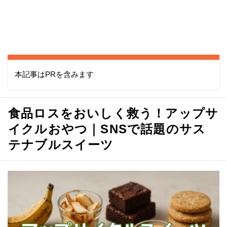
本記事はPRを含みます
食品ロスをおいしく救う！アップサ
イクルおやつ｜SNSで話題のサス
テナブルスイーツ