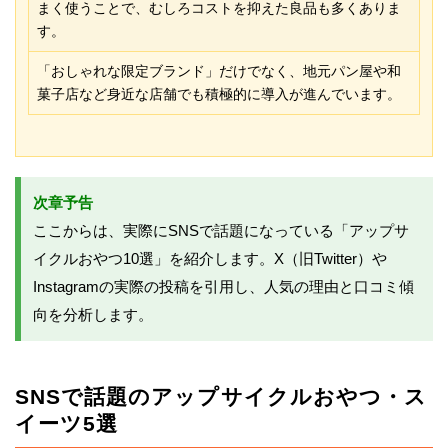
まく使うことで、むしろコストを抑えた良品も多くありま
す。
「おしゃれな限定ブランド」だけでなく、地元パン屋や和
菓子店など身近な店舗でも積極的に導入が進んでいます。
次章予告
ここからは、実際にSNSで話題になっている「アップサ
イクルおやつ10選」を紹介します。X（旧Twitter）や
Instagramの実際の投稿を引用し、人気の理由と口コミ傾
向を分析します。
SNSで話題のアップサイクルおやつ・ス
イーツ5選