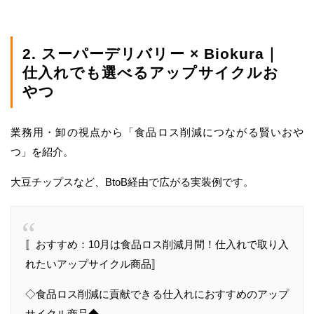
2. スーパーデリバリー × Biokura｜
仕入れでも選べるアップサイクルお
やつ
業務用・卸の視点から「食品ロス削減につながる賢いおや
つ」を紹介。
大豆チップスなど、BtoB経由で広がる実装例です。
〚おすすめ：10月は食品ロス削減月間！仕入れで取り入
れたいアップサイクル商品〛
◇食品ロス削減に貢献できる仕入れにおすすめのアップ
サイクル商品◆