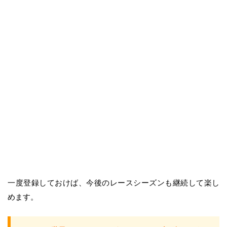
一度登録しておけば、今後のレースシーズンも継続して楽し
めます。