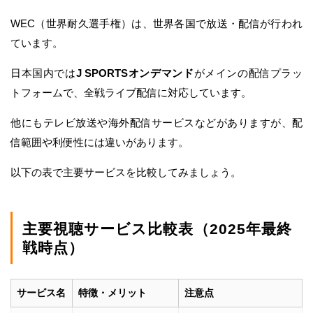
WEC（世界耐久選手権）は、世界各国で放送・配信が行われ
ています。
日本国内では
J SPORTSオンデマンド
がメインの配信プラッ
トフォームで、全戦ライブ配信に対応しています。
他にもテレビ放送や海外配信サービスなどがありますが、配
信範囲や利便性には違いがあります。
以下の表で主要サービスを比較してみましょう。
主要視聴サービス比較表（2025年最終
戦時点）
サービス名
特徴・メリット
注意点