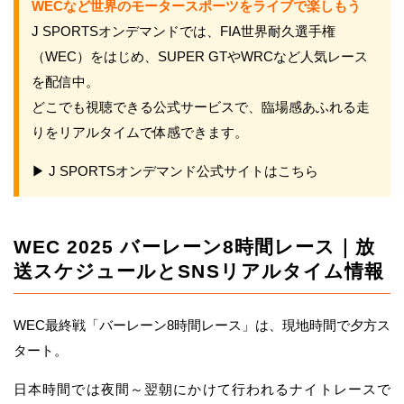
WECなど世界のモータースポーツをライブで楽しもう
J SPORTSオンデマンドでは、FIA世界耐久選手権
（WEC）をはじめ、SUPER GTやWRCなど人気レース
を配信中。
どこでも視聴できる公式サービスで、臨場感あふれる走
りをリアルタイムで体感できます。
▶ J SPORTSオンデマンド公式サイトはこちら
WEC 2025 バーレーン8時間レース｜放
送スケジュールとSNSリアルタイム情報
WEC最終戦「バーレーン8時間レース」は、現地時間で夕方ス
タート。
日本時間では夜間～翌朝にかけて行われるナイトレースで