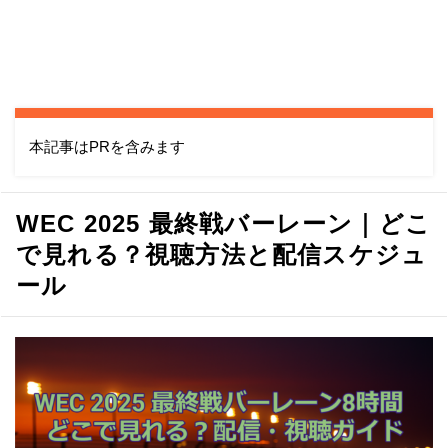
本記事はPRを含みます
WEC 2025 最終戦バーレーン｜どこ
で見れる？視聴方法と配信スケジュ
ール