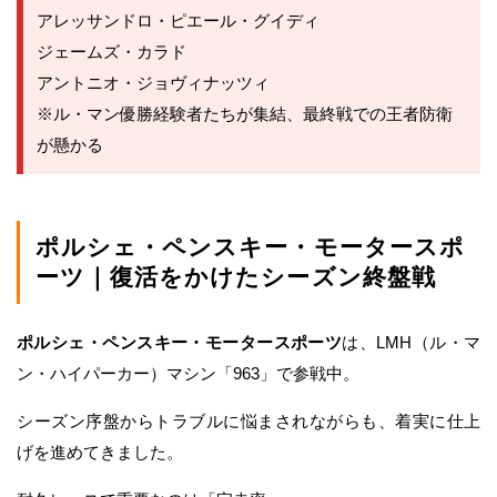
アレッサンドロ・ピエール・グイディ
ジェームズ・カラド
アントニオ・ジョヴィナッツィ
※ル・マン優勝経験者たちが集結、最終戦での王者防衛
が懸かる
ポルシェ・ペンスキー・モータースポ
ーツ｜復活をかけたシーズン終盤戦
ポルシェ・ペンスキー・モータースポーツ
は、LMH（ル・マ
ン・ハイパーカー）マシン「963」で参戦中。
シーズン序盤からトラブルに悩まされながらも、着実に仕上
げを進めてきました。