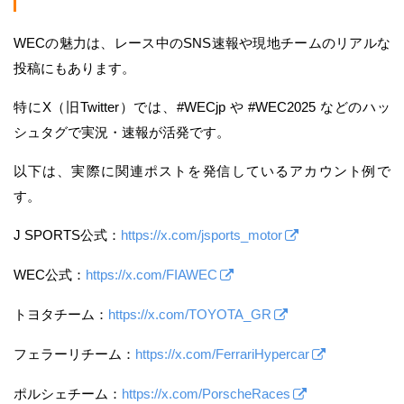
WECの魅力は、レース中のSNS速報や現地チームのリアルな
投稿にもあります。
特にX（旧Twitter）では、#WECjp や #WEC2025 などのハッ
シュタグで実況・速報が活発です。
以下は、実際に関連ポストを発信しているアカウント例で
す。
J SPORTS公式：
https://x.com/jsports_motor
WEC公式：
https://x.com/FIAWEC
トヨタチーム：
https://x.com/TOYOTA_GR
フェラーリチーム：
https://x.com/FerrariHypercar
ポルシェチーム：
https://x.com/PorscheRaces