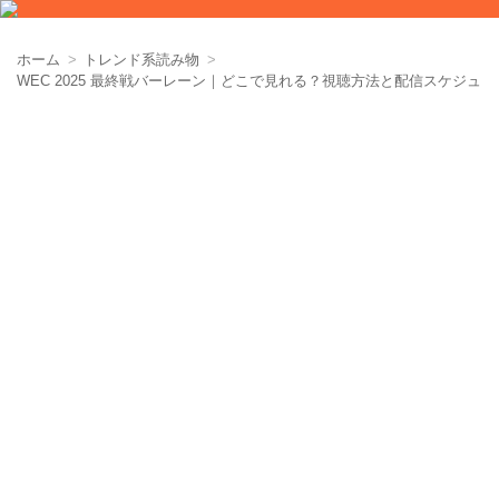
ホーム
トレンド系読み物
WEC 2025 最終戦バーレーン｜どこで見れる？視聴方法と配信スケジュー