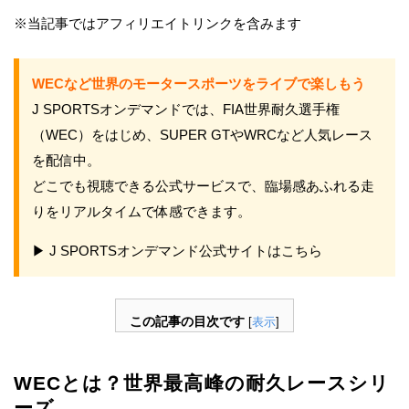
※当記事ではアフィリエイトリンクを含みます
WECなど世界のモータースポーツをライブで楽しもう
J SPORTSオンデマンドでは、FIA世界耐久選手権
（WEC）をはじめ、SUPER GTやWRCなど人気レース
を配信中。
どこでも視聴できる公式サービスで、臨場感あふれる走
りをリアルタイムで体感できます。
▶ J SPORTSオンデマンド公式サイトはこちら
この記事の目次です
[
表示
]
WECとは？世界最高峰の耐久レースシリ
ーズ