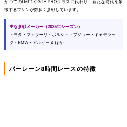
かつてのLMP1やGTE PROクラスに代わり、新たな時代を象
徴するマシンが数多く参戦しています。
主な参戦メーカー（2025年シーズン）
トヨタ・フェラーリ・ポルシェ・プジョー・キャデラッ
ク・BMW・アルピーヌ ほか
バーレーン8時間レースの特徴