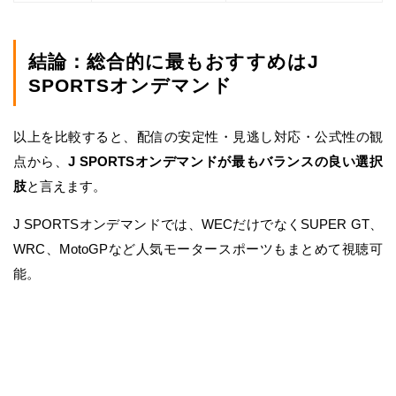
結論：総合的に最もおすすめはJ
SPORTSオンデマンド
以上を比較すると、配信の安定性・見逃し対応・公式性の観
点から、
J SPORTSオンデマンドが最もバランスの良い選択
肢
と言えます。
J SPORTSオンデマンドでは、WECだけでなくSUPER GT、
WRC、MotoGPなど人気モータースポーツもまとめて視聴可
能。