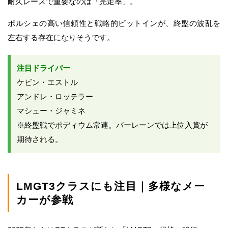
耐久レースで重要なのは「完走率」。
ポルシェの高い信頼性と戦略的ピットインが、終盤の波乱を
左右する存在になりそうです。
注目ドライバー
ケビン・エストル
アンドレ・ロッテラー
マシュー・ジャミネ
※終盤戦でポディウム常連。バーレーンでは上位入賞が
期待される。
LMGT3クラスにも注目｜多様なメー
カーが参戦