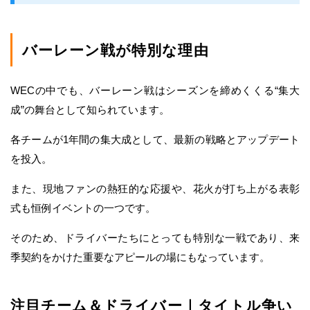
バーレーン戦が特別な理由
WECの中でも、バーレーン戦はシーズンを締めくくる“集大
成”の舞台として知られています。
各チームが1年間の集大成として、最新の戦略とアップデート
を投入。
また、現地ファンの熱狂的な応援や、花火が打ち上がる表彰
式も恒例イベントの一つです。
そのため、ドライバーたちにとっても特別な一戦であり、来
季契約をかけた重要なアピールの場にもなっています。
注目チーム＆ドライバー｜タイトル争い