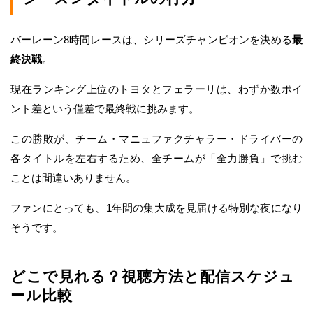
バーレーン8時間レースは、シリーズチャンピオンを決める
最
終決戦
。
現在ランキング上位のトヨタとフェラーリは、わずか数ポイ
ント差という僅差で最終戦に挑みます。
この勝敗が、チーム・マニュファクチャラー・ドライバーの
各タイトルを左右するため、全チームが「全力勝負」で挑む
ことは間違いありません。
ファンにとっても、1年間の集大成を見届ける特別な夜になり
そうです。
どこで見れる？視聴方法と配信スケジュ
ール比較