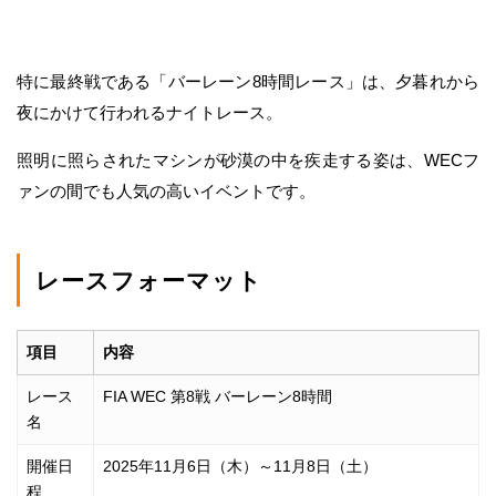
特に最終戦である「バーレーン8時間レース」は、夕暮れから
夜にかけて行われるナイトレース。
照明に照らされたマシンが砂漠の中を疾走する姿は、WECフ
ァンの間でも人気の高いイベントです。
レースフォーマット
項目
内容
レース
FIA WEC 第8戦 バーレーン8時間
名
開催日
2025年11月6日（木）～11月8日（土）
程