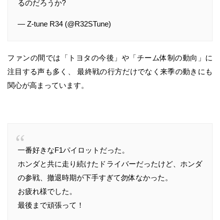
るのだろうか?
— Z-tune R34 (@R32STune)
ファンの間では「トヨタの今後」や「チーム体制の動向」に
注目する声も多く、 最終戦の行方だけでなく来季の動きにも
関心が高まっています。
一番好きなF1パイロットだった。
ホンダと共に走り続けたドライバーだったけど、ホンダ
の参戦、撤退時期が下手すぎて勿体なかった。
お疲れ様でした。
最後まで頑張って！