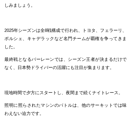
しみましょう。
2025年シーズンは全8戦構成で行われ、トヨタ、フェラーリ、
ポルシェ、キャデラックなど名門チームが覇権を争ってきま
した。
最終戦となるバーレーンでは、シーズン王者が決まるだけで
なく、日本勢ドライバーの活躍にも注目が集まります。
現地時間で夕方にスタートし、夜間まで続くナイトレース。
照明に照らされたマシンのバトルは、他のサーキットでは味
わえない迫力です。