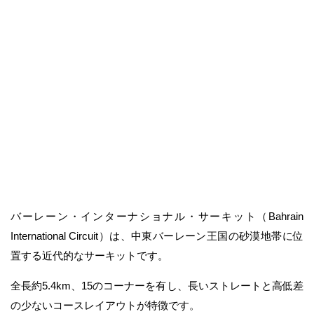
バーレーン・インターナショナル・サーキット（Bahrain
International Circuit）は、中東バーレーン王国の砂漠地帯に位
置する近代的なサーキットです。
全長約5.4km、15のコーナーを有し、長いストレートと高低差
の少ないコースレイアウトが特徴です。