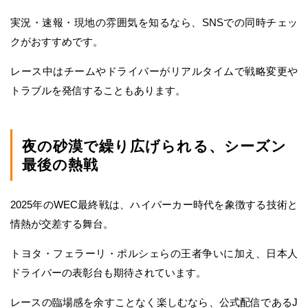
実況・速報・現地の雰囲気を知るなら、SNSでの同時チェッ
クがおすすめです。
レース中はチームやドライバーがリアルタイムで戦略変更や
トラブルを発信することもあります。
夜の砂漠で繰り広げられる、シーズン
最後の熱戦
2025年のWEC最終戦は、ハイパーカー時代を象徴する技術と
情熱が交差する舞台。
トヨタ・フェラーリ・ポルシェらの王者争いに加え、日本人
ドライバーの表彰台も期待されています。
レースの臨場感を余すことなく楽しむなら、公式配信であるJ