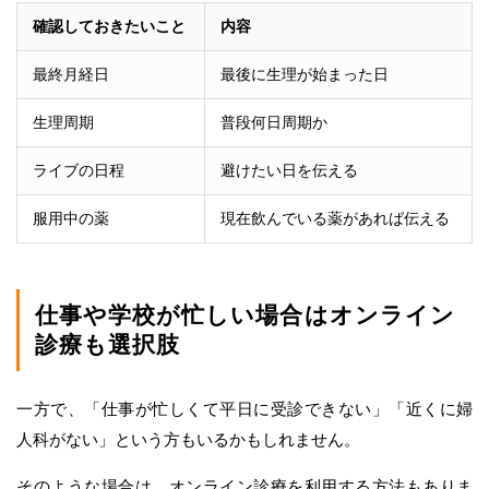
確認しておきたいこと
内容
最終月経日
最後に生理が始まった日
生理周期
普段何日周期か
ライブの日程
避けたい日を伝える
服用中の薬
現在飲んでいる薬があれば伝える
仕事や学校が忙しい場合はオンライン
診療も選択肢
一方で、「仕事が忙しくて平日に受診できない」「近くに婦
人科がない」という方もいるかもしれません。
そのような場合は、オンライン診療を利用する方法もありま