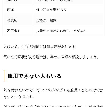
頭痛
軽い頭痛や重だるさ
倦怠感
だるさ、眠気
不正出血
少量の出血がみられることがある
とはいえ、症状の程度には個人差があります。
気になる症状がある場合は、早めに医師へ相談しましょう。
服用できない人もいる
気を付けたいのが、すべての方がピルを服用できるわけでは
ないという点です。
例えば、過去に血栓症になったことがある方や、一部の持病