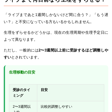
「ライブまであと1週間しかないけど間に合う？」「もう遅
い？」と不安になっている方もいるかもしれません。
生理をずらせるかどうかは、現在の生理周期や生理予定日に
よって異なります。
ただし、一般的には
2〜3週間以上前に受診するほど調整しや
すい
とされています。
生理移動の目安
受診のタイ
目安
ミング
2〜3週間以
比較的調整しやすい