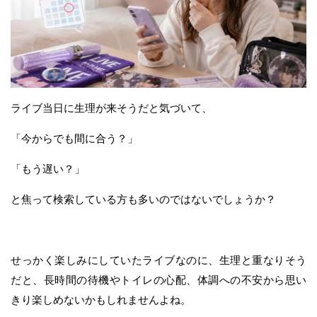
ライブ当日に生理が来そうだと気づいて、
「今からでも間に合う？」
「もう遅い？」
と焦って検索している方も多いのではないでしょうか？
せっかく楽しみにしていたライブなのに、生理と重なりそう
だと、長時間の待機やトイレの心配、体調への不安から思い
きり楽しめないかもしれませんよね。