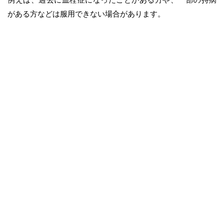
がある方などは服用できない場合があります。