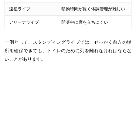
遠征ライブ
移動時間が長く体調管理が難しい
アリーナライブ
開演中に席を立ちにくい
一例として、スタンディングライブでは、せっかく前方の場
所を確保できても、トイレのために列を離れなければならな
いことがあります。