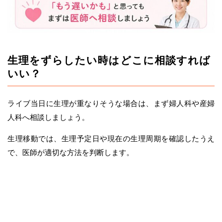
生理をずらしたい時はどこに相談すれば
いい？
ライブ当日に生理が重なりそうな場合は、まず婦人科や産婦
人科へ相談しましょう。
生理移動では、生理予定日や現在の生理周期を確認したうえ
で、医師が適切な方法を判断します。