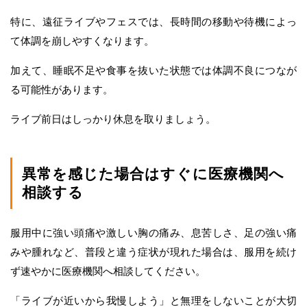
特に、遠征ライブやフェスでは、長時間の移動や待機によっ
て体調を崩しやすくなります。
加えて、睡眠不足や食事を抜いた状態では体調不良につなが
る可能性があります。
ライブ前日はしっかり休息を取りましょう。
異常を感じた場合はすぐに医療機関へ
相談する
服用中に強い頭痛や激しい胸の痛み、息苦しさ、足の強い痛
みや腫れなど、普段と違う症状が現れた場合は、服用を続け
ず速やかに医療機関へ相談してください。
「ライブが近いから我慢しよう」と無理をしないことが大切