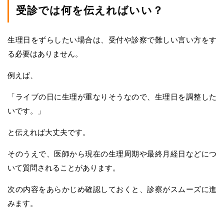
受診では何を伝えればいい？
生理日をずらしたい場合は、受付や診察で難しい言い方をす
る必要はありません。
例えば、
「ライブの日に生理が重なりそうなので、生理日を調整した
いです。」
と伝えれば大丈夫です。
そのうえで、医師から現在の生理周期や最終月経日などにつ
いて質問されることがあります。
次の内容をあらかじめ確認しておくと、診察がスムーズに進
みます。