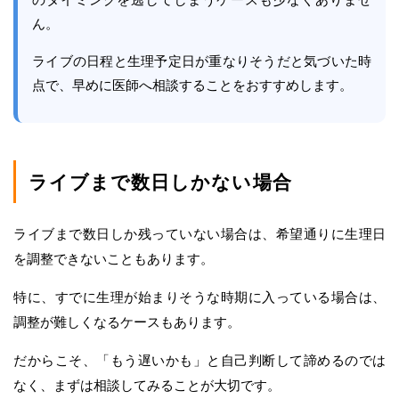
ん。
ライブの日程と生理予定日が重なりそうだと気づいた時
点で、早めに医師へ相談することをおすすめします。
ライブまで数日しかない場合
ライブまで数日しか残っていない場合は、希望通りに生理日
を調整できないこともあります。
特に、すでに生理が始まりそうな時期に入っている場合は、
調整が難しくなるケースもあります。
だからこそ、「もう遅いかも」と自己判断して諦めるのでは
なく、まずは相談してみることが大切です。