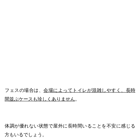
フェスの場合は、
会場によってトイレが混雑しやすく、長時
間並ぶケースも珍しくありません
。
体調が優れない状態で屋外に長時間いることを不安に感じる
方もいるでしょう。