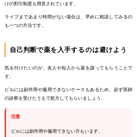
けの割引制度も用意されています。
ライブまであまり時間がない場合は、早めに相談してみるの
も一つの方法です。
自己判断で薬を入手するのは避けよう
気を付けたいのが、友人や知人から薬を譲ってもらうことで
す。
ピルには副作用や服用できないケースもあるため、必ず医師
の診察を受けたうえで処方してもらいましょう。
注意
ピルには副作用や服用できない方もいます。