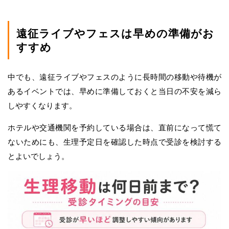
遠征ライブやフェスは早めの準備がお
すすめ
中でも、遠征ライブやフェスのように長時間の移動や待機が
あるイベントでは、早めに準備しておくと当日の不安を減ら
しやすくなります。
ホテルや交通機関を予約している場合は、直前になって慌て
ないためにも、生理予定日を確認した時点で受診を検討する
とよいでしょう。