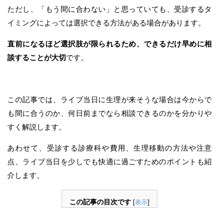
ただし、「もう間に合わない」と思っていても、受診するタ
イミングによっては選択できる方法がある場合があります。
直前になるほど選択肢が限られるため、できるだけ早めに相
談することが大切
です。
この記事では、ライブ当日に生理が来そうな場合は今からで
も間に合うのか、何日前までなら相談できるのかを分かりや
すく解説します。
あわせて、受診する診療科や費用、生理移動の方法や注意
点、ライブ当日を少しでも快適に過ごすためのポイントも紹
介します。
この記事の目次です
[
表示
]