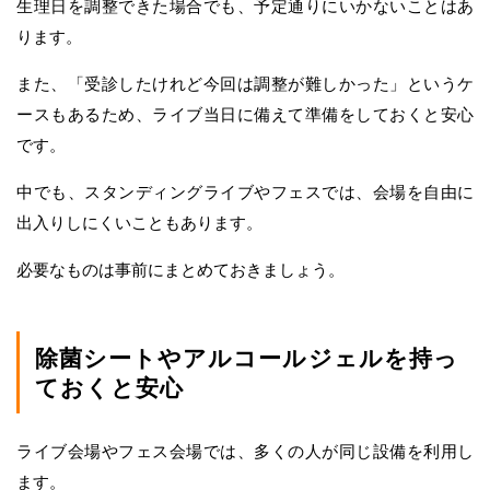
生理日を調整できた場合でも、予定通りにいかないことはあ
ります。
また、「受診したけれど今回は調整が難しかった」というケ
ースもあるため、ライブ当日に備えて準備をしておくと安心
です。
中でも、スタンディングライブやフェスでは、会場を自由に
出入りしにくいこともあります。
必要なものは事前にまとめておきましょう。
除菌シートやアルコールジェルを持っ
ておくと安心
ライブ会場やフェス会場では、多くの人が同じ設備を利用し
ます。