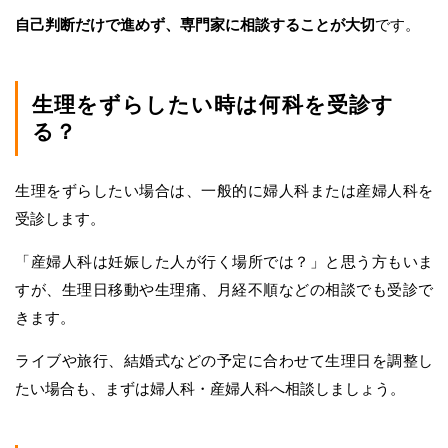
自己判断だけで進めず、専門家に相談することが大切
です。
生理をずらしたい時は何科を受診す
る？
生理をずらしたい場合は、一般的に婦人科または産婦人科を
受診します。
「産婦人科は妊娠した人が行く場所では？」と思う方もいま
すが、生理日移動や生理痛、月経不順などの相談でも受診で
きます。
ライブや旅行、結婚式などの予定に合わせて生理日を調整し
たい場合も、まずは婦人科・産婦人科へ相談しましょう。