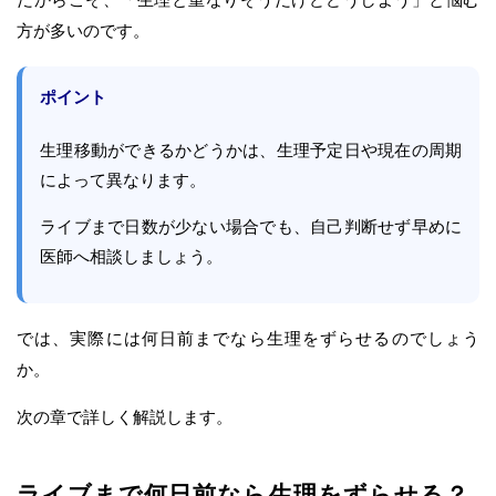
方が多いのです。
ポイント
生理移動ができるかどうかは、生理予定日や現在の周期
によって異なります。
ライブまで日数が少ない場合でも、自己判断せず早めに
医師へ相談しましょう。
では、実際には何日前までなら生理をずらせるのでしょう
か。
次の章で詳しく解説します。
ライブまで何日前なら生理をずらせる？