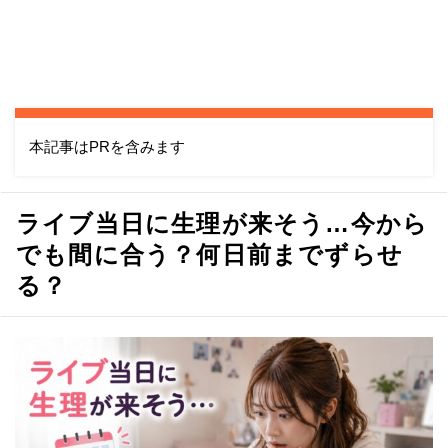
本記事はPRを含みます
ライブ当日に生理が来そう…今から
でも間に合う？何日前までずらせ
る？