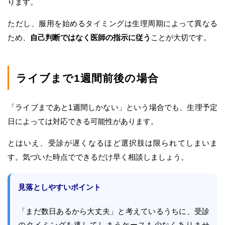
ります。
ただし、服用を始めるタイミングは生理周期によって異なる
ため、
自己判断ではなく医師の指示に従う
ことが大切です。
ライブまで1週間前後の場合
「ライブまであと1週間しかない」という場合でも、生理予定
日によっては対応できる可能性があります。
とはいえ、受診が遅くなるほど選択肢は限られてしまいま
す。気づいた時点でできるだけ早く相談しましょう。
見落としやすいポイント
「まだ数日あるから大丈夫」と考えているうちに、受診
のタイミングを逃してしまうケースも少なくありませ