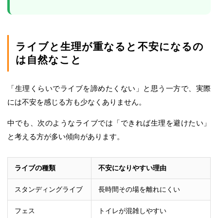
ライブと生理が重なると不安になるの
は自然なこと
「生理くらいでライブを諦めたくない」と思う一方で、実際
には不安を感じる方も少なくありません。
中でも、次のようなライブでは「できれば生理を避けたい」
と考える方が多い傾向があります。
ライブの種類
不安になりやすい理由
スタンディングライブ
長時間その場を離れにくい
フェス
トイレが混雑しやすい