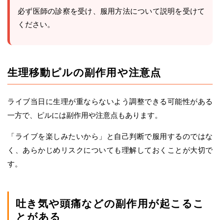
必ず医師の診察を受け、服用方法について説明を受けて
ください。
生理移動ピルの副作用や注意点
ライブ当日に生理が重ならないよう調整できる可能性がある
一方で、ピルには副作用や注意点もあります。
「ライブを楽しみたいから」と自己判断で服用するのではな
く、あらかじめリスクについても理解しておくことが大切で
す。
吐き気や頭痛などの副作用が起こるこ
とがある