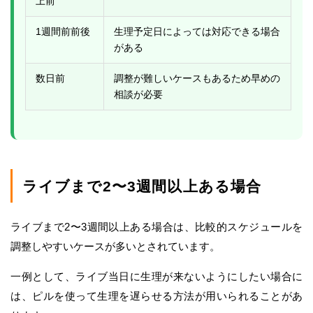
上前
1週間前前後
生理予定日によっては対応できる場合
がある
数日前
調整が難しいケースもあるため早めの
相談が必要
ライブまで2〜3週間以上ある場合
ライブまで2〜3週間以上ある場合は、比較的スケジュールを
調整しやすいケースが多いとされています。
一例として、ライブ当日に生理が来ないようにしたい場合に
は、ピルを使って生理を遅らせる方法が用いられることがあ