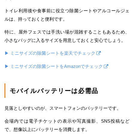
トイレ利用後や食事前に役立つ除菌シートやアルコールジェ
ルは、持っておくと便利です。
特に、屋外フェスでは手洗い場が混雑することもあるため、
小さなバッグに入るサイズを用意しておくと安心でしょう。
▶ ミニサイズの除菌シートを楽天でチェック
▶ ミニサイズの除菌シートをAmazonでチェック
モバイルバッテリーは必需品
見落としやすいのが、スマートフォンのバッテリーです。
会場内では電子チケットの表示や写真撮影、SNS投稿など
で、想像以上にバッテリーを消費します。