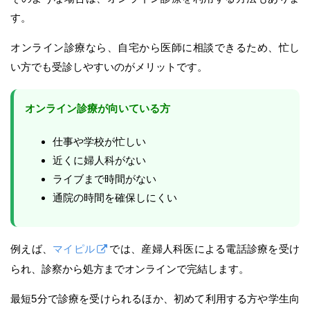
す。
オンライン診療なら、自宅から医師に相談できるため、忙し
い方でも受診しやすいのがメリットです。
オンライン診療が向いている方
仕事や学校が忙しい
近くに婦人科がない
ライブまで時間がない
通院の時間を確保しにくい
例えば、
マイピル
では、産婦人科医による電話診療を受け
られ、診察から処方までオンラインで完結します。
最短5分で診療を受けられるほか、初めて利用する方や学生向