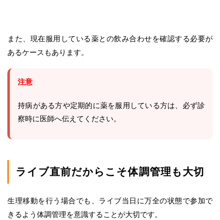
また、現在服用している薬との飲み合わせを確認する必要が
あるケースもあります。
注意
持病がある方や定期的に薬を服用している方は、必ず診
察時に医師へ伝えてください。
ライブ直前だからこそ体調管理も大切
生理移動を行う場合でも、ライブ当日に万全の状態で参加で
きるよう体調管理を意識することが大切です。