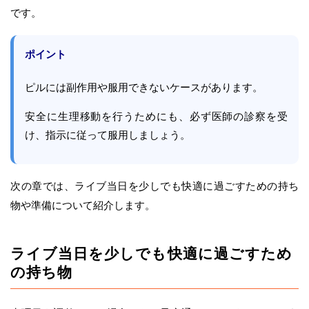
です。
ポイント
ピルには副作用や服用できないケースがあります。
安全に生理移動を行うためにも、必ず医師の診察を受
け、指示に従って服用しましょう。
次の章では、ライブ当日を少しでも快適に過ごすための持ち
物や準備について紹介します。
ライブ当日を少しでも快適に過ごすため
の持ち物