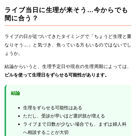
ライブ当日に生理が来そう…今からでも
間に合う？
ライブの日が近づいてきたタイミングで「ちょうど生理と重
なりそう…」と気づき、焦っている方もいるのではないでし
ょうか。
結論からいうと、生理予定日や現在の生理周期によっては、
ピルを使って生理日をずらせる可能性があります。
結論
生理をずらせる可能性はある
ただし、受診が早いほど選択肢が増える
ライブまで日数が少ない場合でも、まずは婦人科
へ相談することが大切