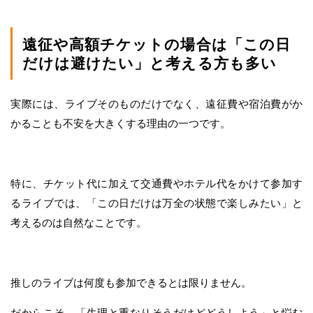
遠征や高額チケットの場合は「この日
だけは避けたい」と考える方も多い
実際には、ライブそのものだけでなく、遠征費や宿泊費がか
かることも不安を大きくする理由の一つです。
特に、チケット代に加えて交通費やホテル代をかけて参加す
るライブでは、「この日だけは万全の状態で楽しみたい」と
考えるのは自然なことです。
推しのライブは何度も参加できるとは限りません。
だからこそ、「生理と重なりそうだけどどうしよう」と悩む