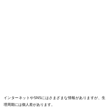
インターネットやSNSにはさまざまな情報がありますが、生
理周期には個人差があります。