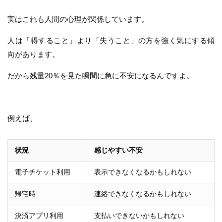
実はこれも人間の心理が関係しています。
人は「得すること」より「失うこと」の方を強く気にする傾
向があります。
だから残量20％を見た瞬間に急に不安になるんですよ。
例えば、
状況
感じやすい不安
電子チケット利用
表示できなくなるかもしれない
帰宅時
連絡できなくなるかもしれない
決済アプリ利用
支払いできないかもしれない