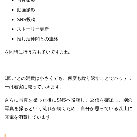
動画撮影
SNS投稿
ストーリー更新
推し活仲間との連絡
を同時に行う方も多いですよね。
1回ごとの消費は小さくても、何度も繰り返すことでバッテリ
ーは着実に減っていきます。
さらに写真を撮った後にSNSへ投稿し、返信を確認し、別の
写真を撮るという流れが続くため、自分が思っている以上に
充電を消費しています。