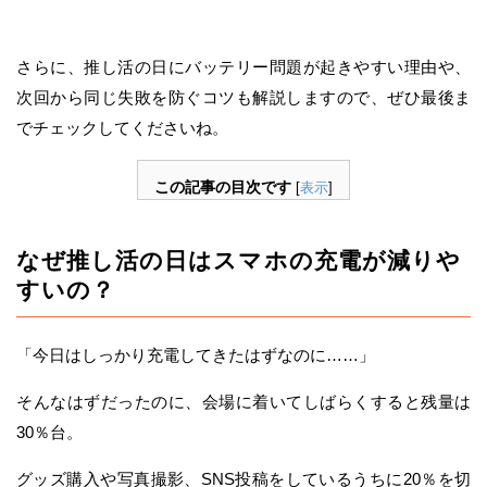
さらに、推し活の日にバッテリー問題が起きやすい理由や、
次回から同じ失敗を防ぐコツも解説しますので、ぜひ最後ま
でチェックしてくださいね。
この記事の目次です
[
表示
]
なぜ推し活の日はスマホの充電が減りや
すいの？
「今日はしっかり充電してきたはずなのに……」
そんなはずだったのに、会場に着いてしばらくすると残量は
30％台。
グッズ購入や写真撮影、SNS投稿をしているうちに20％を切