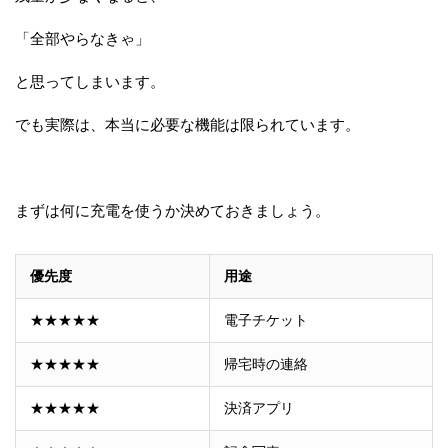
「全部やらなきゃ」
と思ってしまいます。
でも実際は、本当に必要な機能は限られています。
まずは何に充電を使うか決めておきましょう。
優先度
用途
★★★★★
電子チケット
★★★★★
帰宅時の連絡
★★★★★
決済アプリ