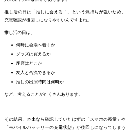
推し活の日は「推しに会える！」という気持ちが強いため、
充電確認が後回しになりやすいんですよね。
推し活の日は、
何時に会場へ着くか
グッズは買えるか
座席はどこか
友人と合流できるか
推しの出演時間は何時か
など、考えることがたくさんあります。
その結果、本来なら確認していたはずの「スマホの残量」や
「モバイルバッテリーの充電状態」が後回しになってしまう