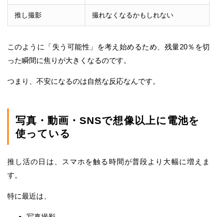
推し撮影
撮れなくなるかもしれない
このように「失う可能性」を考え始めるため、残量20％を切
った瞬間に焦りが大きくなるのです。
つまり、不安になるのは自然な反応なんです。
写真・動画・SNSで想像以上に電池を
使っている
推し活の日は、スマホを触る時間が普段より大幅に増えま
す。
特に最近は、
写真撮影