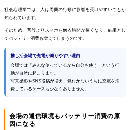
社会心理学では、人は周囲の行動に影響を受けやすいことが
知られています。
そのため、普段よりスマホを触る時間が長くなり、結果とし
てバッテリー消費も増えてしまうのです。
推し活会場で充電が減りやすい理由
会場では「みんな使っているから自分も使う」という行
動が自然に起こります。
写真撮影やSNS投稿が増え、気付かないうちに充電を消
費しているケースも少なくありません。
会場の通信環境もバッテリー消費の原
因になる