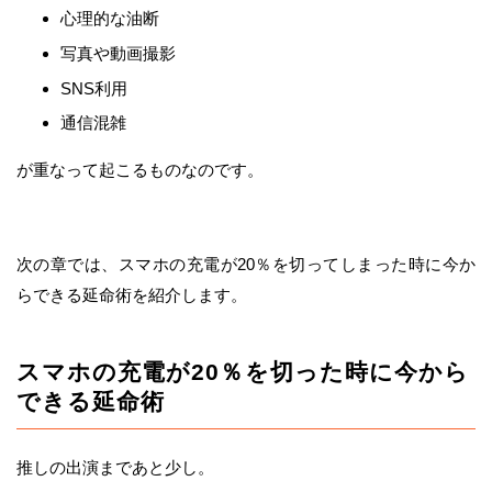
心理的な油断
写真や動画撮影
SNS利用
通信混雑
が重なって起こるものなのです。
次の章では、スマホの充電が20％を切ってしまった時に今か
らできる延命術を紹介します。
スマホの充電が20％を切った時に今から
できる延命術
推しの出演まであと少し。