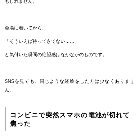
もしれません。
会場に着いてから、
「そういえば持ってきてない……」
と気付いた瞬間の絶望感はなかなかのものです。
SNSを見ても、同じような経験をした方は少なくありませ
ん。
コンビニで突然スマホの電池が切れて
焦った