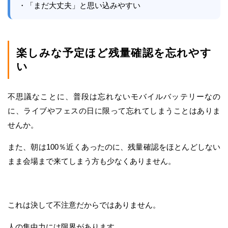
・「まだ大丈夫」と思い込みやすい
楽しみな予定ほど残量確認を忘れやす
い
不思議なことに、普段は忘れないモバイルバッテリーなの
に、ライブやフェスの日に限って忘れてしまうことはありま
せんか。
また、朝は100％近くあったのに、残量確認をほとんどしない
まま会場まで来てしまう方も少なくありません。
これは決して不注意だからではありません。
人の集中力には限界があります。