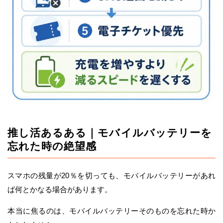
推し活あるある｜モバイルバッテリーを
忘れた時の絶望感
スマホの残量が20％を切っても、モバイルバッテリーがあれ
ば何とかなる場合があります。
本当に焦るのは、モバイルバッテリーそのものを忘れた時か