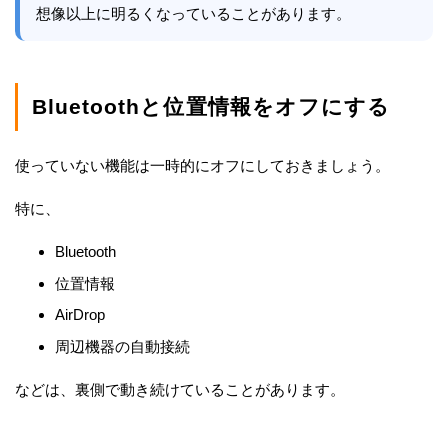
想像以上に明るくなっていることがあります。
Bluetoothと位置情報をオフにする
使っていない機能は一時的にオフにしておきましょう。
特に、
Bluetooth
位置情報
AirDrop
周辺機器の自動接続
などは、裏側で動き続けていることがあります。