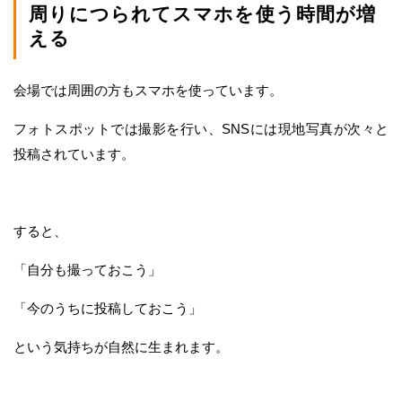
周りにつられてスマホを使う時間が増
える
会場では周囲の方もスマホを使っています。
フォトスポットでは撮影を行い、SNSには現地写真が次々と
投稿されています。
すると、
「自分も撮っておこう」
「今のうちに投稿しておこう」
という気持ちが自然に生まれます。