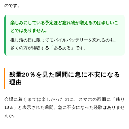
のです。
楽しみにしている予定ほど忘れ物が増えるのは珍しいこ
とではありません。
推し活の日に限ってモバイルバッテリーを忘れるのも、
多くの方が経験する「あるある」です。
残量20％を見た瞬間に急に不安になる
理由
会場に着くまでは楽しかったのに、スマホの画面に「残り
19％」と表示された瞬間、急に不安になった経験はありませ
んか。