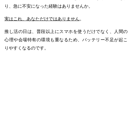
り、急に不安になった経験はありませんか。
実はこれ、あなただけではありません
。
推し活の日は、普段以上にスマホを使うだけでなく、人間の
心理や会場特有の環境も重なるため、バッテリー不足が起こ
りやすくなるのです。