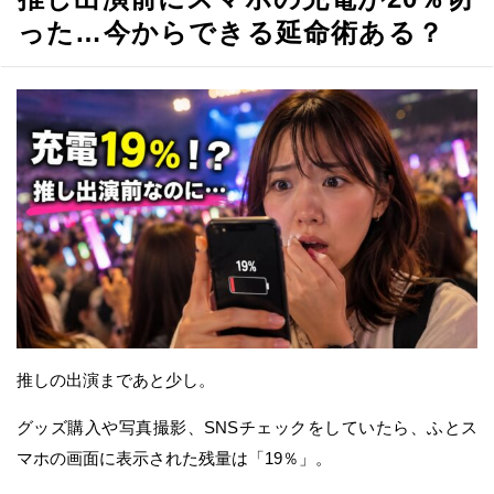
った…今からできる延命術ある？
推しの出演まであと少し。
グッズ購入や写真撮影、SNSチェックをしていたら、ふとス
マホの画面に表示された残量は「19％」。