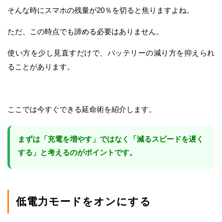
そんな時にスマホの残量が20％を切ると焦りますよね。
ただ、この時点でも諦める必要はありません。
使い方を少し見直すだけで、バッテリーの減り方を抑えられ
ることがあります。
ここでは今すぐできる延命術を紹介します。
まずは「充電を増やす」ではなく「減るスピードを遅く
する」と考えるのがポイントです。
低電力モードをオンにする