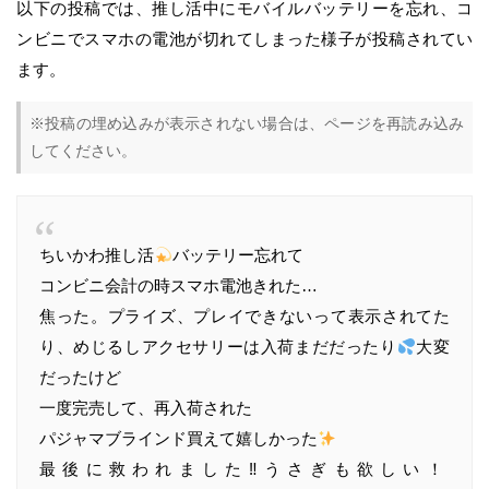
以下の投稿では、推し活中にモバイルバッテリーを忘れ、コ
ンビニでスマホの電池が切れてしまった様子が投稿されてい
ます。
※投稿の埋め込みが表示されない場合は、ページを再読み込み
してください。
ちいかわ推し活
バッテリー忘れて
コンビニ会計の時スマホ電池きれた…
焦った。プライズ、プレイできないって表示されてた
り、めじるしアクセサリーは入荷まだだったり
大変
だったけど
一度完売して、再入荷された
パジャマブラインド買えて嬉しかった
最後に救われました‼︎うさぎも欲しい！