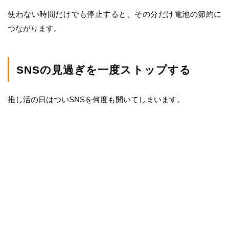
使わない時間だけでも停止すると、その分だけ電池の節約に
つながります。
SNSの見過ぎを一度ストップする
推し活の日はついSNSを何度も開いてしまいます。