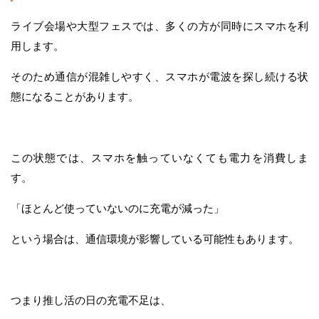
ライブ会場や大型フェスでは、多くの方が同時にスマホを利
用します。
そのため通信が混雑しやすく、スマホが電波を探し続ける状
態になることがあります。
この状態では、スマホを触っていなくても電力を消費しま
す。
「ほとんど使っていないのに充電が減った」
という場合は、通信環境が影響している可能性もあります。
つまり推し活の日の充電不足は、