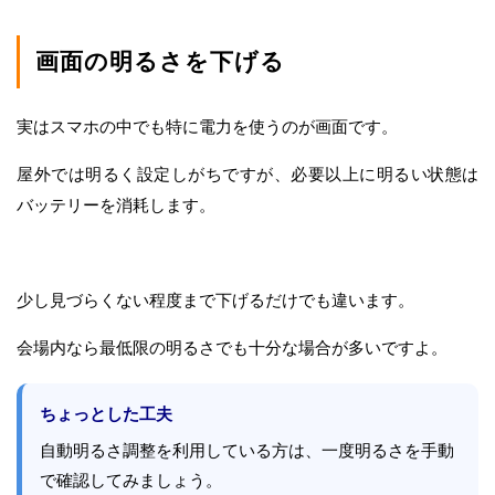
画面の明るさを下げる
実はスマホの中でも特に電力を使うのが画面です。
屋外では明るく設定しがちですが、必要以上に明るい状態は
バッテリーを消耗します。
少し見づらくない程度まで下げるだけでも違います。
会場内なら最低限の明るさでも十分な場合が多いですよ。
ちょっとした工夫
自動明るさ調整を利用している方は、一度明るさを手動
で確認してみましょう。