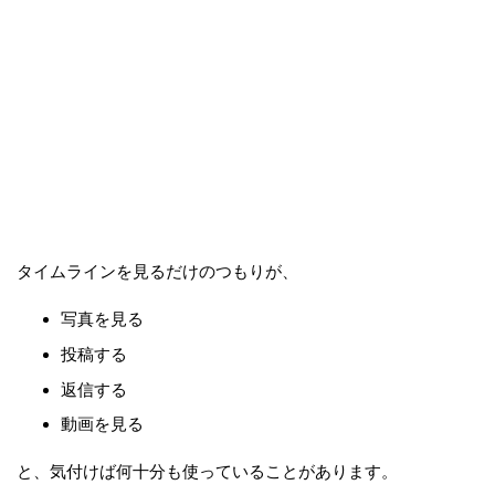
タイムラインを見るだけのつもりが、
写真を見る
投稿する
返信する
動画を見る
と、気付けば何十分も使っていることがあります。