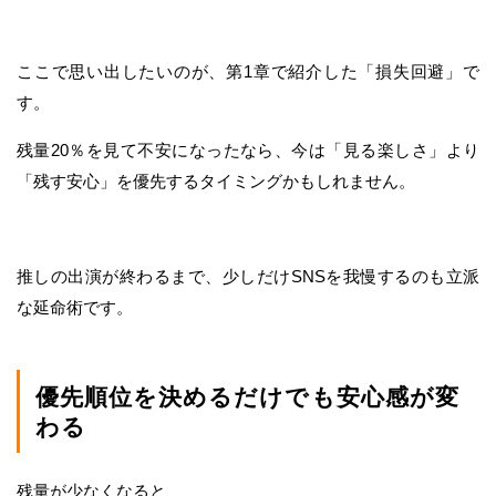
ここで思い出したいのが、第1章で紹介した「損失回避」で
す。
残量20％を見て不安になったなら、今は「見る楽しさ」より
「残す安心」を優先するタイミングかもしれません。
推しの出演が終わるまで、少しだけSNSを我慢するのも立派
な延命術です。
優先順位を決めるだけでも安心感が変
わる
残量が少なくなると、