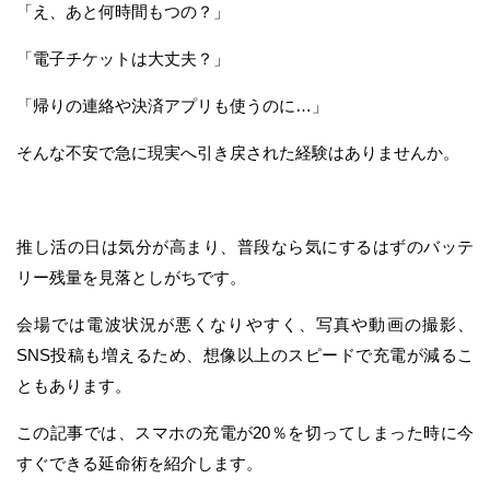
「え、あと何時間もつの？」
「電子チケットは大丈夫？」
「帰りの連絡や決済アプリも使うのに…」
そんな不安で急に現実へ引き戻された経験はありませんか。
推し活の日は気分が高まり、普段なら気にするはずのバッテ
リー残量を見落としがちです。
会場では電波状況が悪くなりやすく、写真や動画の撮影、
SNS投稿も増えるため、想像以上のスピードで充電が減るこ
ともあります。
この記事では、スマホの充電が20％を切ってしまった時に今
すぐできる延命術を紹介します。