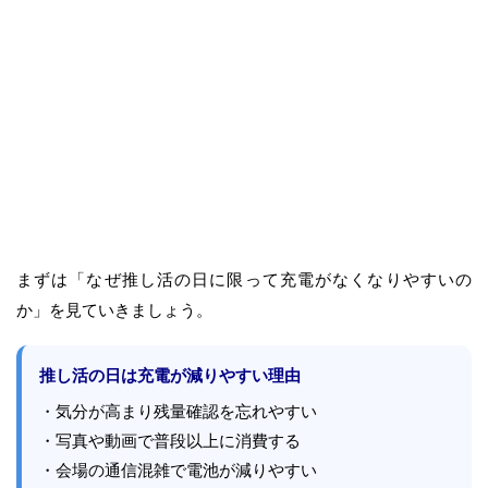
まずは「なぜ推し活の日に限って充電がなくなりやすいの
か」を見ていきましょう。
推し活の日は充電が減りやすい理由
・気分が高まり残量確認を忘れやすい
・写真や動画で普段以上に消費する
・会場の通信混雑で電池が減りやすい