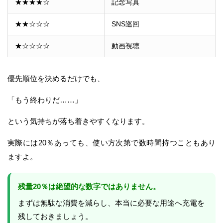
★★★★☆
記念写真
★★☆☆☆
SNS巡回
★☆☆☆☆
動画視聴
優先順位を決めるだけでも、
「もう終わりだ……」
という気持ちが落ち着きやすくなります。
実際には20％あっても、使い方次第で数時間持つこともあり
ますよ。
残量20％は絶望的な数字ではありません。
まずは無駄な消費を減らし、本当に必要な用途へ充電を
残しておきましょう。