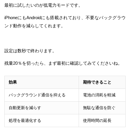
最初に試したいのが低電力モードです。
iPhoneにもAndroidにも搭載されており、不要なバックグラウ
ンド動作を減らしてくれます。
設定は数秒で終わります。
残量20％を切ったら、まず最初に確認してみてくださいね。
効果
期待できること
バックグラウンド通信を抑える
電池の消耗を軽減
自動更新を減らす
無駄な通信を防ぐ
処理を最適化する
使用時間の延長