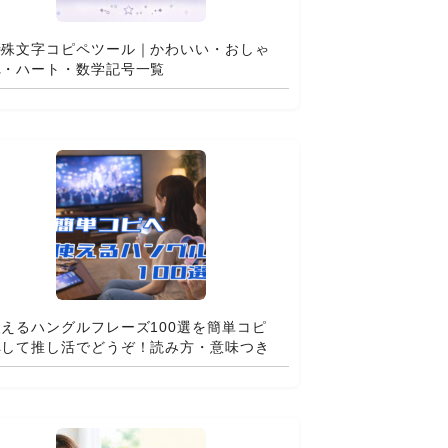
特殊文字コピペツール｜かわいい・おしゃ
れ・ハート・数学記号一覧
使えるハングルフレーズ100選を簡単コピ
ペして推し活でどうぞ！読み方・意味つき