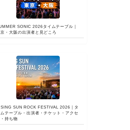
UMMER SONIC 2026タイムテーブル｜
東京・大阪の出演者と見どころ
ISING SUN ROCK FESTIVAL 2026｜タ
イムテーブル・出演者・チケット・アクセ
ス・持ち物