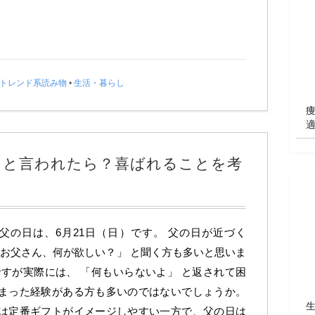
トレンド系読み物
•
生活・暮らし
」と言われたら？喜ばれることを考
父の日は、6月21日（日）です。 父の日が近づく
「お父さん、何が欲しい？」 と聞く方も多いと思いま
ですが実際には、 「何もいらないよ」 と返されて困
まった経験がある方も多いのではないでしょうか。
は定番ギフトがイメージしやすい一方で、父の日は