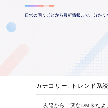
カテゴリー:
トレンド系
友達から「変なDM来たよ