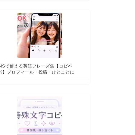
SNSで使える英語フレーズ集【コピペ
OK】プロフィール・投稿・ひとことに