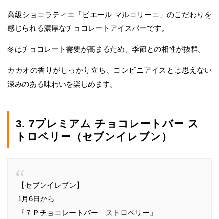
高級ショコラティエ「ピエール マルコリーニ」のこだわりを
感じられる濃厚なチョコレートアイスバーです。
冬はチョコレート需要が高まるため、季節との相性が抜群。
カカオの香りがしっかり立ち、コンビニアイスとは思えない
深みのある味わいを楽しめます。
3. 7プレミアム チョコレートバー ス
トロベリー（セブンイレブン）
【セブンイレブン】
1月6日から
『７Ｐチョコレートバー ストロベリー』