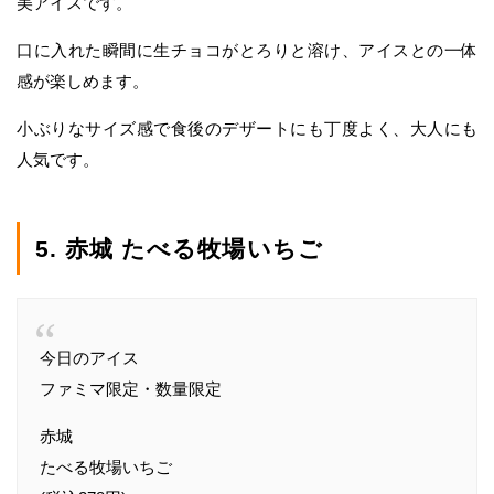
美アイスです。
口に入れた瞬間に生チョコがとろりと溶け、アイスとの一体
感が楽しめます。
小ぶりなサイズ感で食後のデザートにも丁度よく、大人にも
人気です。
5. 赤城 たべる牧場いちご
今日のアイス
ファミマ限定・数量限定
赤城
たべる牧場いちご