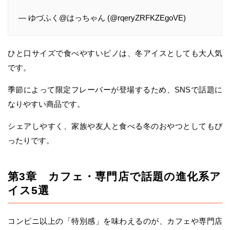
— ゆづふく@はっちゃん (@rqeryZRFKZEgoVE)
ひと口サイズで食べやすいピノは、冬アイスとしても大人気
です。
季節によって限定フレーバーが登場するため、SNSで話題に
なりやすい商品です。
シェアしやすく、家族や友人と食べる冬のおやつとしてもぴ
ったりです。
第3章 カフェ・専門店で話題の進化系ア
イス5選
コンビニ以上の「特別感」を味わえるのが、カフェや専門店