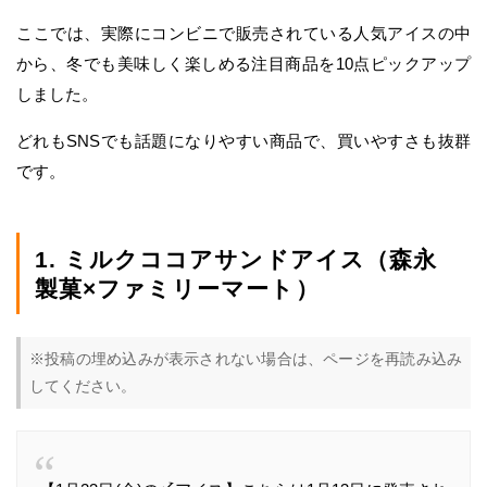
ここでは、実際にコンビニで販売されている人気アイスの中
から、冬でも美味しく楽しめる注目商品を10点ピックアップ
しました。
どれもSNSでも話題になりやすい商品で、買いやすさも抜群
です。
1. ミルクココアサンドアイス（森永
製菓×ファミリーマート）
※投稿の埋め込みが表示されない場合は、ページを再読み込み
してください。