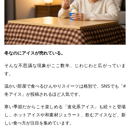
冬なのにアイスが売れている。
そんな不思議な現象がここ数年、じわじわと広がっていま
す。
温かい部屋で食べるひんやりスイーツは格別で、SNSでも「#
冬アイス」が投稿されるほど人気です。
寒い季節だからこそ楽しめる「進化系アイス」も続々と登場
し、ホットアイスや和素材ジェラート、飲むアイスなど、新
しい食べ方が注目を集めています。