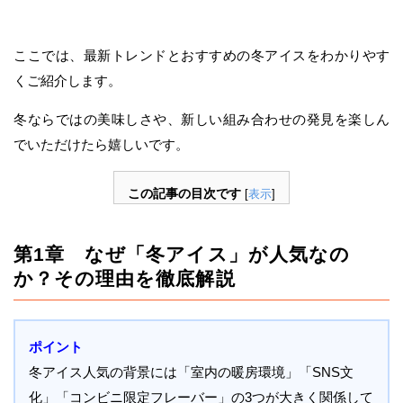
ここでは、最新トレンドとおすすめの冬アイスをわかりやす
くご紹介します。
冬ならではの美味しさや、新しい組み合わせの発見を楽しん
でいただけたら嬉しいです。
この記事の目次です
[
表示
]
第1章 なぜ「冬アイス」が人気なの
か？その理由を徹底解説
ポイント
冬アイス人気の背景には「室内の暖房環境」「SNS文
化」「コンビニ限定フレーバー」の3つが大きく関係して