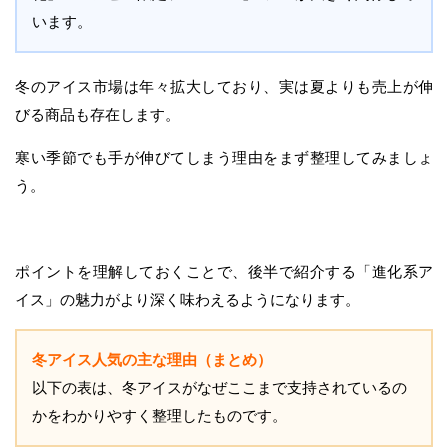
います。
冬のアイス市場は年々拡大しており、実は夏よりも売上が伸
びる商品も存在します。
寒い季節でも手が伸びてしまう理由をまず整理してみましょ
う。
ポイントを理解しておくことで、後半で紹介する「進化系ア
イス」の魅力がより深く味わえるようになります。
冬アイス人気の主な理由（まとめ）
以下の表は、冬アイスがなぜここまで支持されているの
かをわかりやすく整理したものです。