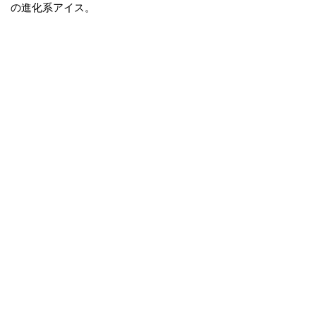
の進化系アイス。