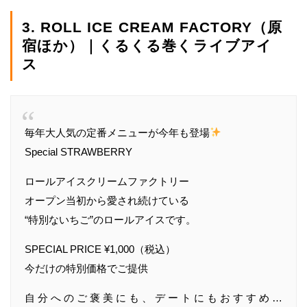
3. ROLL ICE CREAM FACTORY（原
宿ほか）｜くるくる巻くライブアイ
ス
毎年大人気の定番メニューが今年も登場
Special STRAWBERRY
ロールアイスクリームファクトリー
オープン当初から愛され続けている
“特別ないちご”のロールアイスです。
SPECIAL PRICE ¥1,000（税込）
今だけの特別価格でご提供
自分へのご褒美にも、デートにもおすすめ…