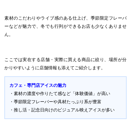
素材のこだわりやライブ感のある仕上げ、季節限定フレーバ
ーなどが魅力で、冬でも行列ができるお店も少なくありませ
ん。
ここでは実在する店舗・実際に買える商品に絞り、場所が分
かりやすいように店舗情報も添えてご紹介します。
カフェ・専門店アイスの魅力
・素材の濃度や作りたて感など「体験価値」が高い
・季節限定フレーバーや具材たっぷり系が豊富
・推し活・記念日向けのビジュアル映えアイスが多い