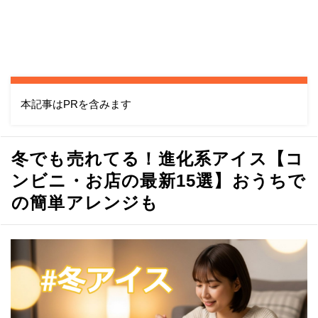
本記事はPRを含みます
冬でも売れてる！進化系アイス【コ
ンビニ・お店の最新15選】おうちで
の簡単アレンジも