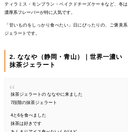
ティラミス・モンブラン・ベイクドチーズケーキなど、冬は
濃厚系フレーバーが特に人気です。
「甘いものをしっかり食べたい」日にぴったりの、ご褒美系
ジェラートです。
2. ななや（静岡・青山）｜世界一濃い
抹茶ジェラート
抹茶ジェラートの ななやに来ました
7段階の抹茶ジェラート
4と6を食べました
抹茶は好きです
あんまりアイス食べないんだけど