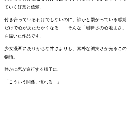
ていく好意と信頼。
付き合っているわけでもないのに、誰かと繋がっている感覚
だけで心があたたかくなる——そんな「曖昧さの心地よさ」
を描いた作品です。
少女漫画にありがちな甘さよりも、素朴な誠実さが光るこの
物語。
静かに恋が進行する様子に、
「こういう関係、憧れる…」