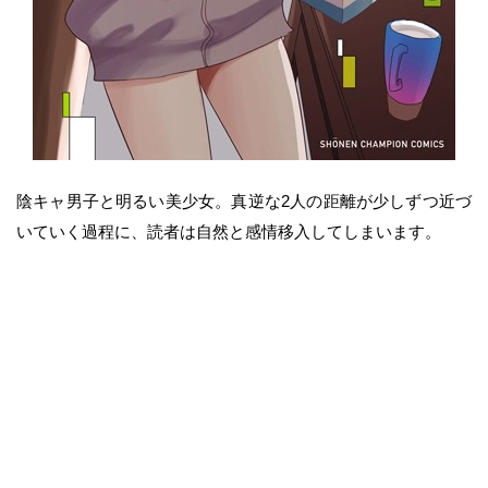
陰キャ男子と明るい美少女。真逆な2人の距離が少しずつ近づ
いていく過程に、読者は自然と感情移入してしまいます。