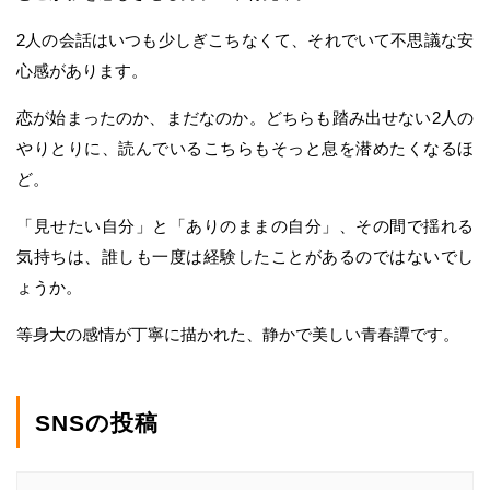
2人の会話はいつも少しぎこちなくて、それでいて不思議な安
心感があります。
恋が始まったのか、まだなのか。どちらも踏み出せない2人の
やりとりに、読んでいるこちらもそっと息を潜めたくなるほ
ど。
「見せたい自分」と「ありのままの自分」、その間で揺れる
気持ちは、誰しも一度は経験したことがあるのではないでし
ょうか。
等身大の感情が丁寧に描かれた、静かで美しい青春譚です。
SNSの投稿