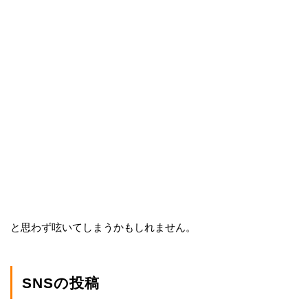
と思わず呟いてしまうかもしれません。
SNSの投稿