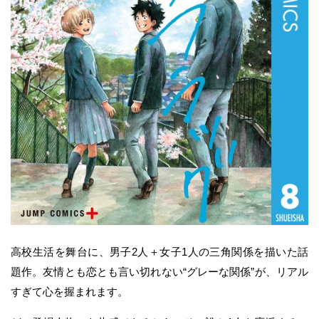
高校生活を舞台に、男子2人＋女子1人の三角関係を描いた話
題作。友情とも恋とも言い切れない“グレーな関係”が、リアル
すぎて心を握まれます。