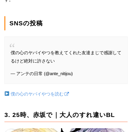
SNSの投稿
僕の心のヤバイやつを教えてくれた友達まじで感謝して
るけど絶対に許さない
— アンテの日常 (@ante_nitijou)
僕の心のヤバイやつを読む
3. 25時、赤坂で｜大人のすれ違いBL