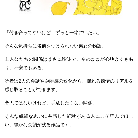
「付き合ってないけど、ずっと一緒にいたい」
そんな気持ちに名前をつけられない男女の物語。
主人公たちの関係はまさに曖昧で、今のままが心地よくもあ
り、不安でもある。
読者は2人の会話や距離感の変化から、揺れる感情のリアルを
感じ取ることができます。
恋人ではないけれど、手放したくない関係。
そんな繊細な思いに共感した経験がある人にこそ読んでほし
い、静かな余韻が残る作品です。