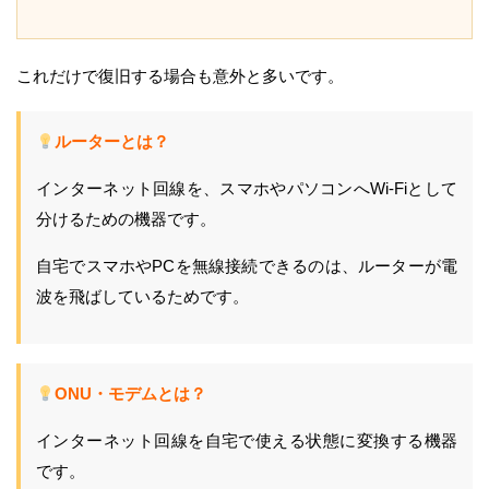
これだけで復旧する場合も意外と多いです。
ルーターとは？
インターネット回線を、スマホやパソコンへWi-Fiとして
分けるための機器です。
自宅でスマホやPCを無線接続できるのは、ルーターが電
波を飛ばしているためです。
ONU・モデムとは？
インターネット回線を自宅で使える状態に変換する機器
です。