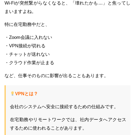
Wi-Fiが突然繋がらなくなると、「壊れたかも…」と焦ってし
まいますよね。
特に在宅勤務中だと、
・Zoom会議に入れない
・VPN接続が切れる
・チャットが送れない
・クラウド作業が止まる
など、仕事そのものに影響が出ることもあります。
VPNとは？
会社のシステムへ安全に接続するための仕組みです。
在宅勤務やリモートワークでは、社内データへアクセス
するために使われることがあります。