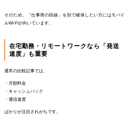
そのため、「仕事用の回線」を別で確保したい方にはモバイ
ルWi-Fiが向いています。
在宅勤務・リモートワークなら「発送
速度」も重要
通常の比較記事では、
・月額料金
・キャッシュバック
・通信速度
ばかりが注目されがちです。