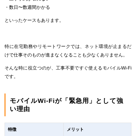
・数日〜数週間かかる
といったケースもあります。
特に在宅勤務やリモートワークでは、ネット環境が止まるだ
けで仕事そのものが進まなくなることも少なくありません。
そんな時に役立つのが、工事不要ですぐ使えるモバイルWi-Fi
です。
モバイルWi-Fiが「緊急用」として強
い理由
特徴
メリット