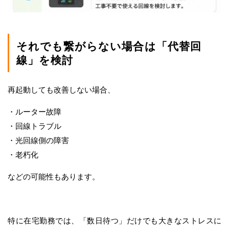
それでも繋がらない場合は「代替回
線」を検討
再起動しても改善しない場合、
・ルーター故障
・回線トラブル
・光回線側の障害
・老朽化
などの可能性もあります。
特に在宅勤務では、「数日待つ」だけでも大きなストレスに