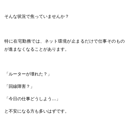
そんな状況で焦っていませんか？
特に在宅勤務では、ネット環境が止まるだけで仕事そのもの
が進まなくなることがあります。
「ルーターが壊れた？」
「回線障害？」
「今日の仕事どうしよう…」
と不安になる方も多いはずです。