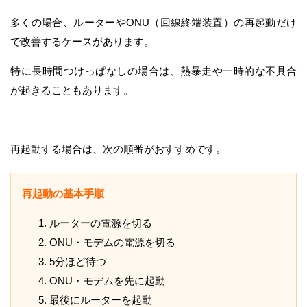
多くの場合、ルーターやONU（回線終端装置）の再起動だけ
で改善するケースがあります。
特に長時間つけっぱなしの場合は、熱暴走や一時的な不具合
が起きることもあります。
再起動する場合は、次の順番がおすすめです。
再起動の基本手順
ルーターの電源を切る
ONU・モデムの電源を切る
5分ほど待つ
ONU・モデムを先に起動
最後にルーターを起動