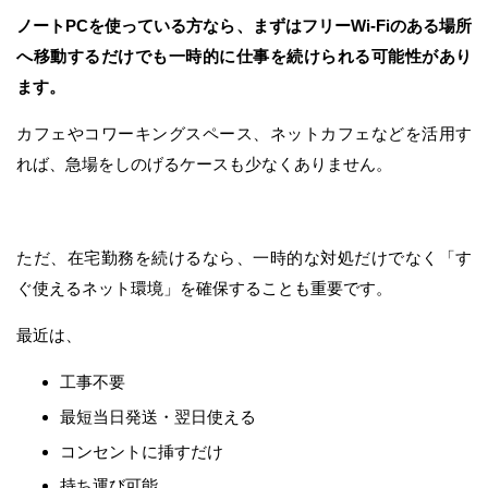
ノートPCを使っている方なら、まずはフリーWi-Fiのある場所
へ移動するだけでも一時的に仕事を続けられる可能性があり
ます。
カフェやコワーキングスペース、ネットカフェなどを活用す
れば、急場をしのげるケースも少なくありません。
ただ、在宅勤務を続けるなら、一時的な対処だけでなく「す
ぐ使えるネット環境」を確保することも重要です。
最近は、
工事不要
最短当日発送・翌日使える
コンセントに挿すだけ
持ち運び可能