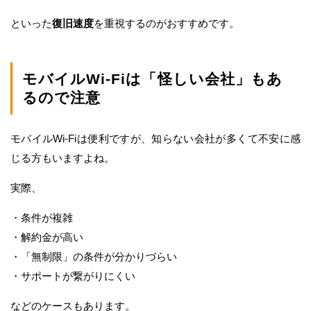
といった
復旧速度
を重視するのがおすすめです。
モバイルWi-Fiは「怪しい会社」もあ
るので注意
モバイルWi-Fiは便利ですが、知らない会社が多くて不安に感
じる方もいますよね。
実際、
・条件が複雑
・解約金が高い
・「無制限」の条件が分かりづらい
・サポートが繋がりにくい
などのケースもあります。