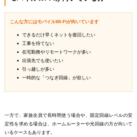
こんな方にはモバイルWi-Fiが向いています
できるだけ早くネットを復旧したい
工事を待てない
在宅勤務やリモートワークが多い
出張先でも使いたい
引っ越しが多い
一時的な「つなぎ回線」が欲しい
一方で、家族全員で長時間使う場合や、固定回線レベルの安
定性を求める場合は、ホームルーターや光回線の方が向いて
いるケースもあります。