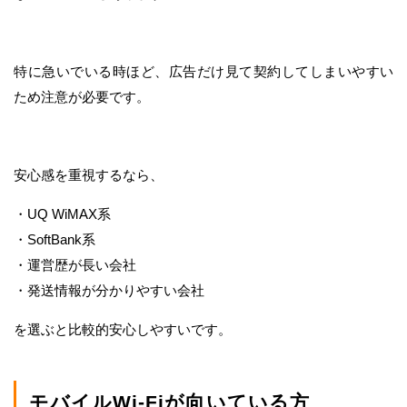
特に急いでいる時ほど、広告だけ見て契約してしまいやすい
ため注意が必要です。
安心感を重視するなら、
・UQ WiMAX系
・SoftBank系
・運営歴が長い会社
・発送情報が分かりやすい会社
を選ぶと比較的安心しやすいです。
モバイルWi-Fiが向いている方