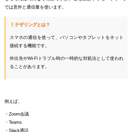
では意外と通信量を使います。
テザリングとは？
スマホの通信を使って、パソコンやタブレットをネット
接続する機能です。
外出先やWi-Fiトラブル時の一時的な対処法として使われ
ることがあります。
例えば、
・Zoom会議
・Teams
・Slack通話