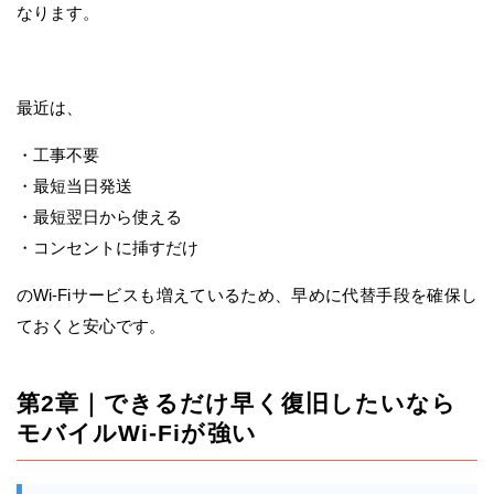
なります。
最近は、
・工事不要
・最短当日発送
・最短翌日から使える
・コンセントに挿すだけ
のWi-Fiサービスも増えているため、早めに代替手段を確保し
ておくと安心です。
第2章｜できるだけ早く復旧したいなら
モバイルWi-Fiが強い