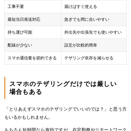
工事不要
届けばすぐ使える
最短当日発送対応
急ぎでも間に合いやすい
持ち運び可能
外出先や出張先でも使いやすい
配線が少ない
設定が比較的簡単
スマホ通信量を節約できる
テザリング依存を減らせる
スマホのテザリングだけでは厳しい
場合もある
「とりあえずスマホのテザリングでいいのでは？」と思う方
もいるかもしれません。
もちろん短時間なら有効ですが、在宅勤務やリモートワーク