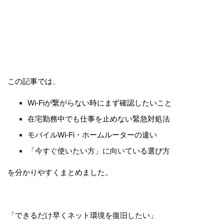
この記事では、
Wi-Fiが繋がらない時にまず確認したいこと
在宅勤務中でも仕事を止めない緊急対処法
モバイルWi-Fi・ホームルーターの違い
「今すぐ使いたい方」に向いている選び方
を分かりやすくまとめました。
「できるだけ早くネット環境を復旧したい」