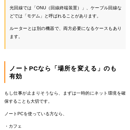
光回線では「ONU（回線終端装置）」、ケーブル回線な
どでは「モデム」と呼ばれることがあります。
ルーターとは別の機器で、両方必要になるケースもあり
ます。
ノートPCなら「場所を変える」のも
有効
もし仕事が止まりそうなら、まずは一時的にネット環境を確
保することも大切です。
ノートPCを使っている方なら、
・カフェ