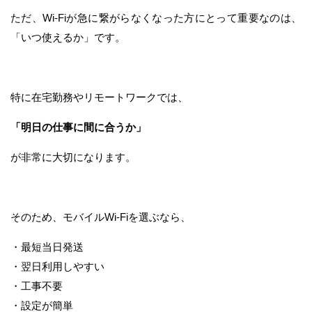
ただ、Wi-Fiが急に繋がらなくなった方にとって重要なのは、
「いつ使えるか」です。
特に在宅勤務やリモートワークでは、
「明日の仕事に間に合うか」
が非常に大切になります。
そのため、モバイルWi-Fiを選ぶなら、
・最短当日発送
・翌日利用しやすい
・工事不要
・設定が簡単