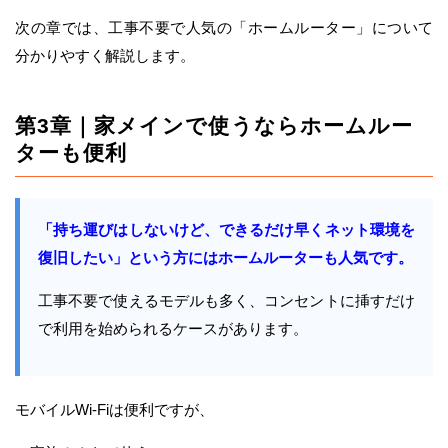
次の章では、工事不要で人気の「ホームルーター」について
分かりやすく解説します。
第3章｜家メインで使うならホームルー
ターも便利
「持ち運びはしないけど、できるだけ早くネット環境を
復旧したい」という方にはホームルーターも人気です。
工事不要で使えるモデルも多く、コンセントに挿すだけ
で利用を始められるケースがあります。
モバイルWi-Fiは便利ですが、