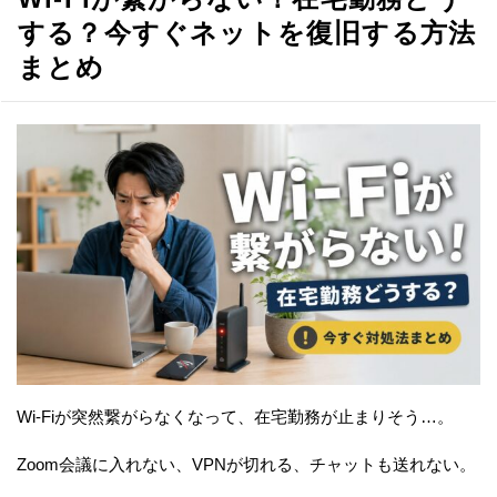
する？今すぐネットを復旧する方法
まとめ
Wi-Fiが突然繋がらなくなって、在宅勤務が止まりそう…。
Zoom会議に入れない、VPNが切れる、チャットも送れない。