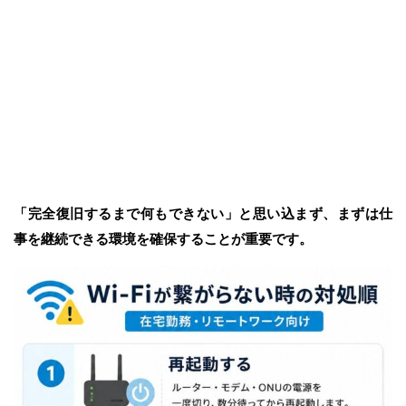
「完全復旧するまで何もできない」と思い込まず、まずは仕
事を継続できる環境を確保することが重要です。