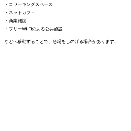
・コワーキングスペース
・ネットカフェ
・商業施設
・フリーWi-Fiのある公共施設
などへ移動することで、急場をしのげる場合があります。