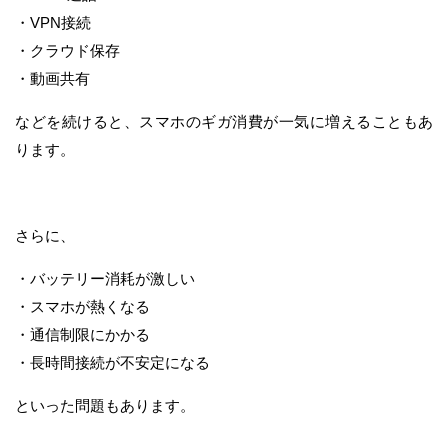
・VPN接続
・クラウド保存
・動画共有
などを続けると、スマホのギガ消費が一気に増えることもあ
ります。
さらに、
・バッテリー消耗が激しい
・スマホが熱くなる
・通信制限にかかる
・長時間接続が不安定になる
といった問題もあります。