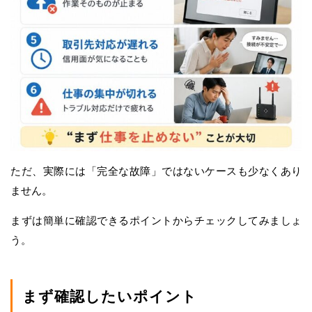
ただ、実際には「完全な故障」ではないケースも少なくあり
ません。
まずは簡単に確認できるポイントからチェックしてみましょ
う。
まず確認したいポイント