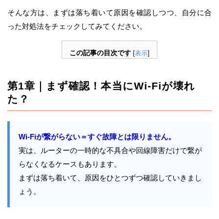
そんな方は、まずは落ち着いて原因を確認しつつ、自分に合
った対処法をチェックしてみてください。
この記事の目次です
[
表示
]
第1章｜まず確認！本当にWi-Fiが壊れ
た？
Wi-Fiが繋がらない＝すぐ故障とは限りません。
実は、ルーターの一時的な不具合や回線障害だけで繋が
らなくなるケースもあります。
まずは落ち着いて、原因をひとつずつ確認していきまし
ょう。