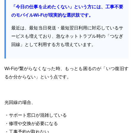
「今日の仕事を止めたくない」という方には、工事不要
のモバイルWi-Fiが現実的な選択肢です。
最近は、最短当日発送・最短翌日利用に対応しているサ
ービスも増えており、急なネットトラブル時の「つなぎ
回線」として利用する方も増えています。
Wi-Fiが繋がらなくなった時、もっとも困るのが「いつ復旧す
るか分からない」という点です。
光回線の場合、
・サポート窓口が混雑している
・修理や交換が必要になる
・工事予約が取れない