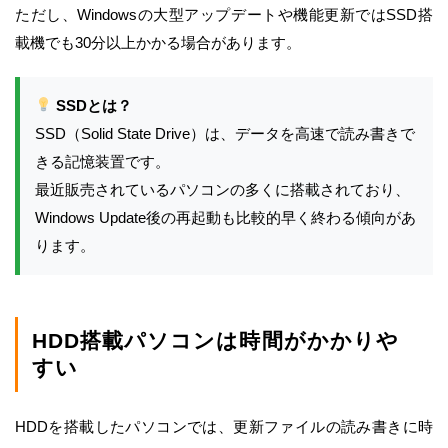
ただし、Windowsの大型アップデートや機能更新ではSSD搭
載機でも30分以上かかる場合があります。
SSDとは？
SSD（Solid State Drive）は、データを高速で読み書きで
きる記憶装置です。
最近販売されているパソコンの多くに搭載されており、
Windows Update後の再起動も比較的早く終わる傾向があ
ります。
HDD搭載パソコンは時間がかかりや
すい
HDDを搭載したパソコンでは、更新ファイルの読み書きに時