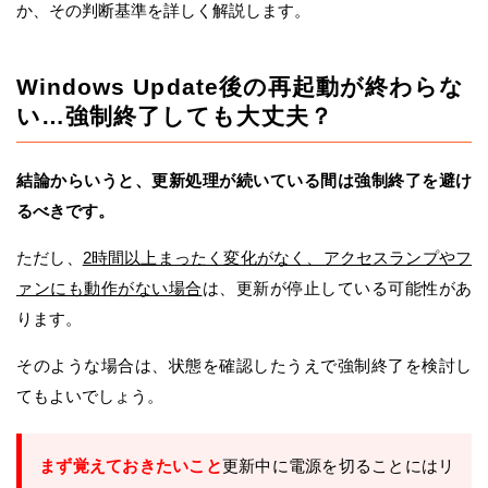
か、その判断基準を詳しく解説します。
Windows Update後の再起動が終わらな
い…強制終了しても大丈夫？
結論からいうと、更新処理が続いている間は強制終了を避け
るべきです。
ただし、
2時間以上まったく変化がなく、アクセスランプやフ
ァンにも動作がない場合
は、更新が停止している可能性があ
ります。
そのような場合は、状態を確認したうえで強制終了を検討し
てもよいでしょう。
まず覚えておきたいこと
更新中に電源を切ることにはリ