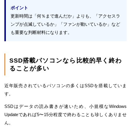
ポイント
更新時間は「何％まで進んだか」よりも、「アクセスラ
ンプが点滅しているか」「ファンが動いているか」など
も重要な判断材料になります。
SSD搭載パソコンなら比較的早く終わ
ることが多い
近年販売されているパソコンの多くはSSDを搭載していま
す。
SSDはデータの読み書きが速いため、小規模なWindows
Updateであれば5〜15分程度で終わることも珍しくありませ
ん。