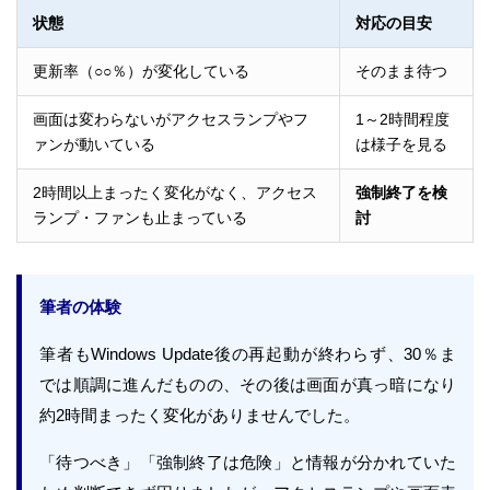
状態
対応の目安
更新率（○○％）が変化している
そのまま待つ
画面は変わらないがアクセスランプやフ
1～2時間程度
ァンが動いている
は様子を見る
2時間以上まったく変化がなく、アクセス
強制終了を検
ランプ・ファンも止まっている
討
筆者の体験
筆者もWindows Update後の再起動が終わらず、30％ま
では順調に進んだものの、その後は画面が真っ暗になり
約2時間まったく変化がありませんでした。
「待つべき」「強制終了は危険」と情報が分かれていた