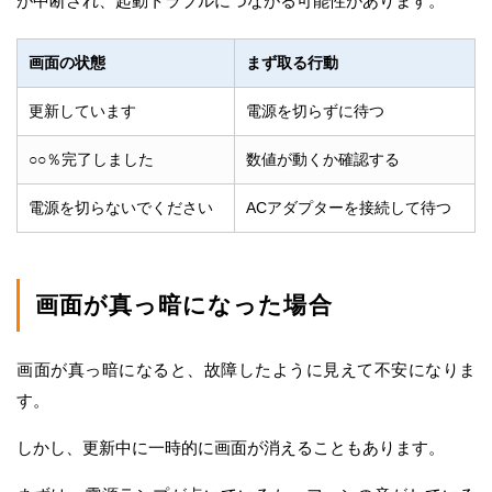
が中断され、起動トラブルにつながる可能性があります。
画面の状態
まず取る行動
更新しています
電源を切らずに待つ
○○％完了しました
数値が動くか確認する
電源を切らないでください
ACアダプターを接続して待つ
画面が真っ暗になった場合
画面が真っ暗になると、故障したように見えて不安になりま
す。
しかし、更新中に一時的に画面が消えることもあります。