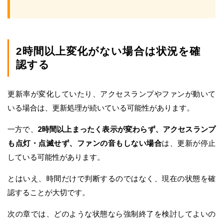
2時間以上変化がない場合は状況を確
認する
更新率が変化していたり、アクセスランプやファンが動いて
いる場合は、更新処理が続いている可能性があります。
一方で、
2時間以上まったく表示が変わらず、アクセスランプ
も点灯・点滅せず、ファンの音もしない場合
は、更新が停止
している可能性があります。
とはいえ、時間だけで判断するのではなく、現在の状態を確
認することが大切です。
次の章では、どのような状態なら強制終了を検討してよいの