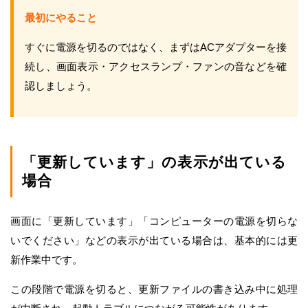
最初にやること
すぐに電源を切るのではなく、まずはACアダプターを接
続し、画面表示・アクセスランプ・ファンの音などを確
認しましょう。
「更新しています」の表示が出ている
場合
画面に「更新しています」「コンピューターの電源を切らな
いでください」などの表示が出ている場合は、基本的には更
新作業中です。
この段階で電源を切ると、更新ファイルの書き込み中に処理