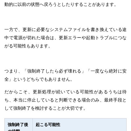
動的に以前の状態へ戻ろうとしたりすることがあります。
一方で、更新に必要なシステムファイルを書き換えている途
中で電源が切れた場合は、更新エラーや起動トラブルにつな
がる可能性もあります。
つまり、「強制終了したら必ず壊れる」「一度なら絶対に安
全」というどちらでもありません。
だからこそ、更新処理が続いている可能性があるうちは待
ち、本当に停止していると判断できる場合のみ、最終手段と
して強制終了を検討することが大切です。
強制終了後
起こる可能性