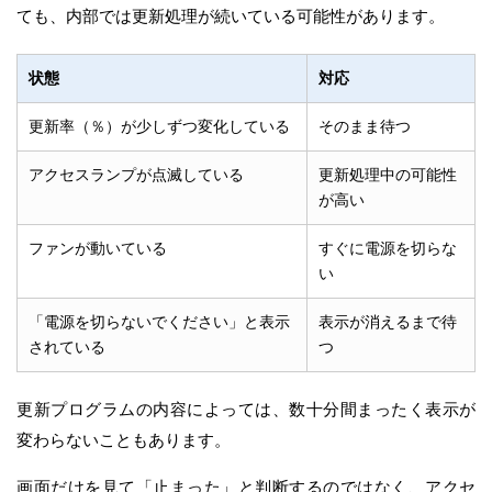
ても、内部では更新処理が続いている可能性があります。
状態
対応
更新率（％）が少しずつ変化している
そのまま待つ
アクセスランプが点滅している
更新処理中の可能性
が高い
ファンが動いている
すぐに電源を切らな
い
「電源を切らないでください」と表示
表示が消えるまで待
されている
つ
更新プログラムの内容によっては、数十分間まったく表示が
変わらないこともあります。
画面だけを見て「止まった」と判断するのではなく、アクセ