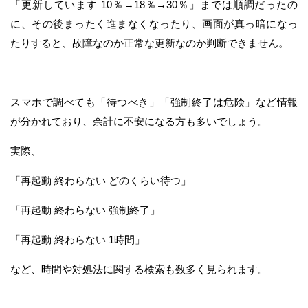
「更新しています 10％→18％→30％」までは順調だったの
に、その後まったく進まなくなったり、画面が真っ暗になっ
たりすると、故障なのか正常な更新なのか判断できません。
スマホで調べても「待つべき」「強制終了は危険」など情報
が分かれており、余計に不安になる方も多いでしょう。
実際、
「再起動 終わらない どのくらい待つ」
「再起動 終わらない 強制終了」
「再起動 終わらない 1時間」
など、時間や対処法に関する検索も数多く見られます。