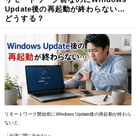
Update後の再起動が終わらない…
どうする？
リモートワーク開始前にWindows Update後の再起動が終わら
ないと、
「会議に間に合わない」