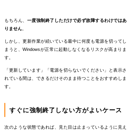
もちろん、
一度強制終了しただけで必ず故障するわけではあ
りません
。
しかし、更新作業が続いている最中に何度も電源を切ってし
まうと、Windowsが正常に起動しなくなるリスクが高まりま
す。
「更新しています」「電源を切らないでください」と表示さ
れている間は、できるだけそのまま待つことをおすすめしま
す。
すぐに強制終了しない方がよいケース
次のような状態であれば、見た目は止まっているように見え