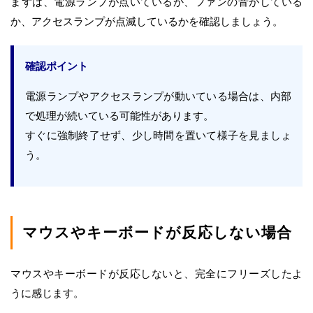
まずは、電源ランプが点いているか、ファンの音がしている
か、アクセスランプが点滅しているかを確認しましょう。
確認ポイント
電源ランプやアクセスランプが動いている場合は、内部
で処理が続いている可能性があります。
すぐに強制終了せず、少し時間を置いて様子を見ましょ
う。
マウスやキーボードが反応しない場合
マウスやキーボードが反応しないと、完全にフリーズしたよ
うに感じます。