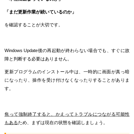
「まだ更新作業が続いているのか」
を確認することが大切です。
Windows Update後の再起動が終わらない場合でも、すぐに故
障と判断する必要はありません。
更新プログラムのインストール中は、一時的に画面が真っ暗
になったり、操作を受け付けなくなったりすることがありま
す。
焦って強制終了すると、かえってトラブルにつながる可能性
もある
ため、まずは現在の状態を確認しましょう。