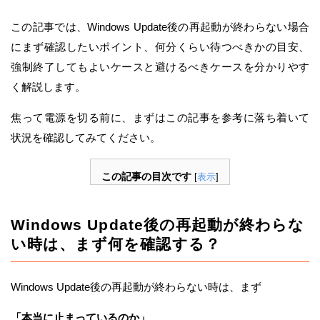
この記事では、Windows Update後の再起動が終わらない場合
にまず確認したいポイント、何分くらい待つべきかの目安、
強制終了してもよいケースと避けるべきケースを分かりやす
く解説します。
焦って電源を切る前に、まずはこの記事を参考に落ち着いて
状況を確認してみてください。
この記事の目次です
[
表示
]
Windows Update後の再起動が終わらな
い時は、まず何を確認する？
Windows Update後の再起動が終わらない時は、まず
「本当に止まっているのか」