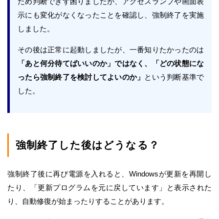
ため判断できず困りましたが、アクセスランプや画面表
示にも変化がなくなったことを確認し、強制終了を実施
しました。
その後は正常に起動しましたが、一番知りたかったのは
「あと何分待てばいいのか」ではなく、「どの状態にな
ったら強制終了を検討してよいのか」
という判断基準で
した。
強制終了した後はどうなる？
強制終了後に再び電源を入れると、Windowsが更新を再開し
たり、「更新プログラムを元に戻しています」と表示された
り、自動修復が始まったりすることがあります。