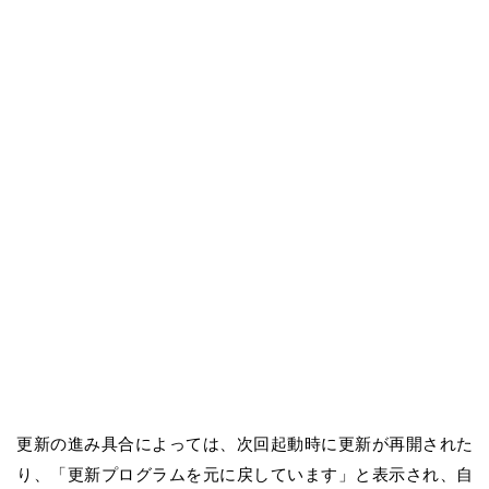
更新の進み具合によっては、次回起動時に更新が再開された
り、「更新プログラムを元に戻しています」と表示され、自