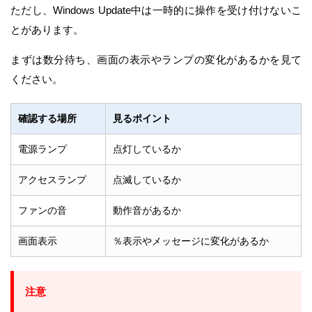
ただし、Windows Update中は一時的に操作を受け付けないこ
とがあります。
まずは数分待ち、画面の表示やランプの変化があるかを見て
ください。
確認する場所
見るポイント
電源ランプ
点灯しているか
アクセスランプ
点滅しているか
ファンの音
動作音があるか
画面表示
％表示やメッセージに変化があるか
注意