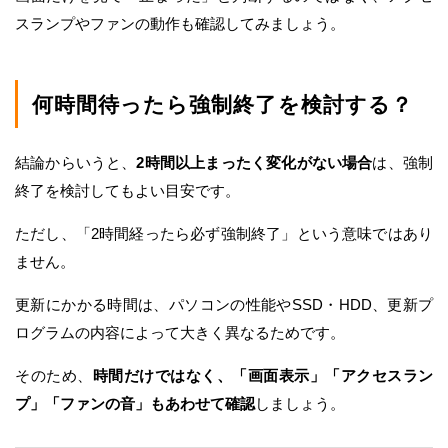
スランプやファンの動作も確認してみましょう。
何時間待ったら強制終了を検討する？
結論からいうと、
2時間以上まったく変化がない場合
は、強制
終了を検討してもよい目安です。
ただし、「2時間経ったら必ず強制終了」という意味ではあり
ません。
更新にかかる時間は、パソコンの性能やSSD・HDD、更新プ
ログラムの内容によって大きく異なるためです。
そのため、
時間だけではなく、「画面表示」「アクセスラン
プ」「ファンの音」もあわせて確認
しましょう。