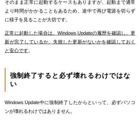
そのまま正常に起動するケースもありますが、起動まで通常
より時間がかかることもあるため、途中で再び電源を切らず
に様子を見ることが大切です。
正常に起動した場合は、Windows Updateの履歴を確認し、更
新が完了しているか、失敗した更新がないかを確認しておく
と安心です
。
強制終了すると必ず壊れるわけではな
い
Windows Update中に強制終了したからといって、必ずパソコ
ンが壊れるわけではありません。