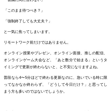
「このまま待つべき？」
「強制終了しても大丈夫？」
と一気に焦ってしまいます。
リモートワーク前だけではありません。
オンライン授業やプレゼン、オンライン面接、推しの配信、
オンラインゲーム大会など、「あと数分で始まる」というタ
イミングで更新が終わらないと、と不安になりますよね。
普段なら4〜5分ほどで終わる更新なのに、急いでいる時に限
ってなかなか終わらず、「どうして今日だけ？」と思ってし
まう方も多いのではないでしょうか。