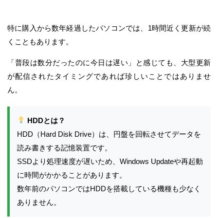
特に購入から数年経過したパソコンでは、1時間近く更新が続
くこともあります。
「普段は数分だったのに今日は遅い」と感じても、大型更新
が配信されたタイミングであれば珍しいことではありませ
ん。
HDDとは？
HDD（Hard Disk Drive）は、円盤を回転させてデータを
読み書きする記憶装置です。
SSDより処理速度が遅いため、Windows Updateや再起動
に時間がかかることがあります。
数年前のパソコンではHDDを搭載している機種も少なく
ありません。