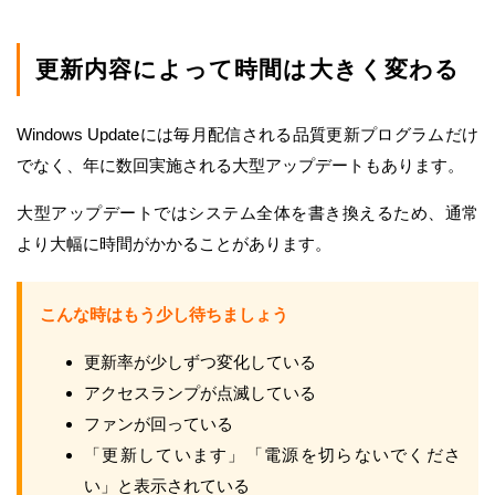
更新内容によって時間は大きく変わる
Windows Updateには毎月配信される品質更新プログラムだけ
でなく、年に数回実施される大型アップデートもあります。
大型アップデートではシステム全体を書き換えるため、通常
より大幅に時間がかかることがあります。
こんな時はもう少し待ちましょう
更新率が少しずつ変化している
アクセスランプが点滅している
ファンが回っている
「更新しています」「電源を切らないでくださ
い」と表示されている