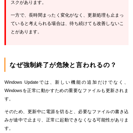
スクがあります。
一方で、長時間まったく変化がなく、更新処理も止まっ
ていると考えられる場合は、待ち続けても改善しないこ
とがあります。
なぜ強制終了が危険と言われるの？
Windows Updateでは、新しい機能の追加だけでなく、
Windowsを正常に動かすための重要なファイルも更新されま
す。
そのため、更新中に電源を切ると、必要なファイルの書き込
みが途中で止まり、正常に起動できなくなる可能性がありま
す。