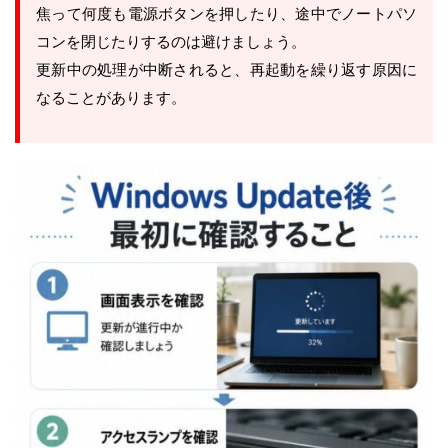
焦って何度も電源ボタンを押したり、途中でノートパソ
コンを閉じたりするのは避けましょう。
更新中の処理が中断されると、再起動を繰り返す原因に
なることがあります。