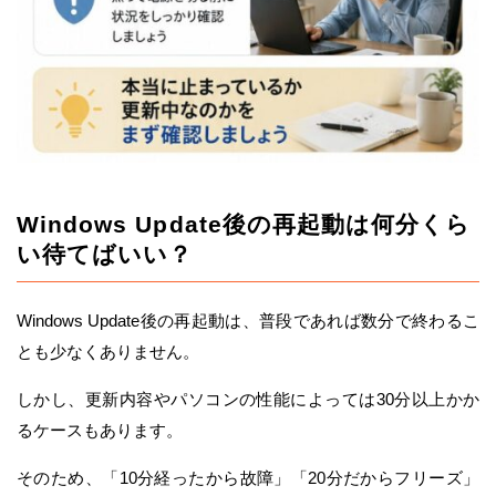
Windows Update後の再起動は何分くら
い待てばいい？
Windows Update後の再起動は、普段であれば数分で終わるこ
とも少なくありません。
しかし、更新内容やパソコンの性能によっては30分以上かか
るケースもあります。
そのため、「10分経ったから故障」「20分だからフリーズ」