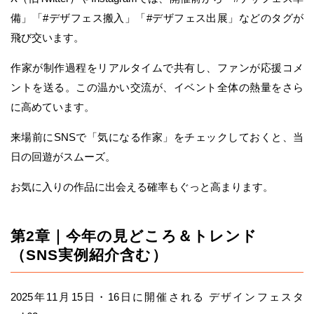
備」「#デザフェス搬入」「#デザフェス出展」などのタグが
飛び交います。
作家が制作過程をリアルタイムで共有し、ファンが応援コメ
ントを送る。この温かい交流が、イベント全体の熱量をさら
に高めています。
来場前にSNSで「気になる作家」をチェックしておくと、当
日の回遊がスムーズ。
お気に入りの作品に出会える確率もぐっと高まります。
第2章｜今年の見どころ＆トレンド
（SNS実例紹介含む）
2025年11月15日・16日に開催される デザインフェスタ