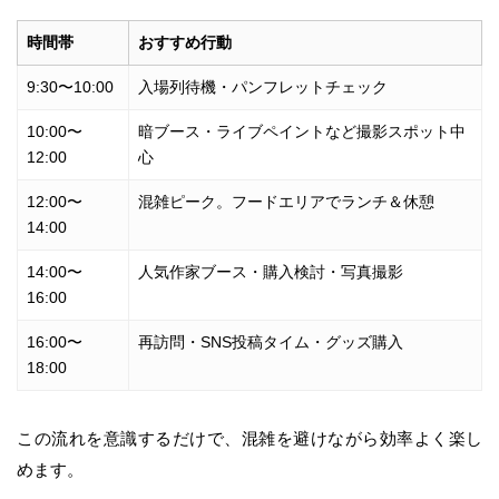
時間帯
おすすめ行動
9:30〜10:00
入場列待機・パンフレットチェック
10:00〜
暗ブース・ライブペイントなど撮影スポット中
12:00
心
12:00〜
混雑ピーク。フードエリアでランチ＆休憩
14:00
14:00〜
人気作家ブース・購入検討・写真撮影
16:00
16:00〜
再訪問・SNS投稿タイム・グッズ購入
18:00
この流れを意識するだけで、混雑を避けながら効率よく楽し
めます。