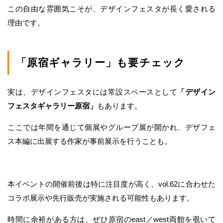
この自由な雰囲気こそが、デザインフェスタが長く愛される
理由です。
「原宿ギャラリー」も要チェック
実は、デザインフェスタには常設スペースとして
「デザイン
フェスタギャラリー原宿」
もあります。
ここでは年間を通じて個展やグループ展が開かれ、デザフェ
ス本編に出展する作家が事前展示を行うことも。
本イベントの開催前後は特に注目度が高く、vol.62に合わせた
コラボ展示や先行販売が実施される可能性もあります。
時間に余裕がある方は、ぜひ原宿のeast／west両館を覗いて