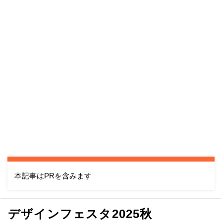
本記事はPRを含みます
デザインフェスタ2025秋