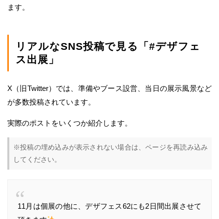
ます。
リアルなSNS投稿で見る「#デザフェ
ス出展」
X（旧Twitter）では、準備やブース設営、当日の展示風景など
が多数投稿されています。
実際のポストをいくつか紹介します。
※投稿の埋め込みが表示されない場合は、ページを再読み込み
してください。
11月は個展の他に、デザフェス62にも2日間出展させて