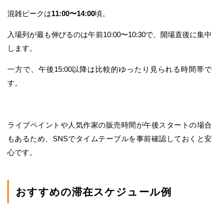
混雑ピークは
11:00〜14:00
頃。
入場列が最も伸びるのは午前10:00〜10:30で、開場直後に集中
します。
一方で、午後15:00以降は比較的ゆったり見られる時間帯で
す。
ライブペイントや人気作家の販売時間が午後スタートの場合
もあるため、SNSでタイムテーブルを事前確認しておくと安
心です。
おすすめの滞在スケジュール例