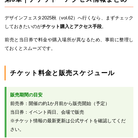
デザインフェスタ2025秋（vol.62）へ行くなら、まずチェック
しておきたいのが
チケット購入とアクセス手段
。
前売と当日券で料金や購入場所が異なるため、事前に整理し
ておくとスムーズです。
チケット料金と販売スケジュール
販売期間の目安
前売券：開催の約1か月前から販売開始（予定）
当日券：イベント両日、会場で販売
※チケット情報の最新更新は公式サイトを確認してくだ
さい。