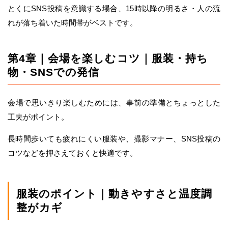
とくにSNS投稿を意識する場合、15時以降の明るさ・人の流
れが落ち着いた時間帯がベストです。
第4章｜会場を楽しむコツ｜服装・持ち
物・SNSでの発信
会場で思いきり楽しむためには、事前の準備とちょっとした
工夫がポイント。
長時間歩いても疲れにくい服装や、撮影マナー、SNS投稿の
コツなどを押さえておくと快適です。
服装のポイント｜動きやすさと温度調
整がカギ