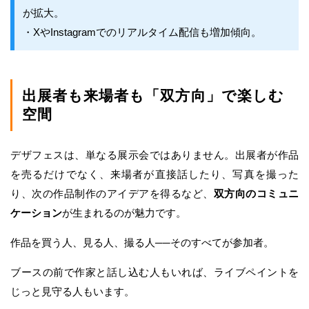
が拡大。
・XやInstagramでのリアルタイム配信も増加傾向。
出展者も来場者も「双方向」で楽しむ
空間
デザフェスは、単なる展示会ではありません。出展者が作品
を売るだけでなく、来場者が直接話したり、写真を撮った
り、次の作品制作のアイデアを得るなど、
双方向のコミュニ
ケーション
が生まれるのが魅力です。
作品を買う人、見る人、撮る人──そのすべてが参加者。
ブースの前で作家と話し込む人もいれば、ライブペイントを
じっと見守る人もいます。