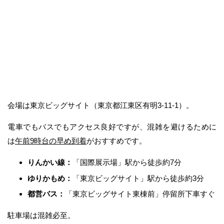
会場は東京ビッグサイト（東京都江東区有明3-11-1）。
電車でもバスでもアクセス良好ですが、混雑を避けるために
は
午前9時台の早め到着
がおすすめです。
りんかい線：
「国際展示場」駅から徒歩約7分
ゆりかもめ：
「東京ビッグサイト」駅から徒歩約3分
都営バス：
「東京ビッグサイト東棟前」停留所下車すぐ
駐車場は混雑必至。