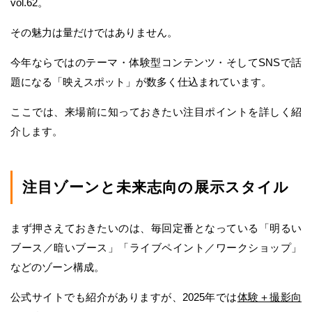
vol.62。
その魅力は量だけではありません。
今年ならではのテーマ・体験型コンテンツ・そしてSNSで話
題になる「映えスポット」が数多く仕込まれています。
ここでは、来場前に知っておきたい注目ポイントを詳しく紹
介します。
注目ゾーンと未来志向の展示スタイル
まず押さえておきたいのは、毎回定番となっている「明るい
ブース／暗いブース」「ライブペイント／ワークショップ」
などのゾーン構成。
公式サイトでも紹介がありますが、2025年では
体験＋撮影向