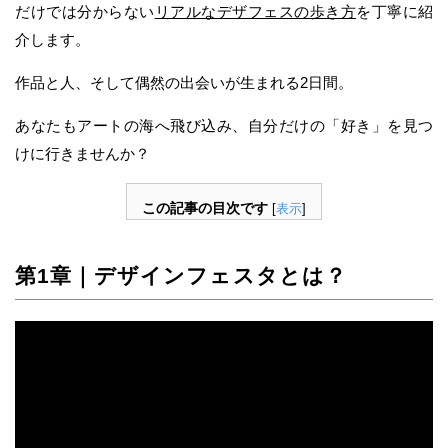
だけでは分からない
リアルなデザフェスの歩き方
を丁寧に紹
介します。
作品と人、そして偶然の出会いが生まれる2日間。
あなたもアートの海へ飛び込み、自分だけの「好き」を見つ
けに行きませんか？
この記事の目次です
[
表示
]
第1章｜デザインフェスタとは？