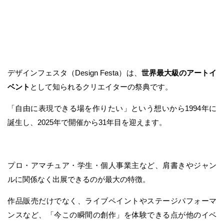
デザインフェスタ（Design Festa）は、
世界最大級のアートイ
ベント
として知られるクリエイターの祭典です。
「自由に表現できる場を作りたい」という想いから1994年に
誕生し、2025年で開催から31年目を迎えます。
プロ・アマチュア・学生・個人事業主など、肩書きやジャン
ルに関係なく出展できるのが最大の特徴。
作品販売だけでなく、ライブペイントやステージパフォーマ
ンスなど、「今この瞬間の創作」を体験できる点が他のイベ