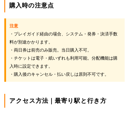
購入時の注意点
注意
・プレイガイド経由の場合、システム・発券・決済手数
料が別途かかります。
・両日券は前売のみ販売。当日購入不可。
・チケットは電子・紙いずれも利用可能。分配機能は購
入時に設定できます。
・購入後のキャンセル・払い戻しは原則不可です。
アクセス方法｜最寄り駅と行き方