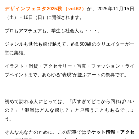
デザインフェスタ2025秋（vol.62）
が、2025年11月15日
（土）・16日（日）に開催されます。
プロもアマチュアも、学生も社会人も・・・。
ジャンルも世代も飛び越えて、約6,500組のクリエイターが一
堂に集結。
イラスト・雑貨・アクセサリー・写真・ファッション・ライ
ブペイントまで、あらゆる“表現”が並ぶアートの祭典です。
初めて訪れる人にとっては、「広すぎてどこから回ればいい
の？」「混雑はどんな感じ？」と戸惑うこともあるでしょ
う。
そんなあなたのために、この記事では
チケット情報・アクセ