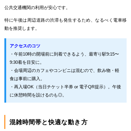
公共交通機関の利用が安心です。
特に午後は周辺道路の渋滞も発生するため、なるべく電車移
動を推奨します。
アクセスのコツ
・午前10時の開場前に到着できるよう、最寄り駅9:15〜
9:30着を目安に。
・会場周辺のカフェやコンビニは混むので、飲み物・軽
食は事前に購入。
・再入場OK（当日チケット半券 or 電子QR提示）。午後
に休憩時間を設けるのも◎。
混雑時間帯と快適な動き方