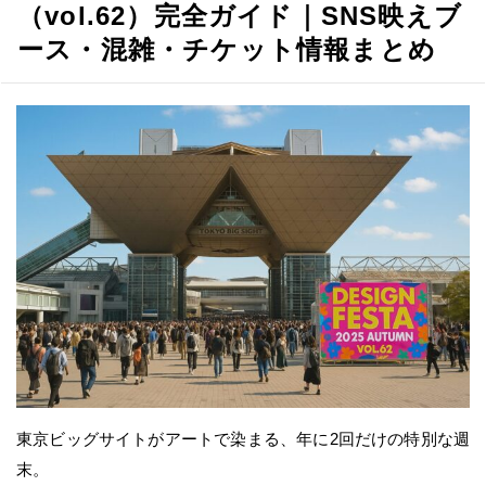
（vol.62）完全ガイド｜SNS映えブ
ース・混雑・チケット情報まとめ
東京ビッグサイトがアートで染まる、年に2回だけの特別な週
末。