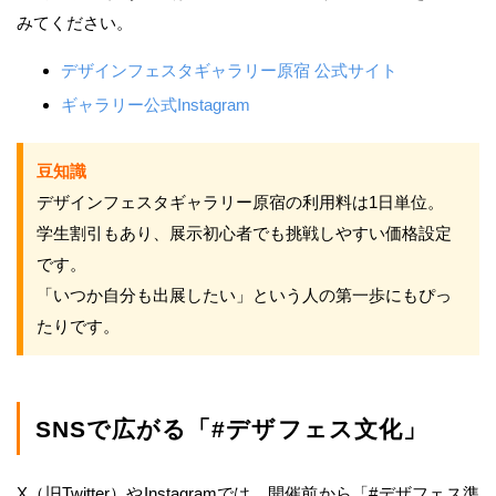
みてください。
デザインフェスタギャラリー原宿 公式サイト
ギャラリー公式Instagram
豆知識
デザインフェスタギャラリー原宿の利用料は1日単位。
学生割引もあり、展示初心者でも挑戦しやすい価格設定
です。
「いつか自分も出展したい」という人の第一歩にもぴっ
たりです。
SNSで広がる「#デザフェス文化」
X（旧Twitter）やInstagramでは、開催前から「#デザフェス準