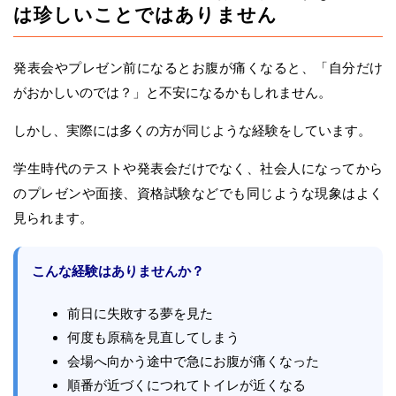
は珍しいことではありません
発表会やプレゼン前になるとお腹が痛くなると、「自分だけ
がおかしいのでは？」と不安になるかもしれません。
しかし、実際には多くの方が同じような経験をしています。
学生時代のテストや発表会だけでなく、社会人になってから
のプレゼンや面接、資格試験などでも同じような現象はよく
見られます。
こんな経験はありませんか？
前日に失敗する夢を見た
何度も原稿を見直してしまう
会場へ向かう途中で急にお腹が痛くなった
順番が近づくにつれてトイレが近くなる