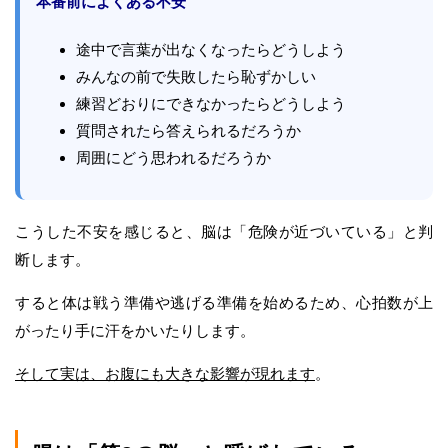
本番前によくある不安
途中で言葉が出なくなったらどうしよう
みんなの前で失敗したら恥ずかしい
練習どおりにできなかったらどうしよう
質問されたら答えられるだろうか
周囲にどう思われるだろうか
こうした不安を感じると、脳は「危険が近づいている」と判
断します。
すると体は戦う準備や逃げる準備を始めるため、心拍数が上
がったり手に汗をかいたりします。
そして実は、お腹にも大きな影響が現れます
。