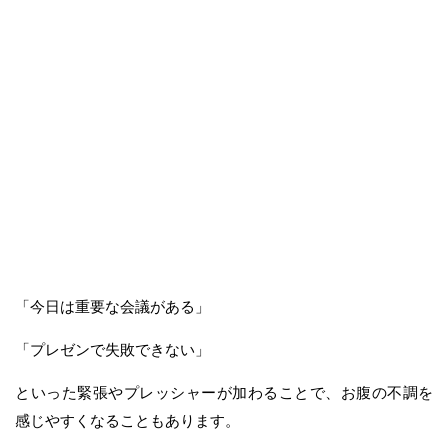
「今日は重要な会議がある」
「プレゼンで失敗できない」
といった緊張やプレッシャーが加わることで、お腹の不調を
感じやすくなることもあります。