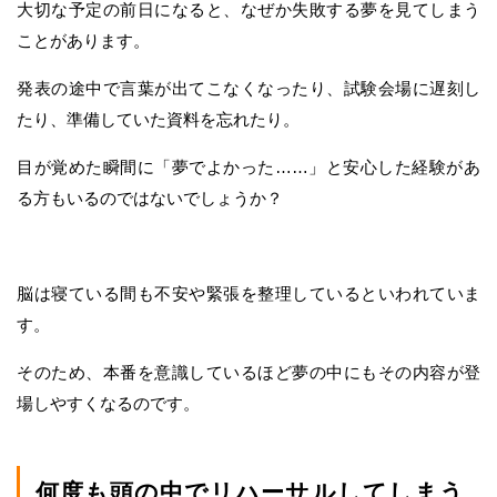
大切な予定の前日になると、なぜか失敗する夢を見てしまう
ことがあります。
発表の途中で言葉が出てこなくなったり、試験会場に遅刻し
たり、準備していた資料を忘れたり。
目が覚めた瞬間に「夢でよかった……」と安心した経験があ
る方もいるのではないでしょうか？
脳は寝ている間も不安や緊張を整理しているといわれていま
す。
そのため、本番を意識しているほど夢の中にもその内容が登
場しやすくなるのです。
何度も頭の中でリハーサルしてしまう