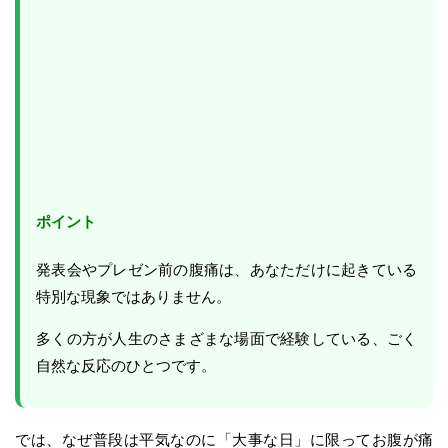
ポイント
発表会やプレゼン前の腹痛は、あなただけに起きている
特別な現象ではありません。
多くの方が人生のさまざまな場面で経験している、ごく
自然な反応のひとつです。
では、なぜ普段は平気なのに「大事な日」に限ってお腹が痛