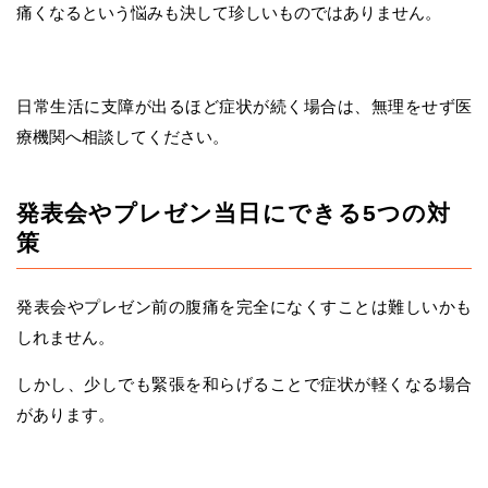
痛くなるという悩みも決して珍しいものではありません。
日常生活に支障が出るほど症状が続く場合は、無理をせず医
療機関へ相談してください。
発表会やプレゼン当日にできる5つの対
策
発表会やプレゼン前の腹痛を完全になくすことは難しいかも
しれません。
しかし、少しでも緊張を和らげることで症状が軽くなる場合
があります。