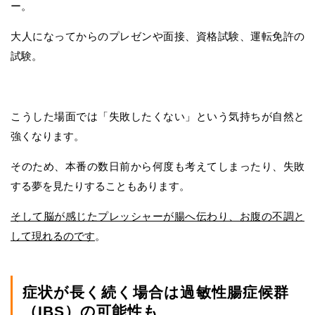
ー。
大人になってからのプレゼンや面接、資格試験、運転免許の
試験。
こうした場面では「失敗したくない」という気持ちが自然と
強くなります。
そのため、本番の数日前から何度も考えてしまったり、失敗
する夢を見たりすることもあります。
そして脳が感じたプレッシャーが腸へ伝わり、お腹の不調と
して現れるのです
。
症状が長く続く場合は過敏性腸症候群
（IBS）の可能性も