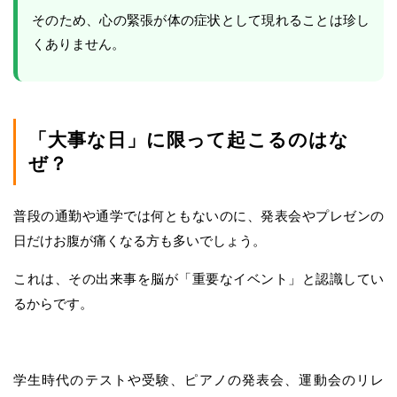
そのため、心の緊張が体の症状として現れることは珍し
くありません。
「大事な日」に限って起こるのはな
ぜ？
普段の通勤や通学では何ともないのに、発表会やプレゼンの
日だけお腹が痛くなる方も多いでしょう。
これは、その出来事を脳が「重要なイベント」と認識してい
るからです。
学生時代のテストや受験、ピアノの発表会、運動会のリレ