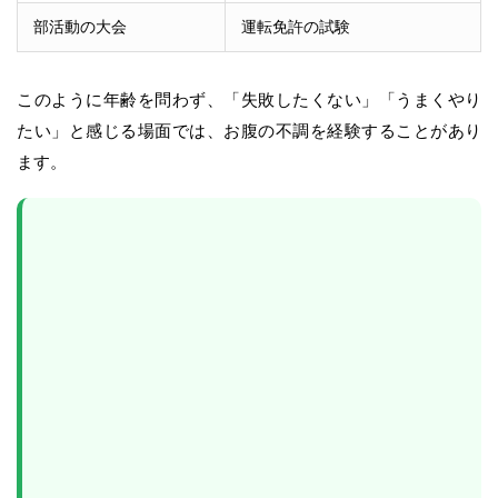
部活動の大会
運転免許の試験
このように年齢を問わず、「失敗したくない」「うまくやり
たい」と感じる場面では、お腹の不調を経験することがあり
ます。