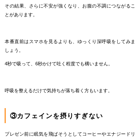
その結果、さらに不安が強くなり、お腹の不調につながるこ
とがあります。
本番直前はスマホを見るよりも、ゆっくり深呼吸をしてみま
しょう。
4秒で吸って、6秒かけて吐く程度でも構いません。
呼吸を整えるだけで気持ちが落ち着く方もいます。
③カフェインを摂りすぎない
プレゼン前に眠気を飛ばそうとしてコーヒーやエナジードリ