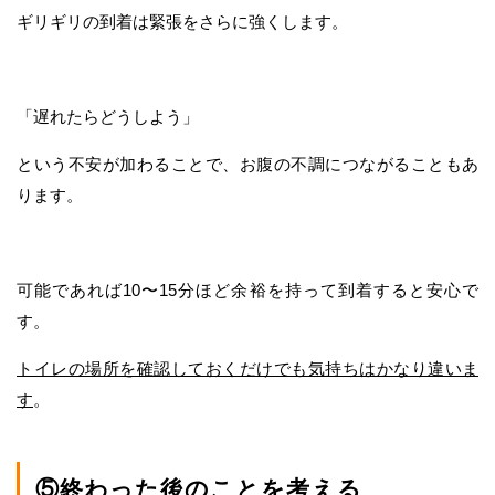
ギリギリの到着は緊張をさらに強くします。
「遅れたらどうしよう」
という不安が加わることで、お腹の不調につながることもあ
ります。
可能であれば10〜15分ほど余裕を持って到着すると安心で
す。
トイレの場所を確認しておくだけでも気持ちはかなり違いま
す
。
⑤終わった後のことを考える