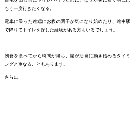
もう一度行きたくなる。
電車に乗った途端にお腹の調子が気になり始めたり、途中駅
で降りてトイレを探した経験がある方もいるでしょう。
朝食を食べてから時間が経ち、腸が活発に動き始めるタイミ
ングと重なることもあります。
さらに、