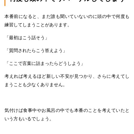
本番前になると、まだ誰も聞いていないのに頭の中で何度も
練習してしまうことがあります。
「最初はこう話そう」
「質問されたらこう答えよう」
「ここで言葉に詰まったらどうしよう」
考えれば考えるほど新しい不安が見つかり、さらに考えてし
まうことも少なくありません。
気付けば食事中やお風呂の中でも本番のことを考えていたと
いう方もいるでしょう。