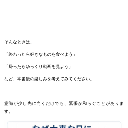
そんなときは、
「終わったら好きなものを食べよう」
「帰ったらゆっくり動画を見よう」
など、本番後の楽しみを考えてみてください。
意識が少し先に向くだけでも、緊張が和らぐことがありま
す。