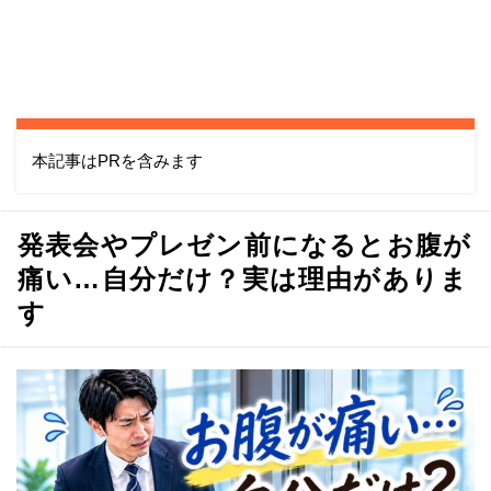
本記事はPRを含みます
発表会やプレゼン前になるとお腹が
痛い…自分だけ？実は理由がありま
す