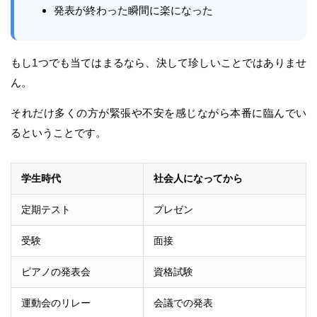
発表が終わった瞬間に楽になった
もし1つでも当てはまるなら、決して珍しいことではありませ
ん。
それだけ多くの方が緊張や不安を感じながら本番に臨んでい
るということです。
学生時代
社会人になってから
定期テスト
プレゼン
受験
面接
ピアノの発表会
資格試験
運動会のリレー
会議での発表