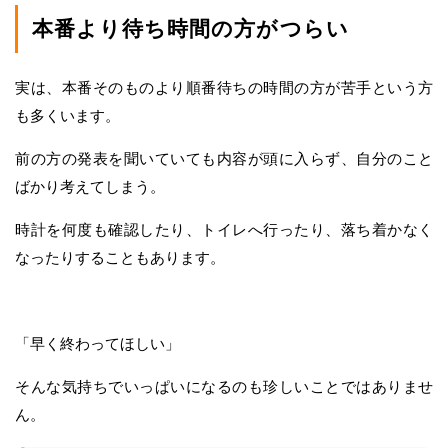
本番より待ち時間の方がつらい
実は、本番そのものより順番待ちの時間の方が苦手という方
も多くいます。
前の方の発表を聞いていても内容が頭に入らず、自分のこと
ばかり考えてしまう。
時計を何度も確認したり、トイレへ行ったり、落ち着かなく
なったりすることもあります。
「早く終わってほしい」
そんな気持ちでいっぱいになるのも珍しいことではありませ
ん。