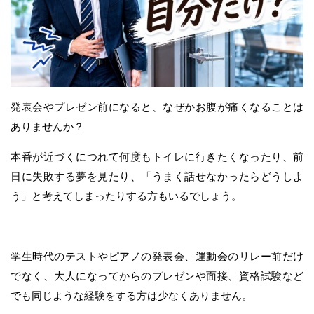
発表会やプレゼン前になると、なぜかお腹が痛くなることは
ありませんか？
本番が近づくにつれて何度もトイレに行きたくなったり、前
日に失敗する夢を見たり、「うまく話せなかったらどうしよ
う」と考えてしまったりする方もいるでしょう。
学生時代のテストやピアノの発表会、運動会のリレー前だけ
でなく、大人になってからのプレゼンや面接、資格試験など
でも同じような経験をする方は少なくありません。