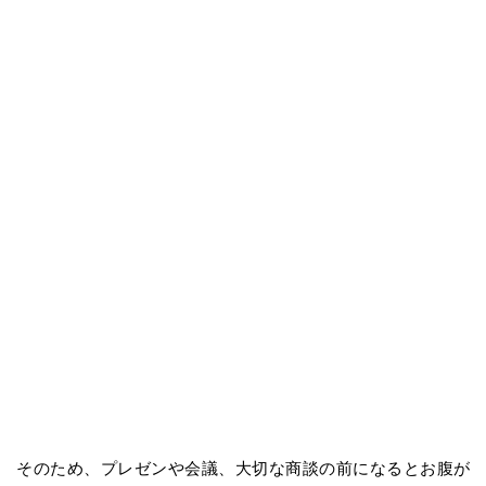
そのため、プレゼンや会議、大切な商談の前になるとお腹が