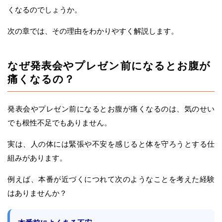
くなるのでしょうか。
次の章では、その理由をわかりやすく解説します。
なぜ発表会やプレゼン前になるとお腹が
痛くなるの？
発表会やプレゼン前になるとお腹が痛くなるのは、気のせい
でも根性不足でもありません。
実は、人の体には緊張や不安を感じると体を守ろうとする仕
組みがあります。
例えば、本番が近づくにつれて次のようなことを考えた経験
はありませんか？