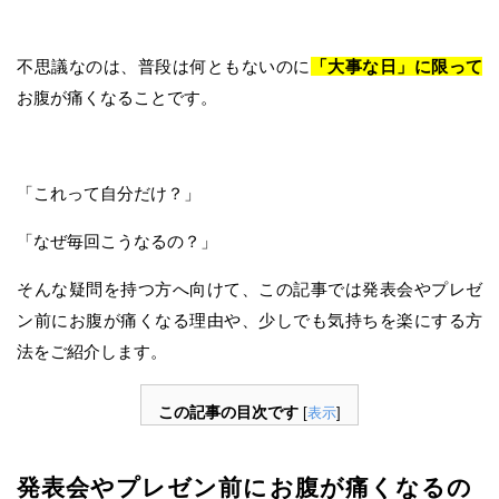
不思議なのは、普段は何ともないのに
「大事な日」に限って
お腹が痛くなることです。
「これって自分だけ？」
「なぜ毎回こうなるの？」
そんな疑問を持つ方へ向けて、この記事では発表会やプレゼ
ン前にお腹が痛くなる理由や、少しでも気持ちを楽にする方
法をご紹介します。
この記事の目次です
[
表示
]
発表会やプレゼン前にお腹が痛くなるの