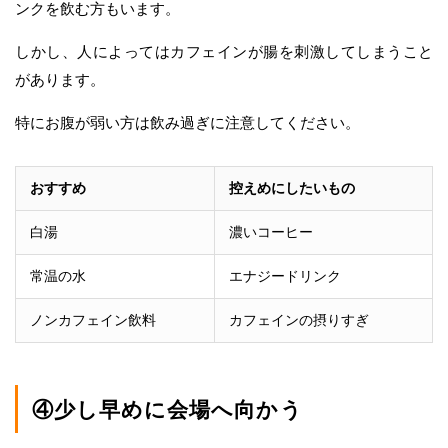
ンクを飲む方もいます。
しかし、人によってはカフェインが腸を刺激してしまうこと
があります。
特にお腹が弱い方は飲み過ぎに注意してください。
おすすめ
控えめにしたいもの
白湯
濃いコーヒー
常温の水
エナジードリンク
ノンカフェイン飲料
カフェインの摂りすぎ
④少し早めに会場へ向かう