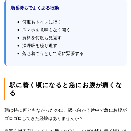
順番待ちでよくある行動
何度もトイレに行く
スマホを意味もなく開く
資料を何度も見返す
深呼吸を繰り返す
落ち着こうとして逆に緊張する
駅に着く頃になると急にお腹が痛くな
る
朝は特に何ともなかったのに、駅へ向かう途中で急にお腹が
ゴロゴロしてきた経験はありませんか？
自宅を出る前にトイレへ行ったのに、なぜか駅に着く頃には