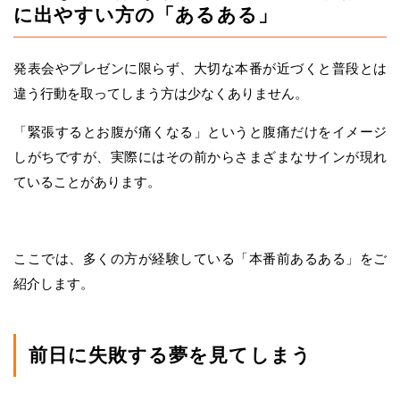
に出やすい方の「あるある」
発表会やプレゼンに限らず、大切な本番が近づくと普段とは
違う行動を取ってしまう方は少なくありません。
「緊張するとお腹が痛くなる」というと腹痛だけをイメージ
しがちですが、実際にはその前からさまざまなサインが現れ
ていることがあります。
ここでは、多くの方が経験している「本番前あるある」をご
紹介します。
前日に失敗する夢を見てしまう