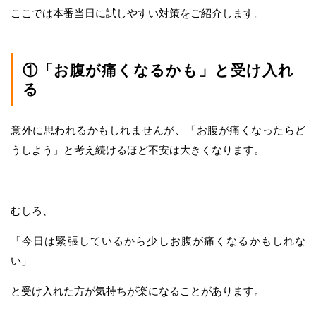
ここでは本番当日に試しやすい対策をご紹介します。
①「お腹が痛くなるかも」と受け入れ
る
意外に思われるかもしれませんが、「お腹が痛くなったらど
うしよう」と考え続けるほど不安は大きくなります。
むしろ、
「今日は緊張しているから少しお腹が痛くなるかもしれな
い」
と受け入れた方が気持ちが楽になることがあります。