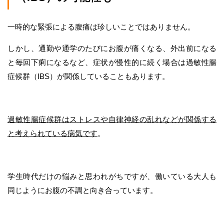
一時的な緊張による腹痛は珍しいことではありません。
しかし、通勤や通学のたびにお腹が痛くなる、外出前になる
と毎回下痢になるなど、症状が慢性的に続く場合は過敏性腸
症候群（IBS）が関係していることもあります。
過敏性腸症候群はストレスや自律神経の乱れなどが関係する
と考えられている病気です
。
学生時代だけの悩みと思われがちですが、働いている大人も
同じようにお腹の不調と向き合っています。