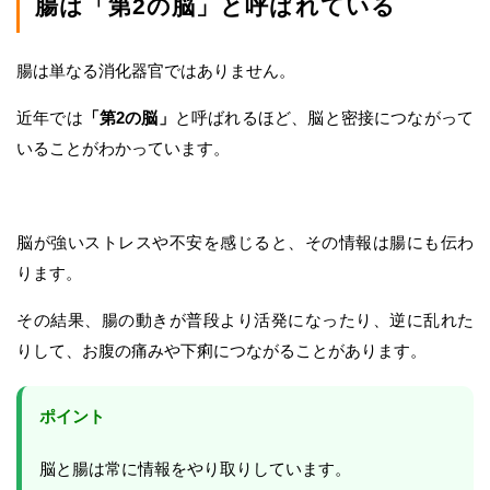
腸は「第2の脳」と呼ばれている
腸は単なる消化器官ではありません。
近年では
「第2の脳」
と呼ばれるほど、脳と密接につながって
いることがわかっています。
脳が強いストレスや不安を感じると、その情報は腸にも伝わ
ります。
その結果、腸の動きが普段より活発になったり、逆に乱れた
りして、お腹の痛みや下痢につながることがあります。
ポイント
脳と腸は常に情報をやり取りしています。