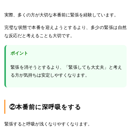
実際、多くの方が大切な本番前に緊張を経験しています。
完璧な状態で本番を迎えようとするより、多少の緊張は自然
な反応だと考えることも大切です。
ポイント
緊張を消そうとするより、「緊張しても大丈夫」と考え
る方が気持ちは安定しやすくなります。
②本番前に深呼吸をする
緊張すると呼吸が浅くなりやすくなります。