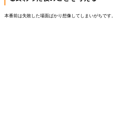
本番前は失敗した場面ばかり想像してしまいがちです。