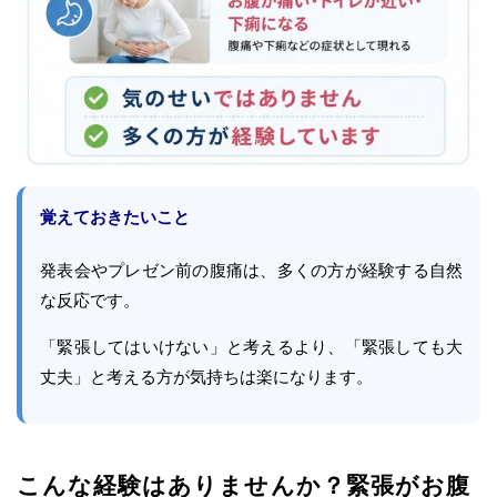
覚えておきたいこと
発表会やプレゼン前の腹痛は、多くの方が経験する自然
な反応です。
「緊張してはいけない」と考えるより、「緊張しても大
丈夫」と考える方が気持ちは楽になります。
こんな経験はありませんか？緊張がお腹