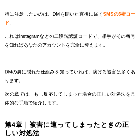
特に注意したいのは、DMを開いた直後に届く
SMSの6桁コー
ド
。
これはInstagramなどの二段階認証コードで、相手がその番号
を知ればあなたのアカウントを完全に奪えます。
DMの裏に隠れた仕組みを知っていれば、防げる被害は多くあ
ります。
次の章では、もし反応してしまった場合の正しい対処法を具
体的な手順で紹介します。
第4章｜被害に遭ってしまったときの正
しい対処法