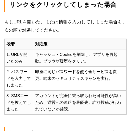
リンクをクリックしてしまった場合
もしURLを開いた、または情報を入力してしまった場合も、
次の順で対処してください。
段階
対応策
1. URLが開
キャッシュ・Cookieを削除し、アプリを再起
いたのみ
動。ブラウザ履歴をクリア。
2. パスワー
即座に同じパスワードを使う全サービスを変
ドを入力して
更。端末のセキュリティスキャンを実行。
しまった
3. SMSコー
アカウントが完全に乗っ取られた可能性が高い
ドを教えてし
ため、運営への連絡を最優先。詐欺投稿が行わ
まった
れていないか確認。