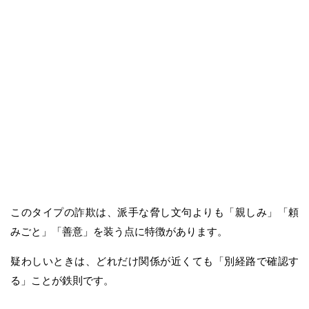
このタイプの詐欺は、派手な脅し文句よりも「親しみ」「頼
みごと」「善意」を装う点に特徴があります。
疑わしいときは、どれだけ関係が近くても「別経路で確認す
る」ことが鉄則です。