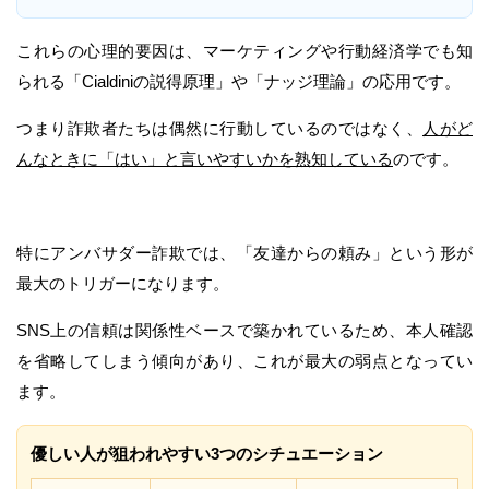
これらの心理的要因は、マーケティングや行動経済学でも知
られる「Cialdiniの説得原理」や「ナッジ理論」の応用です。
つまり詐欺者たちは偶然に行動しているのではなく、
人がど
んなときに「はい」と言いやすいかを熟知している
のです。
特にアンバサダー詐欺では、「友達からの頼み」という形が
最大のトリガーになります。
SNS上の信頼は関係性ベースで築かれているため、本人確認
を省略してしまう傾向があり、これが最大の弱点となってい
ます。
優しい人が狙われやすい3つのシチュエーション