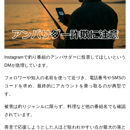
Instagramで釣り番組のアンバサダーに投票してほしいという
DMが急増しています。
フォロワーや知人の名前を使って近づき、電話番号やSMSの
コードを求め、最終的にアカウントを乗っ取るのが典型で
す。
被害は釣りジャンルに限らず、料理など他の番組名でも確認
されています。
善意で応援しようとした人ほど狙われやすい点が最大の落と