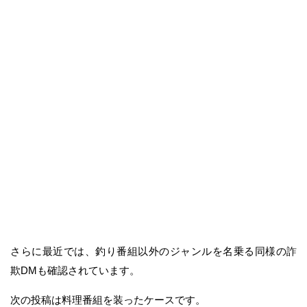
さらに最近では、釣り番組以外のジャンルを名乗る同様の詐
欺DMも確認されています。
次の投稿は料理番組を装ったケースです。