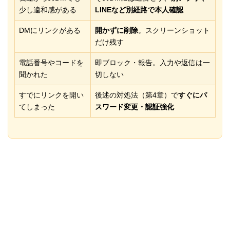
少し違和感がある
LINEなど別経路で本人確認
DMにリンクがある
開かずに削除
。スクリーンショット
だけ残す
電話番号やコードを
即ブロック・報告。入力や返信は一
聞かれた
切しない
すでにリンクを開い
後述の対処法（第4章）で
すぐにパ
てしまった
スワード変更・認証強化