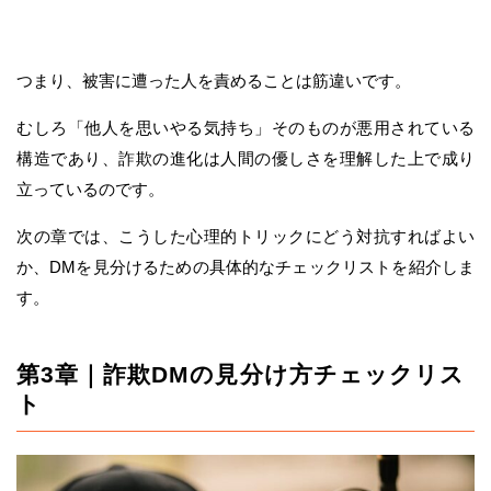
つまり、被害に遭った人を責めることは筋違いです。
むしろ「他人を思いやる気持ち」そのものが悪用されている
構造であり、詐欺の進化は人間の優しさを理解した上で成り
立っているのです。
次の章では、こうした心理的トリックにどう対抗すればよい
か、DMを見分けるための具体的なチェックリストを紹介しま
す。
第3章｜詐欺DMの見分け方チェックリス
ト