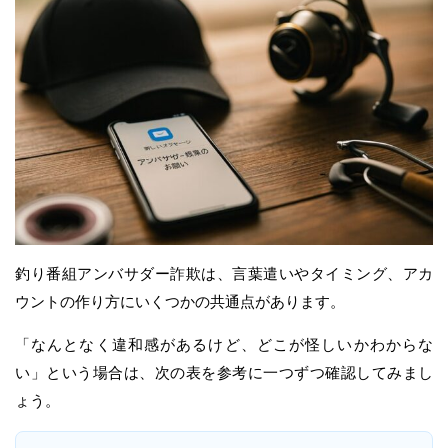
釣り番組アンバサダー詐欺は、言葉遣いやタイミング、アカ
ウントの作り方にいくつかの共通点があります。
「なんとなく違和感があるけど、どこが怪しいかわからな
い」という場合は、次の表を参考に一つずつ確認してみまし
ょう。