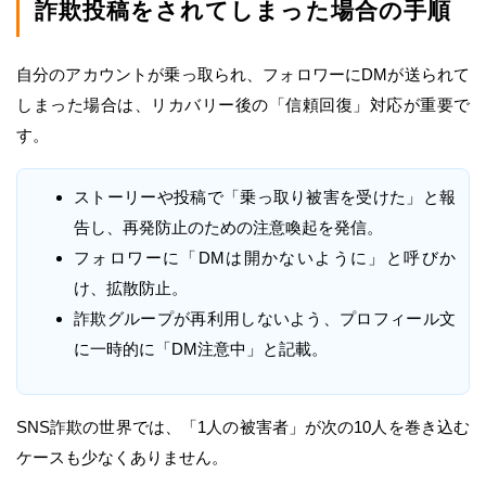
詐欺投稿をされてしまった場合の手順
自分のアカウントが乗っ取られ、フォロワーにDMが送られて
しまった場合は、リカバリー後の「信頼回復」対応が重要で
す。
ストーリーや投稿で「乗っ取り被害を受けた」と報
告し、再発防止のための注意喚起を発信。
フォロワーに「DMは開かないように」と呼びか
け、拡散防止。
詐欺グループが再利用しないよう、プロフィール文
に一時的に「DM注意中」と記載。
SNS詐欺の世界では、「1人の被害者」が次の10人を巻き込む
ケースも少なくありません。