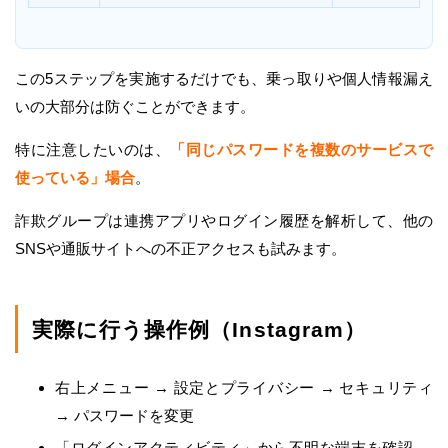
この5ステップを実施するだけでも、乗っ取りや個人情報漏え
いの大部分は防ぐことができます。
特に注意したいのは、
「同じパスワードを複数のサービスで
使っている」場合
。
詐欺グループは連携アプリやログイン履歴を解析して、他の
SNSや通販サイトへの不正アクセスも試みます。
実際に行う操作例（Instagram）
右上メニュー → 設定とプライバシー → セキュリティ
→ パスワードを変更
「ログインアクティビティ」から不明な端末を確認 →