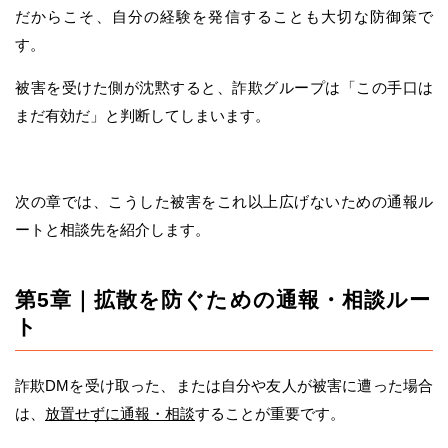
だからこそ、自分の経験を発信することも大切な防御策で
す。
被害を受けた側が沈黙すると、詐欺グループは「この手口は
まだ有効だ」と判断してしまいます。
次の章では、こうした被害をこれ以上広げないための通報ル
ートと相談先を紹介します。
第5章｜拡散を防ぐための通報・相談ルー
ト
詐欺DMを受け取った、または自分や友人が被害に遭った場合
は、
放置せずに通報・相談
することが重要です。