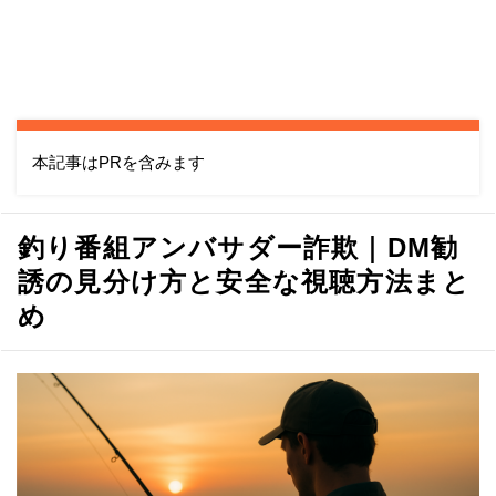
本記事はPRを含みます
釣り番組アンバサダー詐欺｜DM勧
誘の見分け方と安全な視聴方法まと
め