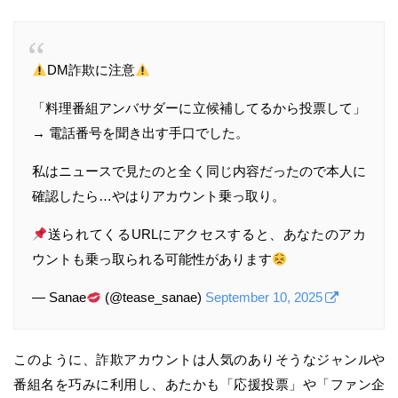
DM詐欺に注意
「料理番組アンバサダーに立候補してるから投票して」
→ 電話番号を聞き出す手口でした。
私はニュースで見たのと全く同じ内容だったので本人に
確認したら…やはりアカウント乗っ取り。
送られてくるURLにアクセスすると、あなたのアカ
ウントも乗っ取られる可能性があります
— Sanae
(@tease_sanae)
September 10, 2025
このように、詐欺アカウントは人気のありそうなジャンルや
番組名を巧みに利用し、あたかも「応援投票」や「ファン企