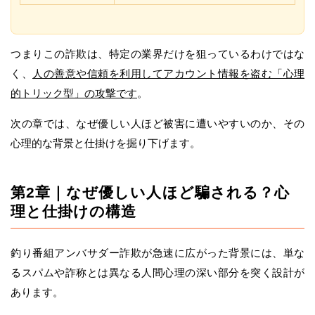
つまりこの詐欺は、特定の業界だけを狙っているわけではな
く、
人の善意や信頼を利用してアカウント情報を盗む「心理
的トリック型」の攻撃です
。
次の章では、なぜ優しい人ほど被害に遭いやすいのか、その
心理的な背景と仕掛けを掘り下げます。
第2章｜なぜ優しい人ほど騙される？心
理と仕掛けの構造
釣り番組アンバサダー詐欺が急速に広がった背景には、単な
るスパムや詐称とは異なる人間心理の深い部分を突く設計が
あります。