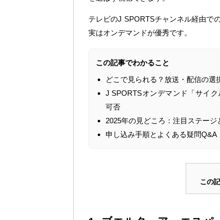
テレビのJ SPORTSチャンネル経由
実はオンデマンドが優秀です。
この記事でわかること
どこで見られる？放送・配信の選
J SPORTSオンデマンド「サ
可否
2025年の見どころ：注目ステージ
申し込み手順とよくある疑問Q&A
この