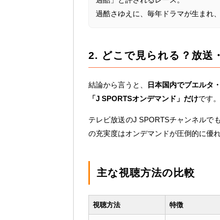
過酷さゆえに、毎年ドラマが生まれ
2. どこで見られる？放送
結論から言うと、
日本国内でブエルタ・
「J SPORTSオンデマンド」だけ
です
テレビ放送のJ SPORTSチャンネル
の充実度はオンデマンドが圧倒的に優
主な視聴方法の比較
視聴方法
特徴