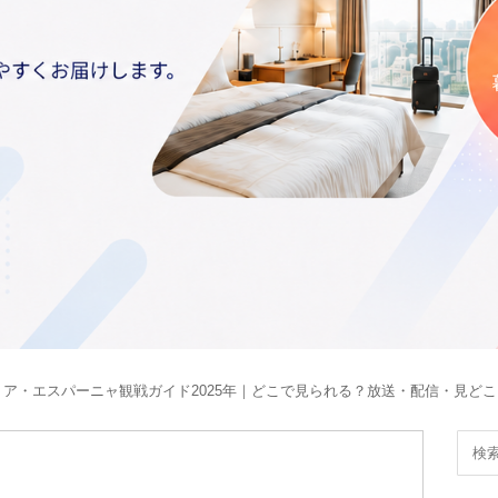
・ア・エスパーニャ観戦ガイド2025年｜どこで見られる？放送・配信・見ど