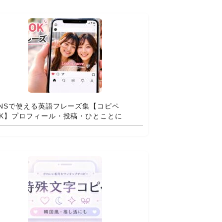
SNSで使える英語フレーズ集【コピペ
OK】プロフィール・投稿・ひとことに