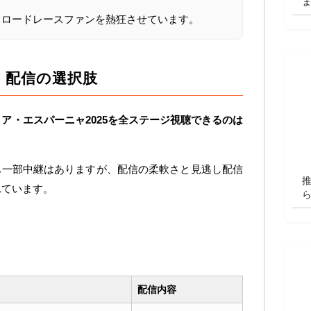
、ロードレースファンを熱狂させています。
・配信の選択肢
ア・エスパーニャ2025を全ステージ視聴できるのは
。
でも一部中継はありますが、配信の柔軟さと見逃し配信
れています。
配信内容