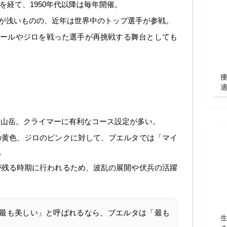
を経て、1950年代以降は毎年開催。
が浅いものの、近年は世界中のトップ選手が参戦。
ツールやジロを戦った選手が再挑戦する舞台としても
山岳。クライマーに有利なコース設定が多い。
黄色、ジロのピンクに対して、ブエルタでは「マイ
。
残る時期に行われるため、波乱の展開や伏兵の活躍
最も美しい」と呼ばれるなら、ブエルタは「最も