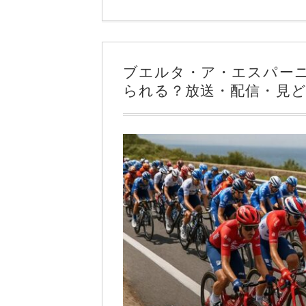
ブエルタ・ア・エスパーニ
られる？放送・配信・見