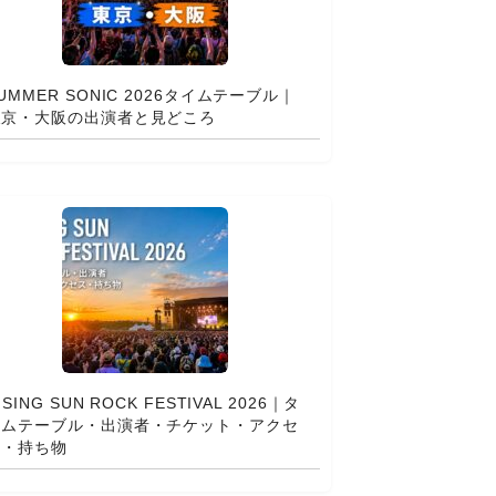
UMMER SONIC 2026タイムテーブル｜
東京・大阪の出演者と見どころ
ISING SUN ROCK FESTIVAL 2026｜タ
イムテーブル・出演者・チケット・アクセ
ス・持ち物