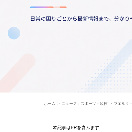
ホーム
ニュース：スポーツ・競技
ブエルタ
本記事はPRを含みます