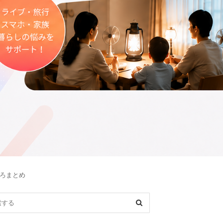
ころまとめ