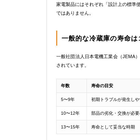
家電製品にはそれぞれ「設計上の標準
ではありません。
一般的な冷蔵庫の寿命は1
一般社団法人日本電機工業会（JEMA
されています。
年数
寿命の目安
5〜9年
初期トラブルが発生しや
10〜12年
部品の劣化・交換が必要
13〜15年
寿命として妥当な時期