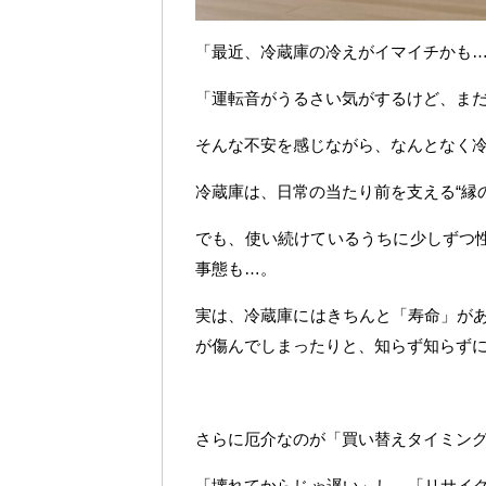
「最近、冷蔵庫の冷えがイマイチかも
「運転音がうるさい気がするけど、ま
そんな不安を感じながら、なんとなく
冷蔵庫は、日常の当たり前を支える“縁
でも、使い続けているうちに少しずつ性
事態も…。
実は、冷蔵庫にはきちんと「寿命」が
が傷んでしまったりと、知らず知らず
さらに厄介なのが「買い替えタイミン
「壊れてからじゃ遅い」し、「リサイ