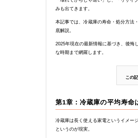
みも出てきます。
本記事では、冷蔵庫の寿命・処分方法
底解説。
2025年現在の最新情報に基づき、後
な時期まで網羅します。
この
第1章：冷蔵庫の平均寿命
冷蔵庫は長く使える家電というイメー
というのが現実。