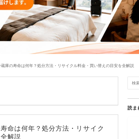
冷蔵庫の寿命は何年？処分方法・リサイクル料金・買い替えの目安を全解説
読ま
の寿命は何年？処分方法・リサイク
を全解説