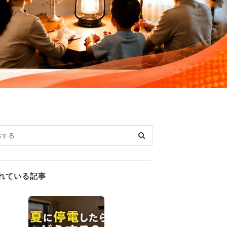
れている記事