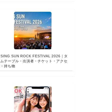
ISING SUN ROCK FESTIVAL 2026｜タ
イムテーブル・出演者・チケット・アクセ
ス・持ち物