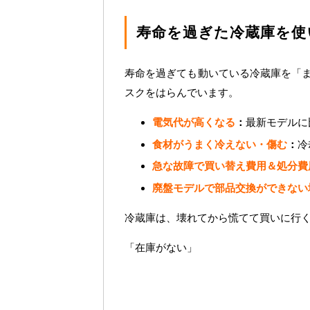
寿命を過ぎた冷蔵庫を使
寿命を過ぎても動いている冷蔵庫を「
スクをはらんでいます。
電気代が高くなる
：
最新モデルに
食材がうまく冷えない・傷む
：
冷
急な故障で買い替え費用＆処分費
廃盤モデルで部品交換ができない
冷蔵庫は、壊れてから慌てて買いに行
「在庫がない」