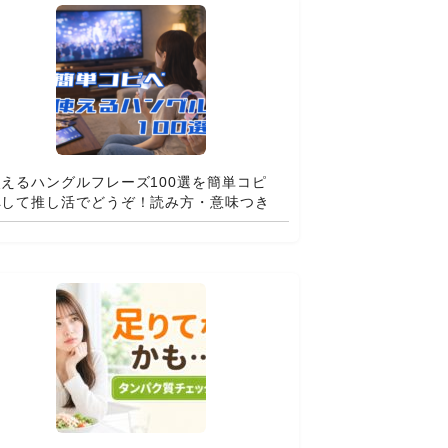
使えるハングルフレーズ100選を簡単コピ
ペして推し活でどうぞ！読み方・意味つき