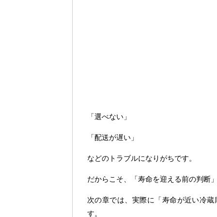
「選べない」
「配送が遅い」
などのトラブルになりがちです。
だからこそ、「寿命を迎える前の判断
次の章では、実際に「寿命が近い冷蔵
す。