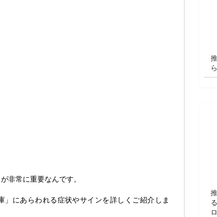
」が非常に重要なんです。
庫」にあらわれる症状やサインを詳しくご紹介しま