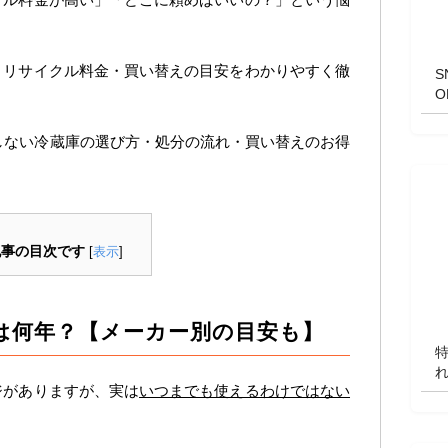
・リサイクル料金・買い替えの目安をわかりやすく徹
悔しない冷蔵庫の選び方・処分の流れ・買い替えのお得
記事の目次です
[
表示
]
は何年？【メーカー別の目安も】
ジがありますが、実は
いつまでも使えるわけではない