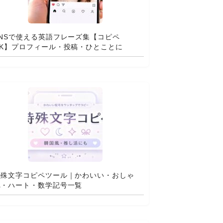
SNSで使える英語フレーズ集【コピペ
OK】プロフィール・投稿・ひとことに
特殊文字コピペツール｜かわいい・おしゃ
れ・ハート・数学記号一覧