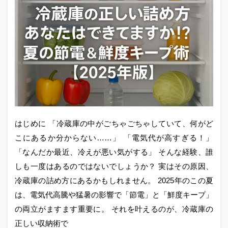
はじめに 「冷蔵庫の中がごちゃごちゃしていて、何がど
こにあるか分からない……」 「電気代が高すぎる！」
「なんだか最近、冷えが悪い気がする」 そんな経験、誰
しも一度はあるのではないでしょうか？ 実はその原因、
冷蔵庫の詰め方にあるかもしれません。 2025年のこの夏
は、電気代高騰や猛暑の影響で「節電」と「鮮度キープ」
の両立がますます重要に。 それを叶えるのが、冷蔵庫の
正しい収納術で