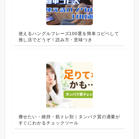
使えるハングルフレーズ100選を簡単コピペして
推し活でどうぞ！読み方・意味つき
痩せたい・維持・筋トレ別｜タンパク質の適量が
すぐにわかるチェックツール