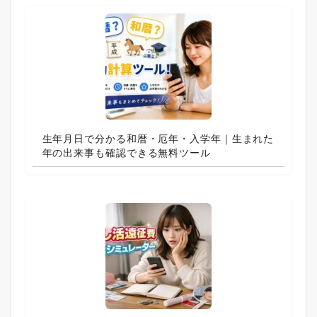
生年月日で分かる和暦・厄年・入学年｜生まれた
年の出来事も確認できる無料ツール