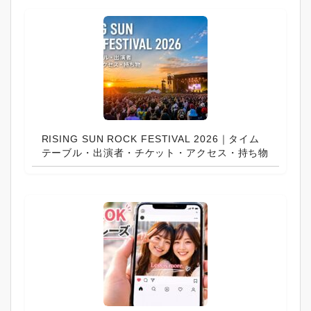
RISING SUN ROCK FESTIVAL 2026｜タイム
テーブル・出演者・チケット・アクセス・持ち物