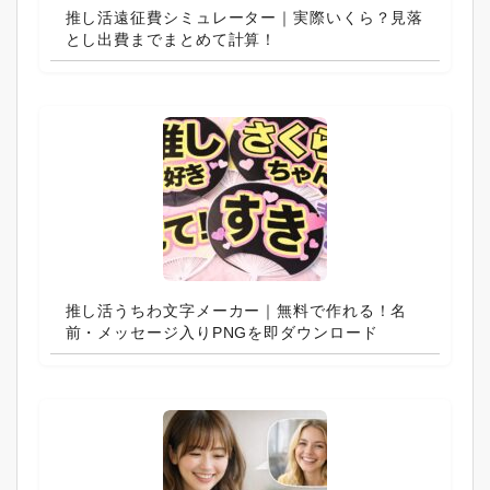
推し活遠征費シミュレーター｜実際いくら？見落
とし出費までまとめて計算！
推し活うちわ文字メーカー｜無料で作れる！名
前・メッセージ入りPNGを即ダウンロード