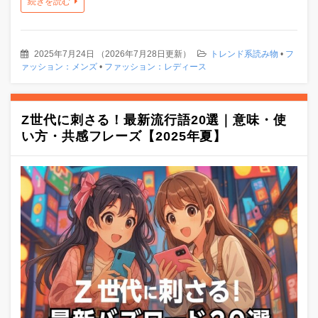
続きを読む
2025年7月24日
（
2026年7月28日更新
）
トレンド系読み物
•
フ
ァッション：メンズ
•
ファッション：レディース
Z世代に刺さる！最新流行語20選｜意味・使
い方・共感フレーズ【2025年夏】