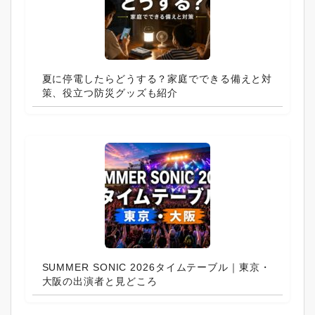
夏に停電したらどうする？家庭でできる備えと対
策、役立つ防災グッズも紹介
SUMMER SONIC 2026タイムテーブル｜東京・
大阪の出演者と見どころ