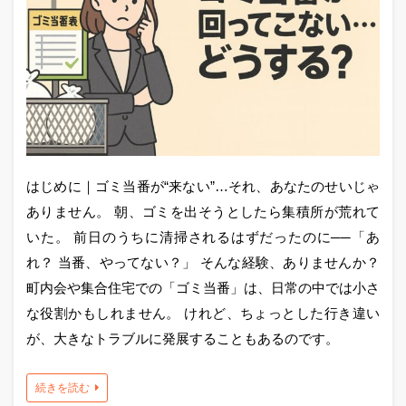
はじめに｜ゴミ当番が“来ない”…それ、あなたのせいじゃ
ありません。 朝、ゴミを出そうとしたら集積所が荒れて
いた。 前日のうちに清掃されるはずだったのに──「あ
れ？ 当番、やってない？」 そんな経験、ありませんか？
町内会や集合住宅での「ゴミ当番」は、日常の中では小さ
な役割かもしれません。 けれど、ちょっとした行き違い
が、大きなトラブルに発展することもあるのです。
続きを読む