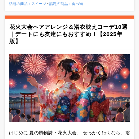
話題の商品：スイーツ
•
話題の商品：食べ物
花火大会ヘアアレンジ＆浴衣映えコーデ10選
｜デートにも友達にもおすすめ！【2025年
版】
はじめに 夏の風物詩・花火大会。 せっかく行くなら、浴