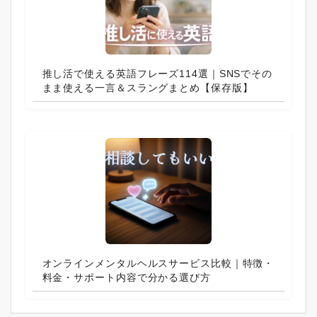
推し活で使える英語フレーズ114選｜SNSでその
まま使える一言＆スラングまとめ【保存版】
オンラインメンタルヘルスサービス比較｜特徴・
料金・サポート内容で分かる選び方