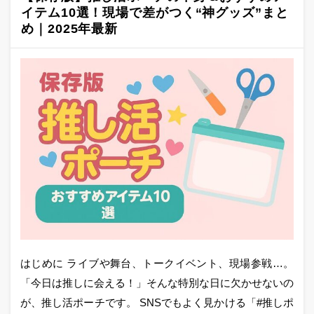
イテム10選！現場で差がつく“神グッズ”まと
め｜2025年最新
はじめに ライブや舞台、トークイベント、現場参戦…。
「今日は推しに会える！」そんな特別な日に欠かせないの
が、推し活ポーチです。 SNSでもよく見かける「#推しポ