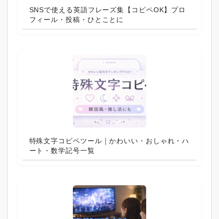
SNSで使える英語フレーズ集【コピペOK】プロ
フィール・投稿・ひとことに
特殊文字コピペツール｜かわいい・おしゃれ・ハ
ート・数学記号一覧