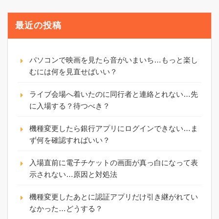
最近の投稿
パソコンで映画を見たら音がいまいち…もっと楽し
むには何を見直せばいい？
ライブ会場へ着いたのに同行者と連絡とれない…先
に入場する？待つべき？
機種変更したら銀行アプリにログインできない…ま
ず何を確認すればいい？
入場直前に電子チケットの画面が真っ白になって表
示されない…原因と対処法
機種変更したあとに認証アプリだけ引き継がれてい
なかった…どうする？