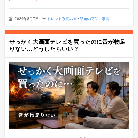
2026年8月7日
トレンド系読み物
•
話題の商品：家電
せっかく大画面テレビを買ったのに音が物足
りない…どうしたらいい？