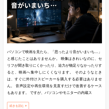
パソコンで映画を見たら、「思ったより音がいまいち…」
と感じたことはありませんか。 映像はきれいなのに、セ
リフが聞き取りにくかったり、迫力が物足りなかったりす
ると、映画へ集中しにくくなります。 そのようなとき
は、すぐに外付けスピーカーを購入する必要はありませ
ん。 音声設定や再生環境を見直すだけで改善するケース
もあります。 ですが、パソコンやモニターの内蔵ス
続きを読む