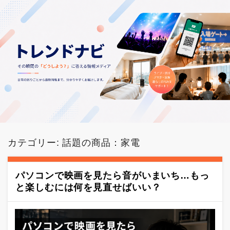
カテゴリー:
話題の商品：家電
パソコンで映画を見たら音がいまいち…もっ
と楽しむには何を見直せばいい？