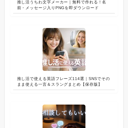
推し活うちわ文字メーカー｜無料で作れる！名
前・メッセージ入りPNGを即ダウンロード
推し活で使える英語フレーズ114選｜SNSでその
まま使える一言＆スラングまとめ【保存版】