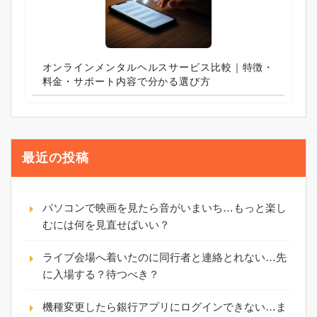
オンラインメンタルヘルスサービス比較｜特徴・
料金・サポート内容で分かる選び方
最近の投稿
パソコンで映画を見たら音がいまいち…もっと楽し
むには何を見直せばいい？
ライブ会場へ着いたのに同行者と連絡とれない…先
に入場する？待つべき？
機種変更したら銀行アプリにログインできない…ま