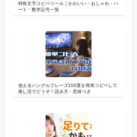
特殊文字コピペツール｜かわいい・おしゃれ・ハ
ート・数学記号一覧
使えるハングルフレーズ100選を簡単コピペして
推し活でどうぞ！読み方・意味つき