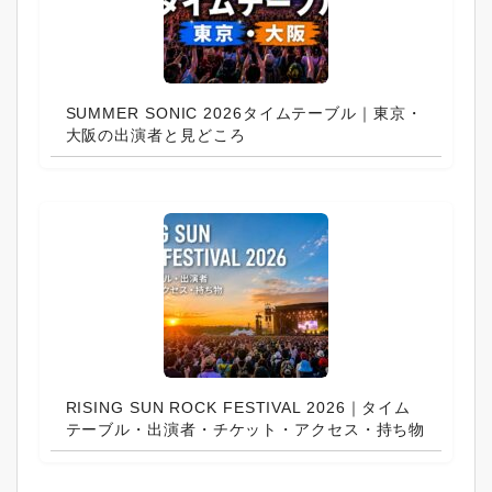
SUMMER SONIC 2026タイムテーブル｜東京・
大阪の出演者と見どころ
RISING SUN ROCK FESTIVAL 2026｜タイム
テーブル・出演者・チケット・アクセス・持ち物