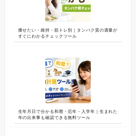
痩せたい・維持・筋トレ別｜タンパク質の適量が
すぐにわかるチェックツール
生年月日で分かる和暦・厄年・入学年｜生まれた
年の出来事も確認できる無料ツール