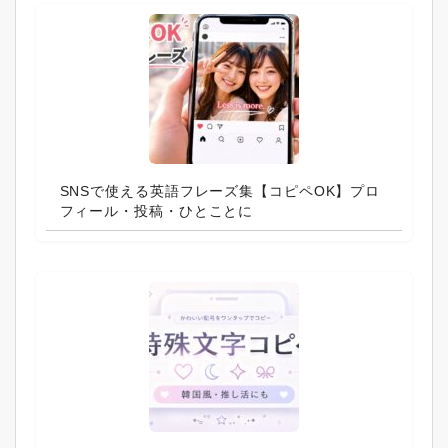
SNSで使える英語フレーズ集【コピペOK】プロ
フィール・投稿・ひとことに