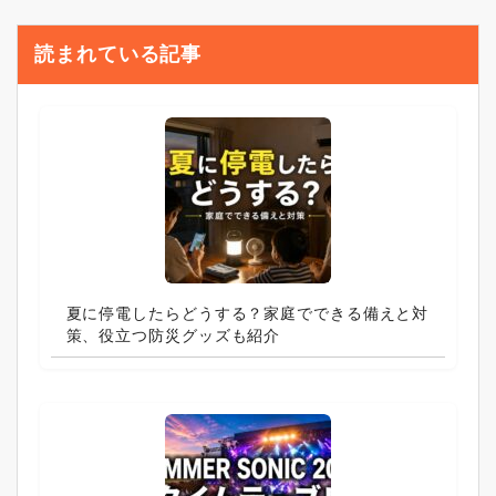
読まれている記事
夏に停電したらどうする？家庭でできる備えと対
策、役立つ防災グッズも紹介