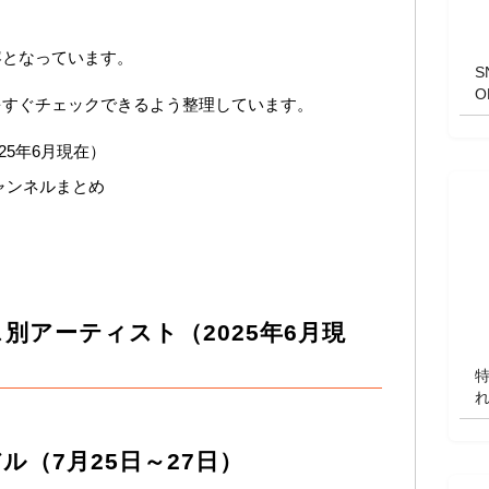
容となっています。
をすぐチェックできるよう整理しています。
25年6月現在）
ャンネルまとめ
別アーティスト（2025年6月現
（7月25日～27日）