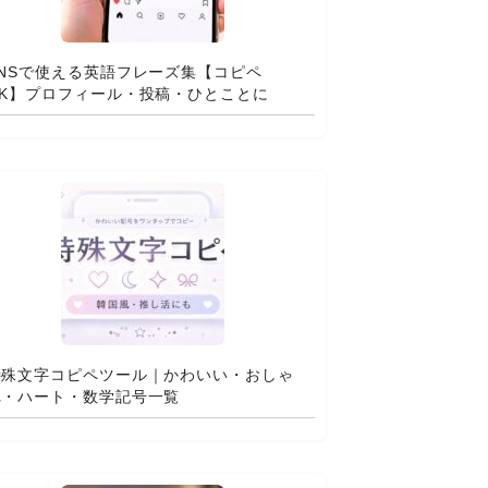
SNSで使える英語フレーズ集【コピペ
OK】プロフィール・投稿・ひとことに
特殊文字コピペツール｜かわいい・おしゃ
れ・ハート・数学記号一覧