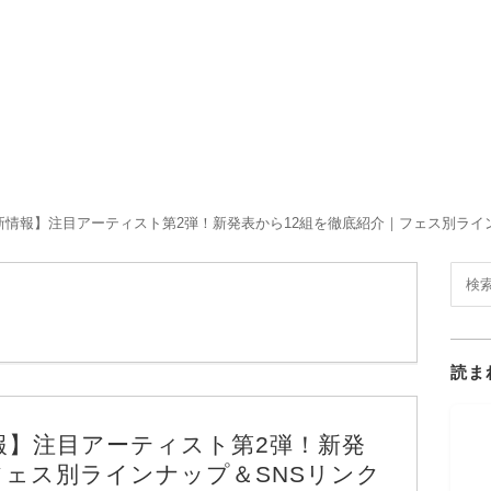
最新情報】注目アーティスト第2弾！新発表から12組を徹底紹介｜フェス別ライ
読ま
情報】注目アーティスト第2弾！新発
フェス別ラインナップ＆SNSリンク