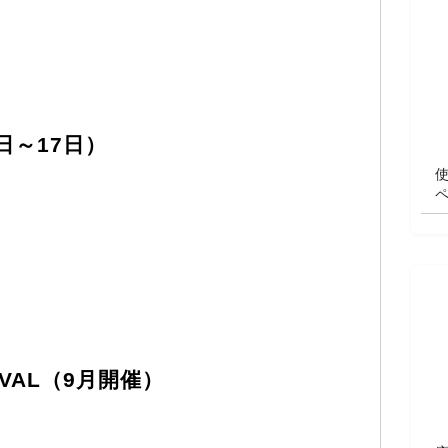
日～17日）
STIVAL（9月開催）