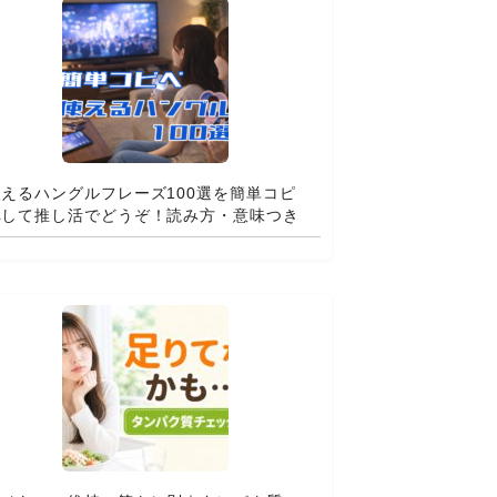
使えるハングルフレーズ100選を簡単コピ
ペして推し活でどうぞ！読み方・意味つき