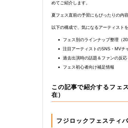
めてご紹介します。
夏フェス直前の予習にもぴったりの内
以下の構成で、気になるアーティスト
フェス別のラインナップ整理（20
注目アーティストのSNS・MVチ
過去出演時の話題＆ファンの反応
フェス初心者向け補足情報
この記事で紹介するフェス
在）
フジロックフェスティバル