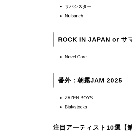
サバシスター
Nulbarich
ROCK IN JAPAN 
Novel Core
番外：朝霧JAM 2025
ZAZEN BOYS
Bialystocks
注目アーティスト10選【