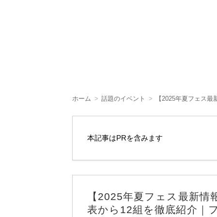
ホーム
話題のイベント
【2025年夏フェス
本記事はPRを含みます
【2025年夏フェス最新
表から12組を徹底紹介｜