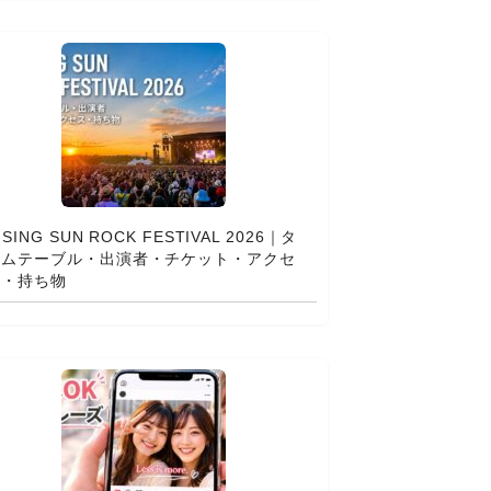
ISING SUN ROCK FESTIVAL 2026｜タ
イムテーブル・出演者・チケット・アクセ
ス・持ち物