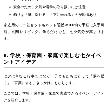
安全のため、火気や電飾の取り扱いには注意
飾りは「風に揺れる」「下に垂れる」のが風情あり
家庭用のミニ笹セットもネット通販や100均で手軽に入手可
能。玄関やリビングに飾るだけでも、七夕気分が高まりま
す。
6. 学校・保育園・家庭で楽しむ七夕イベ
ントアイデア
七夕は単なる行事ではなく、子どもたちにとって「夢を描
く」「言葉にする」きっかけにもなります。
ここでは、学校・保育園・家庭で実践できるイベントアイデ
アを紹介します。