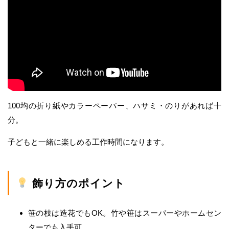
100均の折り紙やカラーペーパー、ハサミ・のりがあれば十
分。
子どもと一緒に楽しめる工作時間になります。
飾り方のポイント
笹の枝は造花でもOK。竹や笹はスーパーやホームセン
ターでも入手可