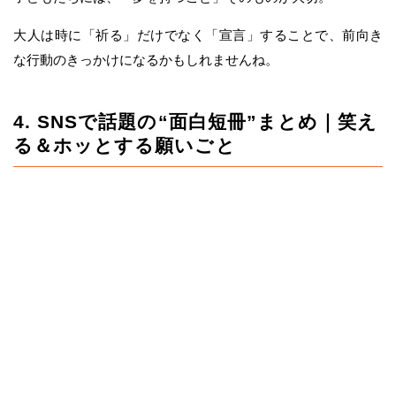
大人は時に「祈る」だけでなく「宣言」することで、前向き
な行動のきっかけになるかもしれませんね。
4. SNSで話題の“面白短冊”まとめ｜笑え
る＆ホッとする願いごと