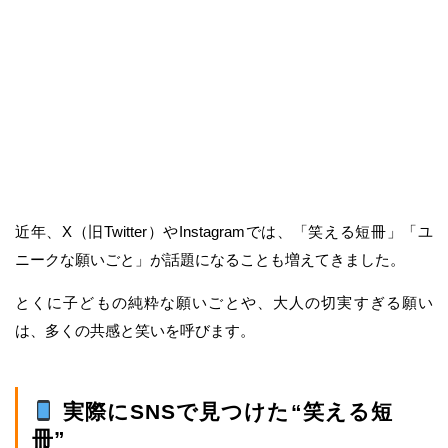
近年、X（旧Twitter）やInstagramでは、「笑える短冊」「ユ
ニークな願いごと」が話題になることも増えてきました。
とくに子どもの純粋な願いごとや、大人の切実すぎる願い
は、多くの共感と笑いを呼びます。
実際にSNSで見つけた“笑える短
冊”