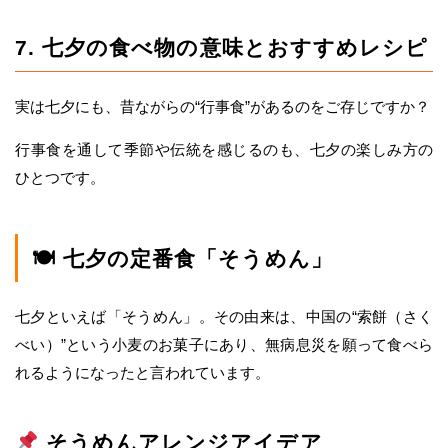
7. 七夕の食べ物の意味とおすすめレシピ
実は七夕にも、昔ながらの“行事食”があるのをご存じですか？
行事食を通して季節や伝統を感じるのも、七夕の楽しみ方の
ひとつです。
🍽 七夕の定番食「そうめん」
七夕といえば「そうめん」。その由来は、中国の“索餅（さく
べい）”という小麦のお菓子にあり、無病息災を願って食べら
れるようになったと言われています。
そうめんアレンジアイデア