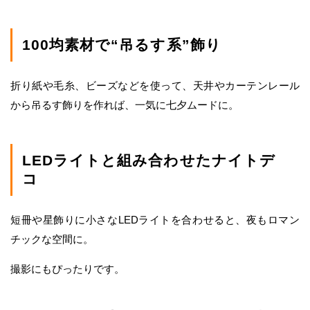
100均素材で“吊るす系”飾り
折り紙や毛糸、ビーズなどを使って、天井やカーテンレール
から吊るす飾りを作れば、一気に七夕ムードに。
LEDライトと組み合わせたナイトデ
コ
短冊や星飾りに小さなLEDライトを合わせると、夜もロマン
チックな空間に。
撮影にもぴったりです。