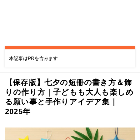
本記事はPRを含みます
【保存版】七夕の短冊の書き方＆飾
りの作り方｜子どもも大人も楽しめ
る願い事と手作りアイデア集｜
2025年