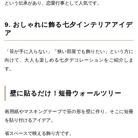
という伝承があり、恋愛行事として人気です。
9. おしゃれに飾る七夕インテリアアイデ
ア
「笹が手に入らない」「狭い部屋でも飾りたい」という方に
向けて、大人も楽しめる七夕デコレーションをご紹介しま
す。
壁に貼るだけ！短冊ウォールツリー
画用紙やマスキングテープで笹の形を壁に作り、そこに短冊
を貼り付けるアイデア。
省スペースで映える飾り方です。