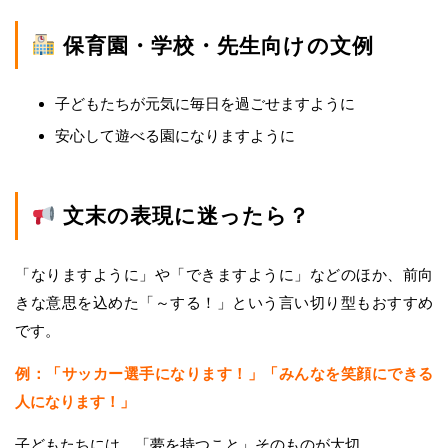
保育園・学校・先生向けの文例
子どもたちが元気に毎日を過ごせますように
安心して遊べる園になりますように
文末の表現に迷ったら？
「なりますように」や「できますように」などのほか、前向
きな意思を込めた「～する！」という言い切り型もおすすめ
です。
例：「サッカー選手になります！」「みんなを笑顔にできる
人になります！」
子どもたちには、「夢を持つこと」そのものが大切。