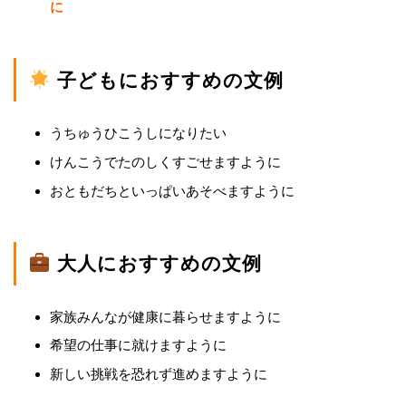
に
子どもにおすすめの文例
うちゅうひこうしになりたい
けんこうでたのしくすごせますように
おともだちといっぱいあそべますように
大人におすすめの文例
家族みんなが健康に暮らせますように
希望の仕事に就けますように
新しい挑戦を恐れず進めますように