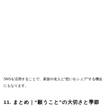
SNSを活用することで、家族や友人と“想いをシェア”する機会
にもなります。
11. まとめ｜“願うこと”の大切さと季節