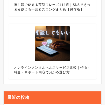
推し活で使える英語フレーズ114選｜SNSでその
まま使える一言＆スラングまとめ【保存版】
オンラインメンタルヘルスサービス比較｜特徴・
料金・サポート内容で分かる選び方
最近の投稿