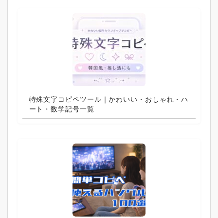
特殊文字コピペツール｜かわいい・おしゃれ・ハ
ート・数学記号一覧