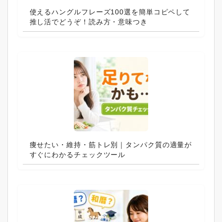
使えるハングルフレーズ100選を簡単コピペして
推し活でどうぞ！読み方・意味つき
痩せたい・維持・筋トレ別｜タンパク質の適量が
すぐにわかるチェックツール