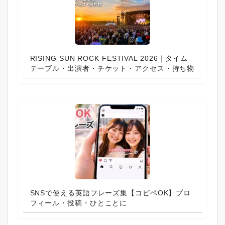
RISING SUN ROCK FESTIVAL 2026｜タイム
テーブル・出演者・チケット・アクセス・持ち物
SNSで使える英語フレーズ集【コピペOK】プロ
フィール・投稿・ひとことに