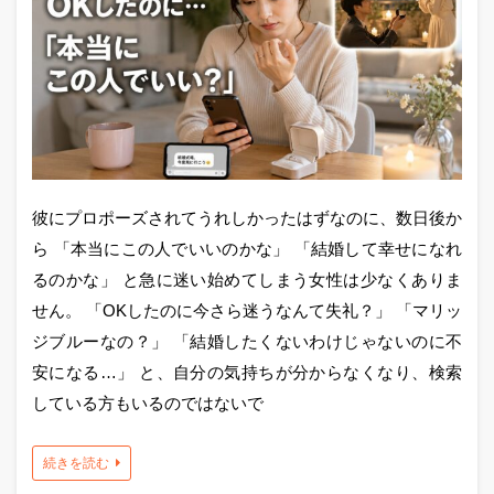
彼にプロポーズされてうれしかったはずなのに、数日後か
ら 「本当にこの人でいいのかな」 「結婚して幸せになれ
るのかな」 と急に迷い始めてしまう女性は少なくありま
せん。 「OKしたのに今さら迷うなんて失礼？」 「マリッ
ジブルーなの？」 「結婚したくないわけじゃないのに不
安になる…」 と、自分の気持ちが分からなくなり、検索
している方もいるのではないで
続きを読む