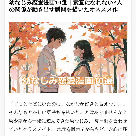
幼なじみ恋愛漫画10選｜素直になれない2人
の関係が動き出す瞬間を描いたオススメ作
「ずっとそばにいたのに、なかなか好きと言えない。」
そんなもどかしい気持ちを抱いたことはありませんか？
幼少期から一緒に遊んできた幼なじみ、 毎日顔を合わせ
ていたクラスメイト、 地元を離れてからもどこか心に残