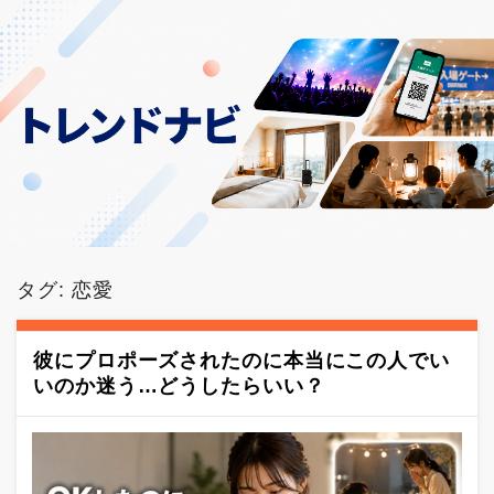
タグ:
恋愛
彼にプロポーズされたのに本当にこの人でい
いのか迷う…どうしたらいい？