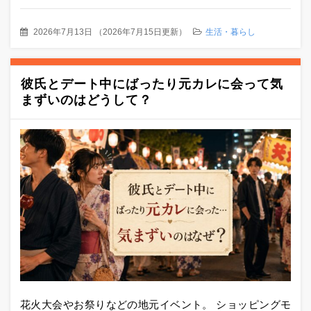
2026年7月13日
（
2026年7月15日更新
）
生活・暮らし
彼氏とデート中にばったり元カレに会って気
まずいのはどうして？
花火大会やお祭りなどの地元イベント。 ショッピングモ