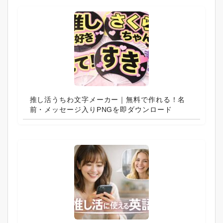
推し活うちわ文字メーカー｜無料で作れる！名
前・メッセージ入りPNGを即ダウンロード