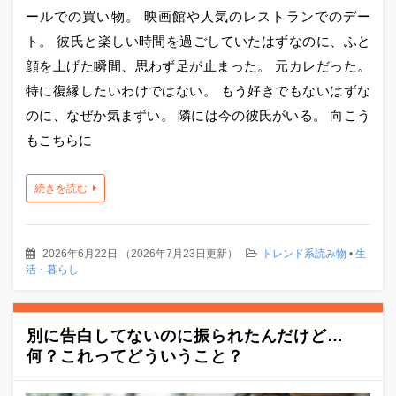
ールでの買い物。 映画館や人気のレストランでのデー
ト。 彼氏と楽しい時間を過ごしていたはずなのに、ふと
顔を上げた瞬間、思わず足が止まった。 元カレだった。
特に復縁したいわけではない。 もう好きでもないはずな
のに、なぜか気まずい。 隣には今の彼氏がいる。 向こう
もこちらに
続きを読む
2026年6月22日
（
2026年7月23日更新
）
トレンド系読み物
•
生
活・暮らし
別に告白してないのに振られたんだけど…
何？これってどういうこと？