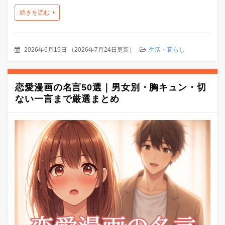
続きを読む
2026年6月19日
（
2026年7月24日更新
）
生活・暮らし
恋愛漫画の名言50選｜男女別・胸キュン・切
ない一言まで厳選まとめ