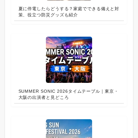
夏に停電したらどうする？家庭でできる備えと対
策、役立つ防災グッズも紹介
SUMMER SONIC 2026タイムテーブル｜東京・
大阪の出演者と見どころ