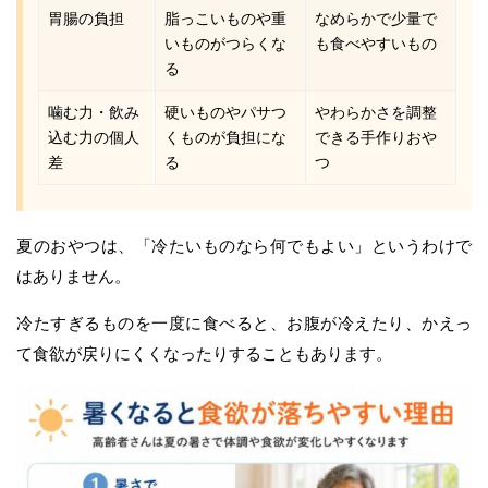
胃腸の負担
脂っこいものや重
なめらかで少量で
いものがつらくな
も食べやすいもの
る
噛む力・飲み
硬いものやパサつ
やわらかさを調整
込む力の個人
くものが負担にな
できる手作りおや
差
る
つ
夏のおやつは、「冷たいものなら何でもよい」というわけで
はありません。
冷たすぎるものを一度に食べると、お腹が冷えたり、かえっ
て食欲が戻りにくくなったりすることもあります。