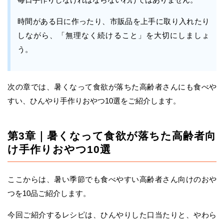
時間がある日に作ったり、市販品を上手に取り入れたり
しながら、「無理なく続けること」を大切にしましょ
う。
次の章では、暑くなって食欲が落ちた高齢者さんにも食べや
すい、ひんやり手作りおやつ10選をご紹介します。
第3章｜暑くなって食欲が落ちた高齢者向
け手作りおやつ10選
ここからは、暑い季節でも食べやすい高齢者さん向けのおや
つを10品ご紹介します。
今回ご紹介するレシピは、ひんやりした口当たりと、やわら