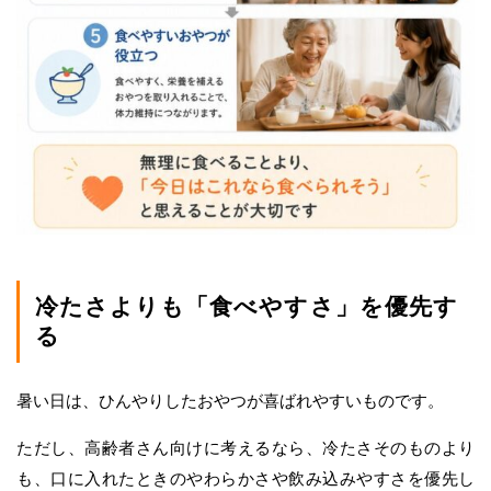
冷たさよりも「食べやすさ」を優先す
る
暑い日は、ひんやりしたおやつが喜ばれやすいものです。
ただし、高齢者さん向けに考えるなら、冷たさそのものより
も、口に入れたときのやわらかさや飲み込みやすさを優先し