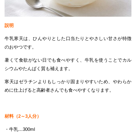
説明
牛乳寒天は、ひんやりとした口当たりとやさしい甘さが特徴
のおやつです。
暑くて食欲がない日でも食べやすく、牛乳を使うことでカル
シウムやたんぱく質も補えます。
寒天はゼラチンよりもしっかり固まりやすいため、やわらか
めに仕上げると高齢者さんでも食べやすくなります。
材料（2～3人分）
・牛乳…300ml