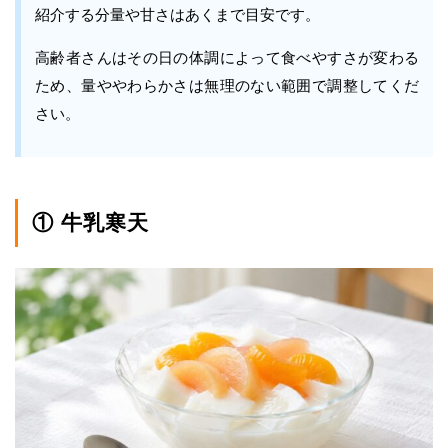
紹介する分量や甘さはあくまで目安です。
高齢者さんはその日の体調によって食べやすさが変わる
ため、量ややわらかさは無理のない範囲で調整してくだ
さい。
① 牛乳寒天