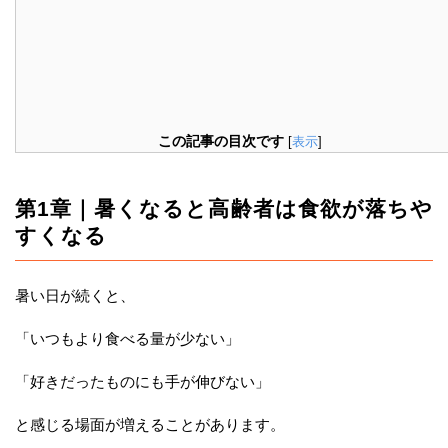
この記事の目次です
[
表示
]
第1章｜暑くなると高齢者は食欲が落ちや
すくなる
暑い日が続くと、
「いつもより食べる量が少ない」
「好きだったものにも手が伸びない」
と感じる場面が増えることがあります。