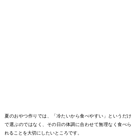
夏のおやつ作りでは、「冷たいから食べやすい」というだけ
で選ぶのではなく、その日の体調に合わせて無理なく食べら
れることを大切にしたいところです。