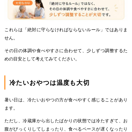
これらは「絶対に守らなければならないルール」ではありま
せん。
その日の体調や食べやすさに合わせて、少しずつ調整するた
めの目安として考えてみてください。
冷たいおやつは温度も大切
暑い日は、冷たいおやつの方が食べやすく感じることがあり
ます。
ただし、冷蔵庫から出したばかりの状態では冷たすぎて、お
腹がびっくりしてしまったり、食べるペースが遅くなったり