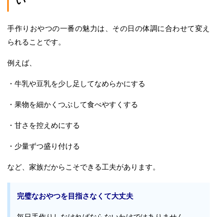
い
手作りおやつの一番の魅力は、その日の体調に合わせて変え
られることです。
例えば、
・牛乳や豆乳を少し足してなめらかにする
・果物を細かくつぶして食べやすくする
・甘さを控えめにする
・少量ずつ盛り付ける
など、家族だからこそできる工夫があります。
完璧なおやつを目指さなくて大丈夫
毎日手作りしなければならないわけではありません。