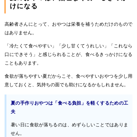
けになる
高齢者さんにとって、おやつは栄養を補うためだけのもので
はありません。
「冷たくて食べやすい」「少し甘くてうれしい」「これなら
口にできそう」と感じられることが、食べるきっかけになる
こともあります。
食欲が落ちやすい夏だからこそ、食べやすいおやつを少し用
意しておくと、気持ちの面でも助けになるかもしれません。
夏の手作りおやつは「食べる負担」を軽くするための工
夫
暑い日に食欲が落ちるのは、めずらしいことではありま
せん。