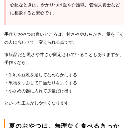
心配なときは、かかりつけ医や介護職、管理栄養士など
に相談すると安心です。
手作りおやつの良いところは、甘さややわらかさ、量を「そ
の人に合わせて」変えられる点です。
市販品だと硬さや甘さが固定されていることもありますが、
手作りなら、
・牛乳や豆乳を足してなめらかにする
・果物をつぶして口当たりをよくする
・小さめの器に入れて少量だけ出す
といった工夫がしやすくなります。
夏のおやつは、無理なく食べるきっか