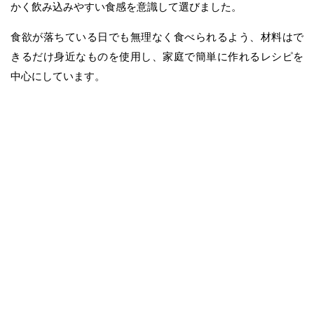
かく飲み込みやすい食感を意識して選びました。
食欲が落ちている日でも無理なく食べられるよう、材料はで
きるだけ身近なものを使用し、家庭で簡単に作れるレシピを
中心にしています。