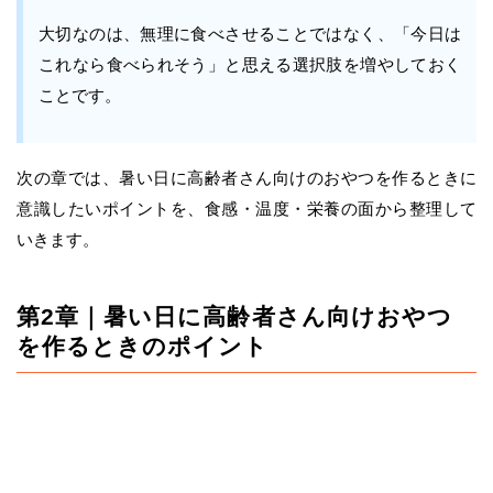
大切なのは、無理に食べさせることではなく、「今日は
これなら食べられそう」と思える選択肢を増やしておく
ことです。
次の章では、暑い日に高齢者さん向けのおやつを作るときに
意識したいポイントを、食感・温度・栄養の面から整理して
いきます。
第2章｜暑い日に高齢者さん向けおやつ
を作るときのポイント