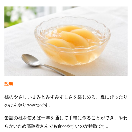
説明
桃のやさしい甘みとみずみずしさを楽しめる、夏にぴったり
のひんやりおやつです。
缶詰の桃を使えば一年を通して手軽に作ることができ、やわ
らかいため高齢者さんでも食べやすいのが特徴です。