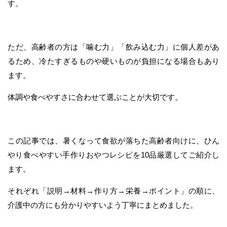
す。
ただ、高齢者の方は「噛む力」「飲み込む力」に個人差があ
るため、冷たすぎるものや硬いものが負担になる場合もあり
ます。
体調や食べやすさに合わせて選ぶことが大切です。
この記事では、暑くなって食欲が落ちた高齢者向けに、ひん
やり食べやすい手作りおやつレシピを10品厳選してご紹介し
ます。
それぞれ「説明→材料→作り方→栄養→ポイント」の順に、
介護中の方にも分かりやすいよう丁寧にまとめました。