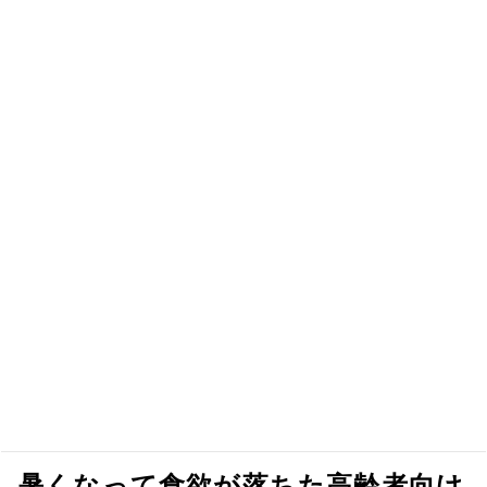
暑くなって食欲が落ちた高齢者向け