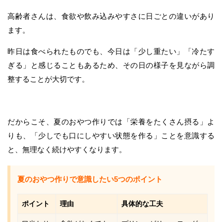
高齢者さんは、食欲や飲み込みやすさに日ごとの違いがあり
ます。
昨日は食べられたものでも、今日は「少し重たい」「冷たす
ぎる」と感じることもあるため、その日の様子を見ながら調
整することが大切です。
だからこそ、夏のおやつ作りでは「栄養をたくさん摂る」よ
りも、「少しでも口にしやすい状態を作る」ことを意識する
と、無理なく続けやすくなります。
夏のおやつ作りで意識したい5つのポイント
ポイント
理由
具体的な工夫