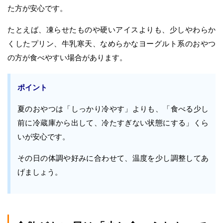
た方が安心です。
たとえば、凍らせたものや硬いアイスよりも、少しやわらか
くしたプリン、牛乳寒天、なめらかなヨーグルト系のおやつ
の方が食べやすい場合があります。
ポイント
夏のおやつは「しっかり冷やす」よりも、「食べる少し
前に冷蔵庫から出して、冷たすぎない状態にする」くら
いが安心です。
その日の体調や好みに合わせて、温度を少し調整してあ
げましょう。