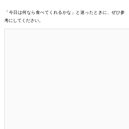
「今日は何なら食べてくれるかな」と迷ったときに、ぜひ参
考にしてください。