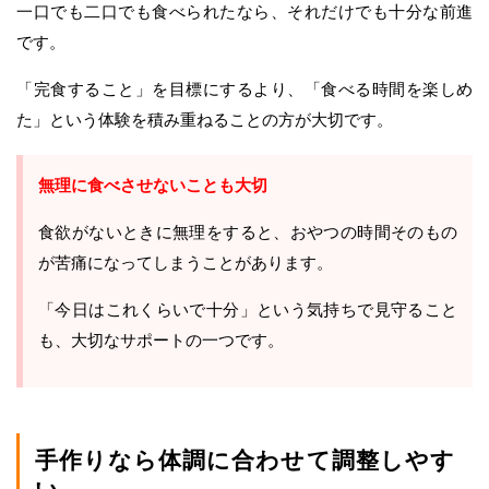
一口でも二口でも食べられたなら、それだけでも十分な前進
です。
「完食すること」を目標にするより、「食べる時間を楽しめ
た」という体験を積み重ねることの方が大切です。
無理に食べさせないことも大切
食欲がないときに無理をすると、おやつの時間そのもの
が苦痛になってしまうことがあります。
「今日はこれくらいで十分」という気持ちで見守ること
も、大切なサポートの一つです。
手作りなら体調に合わせて調整しやす