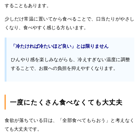
することもあります。
少しだけ常温に置いてから食べることで、口当たりがやさし
くなり、食べやすく感じる方もいます。
「冷たければ冷たいほど良い」とは限りません
ひんやり感を楽しみながらも、冷えすぎない温度に調整
することで、お腹への負担を抑えやすくなります。
一度にたくさん食べなくても大丈夫
食欲が落ちている日は、「全部食べてもらおう」と考えなく
ても大丈夫です。