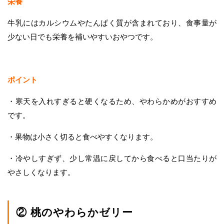
栄養
牛乳にはカルシウムやたんぱく質が含まれており、食事量が
少ない日でも栄養を補いやすいおやつです。
ポイント
・寒天を入れすぎると硬くなるため、やわらかめがおすすめ
です。
・果物は小さく切ると食べやすくなります。
・冷やしすぎず、少し常温に戻してから食べると口当たりが
やさしくなります。
② 桃のやわらかゼリー