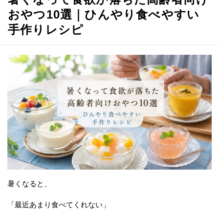
おやつ10選｜ひんやり食べやすい
手作りレシピ
暑くなると、
「最近あまり食べてくれない」