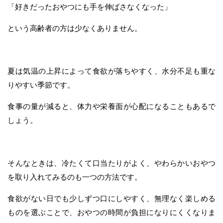
「好きだったおやつにも手を伸ばさなくなった」
という高齢者の方は少なくありません。
夏は気温の上昇によって食欲が落ちやすく、水分不足も重な
りやすい季節です。
食事の量が減ると、体力や栄養面が心配になることもあるで
しょう。
そんなときは、冷たくて口当たりがよく、やわらかいおやつ
を取り入れてみるのも一つの方法です。
食欲がない日でも少しずつ口にしやすく、無理なく楽しめる
ものを選ぶことで、おやつの時間が負担になりにくくなりま