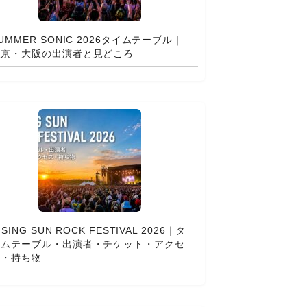
UMMER SONIC 2026タイムテーブル｜
東京・大阪の出演者と見どころ
ISING SUN ROCK FESTIVAL 2026｜タ
イムテーブル・出演者・チケット・アクセ
ス・持ち物