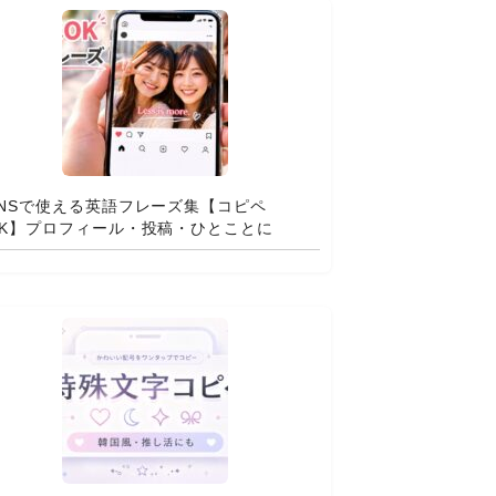
SNSで使える英語フレーズ集【コピペ
OK】プロフィール・投稿・ひとことに