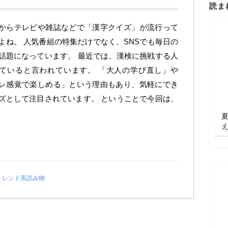
読ま
からテレビや雑誌などで「漢字クイズ」が流行って
よね。 人気番組の特集だけでなく、SNSでも毎日の
話題になっています。 最近では、漢検に挑戦する人
ていると言われています。 「大人の学び直し」や
レ感覚で楽しめる」という理由もあり、気軽にでき
ズとして注目されています。 ということで今回は、
トレンド系読み物