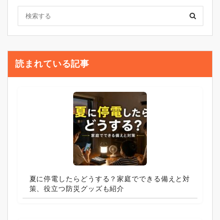
読まれている記事
夏に停電したらどうする？家庭でできる備えと対
策、役立つ防災グッズも紹介