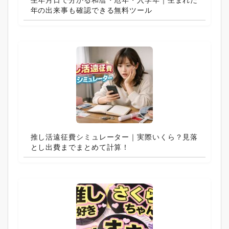
年の出来事も確認できる無料ツール
推し活遠征費シミュレーター｜実際いくら？見落
とし出費までまとめて計算！