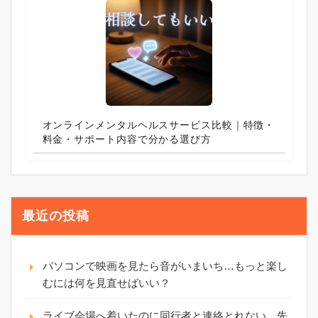
オンラインメンタルヘルスサービス比較｜特徴・
料金・サポート内容で分かる選び方
最近の投稿
パソコンで映画を見たら音がいまいち…もっと楽し
むには何を見直せばいい？
ライブ会場へ着いたのに同行者と連絡とれない…先