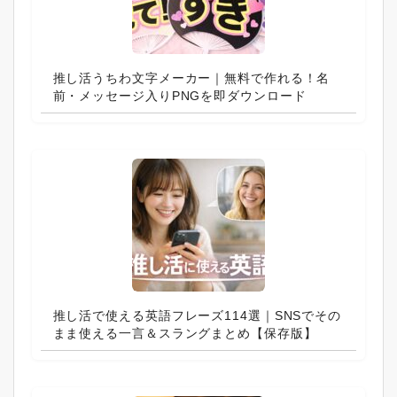
推し活うちわ文字メーカー｜無料で作れる！名
前・メッセージ入りPNGを即ダウンロード
推し活で使える英語フレーズ114選｜SNSでその
まま使える一言＆スラングまとめ【保存版】