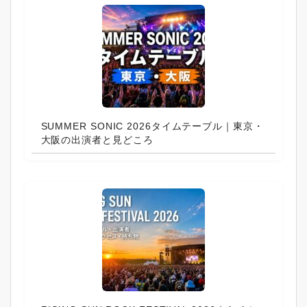
SUMMER SONIC 2026タイムテーブル｜東京・
大阪の出演者と見どころ