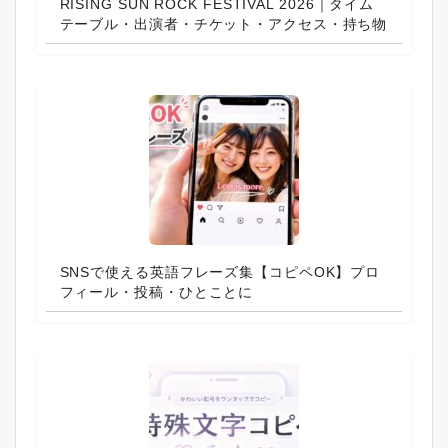
RISING SUN ROCK FESTIVAL 2026｜タイム
テーブル・出演者・チケット・アクセス・持ち物
SNSで使える英語フレーズ集【コピペOK】プロ
フィール・投稿・ひとことに