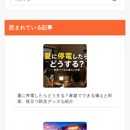
読まれている記事
夏に停電したらどうする？家庭でできる備えと対
策、役立つ防災グッズも紹介