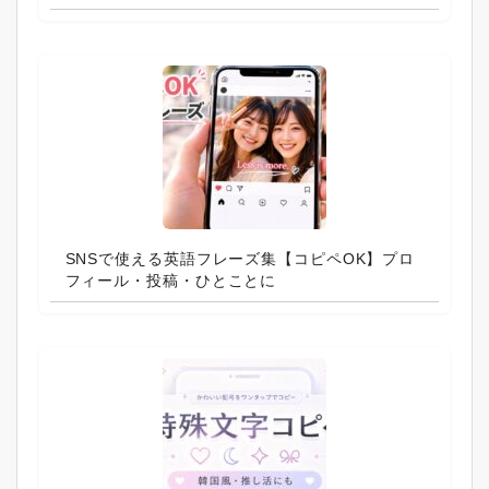
SNSで使える英語フレーズ集【コピペOK】プロ
フィール・投稿・ひとことに