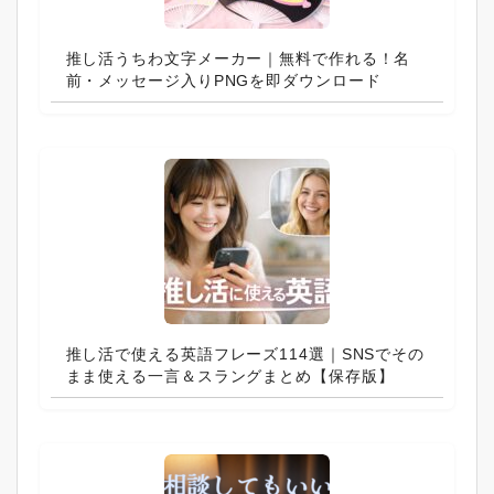
推し活うちわ文字メーカー｜無料で作れる！名
前・メッセージ入りPNGを即ダウンロード
推し活で使える英語フレーズ114選｜SNSでその
まま使える一言＆スラングまとめ【保存版】