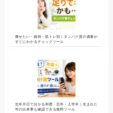
痩せたい・維持・筋トレ別｜タンパク質の適量が
すぐにわかるチェックツール
生年月日で分かる和暦・厄年・入学年｜生まれた
年の出来事も確認できる無料ツール