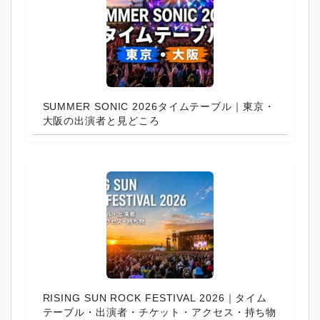
SUMMER SONIC 2026タイムテーブル｜東京・
大阪の出演者と見どころ
RISING SUN ROCK FESTIVAL 2026｜タイム
テーブル・出演者・チケット・アクセス・持ち物