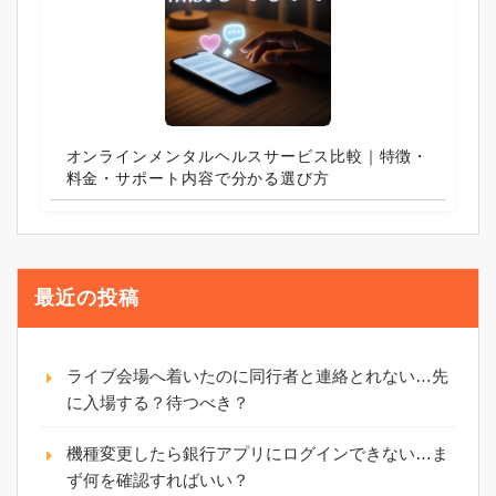
オンラインメンタルヘルスサービス比較｜特徴・
料金・サポート内容で分かる選び方
最近の投稿
ライブ会場へ着いたのに同行者と連絡とれない…先
に入場する？待つべき？
機種変更したら銀行アプリにログインできない…ま
ず何を確認すればいい？