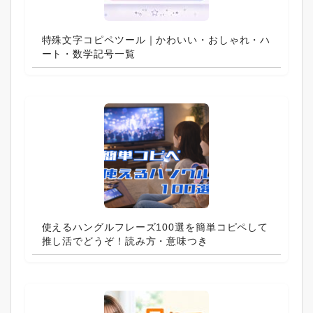
特殊文字コピペツール｜かわいい・おしゃれ・ハ
ート・数学記号一覧
使えるハングルフレーズ100選を簡単コピペして
推し活でどうぞ！読み方・意味つき