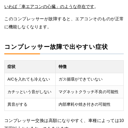
いわば「車エアコンの心臓」のような存在です
。
このコンプレッサーが故障すると、エアコンそのものが正常
に機能しなくなります。
コンプレッサー故障で出やすい症状
症状
特徴
A/Cを入れても冷えない
ガス循環ができていない
カチッという音がしない
マグネットクラッチ不良の可能性
異音がする
内部摩耗や焼き付きの可能性
コンプレッサー交換は高額になりやすく、車種によっては10