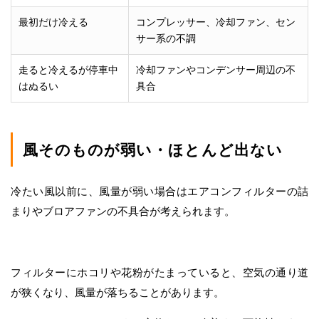
最初だけ冷える
コンプレッサー、冷却ファン、セン
サー系の不調
走ると冷えるが停車中
冷却ファンやコンデンサー周辺の不
はぬるい
具合
風そのものが弱い・ほとんど出ない
冷たい風以前に、風量が弱い場合はエアコンフィルターの詰
まりやブロアファンの不具合が考えられます。
フィルターにホコリや花粉がたまっていると、空気の通り道
が狭くなり、風量が落ちることがあります。