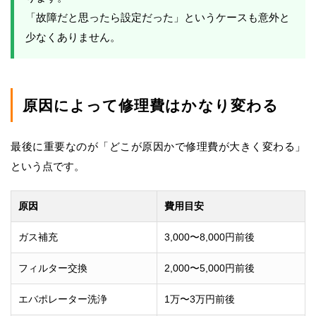
「故障だと思ったら設定だった」というケースも意外と
少なくありません。
原因によって修理費はかなり変わる
最後に重要なのが「どこが原因かで修理費が大きく変わる」
という点です。
原因
費用目安
ガス補充
3,000〜8,000円前後
フィルター交換
2,000〜5,000円前後
エバポレーター洗浄
1万〜3万円前後