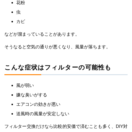
花粉
虫
カビ
などが溜まっていることがあります。
そうなると空気の通りが悪くなり、風量が落ちます。
こんな症状はフィルターの可能性も
風が弱い
嫌な臭いがする
エアコンの効きが悪い
送風時の風量が安定しない
フィルター交換だけなら比較的安価で済むことも多く、DIY対