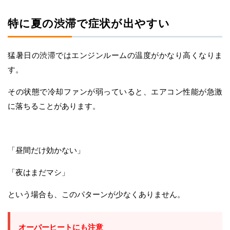
特に夏の渋滞で症状が出やすい
猛暑日の渋滞ではエンジンルームの温度がかなり高くなりま
す。
その状態で冷却ファンが弱っていると、エアコン性能が急激
に落ちることがあります。
「昼間だけ効かない」
「夜はまだマシ」
という場合も、このパターンが少なくありません。
オーバーヒートにも注意