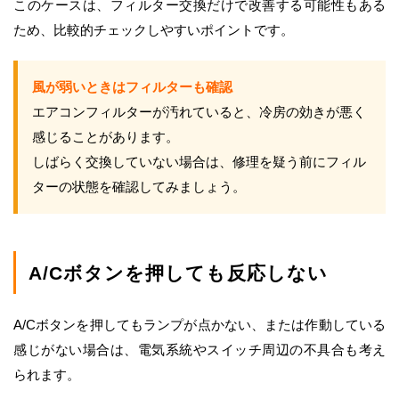
このケースは、フィルター交換だけで改善する可能性もある
ため、比較的チェックしやすいポイントです。
風が弱いときはフィルターも確認
エアコンフィルターが汚れていると、冷房の効きが悪く
感じることがあります。
しばらく交換していない場合は、修理を疑う前にフィル
ターの状態を確認してみましょう。
A/Cボタンを押しても反応しない
A/Cボタンを押してもランプが点かない、または作動している
感じがない場合は、電気系統やスイッチ周辺の不具合も考え
られます。