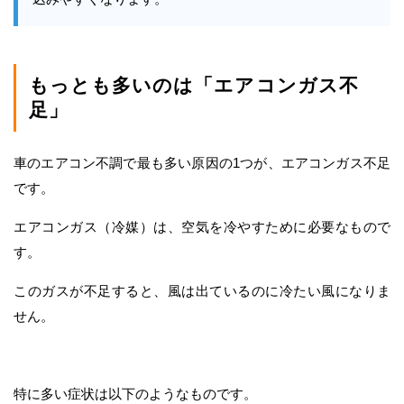
もっとも多いのは「エアコンガス不
足」
車のエアコン不調で最も多い原因の1つが、エアコンガス不足
です。
エアコンガス（冷媒）は、空気を冷やすために必要なもので
す。
このガスが不足すると、風は出ているのに冷たい風になりま
せん。
特に多い症状は以下のようなものです。