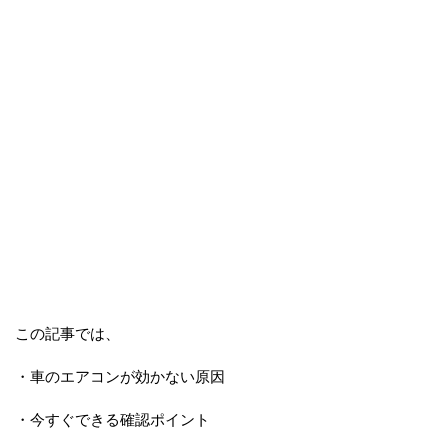
この記事では、
・車のエアコンが効かない原因
・今すぐできる確認ポイント