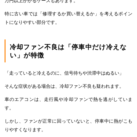
万円以上かかるケースもあります。
特に古い車では「修理するか買い替えるか」を考えるポイン
トになりやすい部分です。
冷却ファン不良は「停車中だけ冷えな
い」が特徴
「走っていると冷えるのに、信号待ちや渋滞中はぬるい」
そんな症状がある場合は、冷却ファン不良も疑われます。
車のエアコンは、走行風や冷却ファンで熱を逃がしていま
す。
しかし、ファンが正常に回っていないと、停車中に熱がこも
りやすくなります。