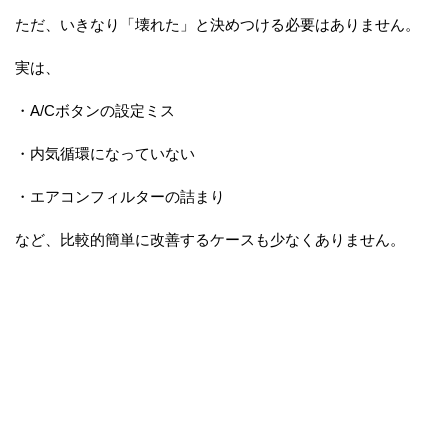
ただ、いきなり「壊れた」と決めつける必要はありません。
実は、
・A/Cボタンの設定ミス
・内気循環になっていない
・エアコンフィルターの詰まり
など、比較的簡単に改善するケースも少なくありません。