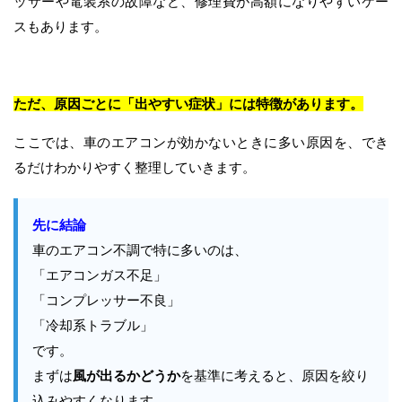
ッサーや電装系の故障など、修理費が高額になりやすいケー
スもあります。
ただ、原因ごとに「出やすい症状」には特徴があります。
ここでは、車のエアコンが効かないときに多い原因を、でき
るだけわかりやすく整理していきます。
先に結論
車のエアコン不調で特に多いのは、
「エアコンガス不足」
「コンプレッサー不良」
「冷却系トラブル」
です。
まずは
風が出るかどうか
を基準に考えると、原因を絞り
込みやすくなります。