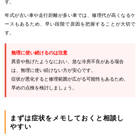
す。
年式が古い車や走行距離が多い車では、修理代が高くなるケ
ースもあるため、早い段階で原因を把握することが大切で
す。
無理に使い続けるのは注意
異音や焦げたようなにおい、急な冷房不良がある場合
は、無理に使い続けない方が安心です。
症状が悪化すると修理範囲が広がる可能性もあるため、
早めの点検を検討しましょう。
まずは症状をメモしておくと相談し
やすい