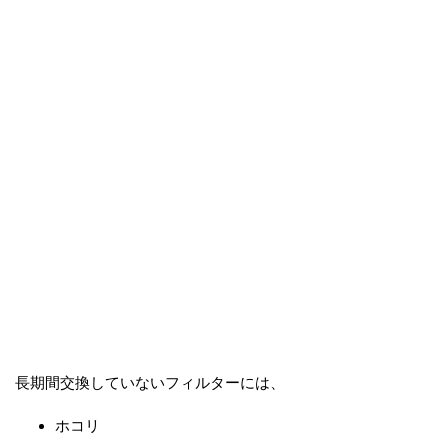
長期間交換していないフィルターには、
ホコリ