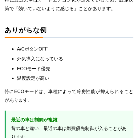
第で「効いていないように感じる」ことがあります。
ありがちな例
A/CボタンOFF
外気導入になっている
ECOモード優先
温度設定が高い
特にECOモードは、車種によって冷房性能が抑えられること
があります。
最近の車は制御が複雑
昔の車と違い、最近の車は燃費優先制御が入ることがあ
ります。