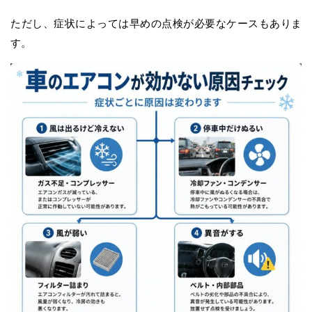
ただし、症状によっては早めの点検が必要なケースもありま
す。