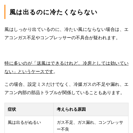
風は出るのに冷たくならない
風はしっかり出ているのに、冷たい風にならない場合は、エ
アコンガス不足やコンプレッサーの不具合が疑われます。
特に多いのが「送風はできるけれど、冷房としては効いてい
ない」というケースです
。
この場合、設定ミスだけでなく、冷媒ガスの不足や漏れ、エ
アコン内部の部品トラブルが関係していることもあります。
症状
考えられる原因
風は出るがぬるい
ガス不足、ガス漏れ、コンプレッサ
ー不良