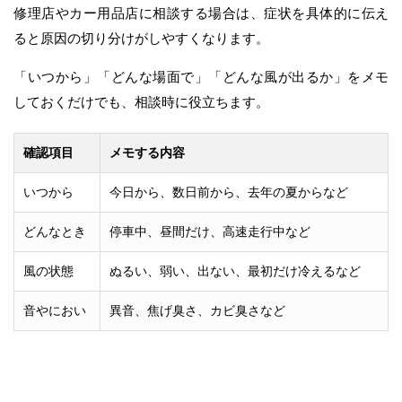
修理店やカー用品店に相談する場合は、症状を具体的に伝え
ると原因の切り分けがしやすくなります。
「いつから」「どんな場面で」「どんな風が出るか」をメモ
しておくだけでも、相談時に役立ちます。
確認項目
メモする内容
いつから
今日から、数日前から、去年の夏からなど
どんなとき
停車中、昼間だけ、高速走行中など
風の状態
ぬるい、弱い、出ない、最初だけ冷えるなど
音やにおい
異音、焦げ臭さ、カビ臭さなど