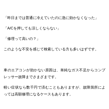
「昨日までは普通に冷えていたのに急に効かなくなった」
「A/Cを押しても涼しくならない」
「修理って高いの？」
このような不安を感じて検索している方も多いはずです。
車のエアコンが効かない原因は、単純なガス不足からコンプ
レッサー故障までさまざまです。
軽い症状なら数千円で済むこともありますが、故障箇所によ
っては高額修理になるケースもあります。