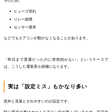
そのため、
ヒューズ切れ
リレー故障
センサー異常
などでもエアコンが動かなくなることがあります。
「昨日まで普通だったのに突然効かない」というケースで
は、こうした電装系も候補になります。
実は「設定ミス」もかなり多い
意外と見落とされやすいのが設定です。
特に最近の車はオートエアコン化が進んでいるため、設定次