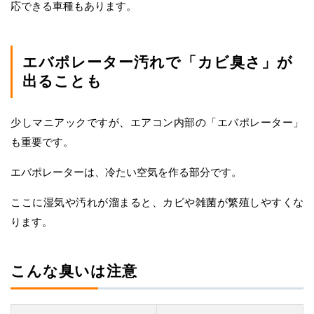
応できる車種もあります。
エバポレーター汚れで「カビ臭さ」が
出ることも
少しマニアックですが、エアコン内部の「エバポレーター」
も重要です。
エバポレーターは、冷たい空気を作る部分です。
ここに湿気や汚れが溜まると、カビや雑菌が繁殖しやすくな
ります。
こんな臭いは注意