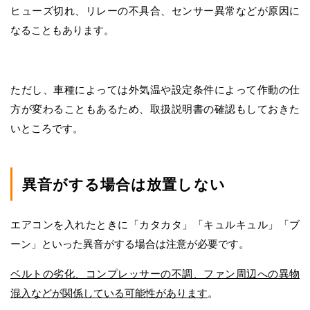
ヒューズ切れ、リレーの不具合、センサー異常などが原因に
なることもあります。
ただし、車種によっては外気温や設定条件によって作動の仕
方が変わることもあるため、取扱説明書の確認もしておきた
いところです。
異音がする場合は放置しない
エアコンを入れたときに「カタカタ」「キュルキュル」「ブ
ーン」といった異音がする場合は注意が必要です。
ベルトの劣化、コンプレッサーの不調、ファン周辺への異物
混入などが関係している可能性があります
。