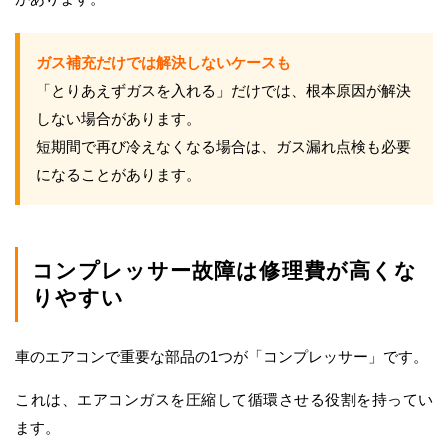
ガス補充だけでは解決しないケースも
「とりあえずガスを入れる」だけでは、根本原因が解決
しない場合があります。
短期間で再び冷えなくなる場合は、ガス漏れ点検も必要
になることがあります。
コンプレッサー故障は修理費が高くな
りやすい
車のエアコンで重要な部品の1つが「コンプレッサー」です。
これは、エアコンガスを圧縮して循環させる役割を持ってい
ます。