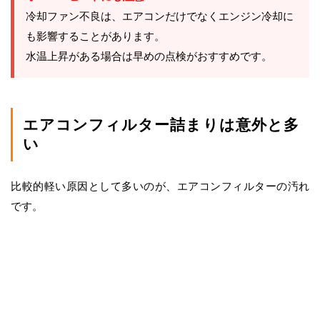
冷却ファン不良は、エアコンだけでなくエンジン冷却に
も影響することがあります。
水温上昇がある場合は早めの点検がおすすめです。
エアコンフィルター詰まりは意外と多
い
比較的軽い原因として多いのが、エアコンフィルターの汚れ
です。