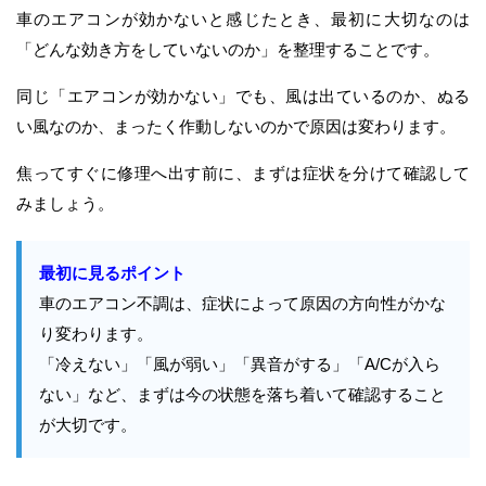
車のエアコンが効かないと感じたとき、最初に大切なのは
「どんな効き方をしていないのか」を整理することです。
同じ「エアコンが効かない」でも、風は出ているのか、ぬる
い風なのか、まったく作動しないのかで原因は変わります。
焦ってすぐに修理へ出す前に、まずは症状を分けて確認して
みましょう。
最初に見るポイント
車のエアコン不調は、症状によって原因の方向性がかな
り変わります。
「冷えない」「風が弱い」「異音がする」「A/Cが入ら
ない」など、まずは今の状態を落ち着いて確認すること
が大切です。