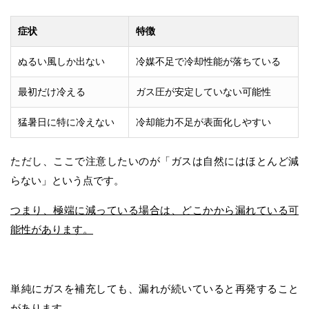
症状
特徴
ぬるい風しか出ない
冷媒不足で冷却性能が落ちている
最初だけ冷える
ガス圧が安定していない可能性
猛暑日に特に冷えない
冷却能力不足が表面化しやすい
ただし、ここで注意したいのが「ガスは自然にはほとんど減
らない」という点です。
つまり、極端に減っている場合は、どこかから漏れている可
能性があります。
単純にガスを補充しても、漏れが続いていると再発すること
があります。