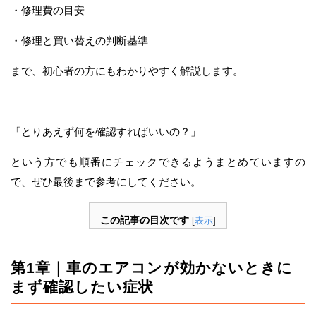
・修理費の目安
・修理と買い替えの判断基準
まで、初心者の方にもわかりやすく解説します。
「とりあえず何を確認すればいいの？」
という方でも順番にチェックできるようまとめていますの
で、ぜひ最後まで参考にしてください。
この記事の目次です
[
表示
]
第1章｜車のエアコンが効かないときに
まず確認したい症状