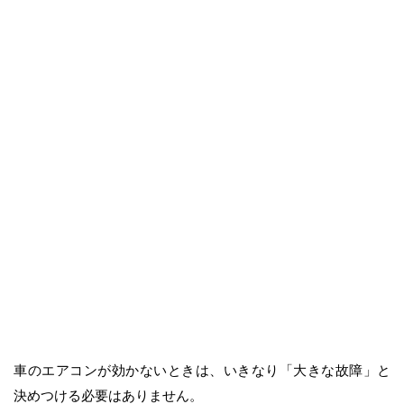
車のエアコンが効かないときは、いきなり「大きな故障」と
決めつける必要はありません。