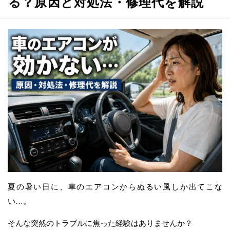
る？原因と対処法・修理代を解説
夏の暑い日に、車のエアコンからぬるい風しか出てこな
い…。
そんな突然のトラブルに焦った経験はありませんか？