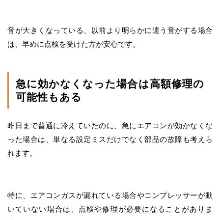
音が大きくなっている、以前より明らかに違う音がする場合
は、早めに点検を受けた方が安心です。
急に効かなくなった場合は高額修理の
可能性もある
昨日まで普通に冷えていたのに、急にエアコンが効かなくな
った場合は、単なる設定ミスだけでなく部品の故障も考えら
れます。
特に、エアコンガスが漏れている場合やコンプレッサーが動
いていない場合は、点検や修理が必要になることがありま