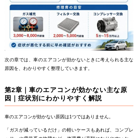
次の章では、車のエアコンが効かないときに考えられる主な
原因を、わかりやすく整理していきます。
第2章｜車のエアコンが効かない主な原
因｜症状別にわかりやすく解説
車のエアコンが効かない原因は1つではありません。
「ガスが減っているだけ」の軽いケースもあれば、コンプレ