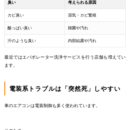
臭い
考えられる原因
カビ臭い
湿気・カビ繁殖
酸っぱい臭い
雑菌や汚れ
汗のような臭い
内部結露や汚れ
最近ではエバポレーター洗浄サービスを行う店舗も増えてい
ます。
電装系トラブルは「突然死」しやすい
車のエアコンは電装制御も多く使われています。