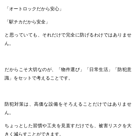
「オートロックだから安心」
「駅チカだから安全」
と思っていても、それだけで完全に防げるわけではありませ
ん。
だからこそ大切なのが、「物件選び」「日常生活」「防犯意
識」をセットで考えることです。
防犯対策は、高価な設備をそろえることだけではありませ
ん。
ちょっとした習慣や工夫を見直すだけでも、被害リスクを大
きく減らすことができます。