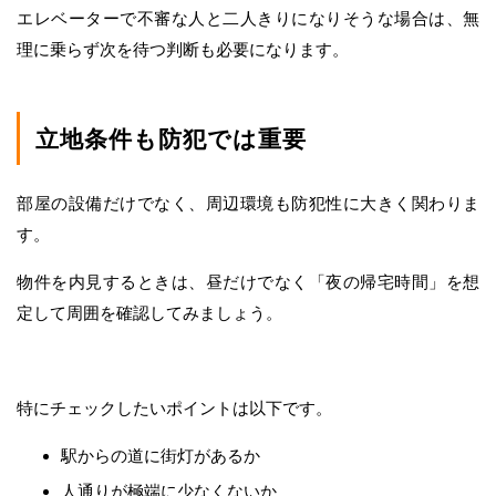
エレベーターで不審な人と二人きりになりそうな場合は、無
理に乗らず次を待つ判断も必要になります。
立地条件も防犯では重要
部屋の設備だけでなく、周辺環境も防犯性に大きく関わりま
す。
物件を内見するときは、昼だけでなく「夜の帰宅時間」を想
定して周囲を確認してみましょう。
特にチェックしたいポイントは以下です。
駅からの道に街灯があるか
人通りが極端に少なくないか