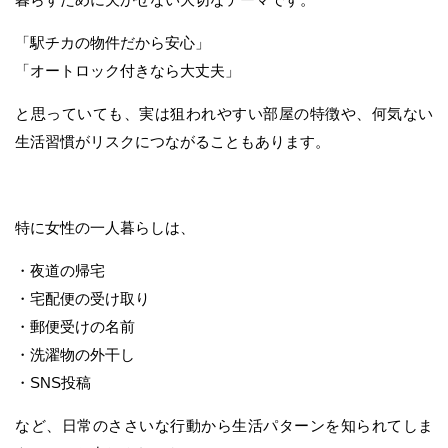
「駅チカの物件だから安心」
「オートロック付きなら大丈夫」
と思っていても、実は狙われやすい部屋の特徴や、何気ない
生活習慣がリスクにつながることもあります。
特に女性の一人暮らしは、
・夜道の帰宅
・宅配便の受け取り
・郵便受けの名前
・洗濯物の外干し
・SNS投稿
など、日常のささいな行動から生活パターンを知られてしま