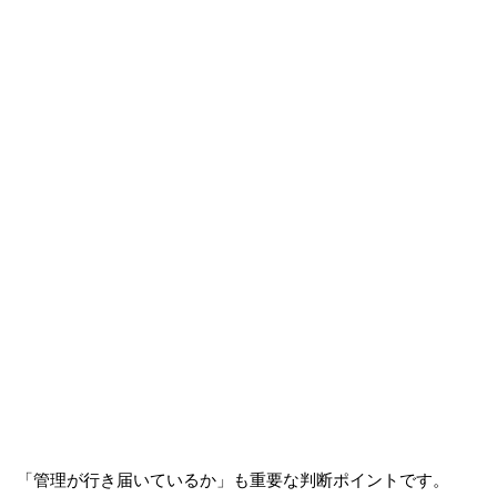
「管理が行き届いているか」も重要な判断ポイントです。