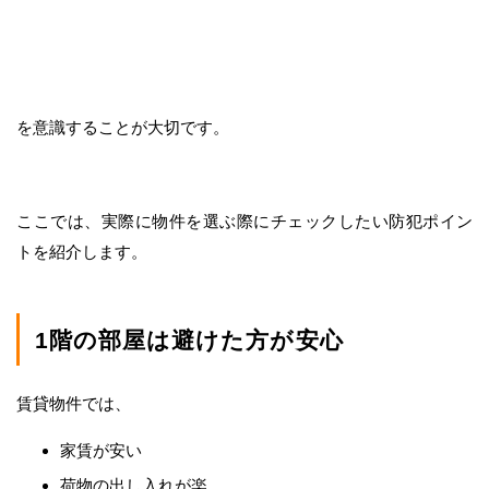
を意識することが大切です。
ここでは、実際に物件を選ぶ際にチェックしたい防犯ポイン
トを紹介します。
1階の部屋は避けた方が安心
賃貸物件では、
家賃が安い
荷物の出し入れが楽