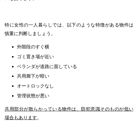
特に女性の一人暮らしでは、以下のような特徴がある物件は
慎重に判断しましょう。
外階段のすぐ横
ゴミ置き場が近い
ベランダが道路に面している
共用廊下が暗い
オートロックなし
管理状態が悪い
共用部分が散らかっている物件は、防犯意識そのものが低い
場合もあります
。