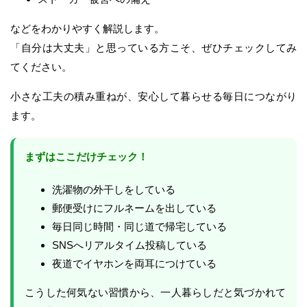
などをわかりやすく解説します。
「自分は大丈夫」と思っている方こそ、ぜひチェックしてみ
てください。
小さな工夫の積み重ねが、安心して暮らせる毎日につながり
ます。
まずはここだけチェック！
洗濯物の外干しをしている
郵便受けにフルネームを出している
毎日同じ時間・同じ道で帰宅している
SNSへリアルタイム投稿している
夜道でイヤホンを両耳につけている
こうした何気ない習慣から、一人暮らしだと気づかれて