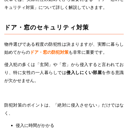
キュリティ対策」について詳しく解説していきます。
ドア・窓のセキュリティ対策
物件選びである程度の防犯性は決まりますが、実際に暮らし
始めてからの
ドア・窓の防犯対策
も非常に重要です。
侵入犯の多くは「玄関」や「窓」から侵入すると言われてお
り、特に女性の一人暮らしでは
侵入しにくい部屋
を作る意識
が欠かせません。
防犯対策のポイントは、「絶対に侵入させない」だけではな
く、
侵入に時間がかかる