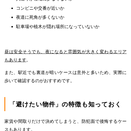
コンビニや交番が近いか
夜道に死角が多くないか
駐車場や植木が隠れ場所になっていないか
昼は安全そうでも、夜になると雰囲気が大きく変わるエリア
もあります
。
また、駅近でも裏道が暗いケースは意外と多いため、実際に
歩いて確認するのがおすすめです。
「避けたい物件」の特徴も知っておく
家賃や間取りだけで決めてしまうと、防犯面で後悔するケー
スもあります。