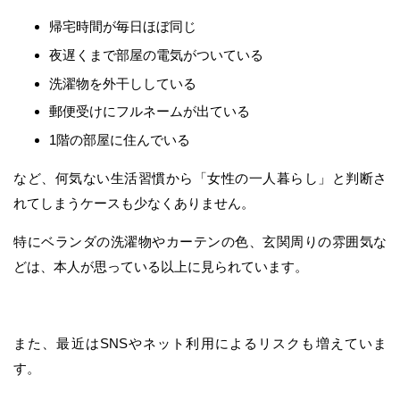
帰宅時間が毎日ほぼ同じ
夜遅くまで部屋の電気がついている
洗濯物を外干ししている
郵便受けにフルネームが出ている
1階の部屋に住んでいる
など、何気ない生活習慣から「女性の一人暮らし」と判断さ
れてしまうケースも少なくありません。
特にベランダの洗濯物やカーテンの色、玄関周りの雰囲気な
どは、本人が思っている以上に見られています。
また、最近はSNSやネット利用によるリスクも増えていま
す。