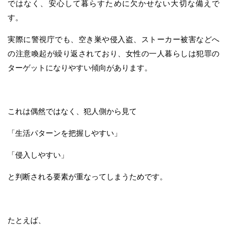
ではなく、安心して暮らすために欠かせない大切な備えで
す。
実際に警視庁でも、空き巣や侵入盗、ストーカー被害などへ
の注意喚起が繰り返されており、女性の一人暮らしは犯罪の
ターゲットになりやすい傾向があります。
これは偶然ではなく、犯人側から見て
「生活パターンを把握しやすい」
「侵入しやすい」
と判断される要素が重なってしまうためです。
たとえば、