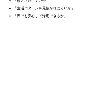
「侵入されにくいか」
「生活パターンを見抜かれにくいか」
「夜でも安心して帰宅できるか」