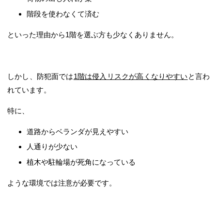
階段を使わなくて済む
といった理由から1階を選ぶ方も少なくありません。
しかし、防犯面では
1階は侵入リスクが高くなりやすい
と言わ
れています。
特に、
道路からベランダが見えやすい
人通りが少ない
植木や駐輪場が死角になっている
ような環境では注意が必要です。