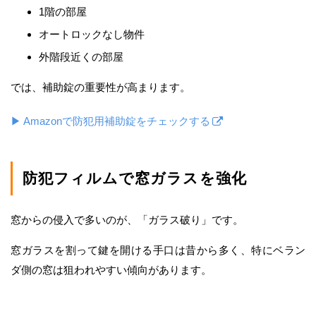
1階の部屋
オートロックなし物件
外階段近くの部屋
では、補助錠の重要性が高まります。
▶ Amazonで防犯用補助錠をチェックする
防犯フィルムで窓ガラスを強化
窓からの侵入で多いのが、「ガラス破り」です。
窓ガラスを割って鍵を開ける手口は昔から多く、特にベラン
ダ側の窓は狙われやすい傾向があります。