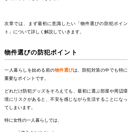
次章では、まず最初に意識したい「物件選びの防犯ポイン
ト」について詳しく解説していきます。
物件選びの防犯ポイント
一人暮らしを始める前の
物件選び
は、防犯対策の中でも特に
重要なポイントです。
どれだけ防犯グッズをそろえても、最初に選ぶ部屋や周辺環
境にリスクがあると、不安を感じながら生活することになっ
てしまいます。
特に女性の一人暮らしでは、