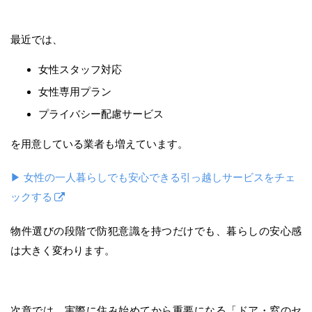
最近では、
女性スタッフ対応
女性専用プラン
プライバシー配慮サービス
を用意している業者も増えています。
▶ 女性の一人暮らしでも安心できる引っ越しサービスをチェ
ックする
物件選びの段階で防犯意識を持つだけでも、暮らしの安心感
は大きく変わります。
次章では、実際に住み始めてから重要になる「ドア・窓のセ