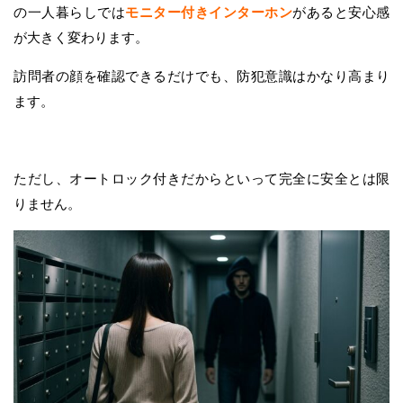
の一人暮らしでは
モニター付きインターホン
があると安心感
が大きく変わります。
訪問者の顔を確認できるだけでも、防犯意識はかなり高まり
ます。
ただし、オートロック付きだからといって完全に安全とは限
りません。