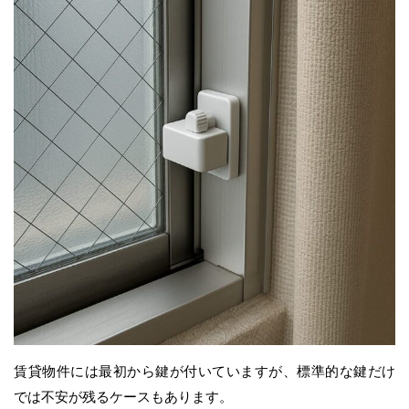
賃貸物件には最初から鍵が付いていますが、標準的な鍵だけ
では不安が残るケースもあります。