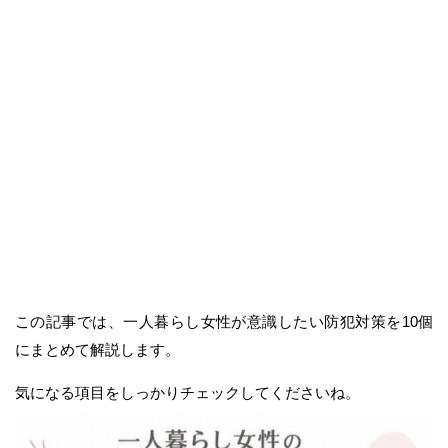
この記事では、一人暮らし女性が意識したい防犯対策を10個
にまとめて解説します。
気になる項目をしっかりチェックしてくださいね。