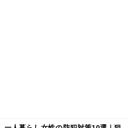
一人暮らし女性の防犯対策10選｜狙