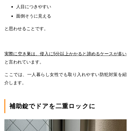
人目につきやすい
面倒そうに見える
と思わせることです。
実際に空き巣は、侵入に5分以上かかると諦めるケースが多い
と言われています。
ここでは、一人暮らし女性でも取り入れやすい防犯対策を紹
介します。
補助錠でドアを二重ロックに