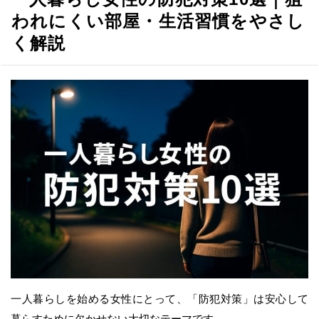
われにくい部屋・生活習慣をやさし
く解説
一人暮らしを始める女性にとって、「防犯対策」は安心して
暮らすために欠かせない大切なテーマです。