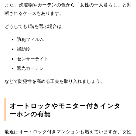
また、洗濯物やカーテンの色から「女性の一人暮らし」と判
断されるケースもあります。
どうしても1階を選ぶ場合は、
防犯フィルム
補助錠
センサーライト
遮光カーテン
などで防犯性を高める工夫を取り入れましょう。
オートロックやモニター付きインタ
ーホンの有無
最近はオートロック付きマンションも増えていますが、女性