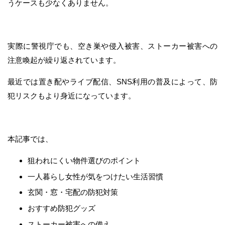
うケースも少なくありません。
実際に警視庁でも、空き巣や侵入被害、ストーカー被害への
注意喚起が繰り返されています。
最近では置き配やライブ配信、SNS利用の普及によって、防
犯リスクもより身近になっています。
本記事では、
狙われにくい物件選びのポイント
一人暮らし女性が気をつけたい生活習慣
玄関・窓・宅配の防犯対策
おすすめ防犯グッズ
ストーカー被害への備え