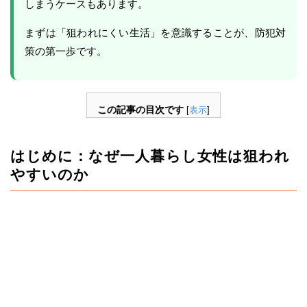
しまうケースもあります。
まずは「狙われにくい生活」を意識することが、防犯対
策の第一歩です。
この記事の目次です
[
表示
]
はじめに：なぜ一人暮らし女性は狙われ
やすいのか