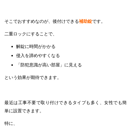
そこでおすすめなのが、後付けできる
補助錠
です。
二重ロックにすることで、
解錠に時間がかかる
侵入を諦めやすくなる
「防犯意識が高い部屋」に見える
という効果が期待できます。
最近は工事不要で取り付けできるタイプも多く、女性でも簡
単に設置できます。
特に、