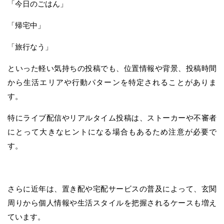
「今日のごはん」
「帰宅中」
「旅行なう」
といった軽い気持ちの投稿でも、位置情報や背景、投稿時間
から生活エリアや行動パターンを特定されることがありま
す。
特にライブ配信やリアルタイム投稿は、ストーカーや不審者
にとって大きなヒントになる場合もあるため注意が必要で
す。
さらに近年は、置き配や宅配サービスの普及によって、玄関
周りから個人情報や生活スタイルを把握されるケースも増え
ています。