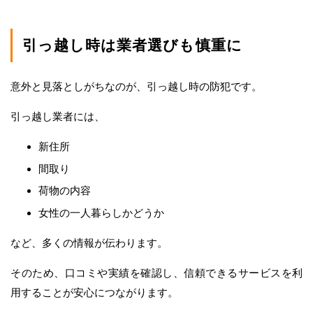
引っ越し時は業者選びも慎重に
意外と見落としがちなのが、引っ越し時の防犯です。
引っ越し業者には、
新住所
間取り
荷物の内容
女性の一人暮らしかどうか
など、多くの情報が伝わります。
そのため、口コミや実績を確認し、信頼できるサービスを利
用することが安心につながります。