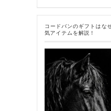
コードバンのギフトはな
気アイテムを解説！