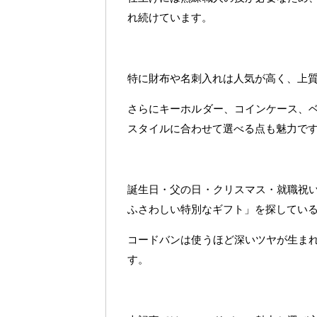
れ続けています。
特に財布や名刺入れは人気が高く、上
さらにキーホルダー、コインケース、
スタイルに合わせて選べる点も魅力で
誕生日・父の日・クリスマス・就職祝
ふさわしい特別なギフト」を探してい
コードバンは使うほど深いツヤが生ま
す。