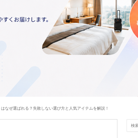
トはなぜ選ばれる？失敗しない選び方と人気アイテムを解説！