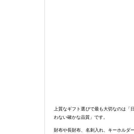
上質なギフト選びで最も大切なのは「
わない確かな品質」です。
財布や長財布、名刺入れ、キーホルダ