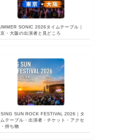
UMMER SONIC 2026タイムテーブル｜
東京・大阪の出演者と見どころ
ISING SUN ROCK FESTIVAL 2026｜タ
イムテーブル・出演者・チケット・アクセ
ス・持ち物