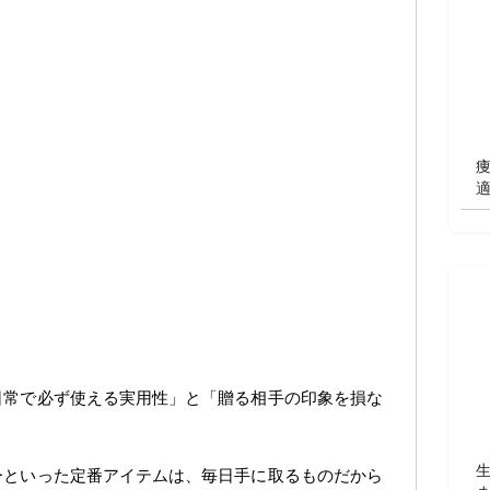
日常で必ず使える実用性」と「贈る相手の印象を損な
ーといった定番アイテムは、毎日手に取るものだから