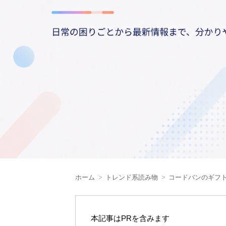
ホーム
トレンド系読み物
コードバンのギフ
本記事はPRを含みます