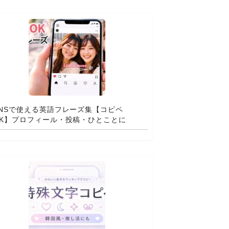
SNSで使える英語フレーズ集【コピペ
OK】プロフィール・投稿・ひとことに