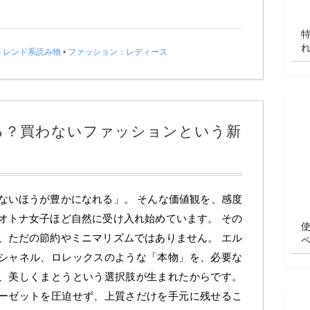
トレンド系読み物
•
ファッション：レディース
る？買わないファッションという新
ないほうが豊かになれる」。 そんな価値観を、感度
オトナ女子ほど自然に受け入れ始めています。 その
、ただの節約やミニマリズムではありません。 エル
シャネル、ロレックスのような「本物」を、必要な
、美しくまとうという選択肢が生まれたからです。
ーゼットを圧迫せず、上質さだけを手元に残せるこ