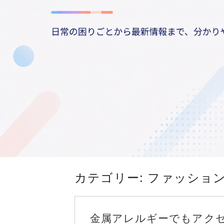
カテゴリー:
ファッショ
金属アレルギーでもアク