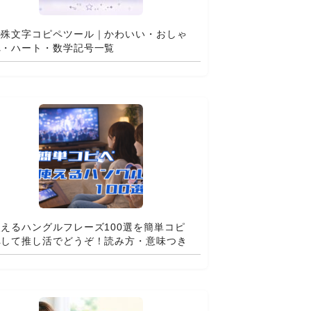
特殊文字コピペツール｜かわいい・おしゃ
れ・ハート・数学記号一覧
使えるハングルフレーズ100選を簡単コピ
ペして推し活でどうぞ！読み方・意味つき