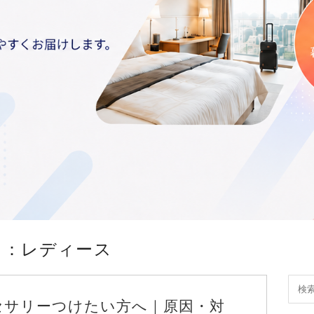
ン：レディース
セサリーつけたい方へ｜原因・対