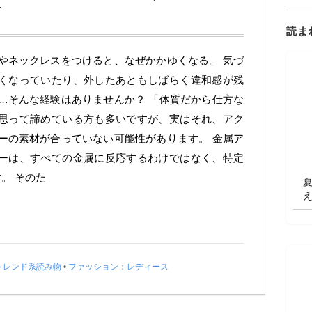
方
読ま
やネックレスをつけると、なぜかかゆくなる。 気づ
くなっていたり、外したあともしばらく違和感が残
…そんな経験はありませんか？ 「体質だから仕方な
思って諦めている方も多いですが、実はそれ、アク
ーの素材が合っていない可能性があります。 金属ア
ーは、すべての金属に反応するわけではなく、特定
。 そのた
トレンド系読み物
•
ファッション：レディース