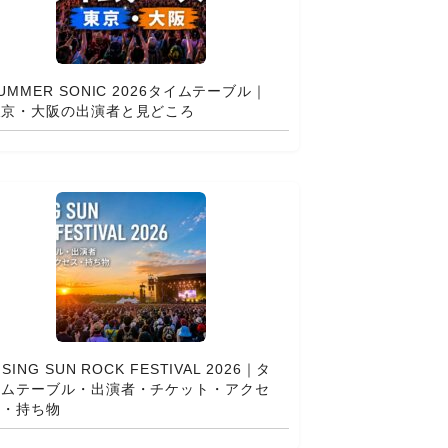
UMMER SONIC 2026タイムテーブル｜
東京・大阪の出演者と見どころ
ISING SUN ROCK FESTIVAL 2026｜タ
イムテーブル・出演者・チケット・アクセ
ス・持ち物