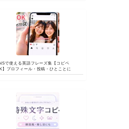
SNSで使える英語フレーズ集【コピペ
OK】プロフィール・投稿・ひとことに