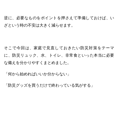
逆に、必要なものをポイントを押さえて準備しておけば、い
ざという時の不安は大きく減らせます。
そこで今回は、家庭で見直しておきたい防災対策をテーマ
に、防災リュック、水、トイレ、非常食といった本当に必要
な備えを分かりやすくまとめました。
「何から始めればいいか分からない」
「防災グッズを買うだけで終わっている気がする」