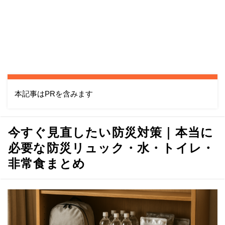
本記事はPRを含みます
今すぐ見直したい防災対策｜本当に
必要な防災リュック・水・トイレ・
非常食まとめ