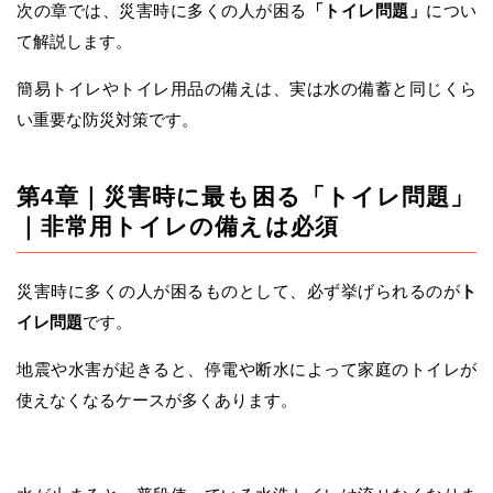
次の章では、災害時に多くの人が困る
「トイレ問題」
につい
て解説します。
簡易トイレやトイレ用品の備えは、実は水の備蓄と同じくら
い重要な防災対策です。
第4章｜災害時に最も困る「トイレ問題」
｜非常用トイレの備えは必須
災害時に多くの人が困るものとして、必ず挙げられるのが
ト
イレ問題
です。
地震や水害が起きると、停電や断水によって家庭のトイレが
使えなくなるケースが多くあります。