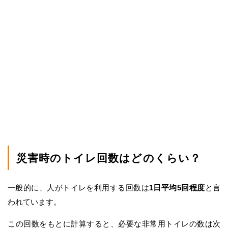
災害時のトイレ回数はどのくらい？
一般的に、人がトイレを利用する回数は
1日平均5回程度
と言
われています。
この回数をもとに計算すると、必要な非常用トイレの数は次