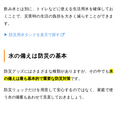
飲み水とは別に、トイレなどに使える生活用水を確保してお
くことで、災害時の生活の負担を大きく減らすことができま
す。
▶ 防災用水タンクを楽天で探す
水の備えは防災の基本
防災グッズにはさまざまな種類がありますが、その中でも
水
の備えは最も基本的で重要な防災対策
です。
防災リュックだけを用意して安心するのではなく、家庭で使
う水の備蓄もあわせて見直しておきましょう。