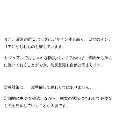
また、最近の防災バッグはデザイン性も高く、日常のインテ
リアになじむものも増えています。
カジュアルでおしゃれな防災バッグであれば、普段から身近
に置いておくことができ、防災意識も自然と高まります。
防災対策は、一度準備して終わりではありません。
定期的に中身を確認しながら、家族の状況に合わせて必要な
ものを見直していくことが大切です。