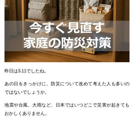
昨日は3.11でしたね。
あの日をきっかけに、防災について改めて考えた人も多いの
ではないでしょうか。
地震や台風、大雨など、日本ではいつどこで災害が起きても
おかしくありません。