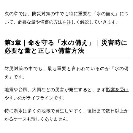
次の章では、防災対策の中でも特に重要な「水の備え」につ
いて、必要な量や備蓄の方法を詳しく解説していきます。
第3章｜命を守る「水の備え」｜災害時に
必要な量と正しい備蓄方法
防災対策の中でも、最も重要と言われているのが「水の備
え」です。
地震や台風、大雨などの災害が発生すると、まず
影響を受け
やすいのがライフライン
です。
特に断水は多くの地域で発生しやすく、復旧まで数日以上か
かるケースも珍しくありません。