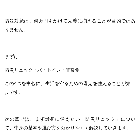
防災対策は、何万円もかけて完璧に揃えることが目的ではあ
りません。
まずは、
防災リュック・水・トイレ・非常食
この4つを中心に、生活を守るための備えを整えることが第一
歩です。
次の章では、まず最初に備えたい「防災リュック」につい
て、中身の基本や選び方を分かりやすく解説していきます。