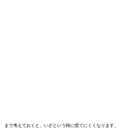
まで考えておくと、いざという時に慌てにくくなります。