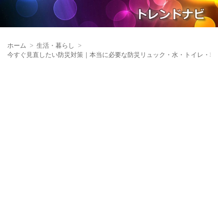
ホーム
生活・暮らし
今すぐ見直したい防災対策｜本当に必要な防災リュック・水・トイレ・非