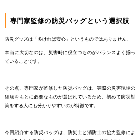
専門家監修の防災バッグという選択肢
防災グッズは「多ければ安心」というものではありません。
本当に大切なのは、災害時に役立つものがバランスよく揃っ
ていることです。
その点、専門家が監修した防災バッグは、実際の災害現場の
経験をもとに必要なものが選ばれているため、初めて防災対
策をする人にも分かりやすいのが特徴です。
今回紹介する防災バッグは、防災士と消防士の協力監修によ