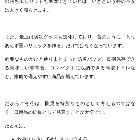
の持ち出しセットも準備できていれば、いざという時の不安
は大きく減らせます。
また、最近は防災グッズも進化しており、昔のように「とり
あえず重いリュックを作る」だけではなくなっています。
必要なものがひと通りまとまった防災バッグ、長期保存でき
る美味しい非常食、コンパクトに収納できる簡易トイレな
ど、家庭で備えやすい商品が増えています。
だからこそ今は、防災を特別なものとして考えるのではな
く、日用品の延長として見直すことが大切です。
たとえば、
飲み水を少し多めにストックする