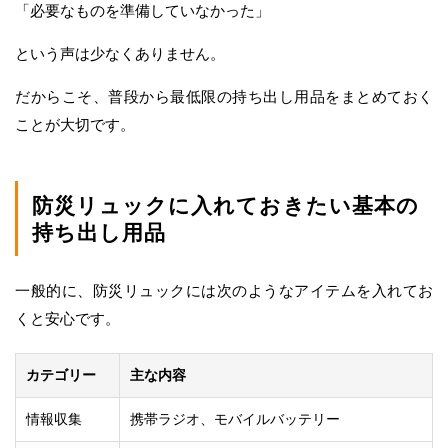
「必要なものを準備していなかった」
という声は少なくありません。
だからこそ、普段から最低限の持ち出し用品をまとめておく
ことが大切です。
防災リュックに入れておきたい基本の
持ち出し用品
一般的に、防災リュックには次のようなアイテムを入れてお
くと安心です。
カテゴリー
主な内容
情報収集
携帯ラジオ、モバイルバッテリー