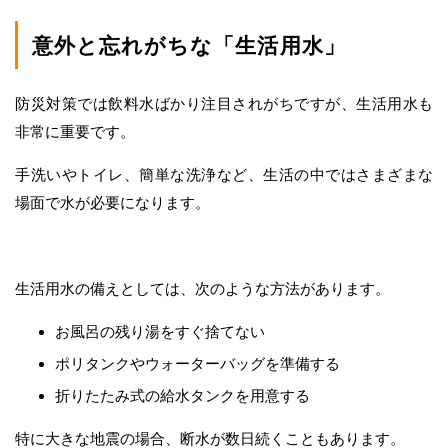
意外と忘れがちな「生活用水」
防災対策では飲料水ばかり注目されがちですが、生活用水も
非常に重要です。
手洗いやトイレ、簡単な洗浄など、生活の中ではさまざまな
場面で水が必要になります。
生活用水の備えとしては、次のような方法があります。
お風呂の残り湯をすぐ捨てない
ポリタンクやウォーターバッグを準備する
折りたたみ式の給水タンクを用意する
特に大きな地震の場合、断水が数日続くこともあります。