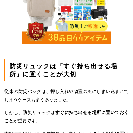
防災リュックは「すぐ持ち出せる場
所」に置くことが大切
従来の防災バッグは、押し入れや物置の奥にしまい込まれて
しまうケースも多くありました。
しかし、防災リュックは
すぐに持ち出せる場所に置いておく
こと
が重要です。