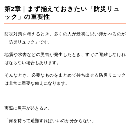
第2章｜まず揃えておきたい「防災リュ
ック」の重要性
防災対策を考えるとき、多くの人が最初に思い浮かべるのが
「防災リュック」です。
地震や水害などの災害が発生したとき、すぐに避難しなけれ
ばならない場合もあります。
そんなとき、必要なものをまとめて持ち出せる防災リュック
は非常に重要な備えになります。
実際に災害が起きると、
「何を持って避難すればいいのか分からない」