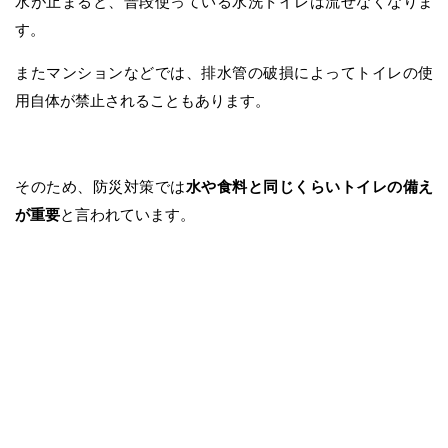
水が止まると、普段使っている水洗トイレは流せなくなりま
す。
またマンションなどでは、排水管の破損によってトイレの使
用自体が禁止されることもあります。
そのため、防災対策では
水や食料と同じくらいトイレの備え
が重要
と言われています。