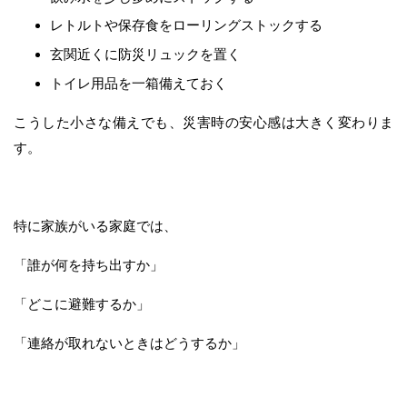
レトルトや保存食をローリングストックする
玄関近くに防災リュックを置く
トイレ用品を一箱備えておく
こうした小さな備えでも、災害時の安心感は大きく変わりま
す。
特に家族がいる家庭では、
「誰が何を持ち出すか」
「どこに避難するか」
「連絡が取れないときはどうするか」