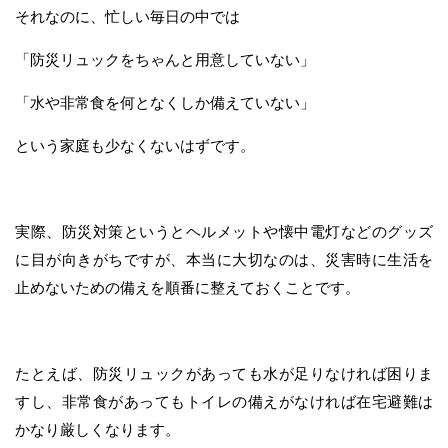
それなのに、忙しい毎日の中では
「防災リュックをちゃんと用意していない」
「水や非常食を何となくしか備えていない」
という家庭も少なくないはずです。
実際、防災対策というとヘルメットや懐中電灯などのグッズ
に目が向きがちですが、本当に大切なのは、災害時に生活を
止めないための備えを順番に整えておくことです。
たとえば、防災リュックがあっても水が足りなければ困りま
すし、非常食があってもトイレの備えがなければ在宅避難は
かなり厳しくなります。