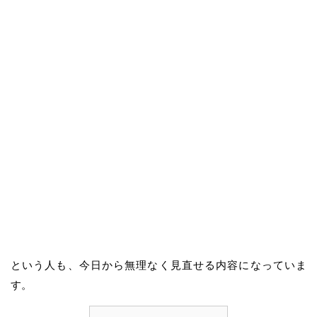
という人も、今日から無理なく見直せる内容になっていま
す。