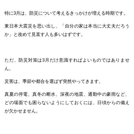
特に3月は、防災について考えるきっかけが増える時期です。
東日本大震災を思い出し、「自分の家は本当に大丈夫だろう
か」と改めて見直す人も多いはずです。
ただ、防災対策は3月だけ意識すればよいものではありませ
ん。
災害は、季節や都合を選ばず突然やってきます。
真夏の停電、真冬の断水、深夜の地震、通勤中の豪雨など、
どの場面でも困らないようにしておくには、日頃からの備え
が欠かせません。