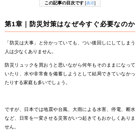
この記事の目次です
[
表示
]
第1章｜防災対策はなぜ今すぐ必要なのか
「防災は大事」と分かっていても、つい後回しにしてしまう
人は少なくありません。
防災リュックを買おうと思いながら何年もそのままになって
いたり、水や非常食を備蓄しようとして結局できていなかっ
たりする家庭も多いでしょう。
ですが、日本では地震や台風、大雨による水害、停電、断水
など、日常を一変させる災害がいつ起きてもおかしくありま
せん。