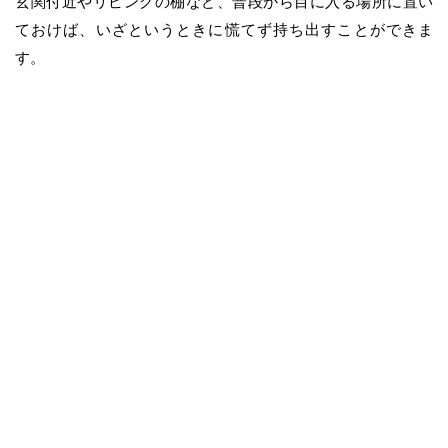
玄関付近やリビングの棚など、普段から目に入る場所に置い
ておけば、いざというときに慌てず持ち出すことができま
す。