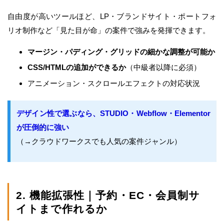
自由度が高いツールほど、LP・ブランドサイト・ポートフォ
リオ制作など「見た目が命」の案件で強みを発揮できます。
マージン・パディング・グリッドの細かな調整が可能か
CSS/HTMLの追加ができるか
（中級者以降に必須）
アニメーション・スクロールエフェクトの対応状況
デザイン性で選ぶなら、STUDIO・Webflow・Elementor
が圧倒的に強い
（→クラウドワークスでも人気の案件ジャンル）
2. 機能拡張性｜予約・EC・会員制サ
イトまで作れるか