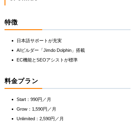
特徴
日本語サポートが充実
AIビルダー「Jimdo Dolphin」搭載
EC機能とSEOアシストが標準
料金プラン
Start：990円／月
Grow：1,590円／月
Unlimited：2,590円／月