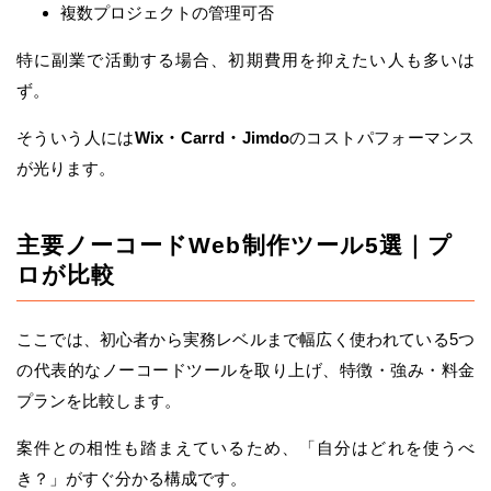
複数プロジェクトの管理可否
特に副業で活動する場合、初期費用を抑えたい人も多いは
ず。
そういう人には
Wix・Carrd・Jimdo
のコストパフォーマンス
が光ります。
主要ノーコードWeb制作ツール5選｜プ
ロが比較
ここでは、初心者から実務レベルまで幅広く使われている5つ
の代表的なノーコードツールを取り上げ、特徴・強み・料金
プランを比較します。
案件との相性も踏まえているため、「自分はどれを使うべ
き？」がすぐ分かる構成です。