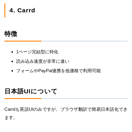
4. Carrd
特徴
1ページ完結型に特化
読み込み速度が非常に速い
フォームやPayPal連携を低価格で利用可能
日本語UIについて
Carrdも英語UIのみですが、ブラウザ翻訳で簡易日本語化でき
ます。