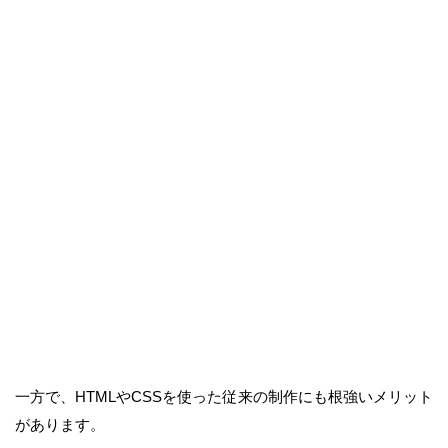
一方で、HTMLやCSSを使った従来の制作にも根強いメリット
があります。