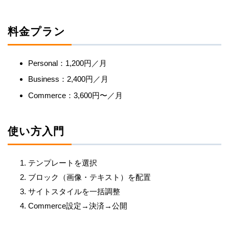
料金プラン
Personal：1,200円／月
Business：2,400円／月
Commerce：3,600円〜／月
使い方入門
テンプレートを選択
ブロック（画像・テキスト）を配置
サイトスタイルを一括調整
Commerce設定→決済→公開