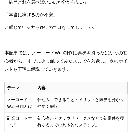
「結局どれを選べばいいのか分からない」
「本当に稼げるのか不安」
と感じている方も多いのではないでしょうか。
本記事では、ノーコードWeb制作に興味を持ったばかりの初
心者から、すでに少し触ってみた人までを対象に、次のポイ
ントを丁寧に解説していきます。
テーマ
内容
ノーコード
仕組み・できること・メリットと限界を分かり
Web制作とは
やすく解説。
副業ロードマ
初心者からクラウドワークスなどで初案件を獲
ップ
得するまでの具体的なステップ。