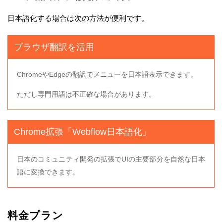
日本語化する場合は次の方法が便利です。
ブラウザ翻訳を活用
ChromeやEdgeの翻訳でメニューを日本語表示できます。
ただし専門用語は不正確な場合があります。
Chrome拡張「Webflow日本語化」
日本のコミュニティ開発の拡張でUIの主要部分を自然な日本
語に変換できます。
料金プラン