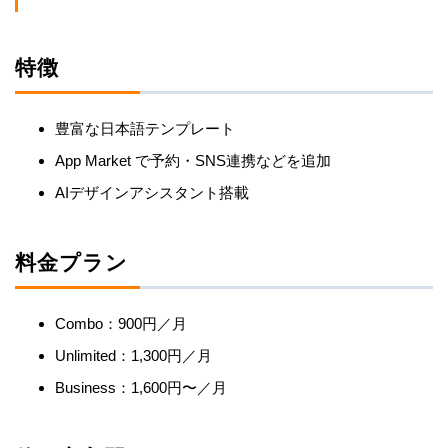
特徴
豊富な日本語テンプレート
App Market で予約・SNS連携などを追加
AIデザインアシスタント搭載
料金プラン
Combo：900円／月
Unlimited：1,300円／月
Business：1,600円〜／月