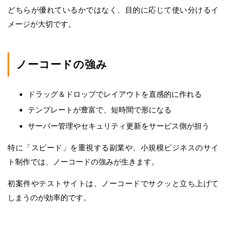
どちらが優れているかではなく、目的に応じて使い分けるイ
メージが大切です。
ノーコードの強み
ドラッグ＆ドロップでレイアウトを直感的に作れる
テンプレートが豊富で、短時間で形になる
サーバー管理やセキュリティ更新をサービス側が担う
特に「スピード」を重視する副業や、小規模ビジネスのサイ
ト制作では、ノーコードの強みが生きます。
初案件やテストサイトは、ノーコードでサクッと立ち上げて
しまうのが効率的です。