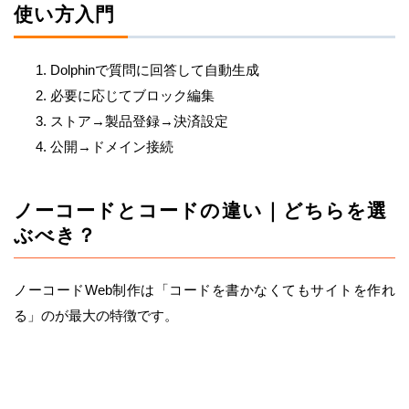
使い方入門
Dolphinで質問に回答して自動生成
必要に応じてブロック編集
ストア→製品登録→決済設定
公開→ドメイン接続
ノーコードとコードの違い｜どちらを選
ぶべき？
ノーコードWeb制作は「コードを書かなくてもサイトを作れ
る」のが最大の特徴です。