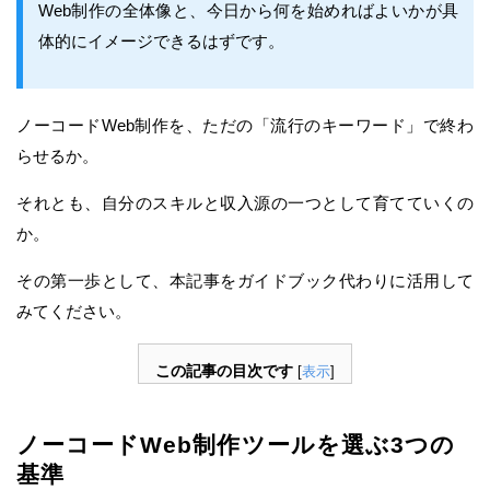
Web制作の全体像と、今日から何を始めればよいかが具
体的にイメージできるはずです。
ノーコードWeb制作を、ただの「流行のキーワード」で終わ
らせるか。
それとも、自分のスキルと収入源の一つとして育てていくの
か。
その第一歩として、本記事をガイドブック代わりに活用して
みてください。
この記事の目次です
[
表示
]
ノーコードWeb制作ツールを選ぶ3つの
基準