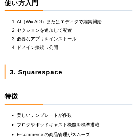
使い方入門
AI（Wix ADI）またはエディタで編集開始
セクションを追加して配置
必要なアプリをインストール
ドメイン接続→公開
3. Squarespace
特徴
美しいテンプレートが多数
ブログやポッドキャスト機能を標準搭載
E-commerce の商品管理がスムーズ