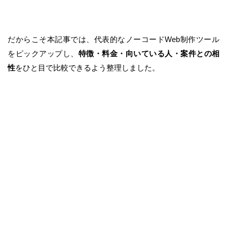
だからこそ本記事では、代表的なノーコードWeb制作ツール
をピックアップし、
特徴・料金・向いている人・案件との相
性
をひと目で比較できるよう整理しました。