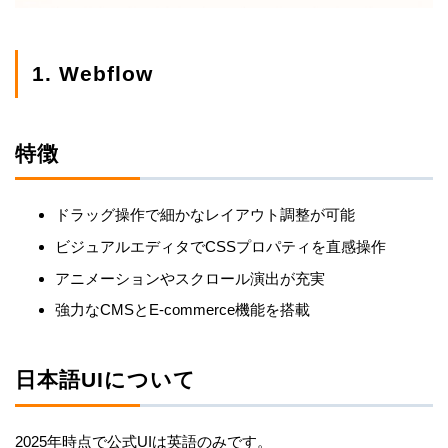
1. Webflow
特徴
ドラッグ操作で細かなレイアウト調整が可能
ビジュアルエディタでCSSプロパティを直感操作
アニメーションやスクロール演出が充実
強力なCMSとE-commerce機能を搭載
日本語UIについて
2025年時点で公式UIは英語のみです。