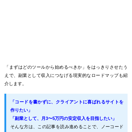
「まずはどのツールから始めるべきか」をはっきりさせたう
えで、副業として収入につなげる現実的なロードマップも紹
介します。
「コードを書かずに、クライアントに喜ばれるサイトを
作りたい」
「副業として、月3〜5万円の安定収入を目指したい」
そんな方は、この記事を読み進めることで、ノーコード