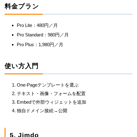
料金プラン
Pro Lite：480円／月
Pro Standard：980円／月
Pro Plus：1,980円／月
使い方入門
One-Pageテンプレートを選ぶ
テキスト・画像・フォームを配置
Embedで外部ウィジェットを追加
独自ドメイン接続→公開
5. Jimdo