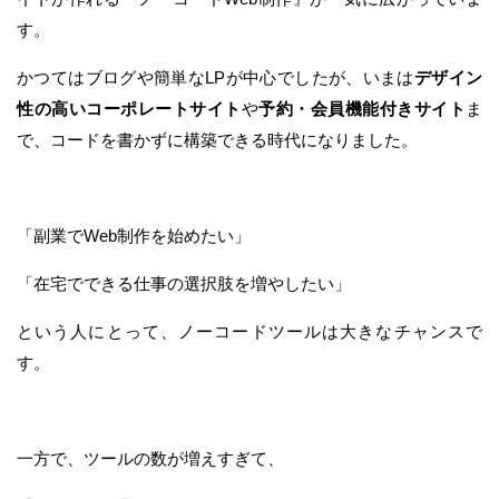
す。
かつてはブログや簡単なLPが中心でしたが、いまは
デザイン
性の高いコーポレートサイト
や
予約・会員機能付きサイト
ま
で、コードを書かずに構築できる時代になりました。
「副業でWeb制作を始めたい」
「在宅でできる仕事の選択肢を増やしたい」
という人にとって、ノーコードツールは大きなチャンスで
す。
一方で、ツールの数が増えすぎて、