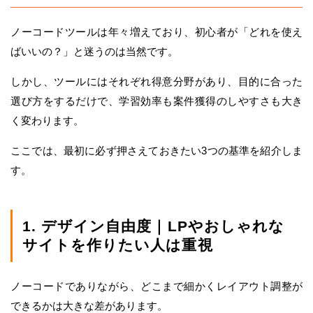
ノーコードツールは年々増えており、初心者が「どれを使え
ばいいの？」と迷うのは当然です。
しかし、ツールにはそれぞれ得意分野があり、目的に合った
選び方をするだけで、学習効率も案件獲得のしやすさも大き
く変わります。
ここでは、最初に必ず押さえておきたい3つの基準を紹介しま
す。
1. デザイン自由度｜LPやおしゃれな
サイトを作りたい人は重視
ノーコードでありながら、どこまで細かくレイアウト調整が
できるかは大きな差があります。