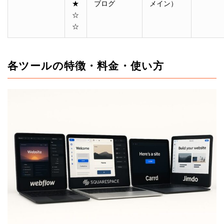
★
ブログ
メイン）
☆
☆
各ツールの特徴・料金・使い方