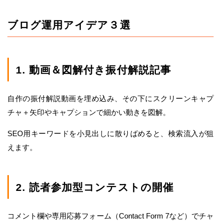
ブログ運用アイデア３選
1. 動画＆図解付き振付解説記事
自作の振付解説動画を埋め込み、その下にスクリーンキャプ
チャ＋矢印やキャプションで細かい動きを図解。
SEO用キーワードを小見出しに散りばめると、検索流入が狙
えます。
2. 読者参加型コンテストの開催
コメント欄や専用応募フォーム（Contact Form 7など）でチャ