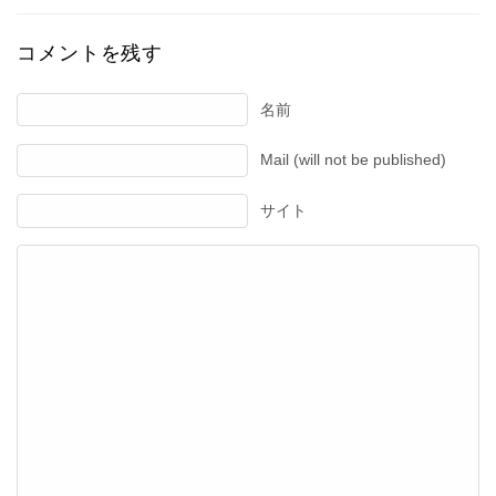
コメントを残す
名前
Mail (will not be published)
サイト