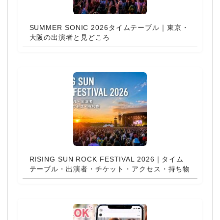
SUMMER SONIC 2026タイムテーブル｜東京・
大阪の出演者と見どころ
RISING SUN ROCK FESTIVAL 2026｜タイム
テーブル・出演者・チケット・アクセス・持ち物