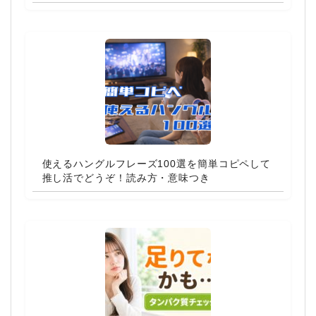
使えるハングルフレーズ100選を簡単コピペして
推し活でどうぞ！読み方・意味つき