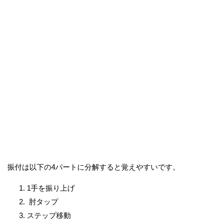
振付は以下の4パートに分解すると覚えやすいです。
1手を振り上げ
肘タップ
ステップ移動