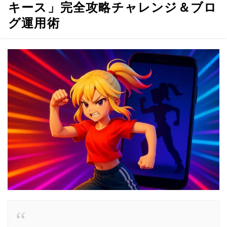
キース」完全攻略チャレンジ＆ブロ
グ運用術