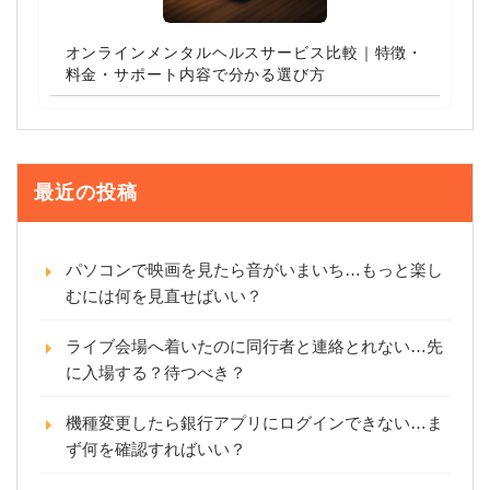
オンラインメンタルヘルスサービス比較｜特徴・
料金・サポート内容で分かる選び方
最近の投稿
パソコンで映画を見たら音がいまいち…もっと楽し
むには何を見直せばいい？
ライブ会場へ着いたのに同行者と連絡とれない…先
に入場する？待つべき？
機種変更したら銀行アプリにログインできない…ま
ず何を確認すればいい？