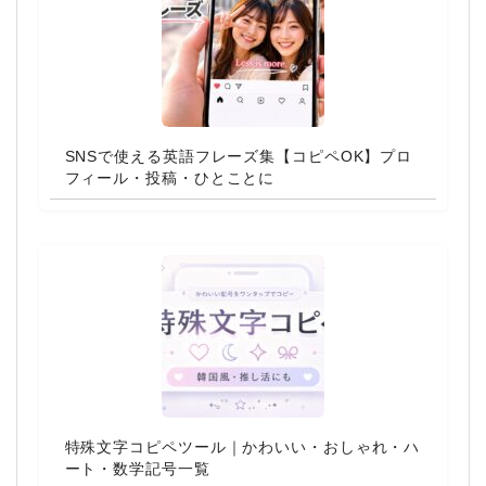
SNSで使える英語フレーズ集【コピペOK】プロ
フィール・投稿・ひとことに
特殊文字コピペツール｜かわいい・おしゃれ・ハ
ート・数学記号一覧