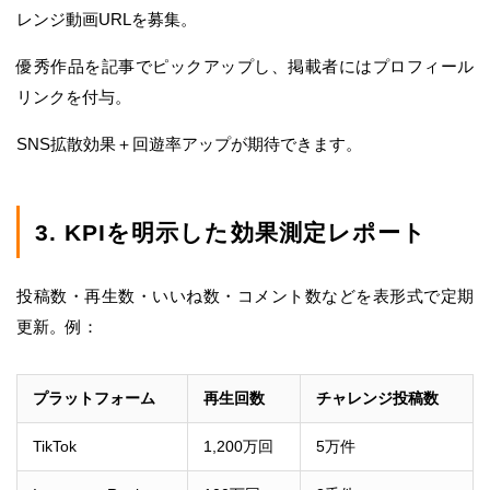
レンジ動画URLを募集。
優秀作品を記事でピックアップし、掲載者にはプロフィール
リンクを付与。
SNS拡散効果＋回遊率アップが期待できます。
3. KPIを明示した効果測定レポート
投稿数・再生数・いいね数・コメント数などを表形式で定期
更新。例：
プラットフォーム
再生回数
チャレンジ投稿数
TikTok
1,200万回
5万件