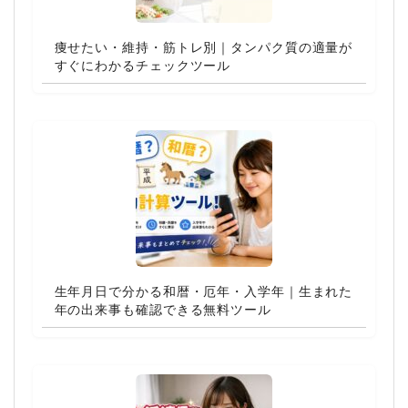
痩せたい・維持・筋トレ別｜タンパク質の適量が
すぐにわかるチェックツール
生年月日で分かる和暦・厄年・入学年｜生まれた
年の出来事も確認できる無料ツール