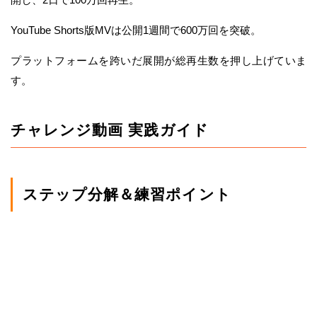
YouTube Shorts版MVは公開1週間で600万回を突破。
プラットフォームを跨いだ展開が総再生数を押し上げていま
す。
チャレンジ動画 実践ガイド
ステップ分解＆練習ポイント