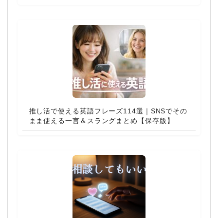
推し活で使える英語フレーズ114選｜SNSでその
まま使える一言＆スラングまとめ【保存版】