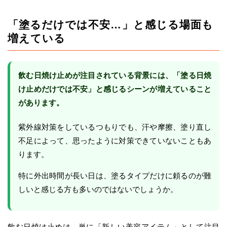
「塗るだけでは不安…」と感じる場面も
増えている
飲む日焼け止めが注目されている背景には、「塗る日焼
け止めだけでは不安」と感じるシーンが増えていること
があります。
紫外線対策をしているつもりでも、汗や摩擦、塗り直し
不足によって、思ったように対策できていないこともあ
ります。
特に外出時間が長い日は、塗るタイプだけに頼るのが難
しいと感じる方も多いのではないでしょうか。
飲む日焼け止めは、単に「新しい美容アイテム」として注目