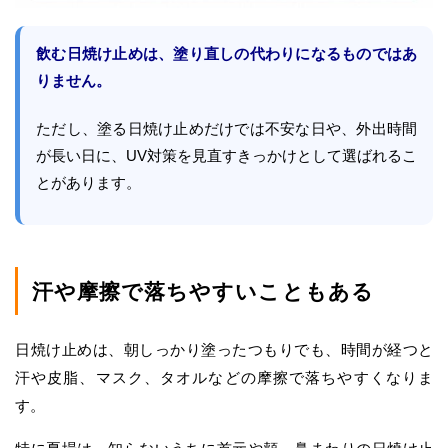
飲む日焼け止めは、塗り直しの代わりになるものではあ
りません。
ただし、塗る日焼け止めだけでは不安な日や、外出時間
が長い日に、UV対策を見直すきっかけとして選ばれるこ
とがあります。
汗や摩擦で落ちやすいこともある
日焼け止めは、朝しっかり塗ったつもりでも、時間が経つと
汗や皮脂、マスク、タオルなどの摩擦で落ちやすくなりま
す。