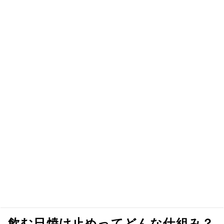
飲む日焼け止めってどんな仕組み？