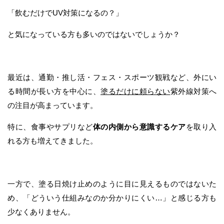
「飲むだけでUV対策になるの？」
と気になっている方も多いのではないでしょうか？
最近は、通勤・推し活・フェス・スポーツ観戦など、外にい
る時間が長い方を中心に、
塗るだけに頼らない
紫外線対策へ
の注目が高まっています。
特に、食事やサプリなど
体の内側から意識するケア
を取り入
れる方も増えてきました。
一方で、塗る日焼け止めのように目に見えるものではないた
め、「どういう仕組みなのか分かりにくい…」と感じる方も
少なくありません。