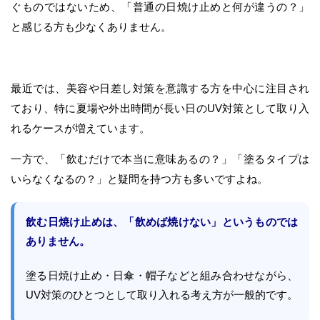
ぐものではないため、「普通の日焼け止めと何が違うの？」
と感じる方も少なくありません。
最近では、美容や日差し対策を意識する方を中心に注目され
ており、特に夏場や外出時間が長い日のUV対策として取り入
れるケースが増えています。
一方で、「飲むだけで本当に意味あるの？」「塗るタイプは
いらなくなるの？」と疑問を持つ方も多いですよね。
飲む日焼け止めは、「飲めば焼けない」というものでは
ありません。
塗る日焼け止め・日傘・帽子などと組み合わせながら、
UV対策のひとつとして取り入れる考え方が一般的です。