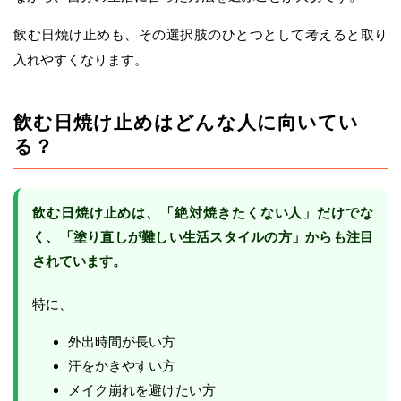
飲む日焼け止めも、その選択肢のひとつとして考えると取り
入れやすくなります。
飲む日焼け止めはどんな人に向いてい
る？
飲む日焼け止めは、「絶対焼きたくない人」だけでな
く、「塗り直しが難しい生活スタイルの方」からも注目
されています。
特に、
外出時間が長い方
汗をかきやすい方
メイク崩れを避けたい方