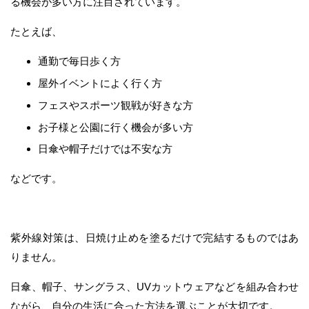
る機会が多い方に注目されています。
たとえば、
通勤で毎日歩く方
屋外イベントによく行く方
フェスやスポーツ観戦が好きな方
お子様と公園に行く機会が多い方
日傘や帽子だけでは不安な方
などです。
紫外線対策は、日焼け止めを塗るだけで完結するものではあ
りません。
日傘、帽子、サングラス、UVカットウェアなどを組み合わせ
ながら、自分の生活に合った方法を選ぶことが大切です。