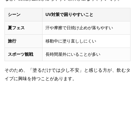
シーン
UV対策で困りやすいこと
夏フェス
汗や摩擦で日焼け止めが落ちやすい
旅行
移動中に塗り直ししにくい
スポーツ観戦
長時間屋外にいることが多い
そのため、「塗るだけでは少し不安」と感じる方が、飲むタ
イプに興味を持つことがあります。