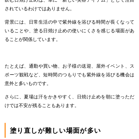
されているわけではありません。
背景には、日常生活の中で紫外線を浴びる時間が長くなって
いることや、塗る日焼け止めの使いにくさを感じる場面があ
ることが関係しています。
たとえば、通勤や買い物、お子様の送迎、屋外イベント、ス
ポーツ観戦など、短時間のつもりでも紫外線を浴びる機会は
意外と多いものです。
さらに、夏場は汗をかきやすく、日焼け止めを朝に塗っただ
けでは不安が残ることもあります。
塗り直しが難しい場面が多い