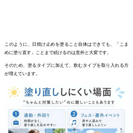
このように、日焼け止めを塗ること自体はできても、「こま
めに塗り直す」ことまで続けるのは意外と大変です。
そのため、塗るタイプに加えて、飲むタイプを取り入れる方
が増えています。