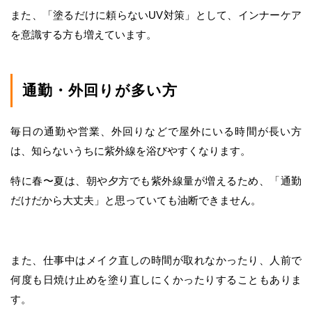
また、「塗るだけに頼らないUV対策」として、インナーケア
を意識する方も増えています。
通勤・外回りが多い方
毎日の通勤や営業、外回りなどで屋外にいる時間が長い方
は、知らないうちに紫外線を浴びやすくなります。
特に春〜夏は、朝や夕方でも紫外線量が増えるため、「通勤
だけだから大丈夫」と思っていても油断できません。
また、仕事中はメイク直しの時間が取れなかったり、人前で
何度も日焼け止めを塗り直しにくかったりすることもありま
す。