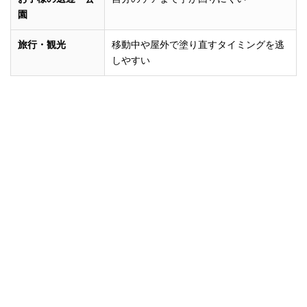
園
旅行・観光
移動中や屋外で塗り直すタイミングを逃
しやすい