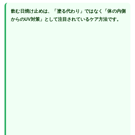
飲む日焼け止めは、「塗る代わり」ではなく「体の内側
からのUV対策」として注目されているケア方法です。