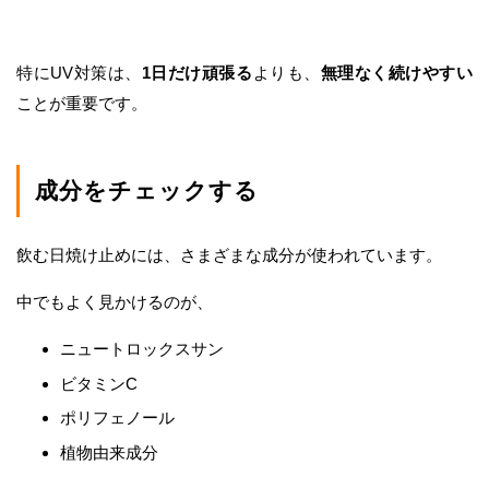
特にUV対策は、
1日だけ頑張る
よりも、
無理なく続けやすい
ことが重要です。
成分をチェックする
飲む日焼け止めには、さまざまな成分が使われています。
中でもよく見かけるのが、
ニュートロックスサン
ビタミンC
ポリフェノール
植物由来成分