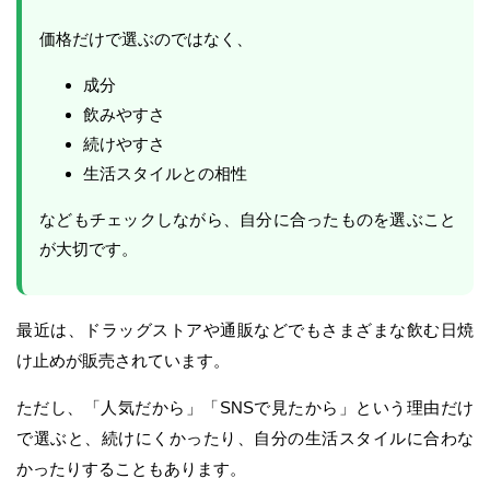
価格だけで選ぶのではなく、
成分
飲みやすさ
続けやすさ
生活スタイルとの相性
などもチェックしながら、自分に合ったものを選ぶこと
が大切です。
最近は、ドラッグストアや通販などでもさまざまな飲む日焼
け止めが販売されています。
ただし、「人気だから」「SNSで見たから」という理由だけ
で選ぶと、続けにくかったり、自分の生活スタイルに合わな
かったりすることもあります。