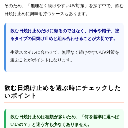
そのため、「無理なく続けやすいUV対策」を探す中で、飲む
日焼け止めに興味を持つケースもあります。
飲む日焼け止めだけに頼るのではなく、日傘や帽子、塗
るタイプの日焼け止めと組み合わせることが大切です。
生活スタイルに合わせて、無理なく続けやすいUV対策を
選ぶことがポイントになります。
飲む日焼け止めを選ぶ時にチェックした
いポイント
飲む日焼け止めは種類が多いため、「何を基準に選べば
いいの？」と迷う方も少なくありません。