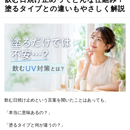
塗るタイプとの違いもやさしく解説
飲む日焼け止めという言葉を聞いたことはあっても、
「本当に意味あるの？」
「塗るタイプと何が違うの？」