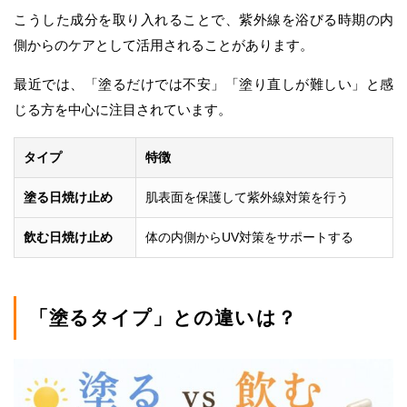
こうした成分を取り入れることで、紫外線を浴びる時期の内
側からのケアとして活用されることがあります。
最近では、「塗るだけでは不安」「塗り直しが難しい」と感
じる方を中心に注目されています。
タイプ
特徴
塗る日焼け止め
肌表面を保護して紫外線対策を行う
飲む日焼け止め
体の内側からUV対策をサポートする
「塗るタイプ」との違いは？