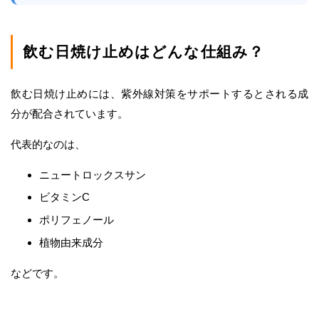
飲む日焼け止めはどんな仕組み？
飲む日焼け止めには、紫外線対策をサポートするとされる成
分が配合されています。
代表的なのは、
ニュートロックスサン
ビタミンC
ポリフェノール
植物由来成分
などです。