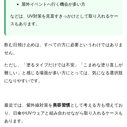
屋外イベントへ行く機会が多い方
などは、UV対策を見直すきっかけとして取り入れるケー
スもあります。
飲む日焼け止めは、すべての方に必要というわけではありま
せん。
ただし、「塗るタイプだけでは不安」「こまめな塗り直しが
難しい」と感じる場面が多い方にとっては、気になる選択肢
になりやすいです。
最近では、紫外線対策を
美容習慣
として考える方も増えてお
り、日傘やUVウェアと組み合わせながら取り入れるケースも
あります。