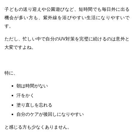
子どもの送り迎えや公園遊びなど、短時間でも毎日外に出る
機会が多い方も、紫外線を浴びやすい生活になりやすいで
す。
ただし、忙しい中で自分のUV対策を完璧に続けるのは意外と
大変ですよね。
特に、
朝は時間がない
汗をかく
塗り直しを忘れる
自分のケアが後回しになりやすい
と感じる方も少なくありません。