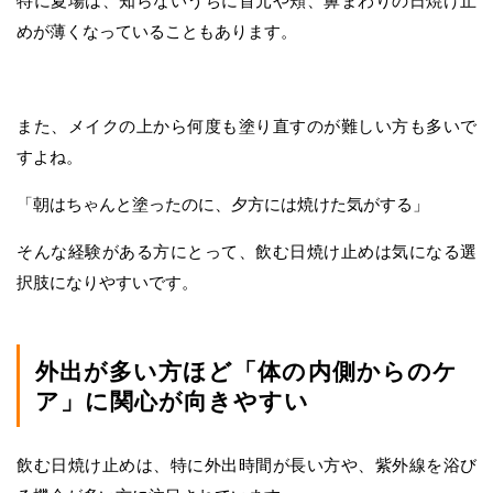
特に夏場は、知らないうちに首元や頬、鼻まわりの日焼け止
めが薄くなっていることもあります。
また、メイクの上から何度も塗り直すのが難しい方も多いで
すよね。
「朝はちゃんと塗ったのに、夕方には焼けた気がする」
そんな経験がある方にとって、飲む日焼け止めは気になる選
択肢になりやすいです。
外出が多い方ほど「体の内側からのケ
ア」に関心が向きやすい
飲む日焼け止めは、特に外出時間が長い方や、紫外線を浴び