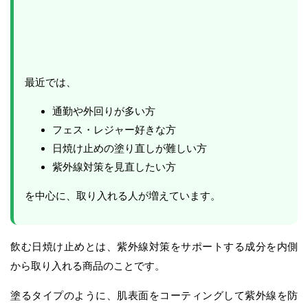
最近では、
通勤や外回りが多い方
フェス・レジャー好きな方
日焼け止めの塗り直しが難しい方
紫外線対策を見直したい方
を中心に、取り入れる人が増えています。
飲む日焼け止めとは、紫外線対策をサポートする成分を内側
から取り入れる商品のことです。
塗るタイプのように、肌表面をコーティングして紫外線を防