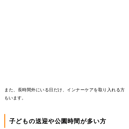
また、長時間外にいる日だけ、インナーケアを取り入れる方
もいます。
子どもの送迎や公園時間が多い方