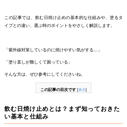
この記事では、飲む日焼け止めの基本的な仕組みや、塗るタ
イプとの違い、選ぶ時のポイントをやさしく解説します。
「紫外線対策しているのに焼けやすい気がする…」
「塗り直しが難しくて困っている」
そんな方は、ぜひ参考にしてくださいね。
この記事の目次です
[
表示
]
飲む日焼け止めとは？まず知っておきた
い基本と仕組み