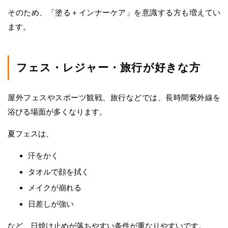
そのため、「塗る＋インナーケア」を意識する方も増えてい
ます。
フェス・レジャー・旅行が好きな方
屋外フェスやスポーツ観戦、旅行などでは、長時間紫外線を
浴びる場面が多くなります。
夏フェスは、
汗をかく
タオルで顔を拭く
メイクが崩れる
日差しが強い
など、日焼け止めが落ちやすい条件が重なりやすいです。