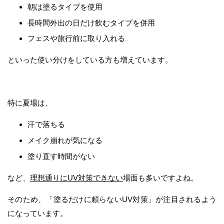
朝は塗るタイプを使用
長時間外出の日だけ飲むタイプを併用
フェスや旅行前に取り入れる
といった使い分けをしている方も増えています。
特に夏場は、
汗で落ちる
メイク崩れが気になる
塗り直す時間がない
など、
理想通りにUV対策できない
場面も多いですよね。
そのため、「塗るだけに頼らないUV対策」が注目されるよう
になっています。