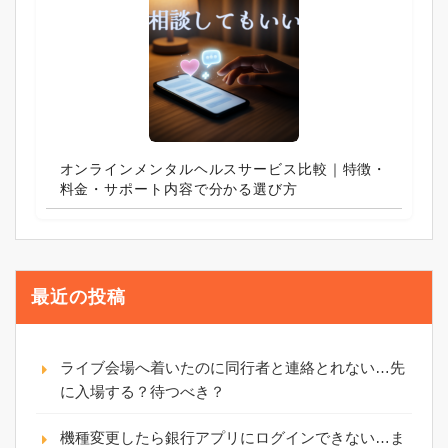
オンラインメンタルヘルスサービス比較｜特徴・
料金・サポート内容で分かる選び方
最近の投稿
ライブ会場へ着いたのに同行者と連絡とれない…先
に入場する？待つべき？
機種変更したら銀行アプリにログインできない…ま