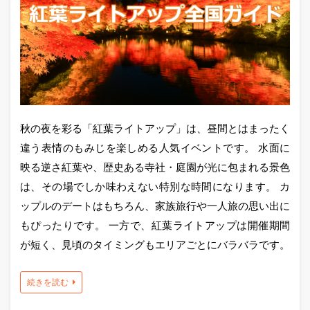
秋の夜を彩る「紅葉ライトアップ」は、昼間とはまったく
違う表情のもみじを楽しめる人気イベントです。 水面に
映る逆さ紅葉や、歴史ある寺社・庭園が光に包まれる景色
は、その場でしか味わえない特別な時間になります。 カ
ップルのデートはもちろん、家族旅行や一人旅の思い出に
もぴったりです。 一方で、紅葉ライトアップは開催期間
が短く、見頃のタイミングもエリアごとにバラバラです。
続きを読む