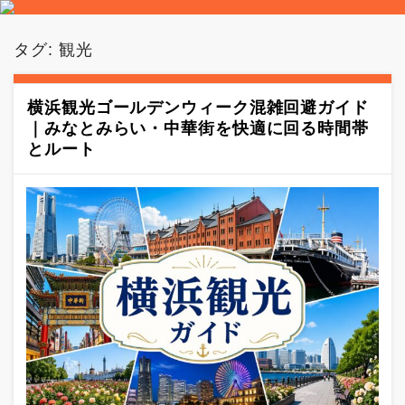
タグ:
観光
横浜観光ゴールデンウィーク混雑回避ガイド
｜みなとみらい・中華街を快適に回る時間帯
とルート