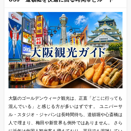
大阪のゴールデンウィーク観光は、正直「どこに行っても
混んでいる」と感じる方が多いはずです。 ユニバーサ
ル・スタジオ・ジャパンは長時間待ち、道頓堀や心斎橋は
人で埋まり、梅田や新世界も例外ではありません。 さら
に近年は外国人観光客も増えており、平日でも混雑してい