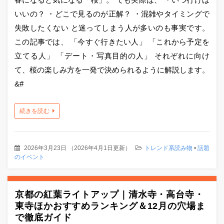
いいの？ ・どこで見るのが正解？ ・混雑やタイミングで
失敗したくない と迷ってしまう人が多いのも事実です。
この記事では、 「今すぐ行きたい人」 「これから予定を
立てる人」 「デート・写真目的の人」 それぞれに向け
て、桜の楽しみ方を一発で決められるように解説します。
&#
続きを読む
2026年3月23日
（
2026年4月1日更新
）
トレンド系読み物
•
話題
のイベント
京都の紅葉ライトアップ｜清水寺・高台寺・
東寺ほかおすすめランキング＆12月の穴場ま
で徹底ガイド