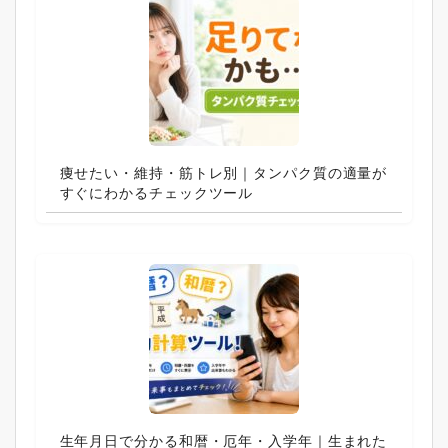
痩せたい・維持・筋トレ別｜タンパク質の適量が
すぐにわかるチェックツール
生年月日で分かる和暦・厄年・入学年｜生まれた