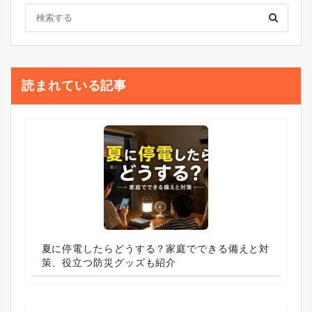
読まれている記事
夏に停電したらどうする？家庭でできる備えと対
策、役立つ防災グッズも紹介