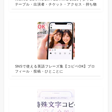
テーブル・出演者・チケット・アクセス・持ち物
SNSで使える英語フレーズ集【コピペOK】プロ
フィール・投稿・ひとことに