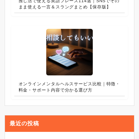
推し活で使える英語フレーズ114選｜SNSでその
まま使える一言＆スラングまとめ【保存版】
オンラインメンタルヘルスサービス比較｜特徴・
料金・サポート内容で分かる選び方
最近の投稿