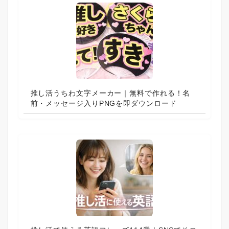
推し活うちわ文字メーカー｜無料で作れる！名
前・メッセージ入りPNGを即ダウンロード