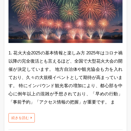
1. 花火大会2025の基本情報と楽しみ方 2025年はコロナ禍
以降の完全復活とも言えるほど、全国で大型花火大会の開
催が決定しています。 地方自治体や観光協会も力を入れ
ており、久々の大規模イベントとして期待が高まっていま
す。 特にインバウンド観光客の増加により、都心部を中
心に例年以上の混雑が予想されており、「早めの行動」
「事前予約」「アクセス情報の把握」が重要です。 ま
続きを読む