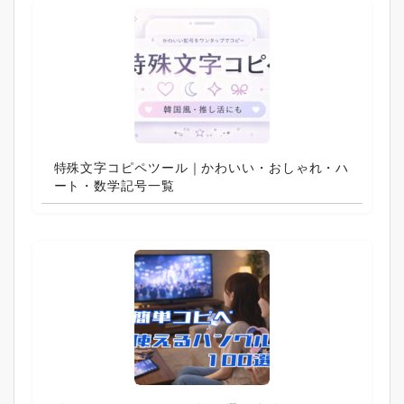
特殊文字コピペツール｜かわいい・おしゃれ・ハ
ート・数学記号一覧