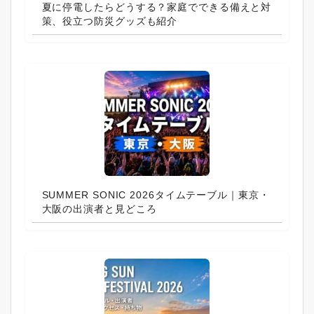
夏に停電したらどうする？家庭でできる備えと対
策、役立つ防災グッズも紹介
SUMMER SONIC 2026タイムテーブル｜東京・
大阪の出演者と見どころ