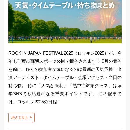
ROCK IN JAPAN FESTIVAL 2025（ロッキン2025）が、今
年も千葉市蘇我スポーツ公園で開催されます！ 9月の開催
を前に、多くの参加者が気になるのは最新の天気予報・出
演アーティスト・タイムテーブル・会場アクセス・当日の
持ち物。 特に「天気と服装」「熱中症対策グッズ」は毎
年SNSでも話題になる重要ポイントです。 この記事で
は、ロッキン2025の日程・
続きを読む