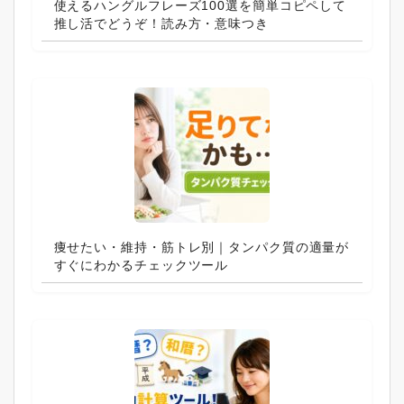
使えるハングルフレーズ100選を簡単コピペして
推し活でどうぞ！読み方・意味つき
痩せたい・維持・筋トレ別｜タンパク質の適量が
すぐにわかるチェックツール