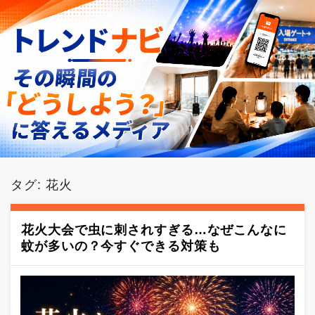
タグ:
花火
花火大会で虫に刺されすぎる…なぜこんなに
蚊が多いの？今すぐできる対策も