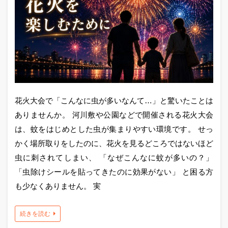
花火大会で「こんなに虫が多いなんて…」と驚いたことは
ありませんか。 河川敷や公園などで開催される花火大会
は、蚊をはじめとした虫が集まりやすい環境です。 せっ
かく場所取りをしたのに、花火を見るどころではないほど
虫に刺されてしまい、 「なぜこんなに蚊が多いの？」
「虫除けシールを貼ってきたのに効果がない」 と困る方
も少なくありません。 実
続きを読む