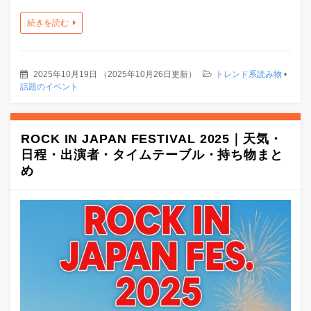
続きを読む
2025年10月19日
（
2025年10月26日更新
）
トレンド系読み物
•
話題のイベント
ROCK IN JAPAN FESTIVAL 2025｜天気・
日程・出演者・タイムテーブル・持ち物まと
め