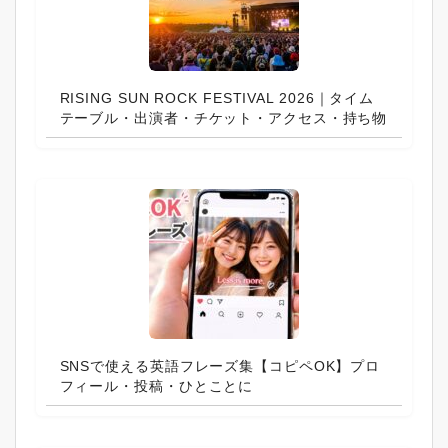
RISING SUN ROCK FESTIVAL 2026｜タイム
テーブル・出演者・チケット・アクセス・持ち物
SNSで使える英語フレーズ集【コピペOK】プロ
フィール・投稿・ひとことに