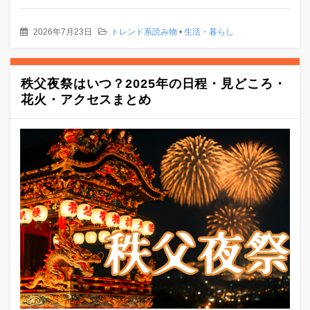
2026年7月23日
トレンド系読み物
•
生活・暮らし
秩父夜祭はいつ？2025年の日程・見どころ・
花火・アクセスまとめ