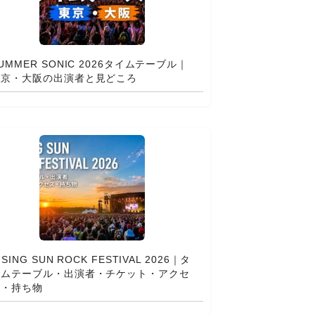
UMMER SONIC 2026タイムテーブル｜
東京・大阪の出演者と見どころ
ISING SUN ROCK FESTIVAL 2026｜タ
イムテーブル・出演者・チケット・アクセ
ス・持ち物