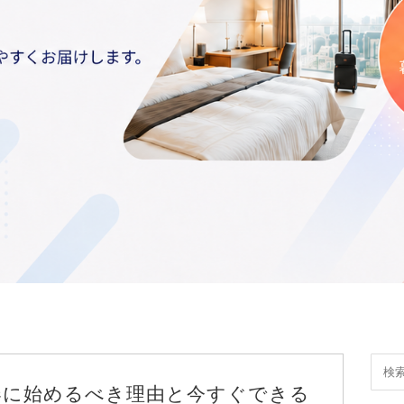
春に始めるべき理由と今すぐできる