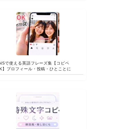
SNSで使える英語フレーズ集【コピペ
OK】プロフィール・投稿・ひとことに