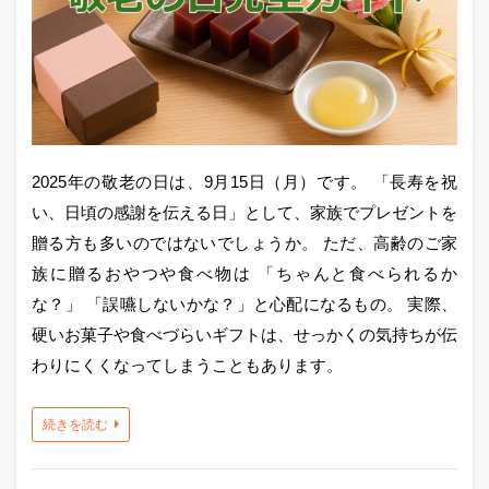
2025年の敬老の日は、9月15日（月）です。 「長寿を祝
い、日頃の感謝を伝える日」として、家族でプレゼントを
贈る方も多いのではないでしょうか。 ただ、高齢のご家
族に贈るおやつや食べ物は 「ちゃんと食べられるか
な？」 「誤嚥しないかな？」と心配になるもの。 実際、
硬いお菓子や食べづらいギフトは、せっかくの気持ちが伝
わりにくくなってしまうこともあります。
続きを読む