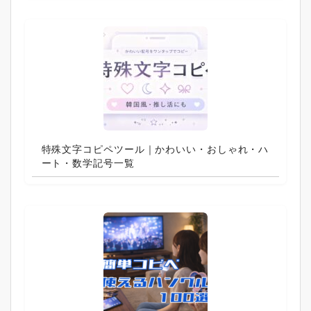
特殊文字コピペツール｜かわいい・おしゃれ・ハ
ート・数学記号一覧