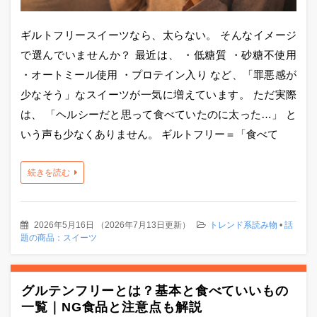
ギルトフリースイーツなら、太らない。 そんなイメージ
で選んでいませんか？ 最近は、 ・低糖質 ・砂糖不使用
・オートミール使用 ・プロテイン入り など、「罪悪感が
少なそう」なスイーツが一気に増えています。 ただ実際
は、 「ヘルシーだと思って食べていたのに太った…」 と
いう声も少なくありません。 ギルトフリー＝「食べて
続きを読む
2026年5月16日
（
2026年7月13日更新
）
トレンド系読み物
•
話
題の商品：スイーツ
グルテンフリーとは？基本と食べていいもの
一覧｜NG食品と注意点も解説