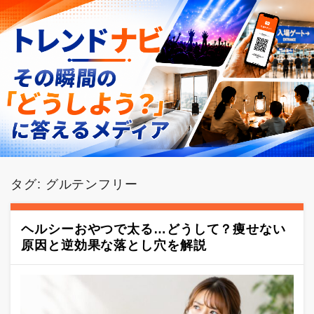
タグ:
グルテンフリー
ヘルシーおやつで太る…どうして？痩せない
原因と逆効果な落とし穴を解説