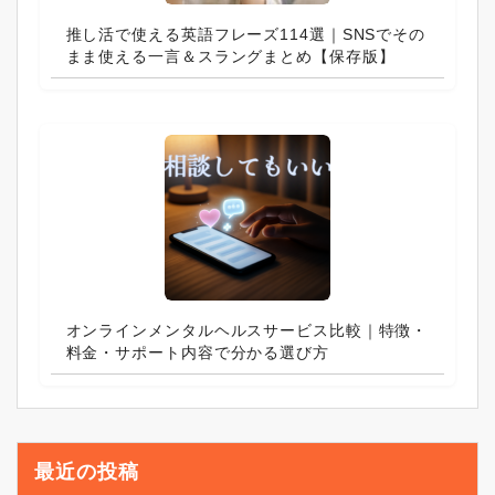
推し活で使える英語フレーズ114選｜SNSでその
まま使える一言＆スラングまとめ【保存版】
オンラインメンタルヘルスサービス比較｜特徴・
料金・サポート内容で分かる選び方
最近の投稿