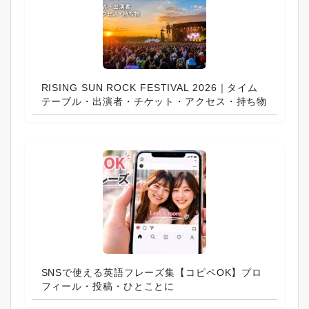
RISING SUN ROCK FESTIVAL 2026｜タイム
テーブル・出演者・チケット・アクセス・持ち物
SNSで使える英語フレーズ集【コピペOK】プロ
フィール・投稿・ひとことに