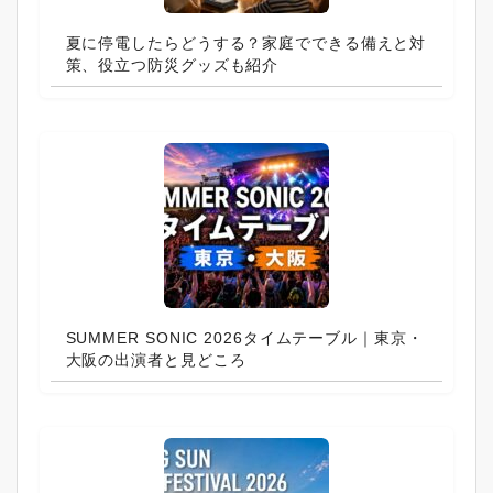
夏に停電したらどうする？家庭でできる備えと対
策、役立つ防災グッズも紹介
SUMMER SONIC 2026タイムテーブル｜東京・
大阪の出演者と見どころ