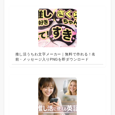
推し活うちわ文字メーカー｜無料で作れる！名
前・メッセージ入りPNGを即ダウンロード