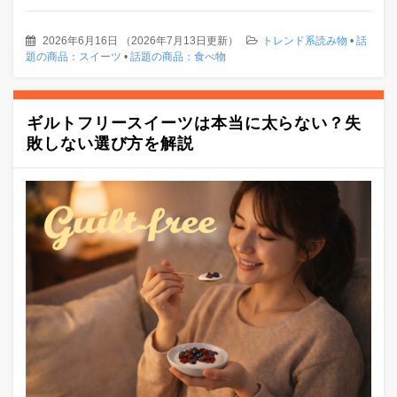
2026年6月16日
（
2026年7月13日更新
）
トレンド系読み物
•
話
題の商品：スイーツ
•
話題の商品：食べ物
ギルトフリースイーツは本当に太らない？失
敗しない選び方を解説