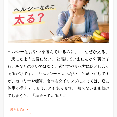
ヘルシーなおやつを選んでいるのに、 「なぜか太る」
「思ったように痩せない」 と感じていませんか？ 実はそ
れ、あなたのせいではなく、選び方や食べ方に落とし穴が
あるだけです。 「ヘルシー＝太らない」と思いがちです
が、カロリーや糖質、食べるタイミングによっては、逆に
体重が増えてしまうこともあります。 知らないまま続け
てしまうと、「頑張っているのに
続きを読む