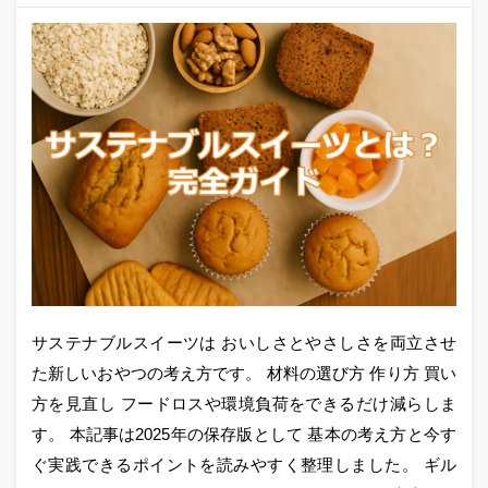
サステナブルスイーツは おいしさとやさしさを両立させ
た新しいおやつの考え方です。 材料の選び方 作り方 買い
方を見直し フードロスや環境負荷をできるだけ減らしま
す。 本記事は2025年の保存版として 基本の考え方と今す
ぐ実践できるポイントを読みやすく整理しました。 ギル