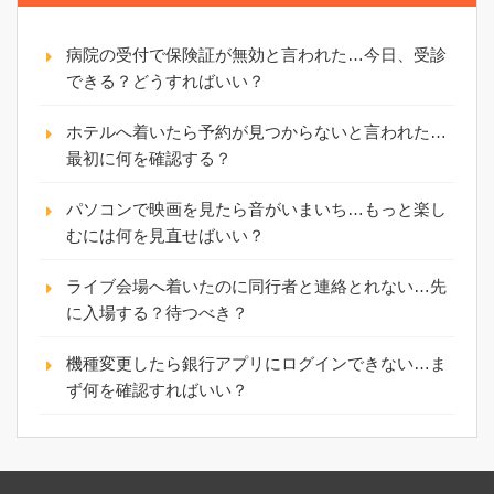
病院の受付で保険証が無効と言われた…今日、受診
できる？どうすればいい？
ホテルへ着いたら予約が見つからないと言われた…
最初に何を確認する？
パソコンで映画を見たら音がいまいち…もっと楽し
むには何を見直せばいい？
ライブ会場へ着いたのに同行者と連絡とれない…先
に入場する？待つべき？
機種変更したら銀行アプリにログインできない…ま
ず何を確認すればいい？