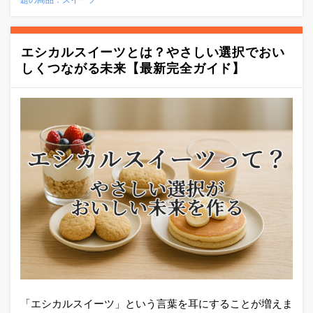
題の商品：スイーツ
エシカルスイーツとは？やさしい選択でおい
しくつながる未来【最新完全ガイド】
「エシカルスイーツ」という言葉を耳にすることが増えま