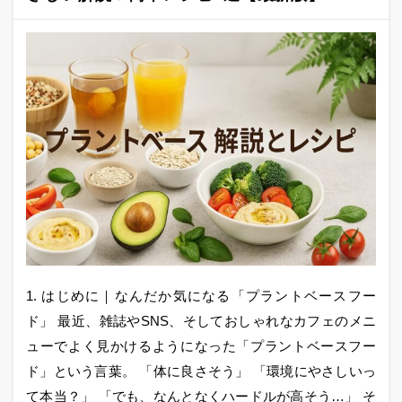
1. はじめに｜なんだか気になる「プラントベースフー
ド」 最近、雑誌やSNS、そしておしゃれなカフェのメニ
ューでよく見かけるようになった「プラントベースフー
ド」という言葉。 「体に良さそう」 「環境にやさしいっ
て本当？」 「でも、なんとなくハードルが高そう…」 そ