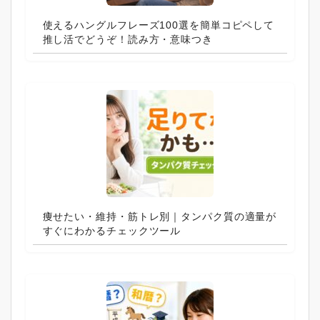
使えるハングルフレーズ100選を簡単コピペして
推し活でどうぞ！読み方・意味つき
痩せたい・維持・筋トレ別｜タンパク質の適量が
すぐにわかるチェックツール