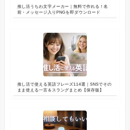
推し活うちわ文字メーカー｜無料で作れる！名
前・メッセージ入りPNGを即ダウンロード
推し活で使える英語フレーズ114選｜SNSでその
まま使える一言＆スラングまとめ【保存版】