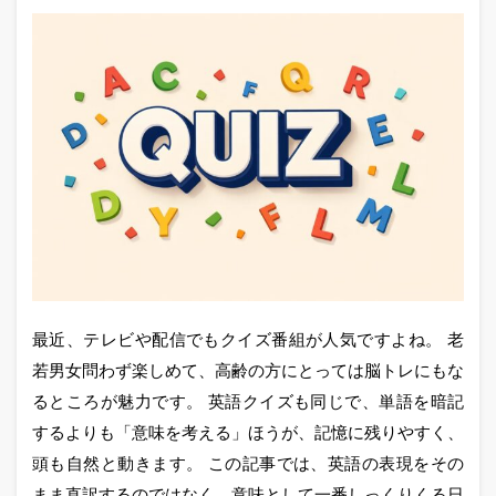
最近、テレビや配信でもクイズ番組が人気ですよね。 老
若男女問わず楽しめて、高齢の方にとっては脳トレにもな
るところが魅力です。 英語クイズも同じで、単語を暗記
するよりも「意味を考える」ほうが、記憶に残りやすく、
頭も自然と動きます。 この記事では、英語の表現をその
まま直訳するのではなく、意味として一番しっくりくる日