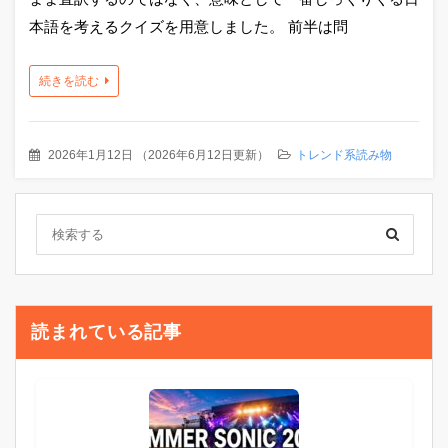
本語を考えるクイズを用意しました。 前半は問
続きを読む
2026年1月12日
（
2026年6月12日更新
）
トレンド系読み物
読まれている記事