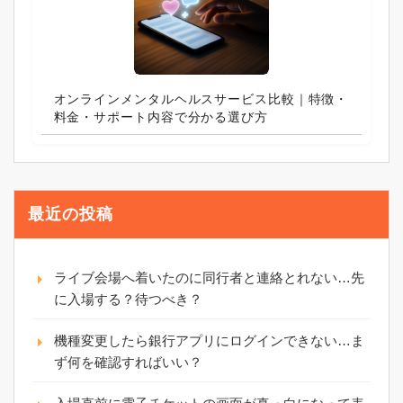
オンラインメンタルヘルスサービス比較｜特徴・
料金・サポート内容で分かる選び方
最近の投稿
ライブ会場へ着いたのに同行者と連絡とれない…先
に入場する？待つべき？
機種変更したら銀行アプリにログインできない…ま
ず何を確認すればいい？