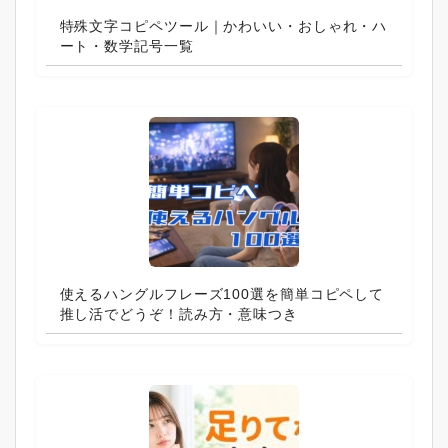
特殊文字コピペツール｜かわいい・おしゃれ・ハ
ート・数学記号一覧
使えるハングルフレーズ100選を簡単コピペして
推し活でどうぞ！読み方・意味つき