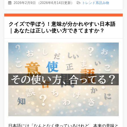
2026年2月9日
（
2026年6月14日更新
）
トレンド系読み物
クイズで学ぼう！意味が分かれやすい日本語
｜あなたは正しい使い方できてますか？
日本語には「なんとなく使っているけれど、本来の意味と