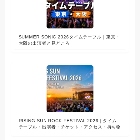
SUMMER SONIC 2026タイムテーブル｜東京・
大阪の出演者と見どころ
RISING SUN ROCK FESTIVAL 2026｜タイム
テーブル・出演者・チケット・アクセス・持ち物