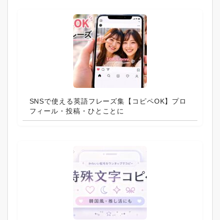
SNSで使える英語フレーズ集【コピペOK】プロ
フィール・投稿・ひとことに