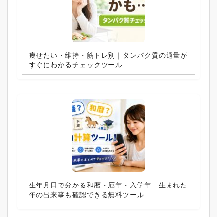
痩せたい・維持・筋トレ別｜タンパク質の適量が
すぐにわかるチェックツール
生年月日で分かる和暦・厄年・入学年｜生まれた
年の出来事も確認できる無料ツール