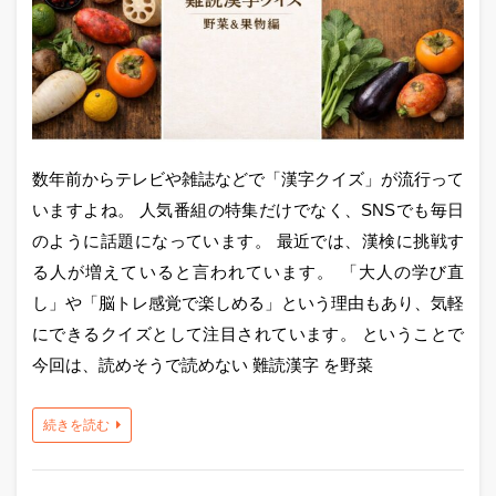
数年前からテレビや雑誌などで「漢字クイズ」が流行って
いますよね。 人気番組の特集だけでなく、SNSでも毎日
のように話題になっています。 最近では、漢検に挑戦す
る人が増えていると言われています。 「大人の学び直
し」や「脳トレ感覚で楽しめる」という理由もあり、気軽
にできるクイズとして注目されています。 ということで
今回は、読めそうで読めない 難読漢字 を野菜
続きを読む