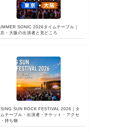
UMMER SONIC 2026タイムテーブル｜
東京・大阪の出演者と見どころ
ISING SUN ROCK FESTIVAL 2026｜タ
イムテーブル・出演者・チケット・アクセ
ス・持ち物