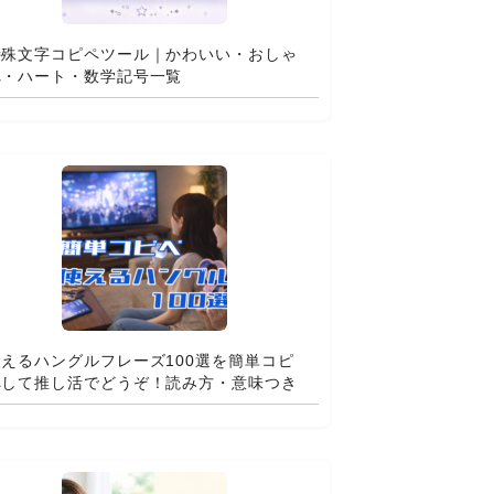
特殊文字コピペツール｜かわいい・おしゃ
れ・ハート・数学記号一覧
使えるハングルフレーズ100選を簡単コピ
ペして推し活でどうぞ！読み方・意味つき