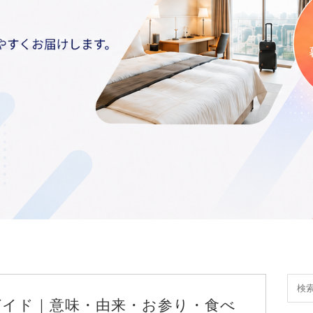
ガイド｜意味・由来・お参り・食べ