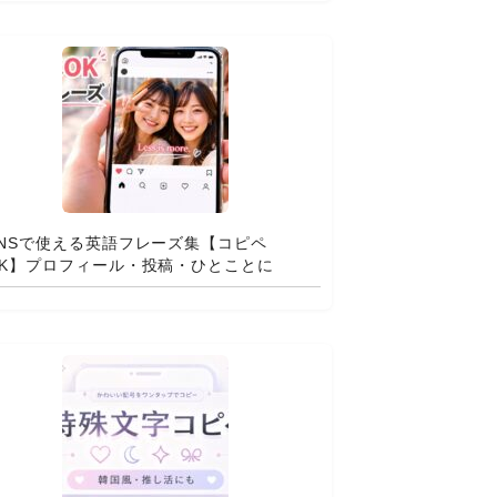
SNSで使える英語フレーズ集【コピペ
OK】プロフィール・投稿・ひとことに